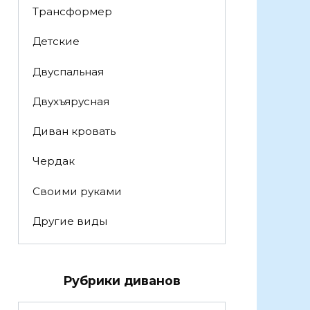
Трансформер
Детские
Двуспальная
Двухъярусная
Диван кровать
Чердак
Своими руками
Другие виды
Рубрики диванов