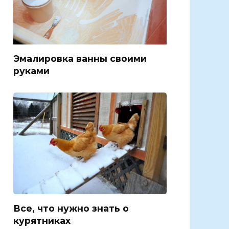
Эмалировка ванны своими
руками
Все, что нужно знать о
курятниках