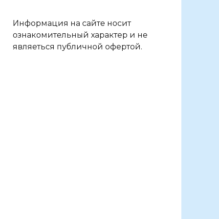
Информация на сайте носит
ознакомительный характер и не
являеться публичной офертой.