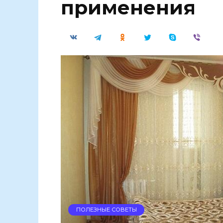
применения
ПОЛЕЗНЫЕ СОВЕТЫ