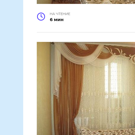
НА ЧТЕНИЕ
6 мин