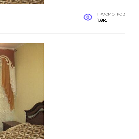
ПРОСМОТРОВ
1.8к.