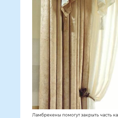
Ламбрекены помогут закрыть часть ка