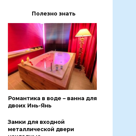
Полезно знать
Романтика в воде – ванна для
двоих Инь-Янь
Замки для входной
металлической двери