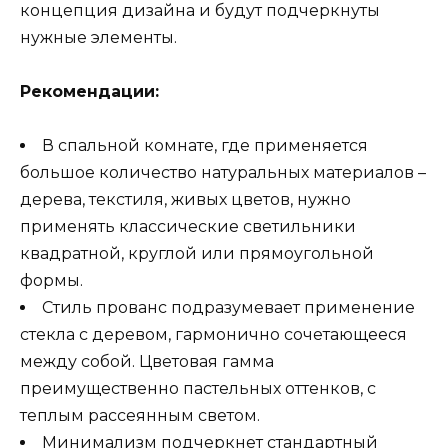
концепция дизайна и будут подчеркнуты
нужные элементы.
Рекомендации:
В спальной комнате, где применяется
большое количество натуральных материалов –
дерева, текстиля, живых цветов, нужно
применять классические светильники
квадратной, круглой или прямоугольной
формы.
Стиль прованс подразумевает применение
стекла с деревом, гармонично сочетающееся
между собой. Цветовая гамма
преимущественно пастельных оттенков, с
теплым рассеянным светом.
Минимализм подчеркнет стандартный