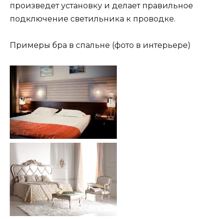
произведет установку и делает правильное
подключение светильника к проводке.
Примеры бра в спальне (фото в интерьере)