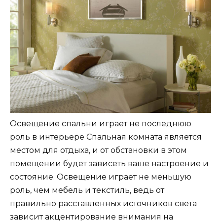
Освещение спальни играет не последнюю
роль в интерьере Спальная комната является
местом для отдыха, и от обстановки в этом
помещении будет зависеть ваше настроение и
состояние. Освещение играет не меньшую
роль, чем мебель и текстиль, ведь от
правильно расставленных источников света
зависит акцентирование внимания на