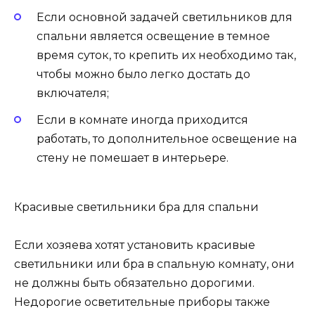
Если основной задачей светильников для
спальни является освещение в темное
время суток, то крепить их необходимо так,
чтобы можно было легко достать до
включателя;
Если в комнате иногда приходится
работать, то дополнительное освещение на
стену не помешает в интерьере.
Красивые светильники бра для спальни
Если хозяева хотят установить красивые
светильники или бра в спальную комнату, они
не должны быть обязательно дорогими.
Недорогие осветительные приборы также