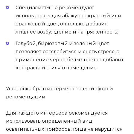
Специалисты не рекомендуют
использовать для абажуров красный или
оранжевый цвет, он только добавит
лишнее возбуждение и напряженность;
Голубой, бирюзовый и зеленый цвет
позволяет расслабиться и снять стресс, а
применение черно-белых цветов добавит
контраста и стиля в помещение.
Установка бра в интерьер спальни: фото и
рекомендации
Для каждого интерьера рекомендуется
использовать определенный вид
осветительных приборов, тогда не нарушится