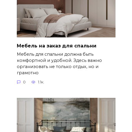
Мебель на заказ для спальни
Мебель для спальни должна быть
комфортной и удобной. Здесь важно
организовать не только отдых, но и
грамотно
0
1.1к.