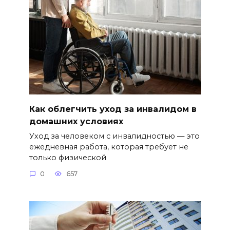
Как облегчить уход за инвалидом в
домашних условиях
Уход за человеком с инвалидностью — это
ежедневная работа, которая требует не
только физической
0
657