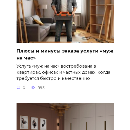
Плюсы и минусы заказа услуги «муж
на час»
Услуга «муж на час» востребована в
квартирах, офисах и частных домах, когда
требуется быстро и качественно
0
893