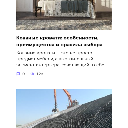
Кованые кровати: особенности,
преимущества и правила выбора
Кованые кровати — это не просто
предмет мебели, а выразительный
элемент интерьера, сочетающий в себе
0
1.2к.