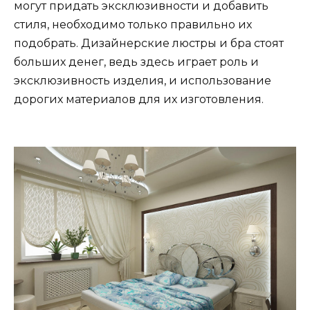
могут придать эксклюзивности и добавить
стиля, необходимо только правильно их
подобрать. Дизайнерские люстры и бра стоят
больших денег, ведь здесь играет роль и
эксклюзивность изделия, и использование
дорогих материалов для их изготовления.