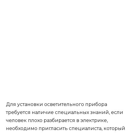
Для установки осветительного прибора
требуется наличие специальных знаний, если
человек плохо разбирается в электрике,
необходимо пригласить специалиста, который