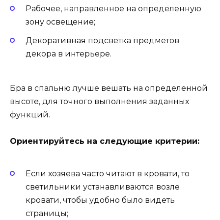
Рабочее, направленное на определенную
зону освещение;
Декоративная подсветка предметов
декора в интерьере.
Бра в спальню лучше вешать на определенной
высоте, для точного выполнения заданных
функций.
Ориентируйтесь на следующие критерии:
Если хозяева часто читают в кровати, то
светильники устанавливаются возле
кровати, чтобы удобно было видеть
страницы;