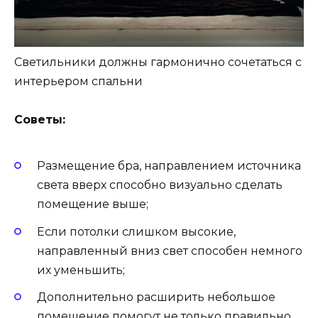
Светильники должны гармонично сочетаться с
интерьером спальни
Советы:
Размещение бра, направлением источника
света вверх способно визуально сделать
помещение выше;
Если потолки слишком высокие,
направленный вниз свет способен немного
их уменьшить;
Дополнительно расширить небольшое
помещение помогут не только правильно