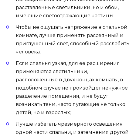
расставленные светильники, но и обои,
имеющие светоотражающие частицы;
Чтобы не ощущать напряжение в спальной
комнате, лучше применять рассеянный и
приглушенный свет, способный расслабить
человека;
Если спальня узкая, для ее расширения
применяются светильники,
расположенные в двух концах комнаты, в
подобном случае не произойдет ненужное
разделение помещения, и не будут
возникать тени, часто пугающие не только
детей, но и взрослых;
Лучше избегать чрезмерного освещения
одной части спальни, и затемнения другой;