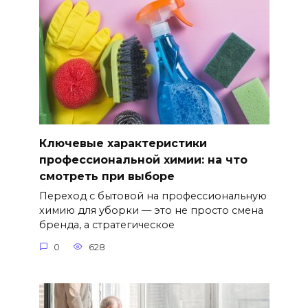
Ключевые характеристики
профессиональной химии: на что
смотреть при выборе
Переход с бытовой на профессиональную
химию для уборки — это не просто смена
бренда, а стратегическое
0
628