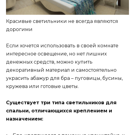
Красивые светильники не всегда являются
дорогими
Если хочется использовать в своей комнате
интересное освещение, но нет лишних
денежных средств, можно купить
декоративный материал и самостоятельно
украсить абажур для бра – пуговицы, бусины,
кружева или готовые цветы.
Существует три типа светильников для
спальни, отличающихся креплением и
назначением: