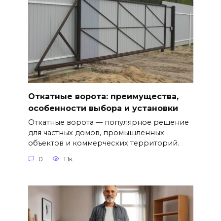
Откатные ворота: преимущества,
особенности выбора и установки
Откатные ворота — популярное решение
для частных домов, промышленных
объектов и коммерческих территорий.
0
1.1к.