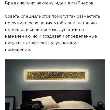
Бра в спальню на стену: идеи дизайнеров
Советы специалистов помогут так разместить
источники освещения, чтобы они не только
выполняли свои прямые функции по
назначению, но и создавали определенные
визуальные эффекты, улучшающие
помещение.