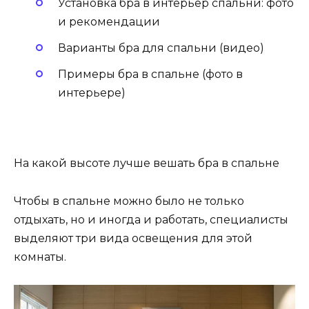
Установка бра в интерьер спальни: фото
и рекомендации
Варианты бра для спальни (видео)
Примеры бра в спальне (фото в
интерьере)
На какой высоте лучше вешать бра в спальне
Чтобы в спальне можно было не только
отдыхать, но и иногда и работать, специалисты
выделяют три вида освещения для этой
комнаты.