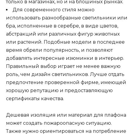
только в магазинах, но и на блошиных рынках.
Для современного стиля можно
использовать разнообразные светильники или
бра, исполненные в серебре, в виде цветов,
абстракций или различных фигур животных
или растений. Подобные модели в последнее
время обрели популярность, и позволяют
добавлять интересные изюминки в интерьер.
Правильный выбор играет не менее важную
роль, чем дизайн светильников. Лучше отдать
предпочтение проверенной фирме, имеющей
хорошую репутацию и предоставляющую
сертификаты качества.
Дешевая изоляция или материал для плафона
может создать пожароопасную ситуацию.
Также нужно ориентироваться на потребление