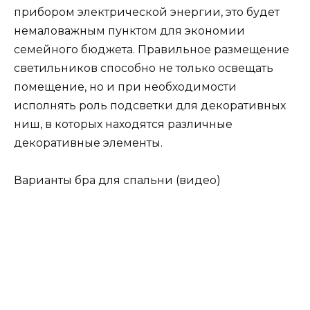
прибором электрической энергии, это будет
немаловажным пунктом для экономии
семейного бюджета. Правильное размещение
светильников способно не только освещать
помещение, но и при необходимости
исполнять роль подсветки для декоративных
ниш, в которых находятся различные
декоративные элементы.
Варианты бра для спальни (видео)