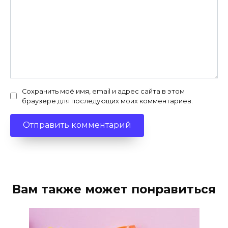
Сохранить моё имя, email и адрес сайта в этом
браузере для последующих моих комментариев.
Вам также может понравиться