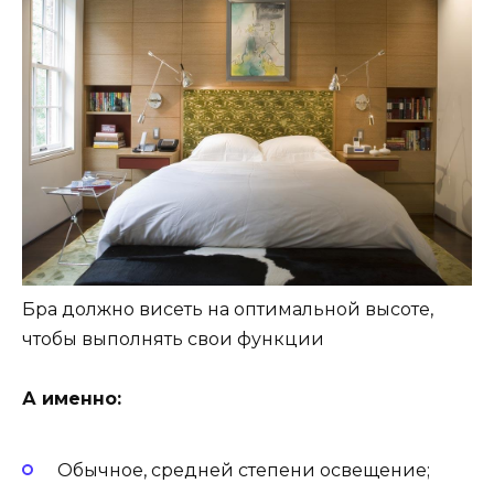
Бра должно висеть на оптимальной высоте,
чтобы выполнять свои функции
А именно:
Обычное, средней степени освещение;