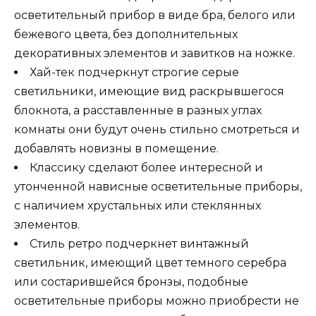
осветительный прибор в виде бра, белого или
бежевого цвета, без дополнительных
декоративных элементов и завитков на ножке.
Хай-тек подчеркнут строгие серые
светильники, имеющие вид раскрывшегося
блокнота, а расставленные в разных углах
комнаты они будут очень стильно смотреться и
добавлять новизны в помещение.
Классику сделают более интересной и
утонченной нависные осветительные приборы,
с наличием хрустальных или стеклянных
элементов.
Стиль ретро подчеркнет винтажный
светильник, имеющий цвет темного серебра
или состарившейся бронзы, подобные
осветительные приборы можно приобрести не