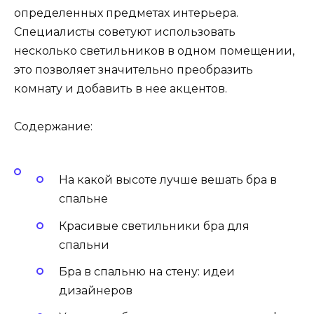
определенных предметах интерьера.
Специалисты советуют использовать
несколько светильников в одном помещении,
это позволяет значительно преобразить
комнату и добавить в нее акцентов.
Содержание:
На какой высоте лучше вешать бра в
спальне
Красивые светильники бра для
спальни
Бра в спальню на стену: идеи
дизайнеров