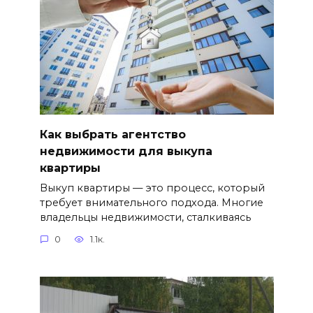
Как выбрать агентство
недвижимости для выкупа
квартиры
Выкуп квартиры — это процесс, который
требует внимательного подхода. Многие
владельцы недвижимости, сталкиваясь
0
1.1к.