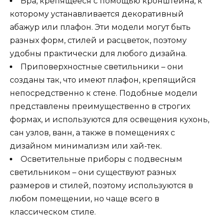
Бра, крепящееся с помощью кронштейна, к
которому устанавливается декоративный
абажур или плафон. Эти модели могут быть
разных форм, стилей и расцветок, поэтому
удобны практически для любого дизайна.
Приповерхностные светильники – они
созданы так, что имеют плафон, крепящийся
непосредственно к стене. Подобные модели
представлены преимущественно в строгих
формах, и используются для освещения кухонь,
сан узлов, ванн, а также в помещениях с
дизайном минимализм или хай-тек.
Осветительные приборы с подвесным
светильником – они существуют разных
размеров и стилей, поэтому используются в
любом помещении, но чаще всего в
классическом стиле.