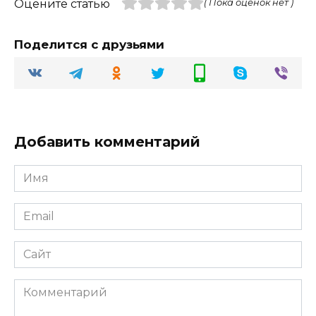
Оцените статью
( Пока оценок нет )
Поделится с друзьями
Добавить комментарий
Имя
Email
Сайт
Комментарий