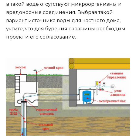
в такой воде отсутствуют микроорганизмы и
вредоносные соединения. Выбрав такой
вариант источника воды для частного дома,
учтите, что для бурения скважины необходим
проект и его согласование.