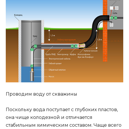
Проводим воду от скважины
Поскольку вода поступает с глубоких пластов,
она чище колодезной и отличается
стабильным химическим составом. Чаще всего