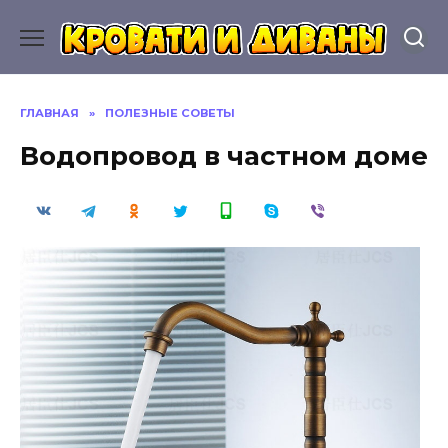
Перейти
к
содержанию
ГЛАВНАЯ
»
ПОЛЕЗНЫЕ СОВЕТЫ
Водопровод в частном доме