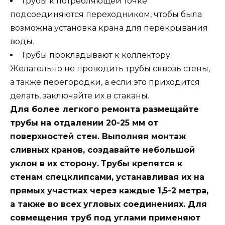
Трубы к потребляющей точке
подсоединяются переходником, чтобы была
возможна установка крана для перекрывания
воды.
Трубы прокладывают к коллектору.
Желательно не проводить трубы сквозь стены,
а также перегородки, а если это приходится
делать, заключайте их в стаканы.
Для более легкого ремонта размещайте
трубы на отдалении 20-25 мм от
поверхностей стен. Выполняя монтаж
сливных кранов, создавайте небольшой
уклон в их сторону.
Трубы крепятся к
стенам спецклипсами, устанавливая их на
прямых участках через каждые 1,5-2 метра,
а также во всех угловых соединениях. Для
совмещения труб под углами применяют