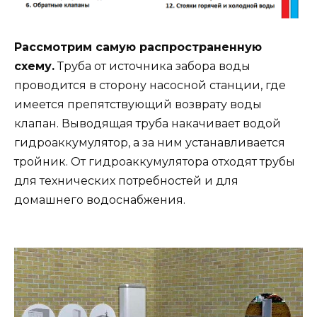
Рассмотрим самую распространенную
схему.
Труба от источника забора воды
проводится в сторону насосной станции, где
имеется препятствующий возврату воды
клапан. Выводящая труба накачивает водой
гидроаккумулятор, а за ним устанавливается
тройник. От гидроаккумулятора отходят трубы
для технических потребностей и для
домашнего водоснабжения.