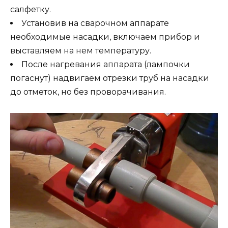
салфетку.
Установив на сварочном аппарате
необходимые насадки, включаем прибор и
выставляем на нем температуру.
После нагревания аппарата (лампочки
погаснут) надвигаем отрезки труб на насадки
до отметок, но без проворачивания.