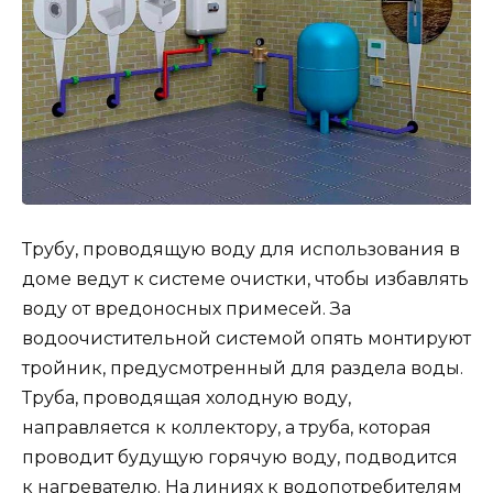
Трубу, проводящую воду для использования в
доме ведут к системе очистки, чтобы избавлять
воду от вредоносных примесей. За
водоочистительной системой опять монтируют
тройник, предусмотренный для раздела воды.
Труба, проводящая холодную воду,
направляется к коллектору, а труба, которая
проводит будущую горячую воду, подводится
к нагревателю. На линиях к водопотребителям