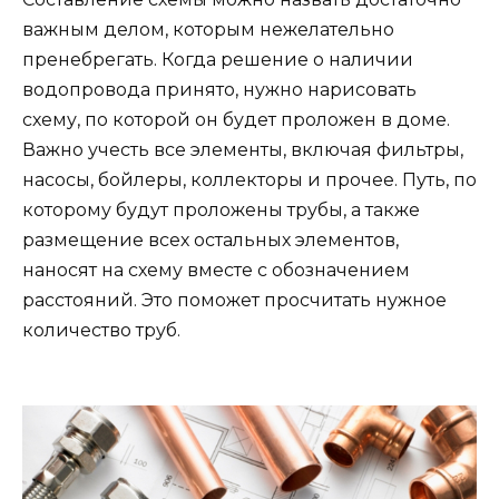
важным делом, которым нежелательно
пренебрегать. Когда решение о наличии
водопровода принято, нужно нарисовать
схему, по которой он будет проложен в доме.
Важно учесть все элементы, включая фильтры,
насосы, бойлеры, коллекторы и прочее. Путь, по
которому будут проложены трубы, а также
размещение всех остальных элементов,
наносят на схему вместе с обозначением
расстояний. Это поможет просчитать нужное
количество труб.