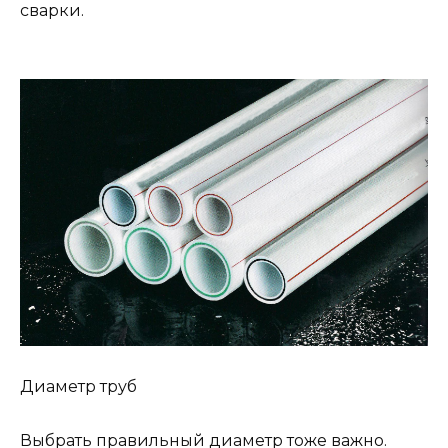
сварки.
Диаметр труб
Выбрать правильный диаметр тоже важно.