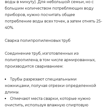
воды в минуту). Для небольшой семьи, но с
большим количеством потребляющих воду
приборов, нужно посчитать общее
потребление воды всех точек, а затем отнять 25-
40%.
Сварка полипропиленовых труб
Соединение труб, изготовленных из
полипропилена, в том числе армированных,
производится свариванием:
Трубы разрезают специальными
ножницами, получая отрезки определенной
длины.
Отмечают места сварки, которые нужно
очистить, используя влажную спиртовую