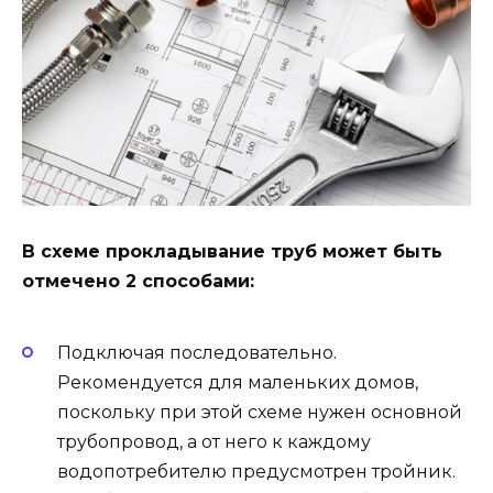
В схеме прокладывание труб может быть
отмечено 2 способами:
Подключая последовательно.
Рекомендуется для маленьких домов,
поскольку при этой схеме нужен основной
трубопровод, а от него к каждому
водопотребителю предусмотрен тройник.