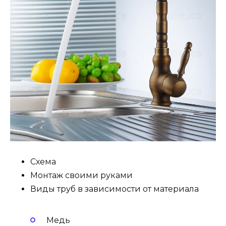
Схема
Монтаж своими руками
Виды труб в зависимости от материала
Медь