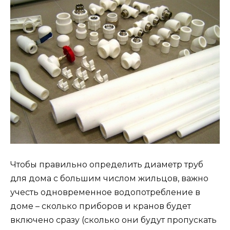
Чтобы правильно определить диаметр труб
для дома с большим числом жильцов, важно
учесть одновременное водопотребление в
доме – сколько приборов и кранов будет
включено сразу (сколько они будут пропускать