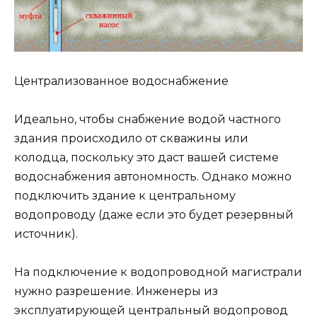
Централизованное водоснабжение
Идеально, чтобы снабжение водой частного
здания происходило от скважины или
колодца, поскольку это даст вашей системе
водоснабжения автономность. Однако можно
подключить здание к центральному
водопроводу (даже если это будет резервный
источник).
На подключение к водопроводной магистрали
нужно разрешение. Инженеры из
эксплуатирующей центральный водопровод