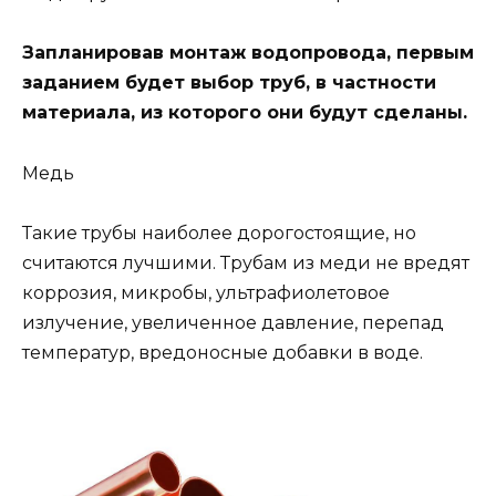
Запланировав монтаж водопровода, первым
заданием будет выбор труб, в частности
материала, из которого они будут сделаны.
Медь
Такие трубы наиболее дорогостоящие, но
считаются лучшими. Трубам из меди не вредят
коррозия, микробы, ультрафиолетовое
излучение, увеличенное давление, перепад
температур, вредоносные добавки в воде.