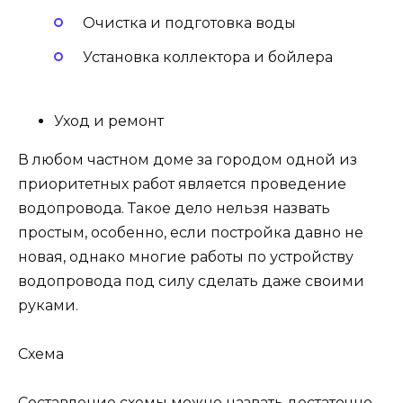
Очистка и подготовка воды
Установка коллектора и бойлера
Уход и ремонт
В любом частном доме за городом одной из
приоритетных работ является проведение
водопровода. Такое дело нельзя назвать
простым, особенно, если постройка давно не
новая, однако многие работы по устройству
водопровода под силу сделать даже своими
руками.
Схема
Составление схемы можно назвать достаточно