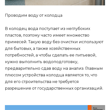
Проводим воду от колодца
В колодец вода поступает из неглубоких
пластов, поэтому часто имеет множество
примесей. Такую воду без очистки используют
для бытовых, а также хозяйственных
потребностей, а чтобы сделать ее питьевой,
нужно выполнить водоподготовку,
предварительно сдав воду на анализ. Главным
плюсом устройства колодца является то, что
для его строительства не требуется
разрешение от государственных организаций.