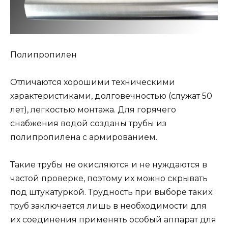
Полипропилен
Отличаются хорошими техническими
характеристиками, долговечностью (служат 50
лет), легкостью монтажа. Для горячего
снабжения водой созданы трубы из
полипропилена с армированием.
Такие трубы не окисляются и не нуждаются в
частой проверке, поэтому их можно скрывать
под штукатуркой. Трудность при выборе таких
труб заключается лишь в необходимости для
их соединения применять особый аппарат для