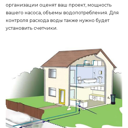
организации оценят ваш проект, мощность
вашего насоса, объемы водопотребления. Для
контроля расхода воды также нужно будет
установить счетчики.