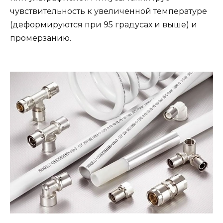
чувствительность к увеличенной температуре
(деформируются при 95 градусах и выше) и
промерзанию.