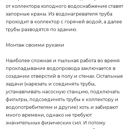
от коллектора холодного водоснабжения ставят
запорные краны. Из водонагревателя труба
проходит в коллектор с горячей водой, а далее
трубы разводятся по зданию.
Монтаж своими руками
Наиболее сложная и пыльная работа во время
прокладывания водопровода заключается в
создании отверстий в полу и стенах. Остальные
задачи (нарезать и соединять трубы,
устанавливать насосную станцию, подключать
фильтры, подсоединять трубы к коллектору и
водопотребителям и другие) хоть и забирают
много времени, однако не требуют
значительных физических сил. И потому