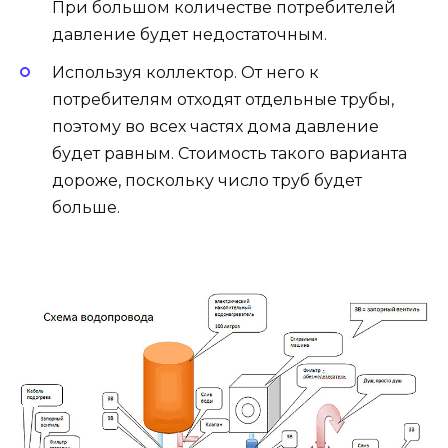
При большом количестве потребителей
давление будет недостаточным.
Используя коллектор. От него к
потребителям отходят отдельные трубы,
поэтому во всех частях дома давление
будет равным. Стоимость такого варианта
дороже, поскольку число труб будет
больше.