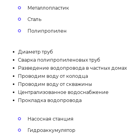
Металлопластик
Сталь
Полипропилен
Диаметр труб
Сварка полипропиленовых труб
Разведение водопровода в частных домах
Проводим воду от колодца
Проводим воду от скважины
Централизованное водоснабжение
Прокладка водопровода
Насосная станция
Гидроаккумулятор