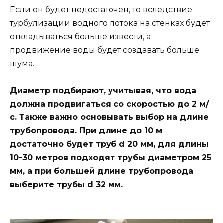
Если он будет недостаточен, то вследствие
турбулизации водного потока на стенках будет
откладываться больше извести, а
продвижение воды будет создавать больше
шума.
Диаметр подбирают, учитывая, что вода
должна продвигаться со скоростью до 2 м/
с. Также важно основывать выбор на длине
трубопровода. При длине до 10 м
достаточно будет труб d 20 мм, для длины
10-30 метров подходят трубы диаметром 25
мм, а при большей длине трубопровода
выберите трубы d 32 мм.