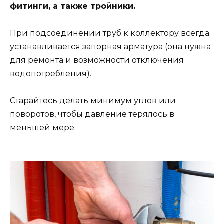
фитинги, а также тройники.
При подсоединении труб к коллектору всегда
устанавливается запорная арматура (она нужна
для ремонта и возможности отключения
водопотребления).
Старайтесь делать минимум углов или
поворотов, чтобы давление терялось в
меньшей мере.