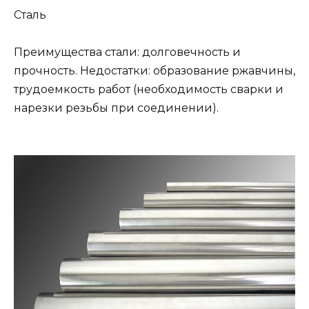
Сталь
Преимущества стали: долговечность и
прочность. Недостатки: образование ржавчины,
трудоемкость работ (необходимость сварки и
нарезки резьбы при соединении).