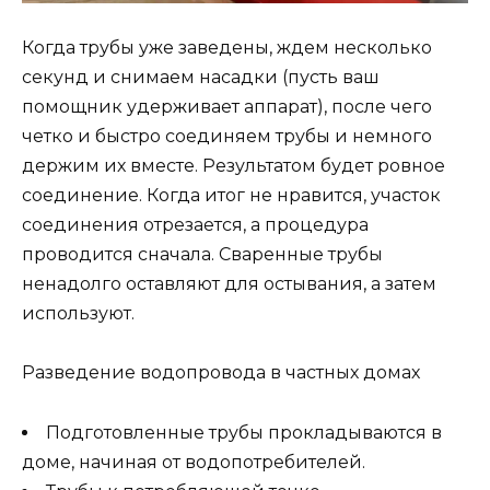
Когда трубы уже заведены, ждем несколько
секунд и снимаем насадки (пусть ваш
помощник удерживает аппарат), после чего
четко и быстро соединяем трубы и немного
держим их вместе. Результатом будет ровное
соединение. Когда итог не нравится, участок
соединения отрезается, а процедура
проводится сначала. Сваренные трубы
ненадолго оставляют для остывания, а затем
используют.
Разведение водопровода в частных домах
Подготовленные трубы прокладываются в
доме, начиная от водопотребителей.