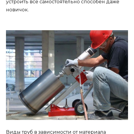
устроить все самостоятельно способен даже
новичок.
Виды труб в зависимости от материала