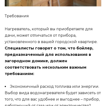
Требования
Нагреватель, который вы приобретаете для
дачи, может отличаться от прибора,
установленного в вашей городской квартире.
Специалисты говорят о том, что бойлер,
предназначенный для использования в
загородном домике, должен
соответствовать нескольким важным
требованиям:
Экономичный расход топлива или энергии.
Выбор вида водонагревателя будет зависеть от
того, что для вас удобнее и выгоднее – прибор,
работающий от газа или от электричества?