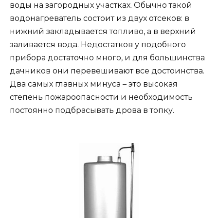
воды на загородных участках. Обычно такой
водонагреватель состоит из двух отсеков: в
нижний закладывается топливо, а в верхний
заливается вода. Недостатков у подобного
прибора достаточно много, и для большинства
дачников они перевешивают все достоинства.
Два самых главных минуса – это высокая
степень пожароопасности и необходимость
постоянно подбрасывать дрова в топку.