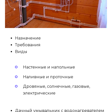
Назначение
Требования
Виды
Настенные и напольные
Наливные и проточные
Дровяные, солнечные, газовые,
электрические
Дачный умывальник с водонагревателем