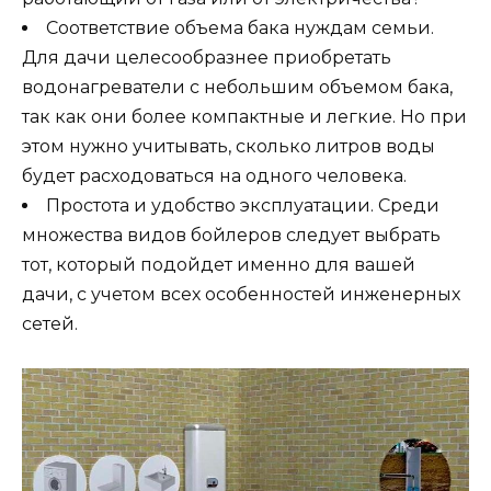
Соответствие объема бака нуждам семьи.
Для дачи целесообразнее приобретать
водонагреватели с небольшим объемом бака,
так как они более компактные и легкие. Но при
этом нужно учитывать, сколько литров воды
будет расходоваться на одного человека.
Простота и удобство эксплуатации. Среди
множества видов бойлеров следует выбрать
тот, который подойдет именно для вашей
дачи, с учетом всех особенностей инженерных
сетей.