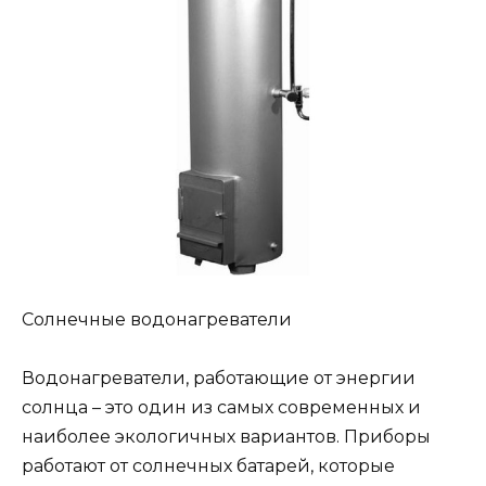
Солнечные водонагреватели
Водонагреватели, работающие от энергии
солнца – это один из самых современных и
наиболее экологичных вариантов. Приборы
работают от солнечных батарей, которые