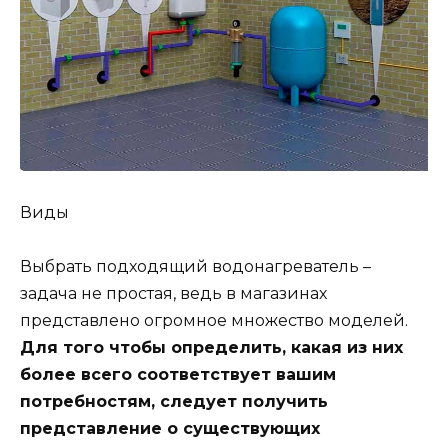
Виды
Выбрать подходящий водонагреватель –
задача не простая, ведь в магазинах
представлено огромное множество моделей.
Для того чтобы определить, какая из них
более всего соответствует вашим
потребностям, следует получить
представление о существующих