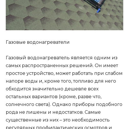
Газовые водонагреватели
Газовый водонагреватель является одним из
самых распространенных решений. Он имеет
простое устройство, может работать при слабом
напоре воды и, кроме того, топливо для него
обходится значительно дешевле всех
остальных вариантов (кроме, разве что,
солнечного света). Однако приборы подобного
рода не лишены и недостатков. Самые
существенные из них – это необходимость
регулярных профилактических осмотров и