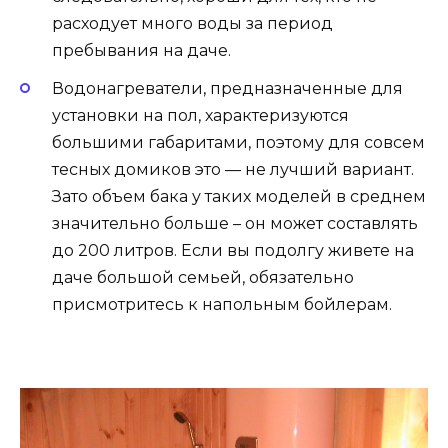
расходует много воды за период
пребывания на даче.
Водонагреватели, предназначенные для
установки на пол, характеризуются
большими габаритами, поэтому для совсем
тесных домиков это — не лучший вариант.
Зато объем бака у таких моделей в среднем
значительно больше – он может составлять
до 200 литров. Если вы подолгу живете на
даче большой семьей, обязательно
присмотритесь к напольным бойлерам.