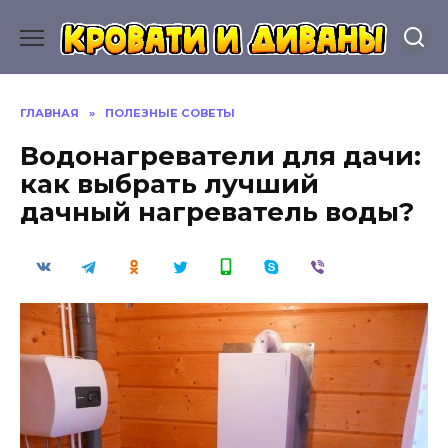
Перейти
к
содержанию
ГЛАВНАЯ
»
ПОЛЕЗНЫЕ СОВЕТЫ
Водонагреватели для дачи:
как выбрать лучший
дачный нагреватель воды?