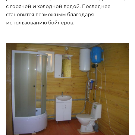
с горячей и холодной водой. Последнее
становится возможным благодаря
использованию бойлеров.