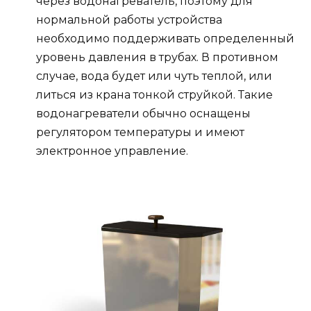
через водонагреватель, поэтому для
нормальной работы устройства
необходимо поддерживать определенный
уровень давления в трубах. В противном
случае, вода будет или чуть теплой, или
литься из крана тонкой струйкой. Такие
водонагреватели обычно оснащены
регулятором температуры и имеют
электронное управление.