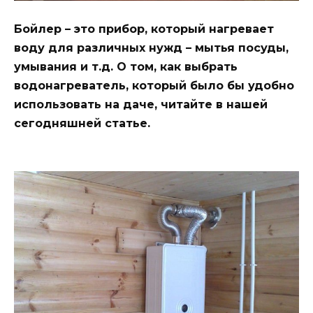
Бойлер – это прибор, который нагревает
воду для различных нужд – мытья посуды,
умывания и т.д. О том, как выбрать
водонагреватель, который было бы удобно
использовать на даче, читайте в нашей
сегодняшней статье.