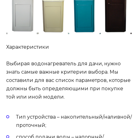
Характеристики
Выбирая водонагреватель для дачи, нужно
знать самые важные критерии выбора. Мы
составили для вас список параметров, которые
должны быть определяющими при покупке
той или иной модели.
Тип устройства – накопительный/наливной/
проточный;
способ подачи воды – напорный/