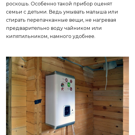
роскошь. Особенно такой прибор оценят
семьи с детьми. Ведь умывать малыша или
стирать перепачканные вещи, не нагревая
предварительно воду чайником или
кипятильником, намного удобнее.