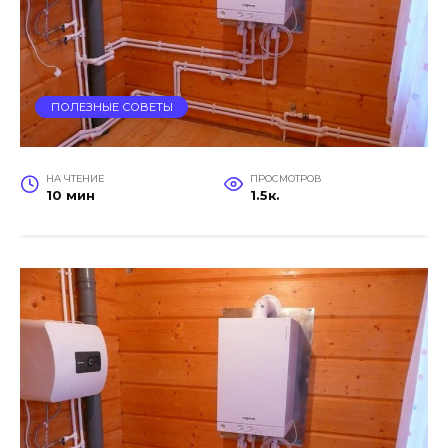
ПОЛЕЗНЫЕ СОВЕТЫ
НА ЧТЕНИЕ
ПРОСМОТРОВ
10 мин
1.5к.