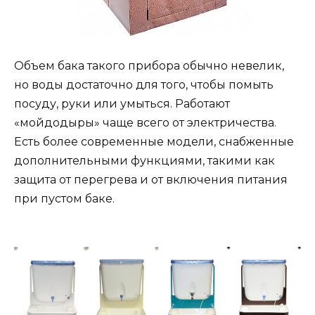
Объем бака такого прибора обычно невелик,
но воды достаточно для того, чтобы помыть
посуду, руки или умыться. Работают
«мойдодыры» чаще всего от электричества.
Есть более современные модели, снабженные
дополнительными функциями, такими как
защита от перегрева и от включения питания
при пустом баке.