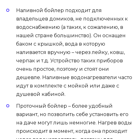
Наливной бойлер подходит для
владельцев домиков, не подключенных к
водоснабжению (а таких, к сожалению, в
нашей стране большинство). Он оснащен
баком с крышкой, вода в которую
наливается вручную – через лейку, ковш,
черпак и т.д. Устройство таких приборов
очень простое, поэтому и стоят они
дешевле. Наливные водонагреватели часто
идут в комплекте с мойкой или даже с
душевой кабиной.
Проточный бойлер – более удобный
вариант, но позволить себе установить его
на даче могут лишь немногие. Нагрев воды
происходит в момент, когда она проходит