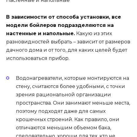
Настенные и напольные
В зависимости от способа установки, все
модели бойлеров подразделяются на
настенные и напольные.
Какую из этих
разновидностей выбрать – зависит от размеров
дачного дома и от того, для каких целей будет
использоваться прибор.
Водонагреватели, которые монтируются на
стену, считаются более удобными, с точки
зрения рациональной организации
пространства. Они занимают меньше места,
поэтому подходят даже для самых
крошечных строений. Как правило, они
отличаются меньшим объемом бака,
следовательно, хороши для тех, кто не