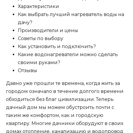
Характеристики
Как выбрать лучший нагреватель воды на
дачу?
Производители и цены
Советы по выбору
Как установить и подключить?
Какие водонагреватели можно сделать
своими руками?
Отзывы
Давно уже прошли те времена, когда жить за
городом означало в течение долгого времени
обходиться без благ цивилизации. Теперь
дачный дом мы можем обустроить почти с
таким же комфортом, как и городскую
квартиру. Многие дачники оборудуют в своих
домах отопление, канализацию и водопровод