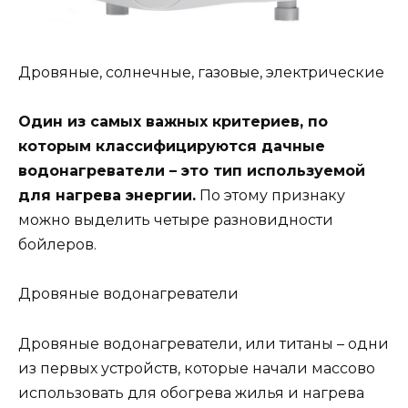
Дровяные, солнечные, газовые, электрические
Один из самых важных критериев, по
которым классифицируются дачные
водонагреватели – это тип используемой
для нагрева энергии.
По этому признаку
можно выделить четыре разновидности
бойлеров.
Дровяные водонагреватели
Дровяные водонагреватели, или титаны – одни
из первых устройств, которые начали массово
использовать для обогрева жилья и нагрева