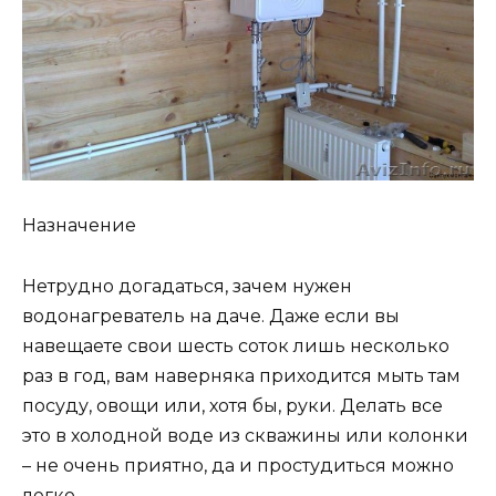
Назначение
Нетрудно догадаться, зачем нужен
водонагреватель на даче. Даже если вы
навещаете свои шесть соток лишь несколько
раз в год, вам наверняка приходится мыть там
посуду, овощи или, хотя бы, руки. Делать все
это в холодной воде из скважины или колонки
– не очень приятно, да и простудиться можно
легко.