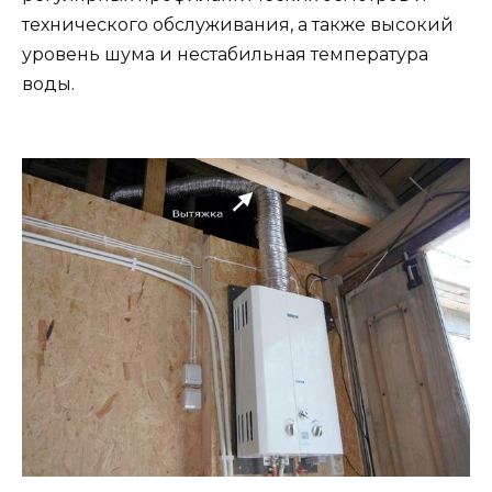
технического обслуживания, а также высокий
уровень шума и нестабильная температура
воды.