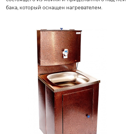
бака, который оснащен нагревателем.