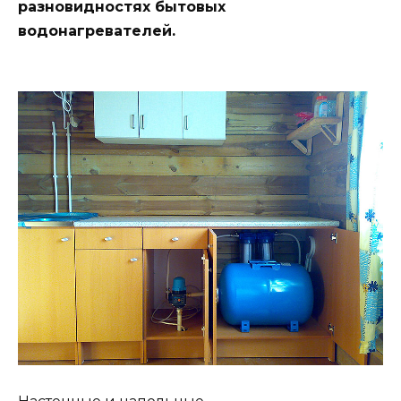
разновидностях бытовых
водонагревателей.