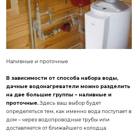
Наливные и проточные
В зависимости от способа набора воды,
дачные водонагреватели можно разделить
на две большие группы – наливные и
проточные.
Здесь ваш выбор будет
определяться тем, как именно вода поступает в
дом – через водопроводные трубы или
доставляется от ближайшего колодца.