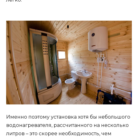
Именно поэтому установка хотя бы небольшого
водонагревателя, рассчитанного на несколько
литров – это скорее необходимость, чем