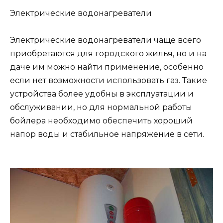
Электрические водонагреватели
Электрические водонагреватели чаще всего
приобретаются для городского жилья, но и на
даче им можно найти применение, особенно
если нет возможности использовать газ. Такие
устройства более удобны в эксплуатации и
обслуживании, но для нормальной работы
бойлера необходимо обеспечить хороший
напор воды и стабильное напряжение в сети.