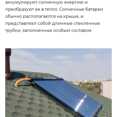
аккумулируют солнечную энергию и
преобразуют ее в тепло. Солнечные батареи
обычно располагаются на крыше, и
представляют собой длинные стеклянные
трубки, заполненные особым составом.