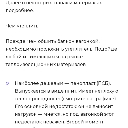
Далее о некоторых этапах и материалах
подробнее.
Чем утеплить
Прежде, чем обшить балкон вагонкой,
необходимо проложить утеплитель. Подойдет
любой из имеющихся на рынке
теплоизоляционных материалов:
Наиболее дешевый — пенопласт (ПСБ).
Выпускается в виде плит. Имеет неплохую
теплопроводность (смотрите на графике).
Его основной недостаток: он не выносит
нагрузок — мнется, но под вагонкой этот
недостаток неважен. Второй момент,