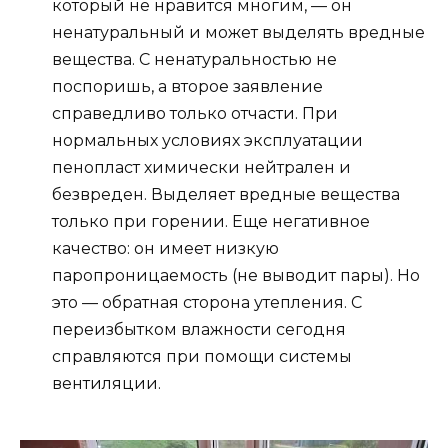
который не нравится многим, — он
ненатуральный и может выделять вредные
вещества. С ненатуральностью не
поспоришь, а второе заявление
справедливо только отчасти. При
нормальных условиях эксплуатации
пенопласт химически нейтрален и
безвреден. Выделяет вредные вещества
только при горении. Еще негативное
качество: он имеет низкую
паропроницаемость (не выводит пары). Но
это — обратная сторона утепления. С
переизбытком влажности сегодня
справляются при помощи системы
вентиляции.