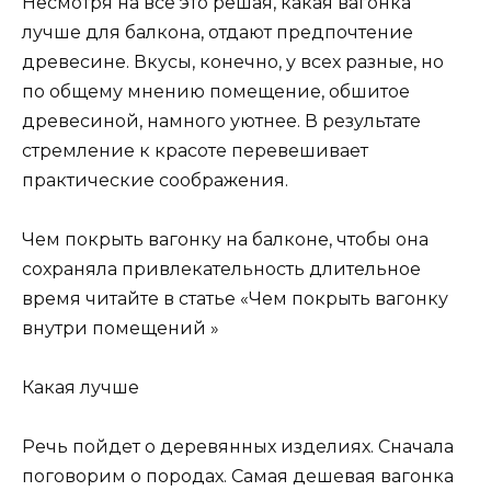
Несмотря на все это решая, какая вагонка
лучше для балкона, отдают предпочтение
древесине. Вкусы, конечно, у всех разные, но
по общему мнению помещение, обшитое
древесиной, намного уютнее. В результате
стремление к красоте перевешивает
практические соображения.
Чем покрыть вагонку на балконе, чтобы она
сохраняла привлекательность длительное
время читайте в статье «Чем покрыть вагонку
внутри помещений »
Какая лучше
Речь пойдет о деревянных изделиях. Сначала
поговорим о породах. Самая дешевая вагонка