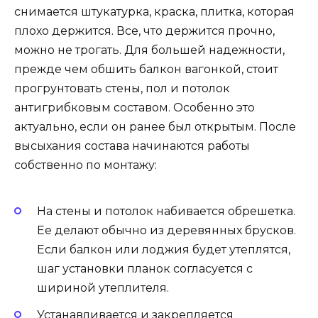
снимается штукатурка, краска, плитка, которая
плохо держится. Все, что держится прочно,
можно не трогать. Для большей надежности,
прежде чем обшить балкон вагонкой, стоит
прогрунтовать стены, пол и потолок
антигрибковым составом. Особенно это
актуально, если он ранее был открытым. После
высыхания состава начинаются работы
собственно по монтажу:
На стены и потолок набивается обрешетка.
Ее делают обычно из деревянных брусков.
Если балкон или лоджия будет утеплятся,
шаг установки планок согласуется с
шириной утеплителя.
Устанавливается и закрепляется