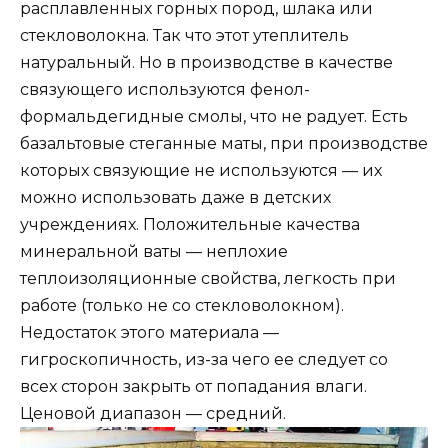
расплавленных горных пород, шлака или
стекловолокна. Так что этот утеплитель
натуральный. Но в производстве в качестве
связующего используются фенол-
формальдегидные смолы, что не радует. Есть
базальтовые стеганные маты, при производстве
которых связующие не используются — их
можно использовать даже в детских
учреждениях. Положительные качества
минеральной ваты — неплохие
теплоизоляционные свойства, легкость при
работе (только не со стекловолокном).
Недостаток этого материала —
гигроскопичность, из-за чего ее следует со
всех сторон закрыть от попадания влаги.
Ценовой диапазон — средний.