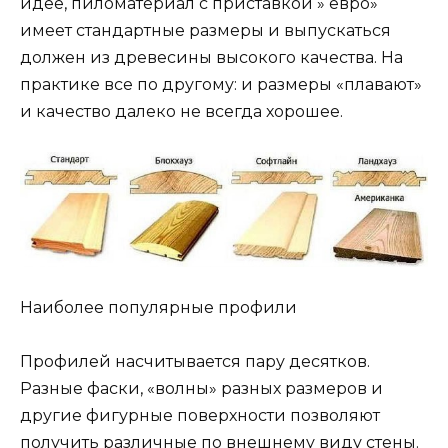
идее, пиломатериал с приставкой » евро»
имеет стандартные размеры и выпускаться
должен из древесины высокого качества. На
практике все по другому: и размеры «плавают»
и качество далеко не всегда хорошее.
Наиболее популярные профили
Профилей насчитывается пару десятков.
Разные фаски, «волны» разных размеров и
другие фигурные поверхности позволяют
получить различные по внешнему виду стены.