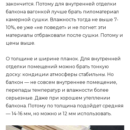
закончится. Потому для внутренней отделки
балкона вагонкой лучше брать пиломатериал
камерной сушки. Влажность тогда не выше 7-
10%, ее уже «не поведет» и не погнет: эти
материалы отбраковали после сушки. Потому и
цены выше.
О толщине и ширине планок. Для внутренней
отделки помещений можно брать тонкую
доску: кондиции атмосферы стабильны. Но
балкон — не совсем внутреннее помещение,
перепады температур и влажности более
серьезные. Даже при хорошем утеплении
балкона. Потому по толщина подойдет средняя
— 14-16 мм, но можно и 12 мм использовать.