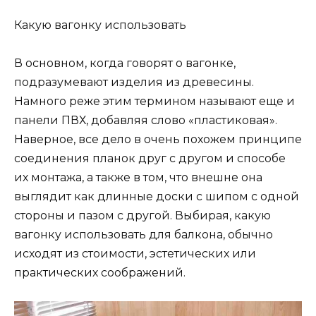
Какую вагонку использовать
В основном, когда говорят о вагонке,
подразумевают изделия из древесины.
Намного реже этим термином называют еще и
панели ПВХ, добавляя слово «пластиковая».
Наверное, все дело в очень похожем принципе
соединения планок друг с другом и способе
их монтажа, а также в том, что внешне она
выглядит как длинные доски с шипом с одной
стороны и пазом с другой. Выбирая, какую
вагонку использовать для балкона, обычно
исходят из стоимости, эстетических или
практических соображений.