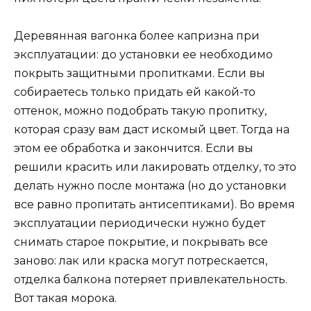
Деревянная вагонка более капризна при
эксплуатации: до установки ее необходимо
покрыть защитными пропитками. Если вы
собираетесь только придать ей какой-то
оттенок, можно подобрать такую пропитку,
которая сразу вам даст искомый цвет. Тогда на
этом ее обработка и закончится. Если вы
решили красить или лакировать отделку, то это
делать нужно после монтажа (но до установки
все равно пропитать антисептиками). Во время
эксплуатации периодически нужно будет
снимать старое покрытие, и покрывать все
заново: лак или краска могут потрескается,
отделка балкона потеряет привлекательность.
Вот такая морока.