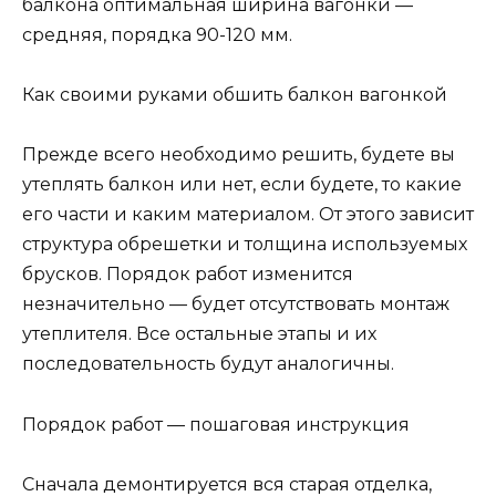
балкона оптимальная ширина вагонки —
средняя, порядка 90-120 мм.
Как своими руками обшить балкон вагонкой
Прежде всего необходимо решить, будете вы
утеплять балкон или нет, если будете, то какие
его части и каким материалом. От этого зависит
структура обрешетки и толщина используемых
брусков. Порядок работ изменится
незначительно — будет отсутствовать монтаж
утеплителя. Все остальные этапы и их
последовательность будут аналогичны.
Порядок работ — пошаговая инструкция
Сначала демонтируется вся старая отделка,