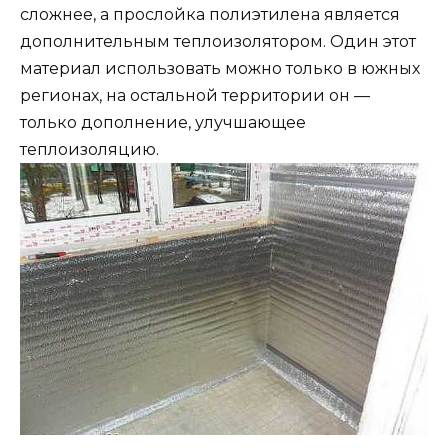
сложнее, а прослойка полиэтилена является
дополнительным теплоизолятором. Один этот
материал использовать можно только в южных
регионах, на остальной территории он —
только дополнение, улучшающее
теплоизоляцию.