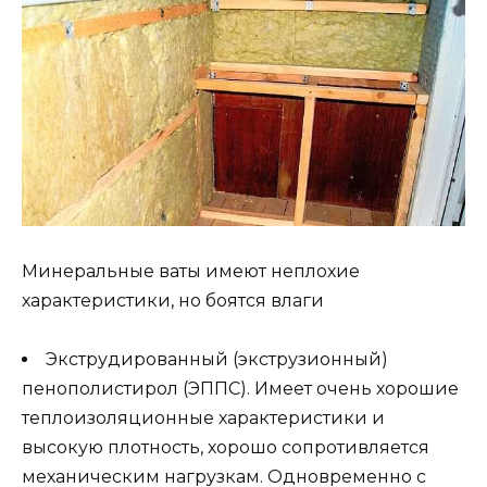
Минеральные ваты имеют неплохие
характеристики, но боятся влаги
Экструдированный (экструзионный)
пенополистирол (ЭППС). Имеет очень хорошие
теплоизоляционные характеристики и
высокую плотность, хорошо сопротивляется
механическим нагрузкам. Одновременно с