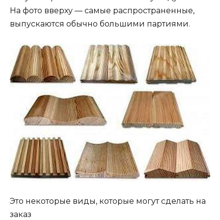
На фото вверху — самые распространенные,
выпускаются обычно большими партиями.
Это некоторые виды, которые могут сделать на
заказ