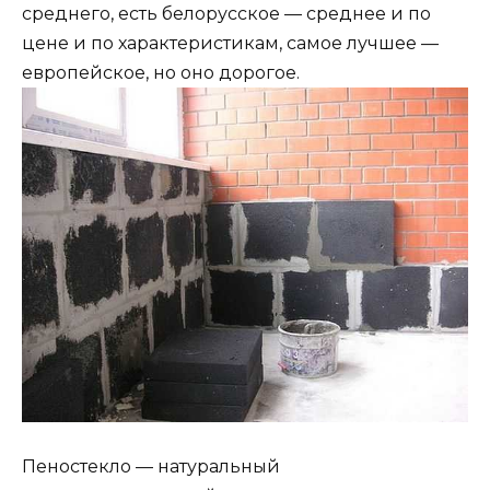
среднего, есть белорусское — среднее и по
цене и по характеристикам, самое лучшее —
европейское, но оно дорогое.
Пеностекло — натуральный