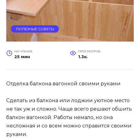
ПОЛЕЗНЫЕ СОВЕТЫ
НА ЧТЕНИЕ
ПРОСМОТРОВ
25 мин
1.3к.
Отделка балкона вагонкой своими руками
Сделать из балкона или лоджии уютное место
не так уж и сложно. Чаще всего решают обшить
балкон вагонкой. Работы немало, но она
несложная и со всем можно справится своими
руками.