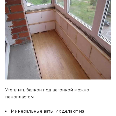
Утеплить балкон под вагонкой можно
пенопластом
Минеральные ваты. Их делают из