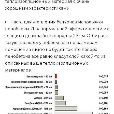
теплоизоляционный материал с очень
хорошими характеристиками
Часто для утепления балконов используют
пеноблоки. Для нормальной эффективности их
толщина должна быть порядка 27 см. Отбирать
такую площадь у небольшого по размерам
помещения никто не будет, так что поверх
пенобетона все равно кладут слой какой-то из
описанных выше теплоизоляционных
материалов.