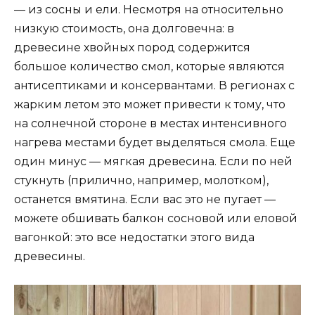
— из сосны и ели. Несмотря на относительно
низкую стоимость, она долговечна: в
древесине хвойных пород содержится
большое количество смол, которые являются
антисептиками и консервантами. В регионах с
жарким летом это может привести к тому, что
на солнечной стороне в местах интенсивного
нагрева местами будет выделяться смола. Еще
один минус — мягкая древесина. Если по ней
стукнуть (прилично, например, молотком),
останется вмятина. Если вас это не пугает —
можете обшивать балкон сосновой или еловой
вагонкой: это все недостатки этого вида
древесины.