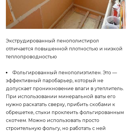
Экструдированный пенополистирол
отличается повышенной плотностью и низкой
теплопроводностью
Фольгированный пенополиэтилен. Это —
эффективный паробарьер, который не
допускает проникновение влаги в утеплитель.
При использовании минеральной ваты его
нужно раскатать сверху, прибить скобами к
обрешетке, стыки проклеить фольгированным
скотчем. Можно использовать просто
строительную фольгу, но работать с ней