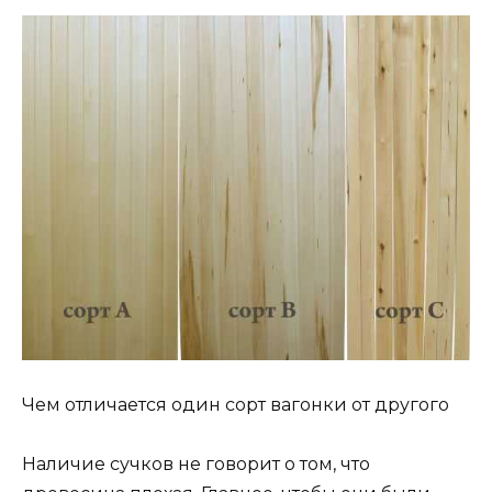
Чем отличается один сорт вагонки от другого
Наличие сучков не говорит о том, что