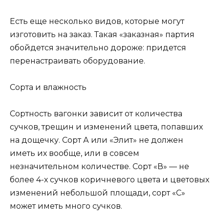
Есть еще несколько видов, которые могут
изготовить на заказ. Такая «заказная» партия
обойдется значительно дороже: придется
перенастраивать оборудование.
Сорта и влажность
Сортность вагонки зависит от количества
сучков, трещин и изменений цвета, попавших
на дощечку. Сорт А или «Элит» не должен
иметь их вообще, или в совсем
незначительном количестве. Сорт «В» — не
более 4-х сучков коричневого цвета и цветовых
изменений небольшой площади, сорт «С»
может иметь много сучков.