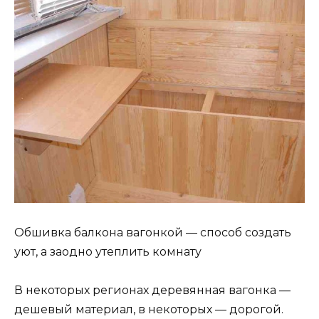
Обшивка балкона вагонкой — способ создать
уют, а заодно утеплить комнату
В некоторых регионах деревянная вагонка —
дешевый материал, в некоторых — дорогой.