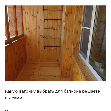
Какую вагонку выбрать для балкона решаете
вы сами