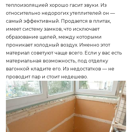
теплоизоляцией хорошо гасит звуки. Из
относительно недорогих утеплителей он —
самый эффективный. Продается в плитах,
имеет систему замков, что исключает
образование щелей, между которыми
проникает холодный воздух. Именно этот
материал советуют чаще всего. Если у вас есть
материальная возможность, под отделку
вагонкой кладите его. Из недостатков — не
проводит пар и стоит недешево.