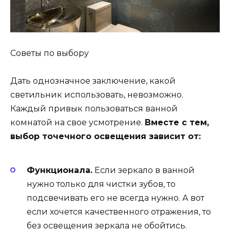
Советы по выбору
Дать однозначное заключение, какой
светильник использовать, невозможно.
Каждый привык пользоваться ванной
комнатой на свое усмотрение.
Вместе с тем,
выбор точечного освещения зависит от:
Функционала.
Если зеркало в ванной
нужно только для чистки зубов, то
подсвечивать его не всегда нужно. А вот
если хочется качественного отражения, то
без освещения зеркала не обойтись.