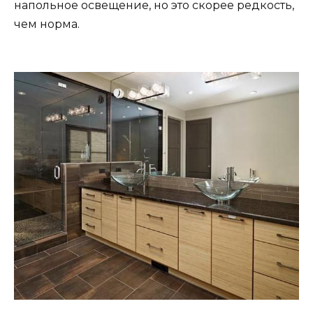
напольное освещение, но это скорее редкость,
чем норма.