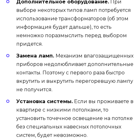
Дополнительное оборудование.
При
выборе некоторых типов ламп потребуется
использование трансформаторов (об этом
информация будет дальше), то есть
немножко поразмыслить перед выбором
придется.
Замена ламп.
Механизм влагозащищенных
приборов недолюбливает дополнительные
контакты. Поэтому с первого раза быстро
вкрутить и выкрутить перегоревшую лампу
не получится.
Установка системы.
Если вы проживаете в
квартире с низкими потолками, то
установить точечное освещение на потолке
без специальных навесных потолочных
систем, будет невозможно.