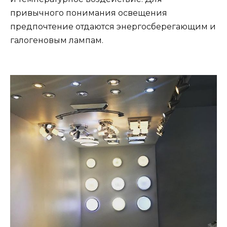
привычного понимания освещения
предпочтение отдаются энергосберегающим и
галогеновым лампам.