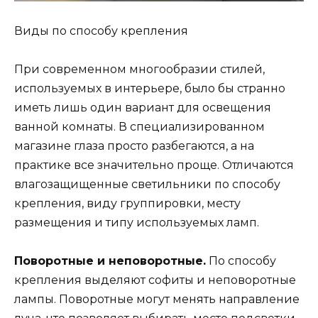
Виды по способу крепления
При современном многообразии стилей,
используемых в интерьере, было бы странно
иметь лишь один вариант для освещения
ванной комнаты. В специализированном
магазине глаза просто разбегаются, а на
практике все значительно проще. Отличаются
влагозащищенные светильники по способу
крепления, виду группировки, месту
размещения и типу используемых ламп.
Поворотные и неповоротные.
По способу
крепления выделяют софиты и неповоротные
лампы. Поворотные могут менять направление