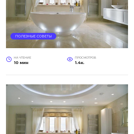
ПОЛЕЗНЫЕ СОВЕТЫ
НА ЧТЕНИЕ
ПРОСМОТРОВ
10 мин
1.4к.