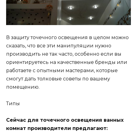
В защиту точечного освещения в целом можно
сказать, что все эти манипуляции нужно
производить не так часто, особенно если вы
ориентируетесь на качественные бренды или
работаете с опытными мастерами, которые
смогут дать толковые советы по вашему
помещению.
Типы
Сейчас для точечного освещения ванных
комнат производители предлагают: