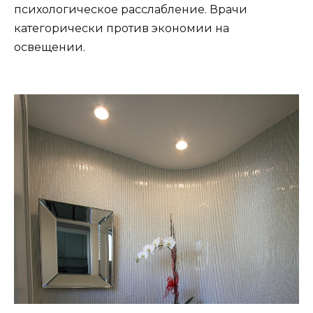
психологическое расслабление. Врачи
категорически против экономии на
освещении.