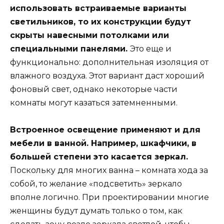
использовать встраиваемые варианты
светильников, то их конструкции будут
скрыты навесными потолками или
специальными панелями.
Это еще и
функционально: дополнительная изоляция от
влажного воздуха. Этот вариант даст хороший
фоновый свет, однако некоторые части
комнаты могут казаться затемненными.
Встроенное освещение применяют и для
мебели в ванной. Например, шкафчики, в
большей степени это касается зеркал.
Поскольку для многих ванна – комната хода за
собой, то желание «подсветить» зеркало
вполне логично. При проектировании многие
женщины будут думать только о том, как