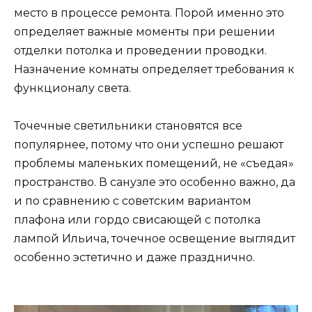
место в процессе ремонта. Порой именно это
определяет важные моменты при решении
отделки потолка и проведении проводки.
Назначение комнаты определяет требования к
функционалу света.
Точечные светильники становятся все
популярнее, потому что они успешно решают
проблемы маленьких помещений, не «съедая»
пространство. В санузле это особенно важно, да
и по сравнению с советским вариантом
плафона или гордо свисающей с потолка
лампой Ильича, точечное освещение выглядит
особенно эстетично и даже празднично.