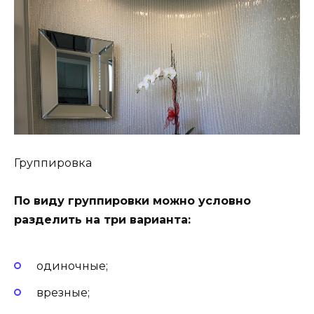
Группировка
По виду группировки можно условно
разделить на три варианта:
одиночные;
врезные;