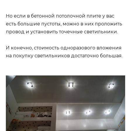
Но если в бетонной потолочной плите у вас
есть большие пустоты, можно в них проложить
провод и установить точечные светильники.
И конечно, стоимость одноразового вложения
на покупку светильников достаточно большая.