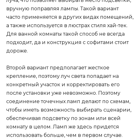
луча, что позволяет выбирать место подсветки,
вручную поправляя лампы. Такой вариант
часто применяется в других видах помещений,
а также используется в люстрах стиля хай-тек.
Для ванной комнаты такой способ не всегда
подходит, да и конструкция с софитами стоит
дороже.
Второй вариант предполагает жесткое
крепление, поэтому луч света попадает на
конкретный участок и корректировать его
после установки уже невозможно. Поэтому
соединение точечных ламп делают по схемам,
чтобы иметь возможность выбирать сценарии,
обеспечивая подсветку по зонам или всей
комнату в целом. Ламп же здесь придется
использовать больше, чем в первом случае.