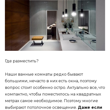
Где разместить?
Наши ванные комнаты редко бывают
большими, нечасто в них есть окна, поэтому
вопрос стоит особенно остро. Актуально все, что
компактно, чтобы поместилось на квадратных
метрах самое необходимое. Поэтому многие
выбирают потолочное освещение.
Даже если