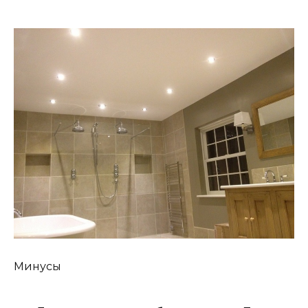
Минусы