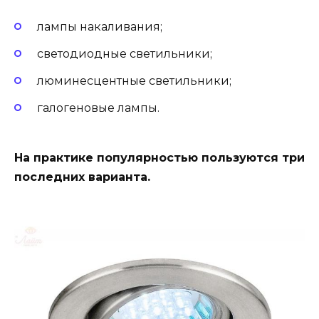
лампы накаливания;
светодиодные светильники;
люминесцентные светильники;
галогеновые лампы.
На практике популярностью пользуются три
последних варианта.