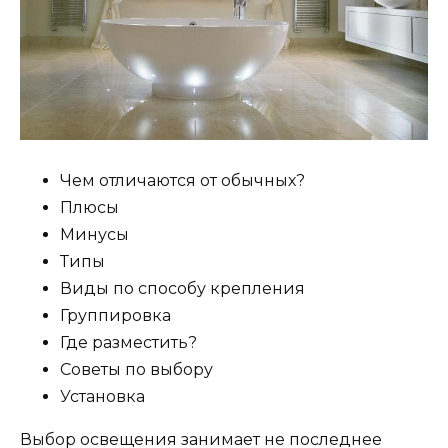
Чем отличаются от обычных?
Плюсы
Минусы
Типы
Виды по способу крепления
Группировка
Где разместить?
Советы по выбору
Установка
Выбор освещения занимает не последнее