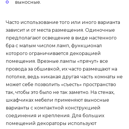
выносные.
Часто использование того или иного варианта
зависит и от места размещения. Одиночные
предполагают освещение в виде настенного
бра с малым числом ламп, функционал
которого ограничивается декорацией
помещения. Врезные лампы «прячут» все
провода за обшивкой, их часто размещают на
потолке, ведь никакая другая часть комнаты не
может себе позволить «съесть» пространство
так, чтобы это было не так заметно. На стенах,
шкафчиках мебели применяют выносные
варианты с компактной конструкцией
соединения и крепления. Для больших
помещений декораторы используют