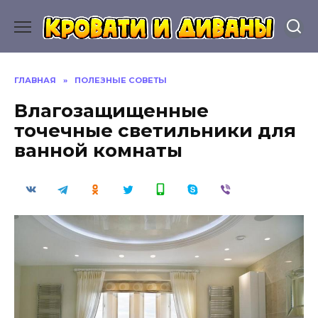
Перейти
к
содержанию
ГЛАВНАЯ
»
ПОЛЕЗНЫЕ СОВЕТЫ
Влагозащищенные
точечные светильники для
ванной комнаты