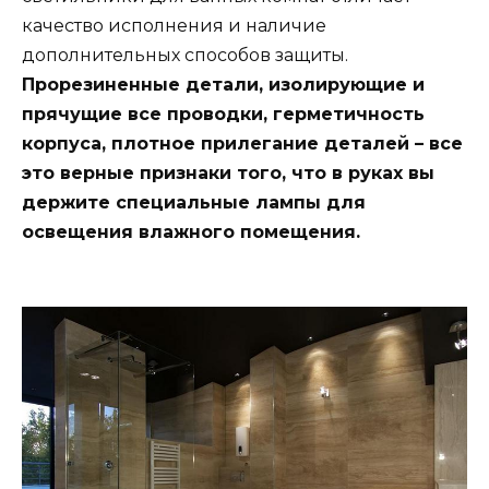
качество исполнения и наличие
дополнительных способов защиты.
Прорезиненные детали, изолирующие и
прячущие все проводки, герметичность
корпуса, плотное прилегание деталей – все
это верные признаки того, что в руках вы
держите специальные лампы для
освещения влажного помещения.