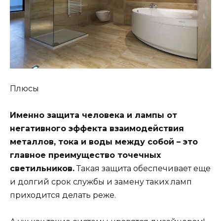
Плюсы
Именно защита человека и лампы от
негативного эффекта взаимодействия
металлов, тока и воды между собой – это
главное преимущество точечных
светильников.
Такая защита обеспечивает еще
и долгий срок службы и замену таких ламп
приходится делать реже.