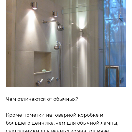
Чем отличаются от обычных?
Кроме пометки на товарной коробке и
большего ценника, чем для обычной лампы,
светильники для ванных комнат отличает