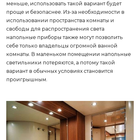
меньше, использовать такой вариант будет
проще и безопаснее. Из-за необходимости в
использовании пространства комнаты и
свободы для распространения света
напольные приборы также могут позволить
себе только владельцы огромной ванной
комнаты. В маленьком помещении напольные
светильники потеряются, а потому такой
вариант в обычных условиях становится
проигрышным.