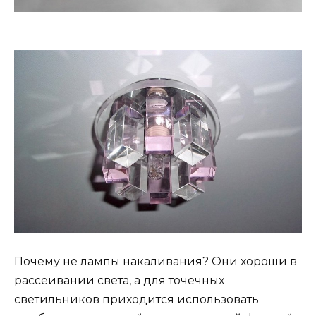
Почему не лампы накаливания? Они хороши в
рассеивании света, а для точечных
светильников приходится использовать