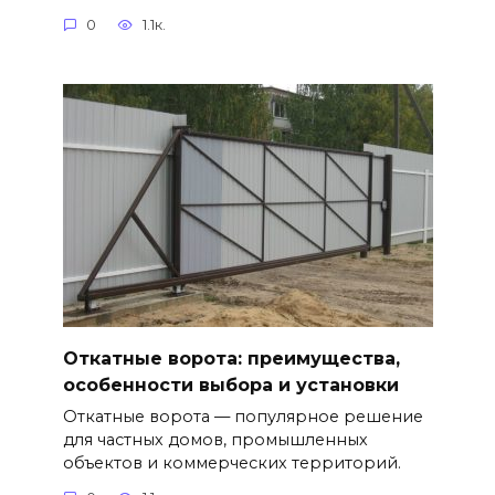
0
1.1к.
Откатные ворота: преимущества,
особенности выбора и установки
Откатные ворота — популярное решение
для частных домов, промышленных
объектов и коммерческих территорий.