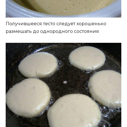
Получившееся тесто следует хорошенько
размешать до однородного состояния