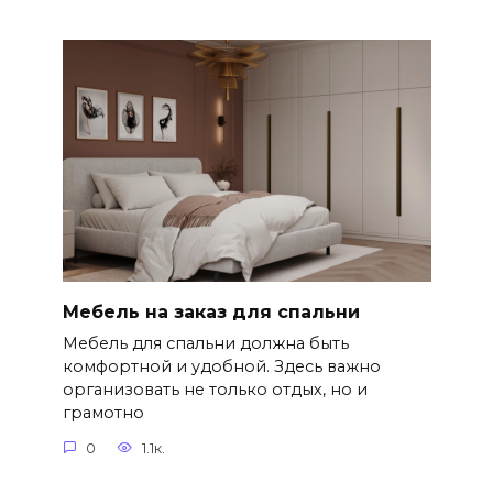
Мебель на заказ для спальни
Мебель для спальни должна быть
комфортной и удобной. Здесь важно
организовать не только отдых, но и
грамотно
0
1.1к.