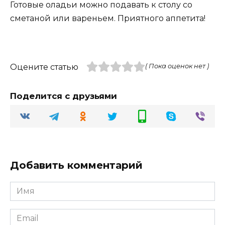
Готовые оладьи можно подавать к столу со
сметаной или вареньем. Приятного аппетита!
Оцените статью
( Пока оценок нет )
Поделится с друзьями
Добавить комментарий
Имя
Email