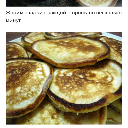
Жарим оладьи с каждой стороны по несколько
минут