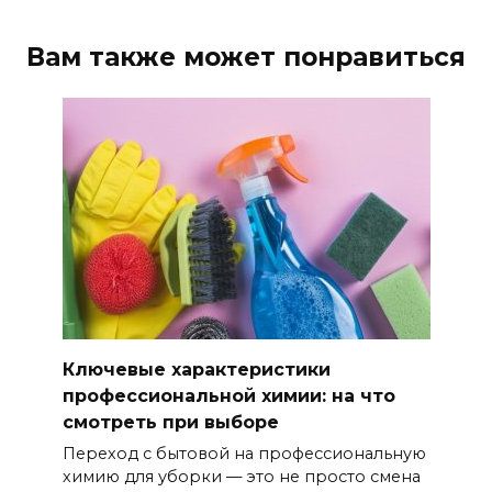
Вам также может понравиться
Ключевые характеристики
профессиональной химии: на что
смотреть при выборе
Переход с бытовой на профессиональную
химию для уборки — это не просто смена