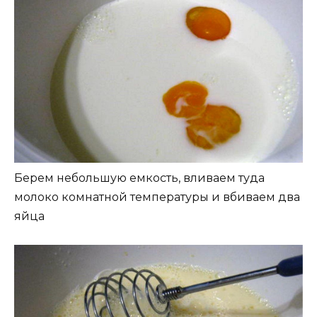
Берем небольшую емкость, вливаем туда
молоко комнатной температуры и вбиваем два
яйца