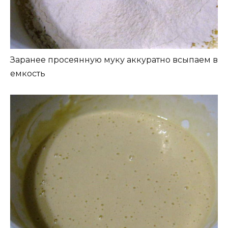
Заранее просеянную муку аккуратно всыпаем в
емкость