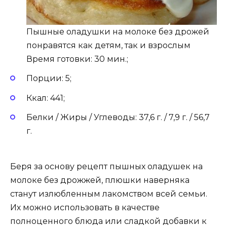
Пышные оладушки на молоке без дрожей
понравятся как детям, так и взрослым
Время готовки: 30 мин.;
Порции: 5;
Ккал: 441;
Белки / Жиры / Углеводы: 37,6 г. / 7,9 г. / 56,7
г.
Беря за основу рецепт пышных оладушек на
молоке без дрожжей, плюшки наверняка
станут излюбленным лакомством всей семьи.
Их можно использовать в качестве
полноценного блюда или сладкой добавки к