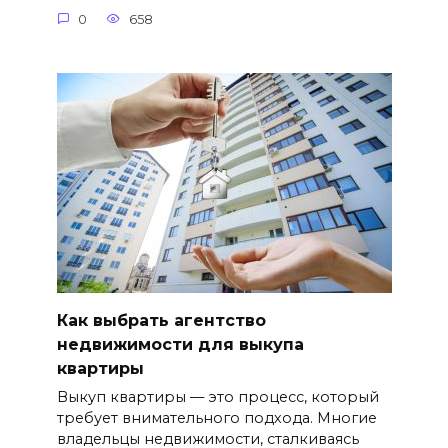
0
658
Как выбрать агентство
недвижимости для выкупа
квартиры
Выкуп квартиры — это процесс, который
требует внимательного подхода. Многие
владельцы недвижимости, сталкиваясь