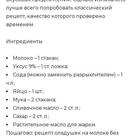
лучше всего попробовать классический
рецепт, качество которого проверено
временем.
Ингредиенты
Молоко – 1 стакан;
Уксус 9% – 1 ст. ложка;
Сода (можно заменить разрыхлителем) – 1
ч.л.;
Яйцо – 1 шт.;
Мука – 2 стакана;
Сливочное масло – 2 ст. л.;
Сахар – 2 ст. л.;
Растительное масло для жарки.
Пошагово: рецепт оладушек на молоке без