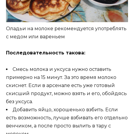
Оладьи на молоке рекомендуется употреблять
с медом или вареньем
Последовательность такова:
Смесь молока и уксуса нужно оставить
примерно на 15 минут. За это время молоко
скиснет. Если в арсенале есть уже готовый
скисший продукт, можно взять и его, обойдясь
без уксуса.
Добавить яйцо, хорошенько взбить. Если
есть возможность, лучше взбивать его отдельно
венчиком, а после просто вылить в тару с
молоком.