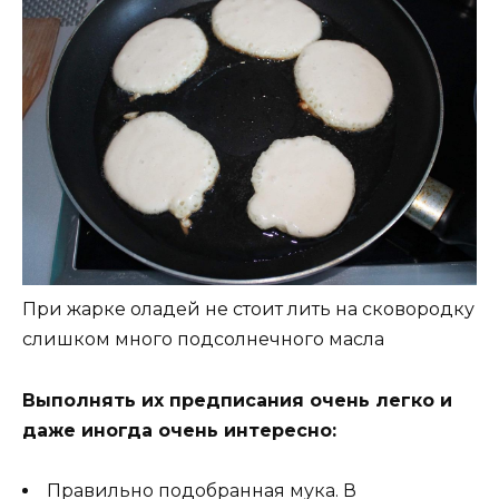
При жарке оладей не стоит лить на сковородку
слишком много подсолнечного масла
Выполнять их предписания очень легко и
даже иногда очень интересно:
Правильно подобранная мука. В