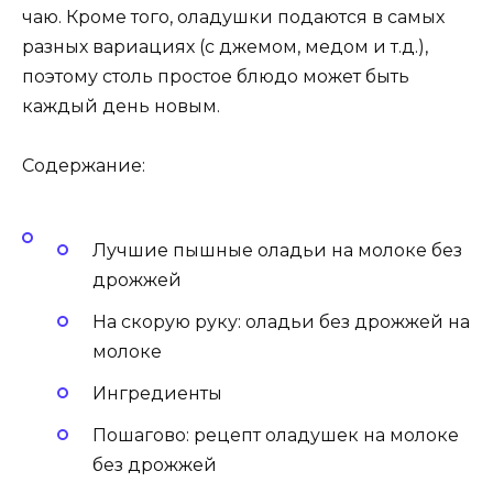
чаю. Кроме того, оладушки подаются в самых
разных вариациях (с джемом, медом и т.д.),
поэтому столь простое блюдо может быть
каждый день новым.
Содержание:
Лучшие пышные оладьи на молоке без
дрожжей
На скорую руку: оладьи без дрожжей на
молоке
Ингредиенты
Пошагово: рецепт оладушек на молоке
без дрожжей