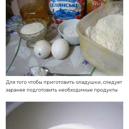
Для того чтобы приготовить оладушки, следует
заранее подготовить необходимые продукты