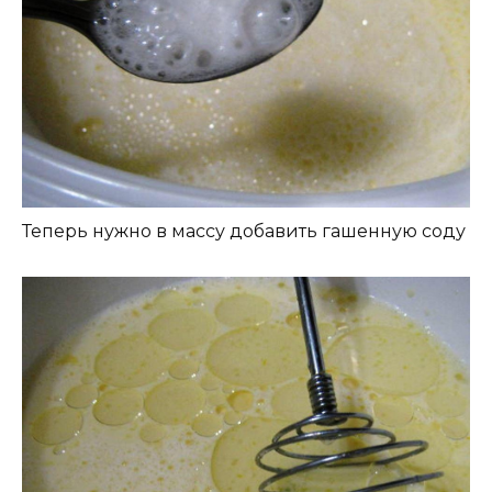
Теперь нужно в массу добавить гашенную соду