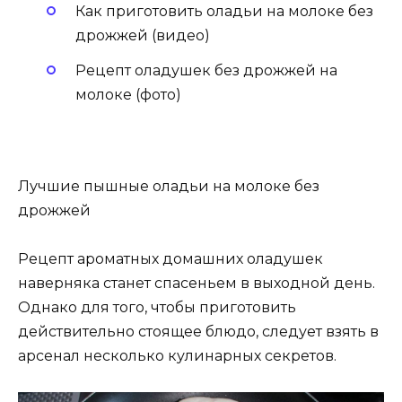
Как приготовить оладьи на молоке без
дрожжей (видео)
Рецепт оладушек без дрожжей на
молоке (фото)
Лучшие пышные оладьи на молоке без
дрожжей
Рецепт ароматных домашних оладушек
наверняка станет спасеньем в выходной день.
Однако для того, чтобы приготовить
действительно стоящее блюдо, следует взять в
арсенал несколько кулинарных секретов.