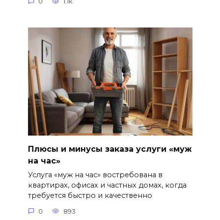
0
1.1к.
Плюсы и минусы заказа услуги «муж
на час»
Услуга «муж на час» востребована в
квартирах, офисах и частных домах, когда
требуется быстро и качественно
0
893