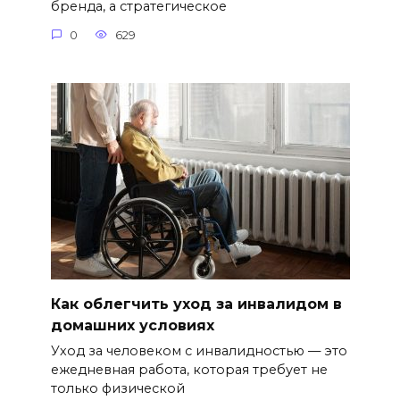
бренда, а стратегическое
0
629
Как облегчить уход за инвалидом в
домашних условиях
Уход за человеком с инвалидностью — это
ежедневная работа, которая требует не
только физической