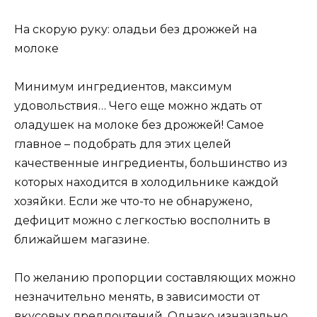
На скорую руку: оладьи без дрожжей на
молоке
Минимум ингредиентов, максимум
удовольствия… Чего еще можно ждать от
оладушек на молоке без дрожжей! Самое
главное – подобрать для этих целей
качественные ингредиенты, большинство из
которых находится в холодильнике каждой
хозяйки. Если же что-то не обнаружено,
дефицит можно с легкостью восполнить в
ближайшем магазине.
По желанию пропорции составляющих можно
незначительно менять, в зависимости от
вкусовых предпочтений. Однако изначально