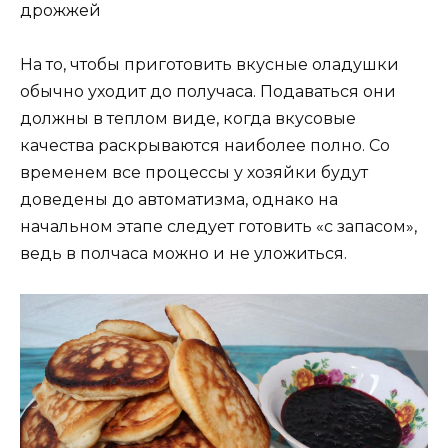
дрожжей
На то, чтобы приготовить вкусные оладушки
обычно уходит до получаса. Подаваться они
должны в теплом виде, когда вкусовые
качества раскрываются наиболее полно. Со
временем все процессы у хозяйки будут
доведены до автоматизма, однако на
начальном этапе следует готовить «с запасом»,
ведь в полчаса можно и не уложиться.