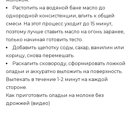
Растопить на водяной бане масло до
однородной консистенции, влить к общей
смеси. На этот процесс уходит до 15 минут,
поэтому лучше ставить масло на огонь заранее,
только начиная готовить тесто.
Добавить щепотку соды, сахар, ванилин или
корицу, снова перемешать.
Раскалить сковороду, сформировать ложкой
оладьи и аккуратно выложить на поверхность.
Выпекать в течение 1-2 минут на каждой
стороне.
Как приготовить оладьи на молоке без
дрожжей (видео)