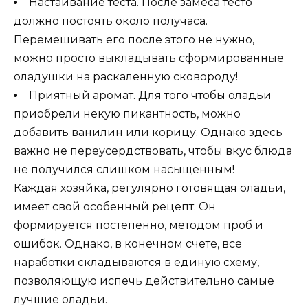
Настаивание теста. После замеса тесто
должно постоять около получаса.
Перемешивать его после этого не нужно,
можно просто выкладывать сформированные
оладушки на раскаленную сковороду!
Приятный аромат. Для того чтобы оладьи
приобрели некую пикантность, можно
добавить ванилин или корицу. Однако здесь
важно не переусердствовать, чтобы вкус блюда
не получился слишком насыщенным!
Каждая хозяйка, регулярно готовящая оладьи,
имеет свой особенный рецепт. Он
формируется постепенно, методом проб и
ошибок. Однако, в конечном счете, все
наработки складываются в единую схему,
позволяющую испечь действительно самые
лучшие оладьи.