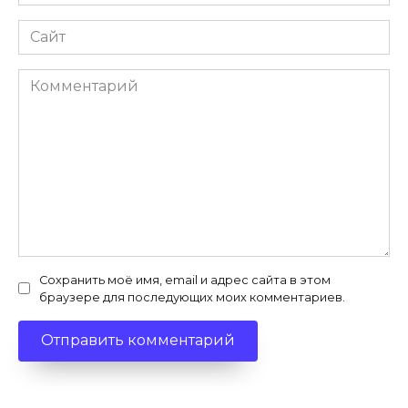
Сайт
Комментарий
Сохранить моё имя, email и адрес сайта в этом
браузере для последующих моих комментариев.