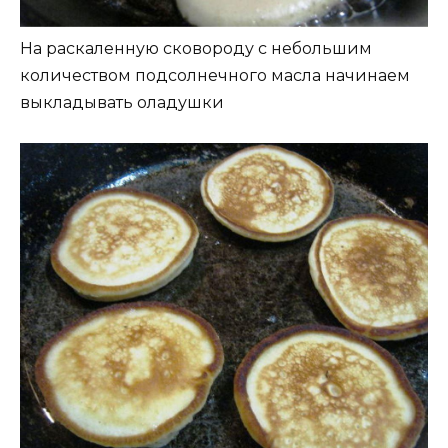
На раскаленную сковороду с небольшим
количеством подсолнечного масла начинаем
выкладывать оладушки