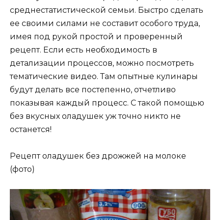
среднестатистической семьи. Быстро сделать
ее своими силами не составит особого труда,
имея под рукой простой и проверенный
рецепт. Если есть необходимость в
детализации процессов, можно посмотреть
тематические видео. Там опытные кулинары
будут делать все постепенно, отчетливо
показывая каждый процесс. С такой помощью
без вкусных оладушек уж точно никто не
останется!
Рецепт оладушек без дрожжей на молоке
(фото)