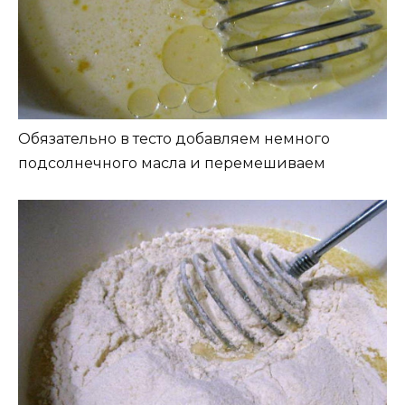
Обязательно в тесто добавляем немного
подсолнечного масла и перемешиваем