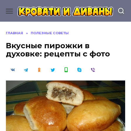
Перейти
к
содержанию
ГЛАВНАЯ
»
ПОЛЕЗНЫЕ СОВЕТЫ
Вкусные пирожки в
духовке: рецепты с фото