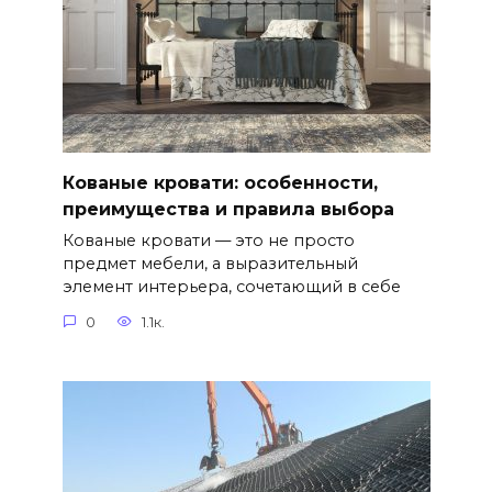
Кованые кровати: особенности,
преимущества и правила выбора
Кованые кровати — это не просто
предмет мебели, а выразительный
элемент интерьера, сочетающий в себе
0
1.1к.