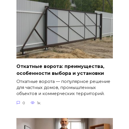
Откатные ворота: преимущества,
особенности выбора и установки
Откатные ворота — популярное решение
для частных домов, промышленных
объектов и коммерческих территорий.
0
1к.