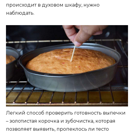
происходит в духовом шкафу, нужно
наблюдать.
Легкий способ проверить готовность выпечки
– золотистая корочка и зубочистка, которая
позволяет выявить, пропеклось ли тесто