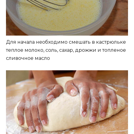
Для начала необходимо смешать в кастрюльке
теплое молоко, соль, сахар, дрожжи и топленое
сливочное масло