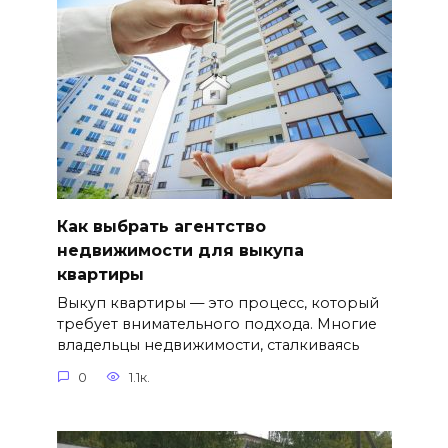
Как выбрать агентство
недвижимости для выкупа
квартиры
Выкуп квартиры — это процесс, который
требует внимательного подхода. Многие
владельцы недвижимости, сталкиваясь
0
1.1к.