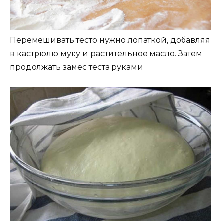
Перемешивать тесто нужно лопаткой, добавляя
в кастрюлю муку и растительное масло. Затем
продолжать замес теста руками