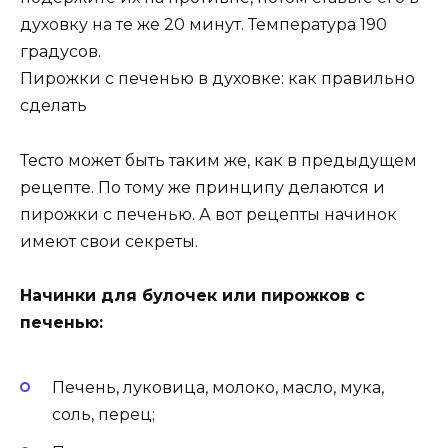
духовку на те же 20 минут. Температура 190
градусов.
Пирожки с печенью в духовке: как правильно
сделать
Тесто может быть таким же, как в предыдущем
рецепте. По тому же принципу делаются и
пирожки с печенью. А вот рецепты начинок
имеют свои секреты.
Начинки для булочек или пирожков с
печенью:
Печень, луковица, молоко, масло, мука,
соль, перец;