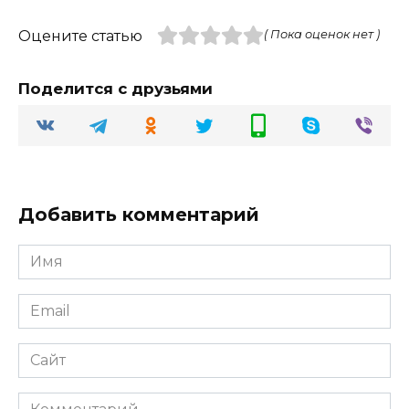
Оцените статью
( Пока оценок нет )
Поделится с друзьями
Добавить комментарий
Имя
Email
Сайт
Комментарий