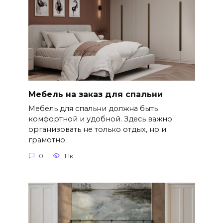
Мебель на заказ для спальни
Мебель для спальни должна быть
комфортной и удобной. Здесь важно
организовать не только отдых, но и
грамотно
0
1.1к.