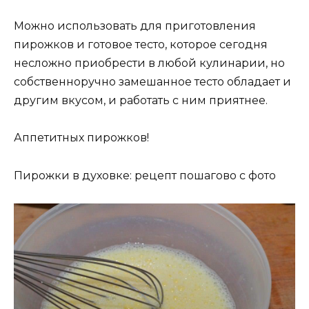
Можно использовать для приготовления
пирожков и готовое тесто, которое сегодня
несложно приобрести в любой кулинарии, но
собственноручно замешанное тесто обладает и
другим вкусом, и работать с ним приятнее.
Аппетитных пирожков!
Пирожки в духовке: рецепт пошагово с фото