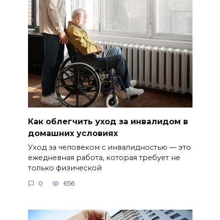
Как облегчить уход за инвалидом в
домашних условиях
Уход за человеком с инвалидностью — это
ежедневная работа, которая требует не
только физической
0
656