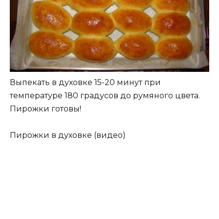
Выпекать в духовке 15-20 минут при
температуре 180 градусов до румяного цвета.
Пирожки готовы!
Пирожки в духовке (видео)