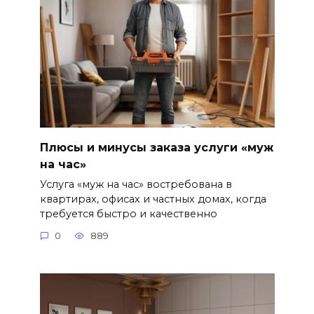
Плюсы и минусы заказа услуги «муж
на час»
Услуга «муж на час» востребована в
квартирах, офисах и частных домах, когда
требуется быстро и качественно
0
889