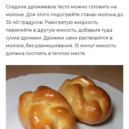
Сладкое дрожжевое тесто можно готовить на
молоке. Для этого подогрейте стакан молока до
35-40 градусов. Разогретую жидкость
перелейте в другую емкость, добавьте туда
сухие дрожжи. Дрожжи сами растворятся в
молоке, без размешивания. 15 минут емкость
должна постоять в теплом месте.