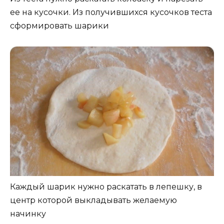
ее на кусочки. Из получившихся кусочков теста
сформировать шарики
Каждый шарик нужно раскатать в лепешку, в
центр которой выкладывать желаемую
начинку