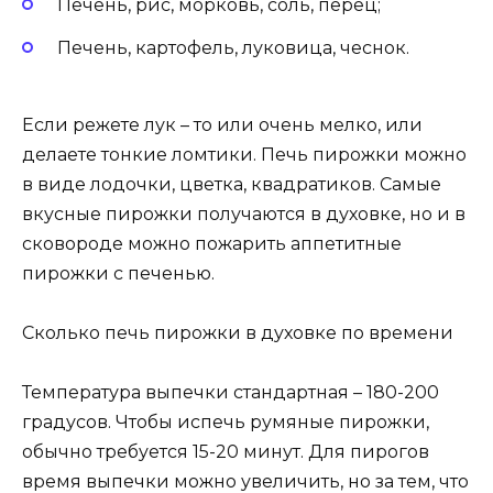
Печень, рис, морковь, соль, перец;
Печень, картофель, луковица, чеснок.
Если режете лук – то или очень мелко, или
делаете тонкие ломтики. Печь пирожки можно
в виде лодочки, цветка, квадратиков. Самые
вкусные пирожки получаются в духовке, но и в
сковороде можно пожарить аппетитные
пирожки с печенью.
Сколько печь пирожки в духовке по времени
Температура выпечки стандартная – 180-200
градусов. Чтобы испечь румяные пирожки,
обычно требуется 15-20 минут. Для пирогов
время выпечки можно увеличить, но за тем, что