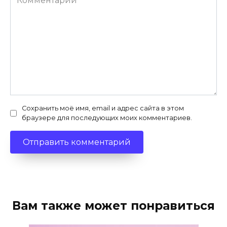
Сохранить моё имя, email и адрес сайта в этом
браузере для последующих моих комментариев.
Вам также может понравиться