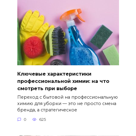
Ключевые характеристики
профессиональной химии: на что
смотреть при выборе
Переход с бытовой на профессиональную
химию для уборки — это не просто смена
бренда, а стратегическое
0
625