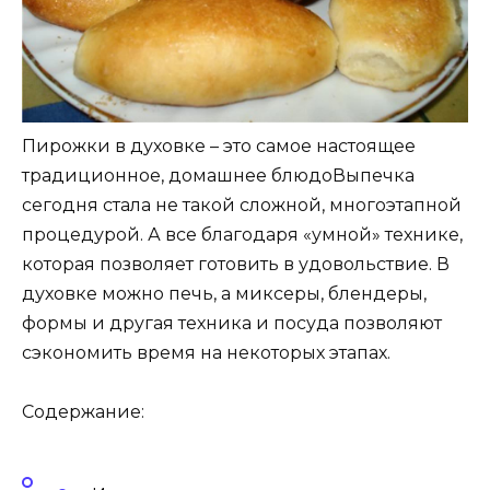
Пирожки в духовке – это самое настоящее
традиционное, домашнее блюдоВыпечка
сегодня стала не такой сложной, многоэтапной
процедурой. А все благодаря «умной» технике,
которая позволяет готовить в удовольствие. В
духовке можно печь, а миксеры, блендеры,
формы и другая техника и посуда позволяют
сэкономить время на некоторых этапах.
Содержание: