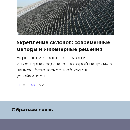
Укрепление склонов: современные
методы и инженерные решения
Укрепление склонов — важная
инженерная задача, от которой напрямую
зависят безопасность объектов,
устойчивость
0
1.7к.
Обратная связь