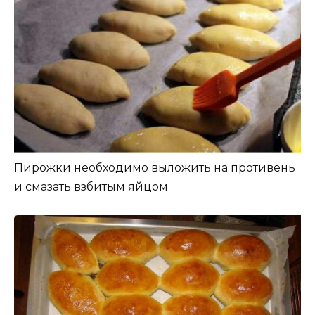
Пирожки необходимо выложить на противень
и смазать взбитым яйцом