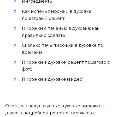
Ингредиенты
Как испечь пирожки в духовке:
пошаговый рецепт
Пирожки с печенью в духовке: как
правильно сделать
Сколько печь пирожки в духовке по
времени
Пирожки в духовке: рецепт пошагово с
фото
Пирожки в духовке (видео)
О том, как пекут вкусные духовые пирожки –
далее в подробном рецепте пирожков с