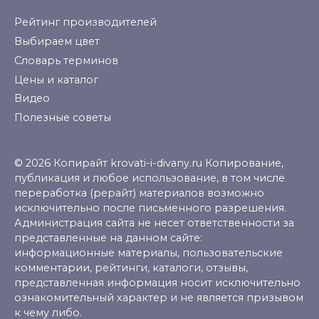
Рейтинг производителей
Выбираем цвет
Словарь терминов
Цены и каталог
Видео
Полезные советы
© 2026 Копирайт krovati-i-divany.ru Копирование,
публикация и любое использование, в том числе
переработка (рерайт) материалов возможно
исключительно после письменного разрешения.
Администрация сайта не несет ответственности за
представленные на данном сайте:
информационные материалы, пользовательские
комментарии, рейтинги, каталоги, отзывы,
представленная информация носит исключительно
ознакомительный характер и не является призывом
к чему либо.