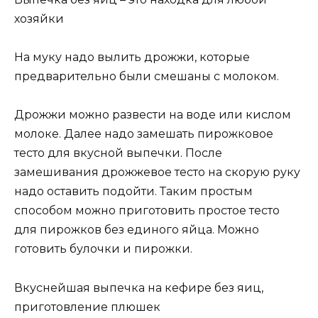
хозяйки
На муку надо вылить дрожжи, которые
предварительно были смешаны с молоком.
Дрожжи можно развести на воде или кислом
молоке. Далее надо замешать пирожковое
тесто для вкусной выпечки. После
замешивания дрожжевое тесто на скорую руку
надо оставить подойти. Таким простым
способом можно приготовить простое тесто
для пирожков без единого яйца. Можно
готовить булочки и пирожки.
Вкуснейшая выпечка на кефире без яиц,
приготовление плюшек