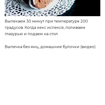
Выпекаем 30 минут при температуре 200
градусов. Когда кекс испекся, поливаем
глазурью и подаем на стол
Выпечка без яиц, домашние булочки (видео)