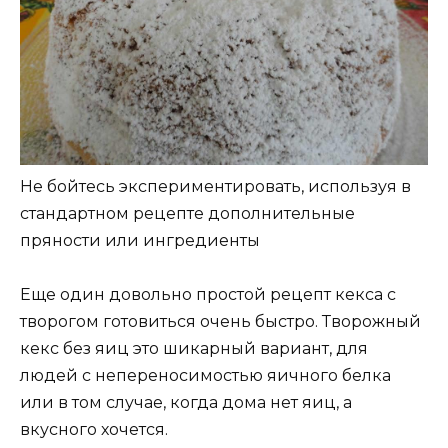
Не бойтесь экспериментировать, используя в
стандартном рецепте дополнительные
пряности или ингредиенты
Еще один довольно простой рецепт кекса с
творогом готовиться очень быстро. Творожный
кекс без яиц это шикарный вариант, для
людей с непереносимостью яичного белка
или в том случае, когда дома нет яиц, а
вкусного хочется.