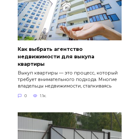
Как выбрать агентство
недвижимости для выкупа
квартиры
Выкуп квартиры — это процесс, который
требует внимательного подхода. Многие
владельцы недвижимости, сталкиваясь
0
1.1к.