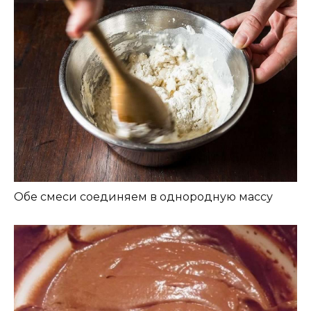
Обе смеси соединяем в однородную массу