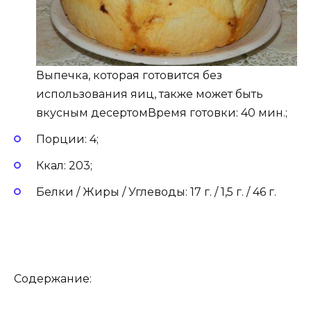
Выпечка, которая готовится без
использования яиц, также может быть
вкусным десертомВремя готовки: 40 мин.;
Порции: 4;
Ккал: 203;
Белки / Жиры / Углеводы: 17 г. / 1,5 г. / 46 г.
Содержание: