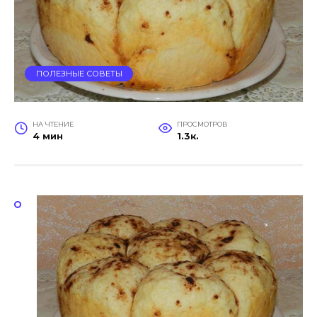
ПОЛЕЗНЫЕ СОВЕТЫ
НА ЧТЕНИЕ
ПРОСМОТРОВ
4 мин
1.3к.