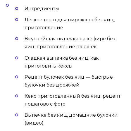
Ингредиенты
Лёгкое тесто для пирожков без яиц,
приготовление
Вкуснейшая выпечка на кефире без
яиц, приготовление плюшек
Сладкая выпечка без яиц, как
приготовить кексы
Рецепт булочек без яиц — быстрые
булочки без дрожжей
Кекс приготовленный без яиц: рецепт
пошагово с фото
Выпечка без яиц, домашние булочки
(видео)