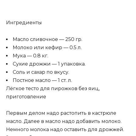
Ингредиенты
Масло сливочное — 250 гр.
Молоко или кефир — 0.5 л.
Мука — 0.8 кг.
Сухие дрожжи — 1 упаковка.
Соль и сахар по вкусу.
Постное масло — 1 ст. л.
Лёгкое тесто для пирожков без яиц,
приготовление
Первым делом надо растопить в кастрюле
масло. Далее в масло надо добавить молоко.
Немного молока надо оставить для дрожжей.