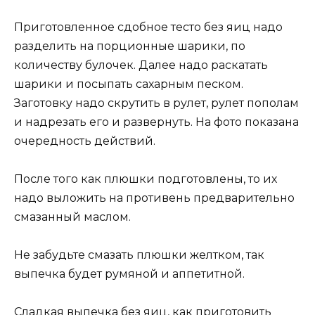
Приготовленное сдобное тесто без яиц надо
разделить на порционные шарики, по
количеству булочек. Далее надо раскатать
шарики и посыпать сахарным песком.
Заготовку надо скрутить в рулет, рулет пополам
и надрезать его и развернуть. На фото показана
очередность действий.
После того как плюшки подготовлены, то их
надо выложить на противень предварительно
смазанный маслом.
Не забудьте смазать плюшки желтком, так
выпечка будет румяной и аппетитной.
Сладкая выпечка без яиц, как приготовить