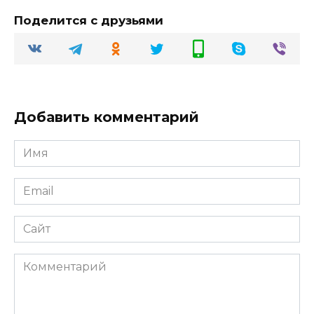
Поделится с друзьями
Добавить комментарий
Имя
Email
Сайт
Комментарий