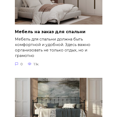
Мебель на заказ для спальни
Мебель для спальни должна быть
комфортной и удобной. Здесь важно
организовать не только отдых, но и
грамотно
0
1.1к.