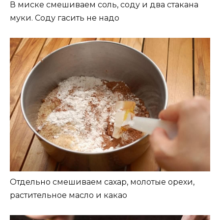
В миске смешиваем соль, соду и два стакана
муки. Соду гасить не надо
Отдельно смешиваем сахар, молотые орехи,
растительное масло и какао