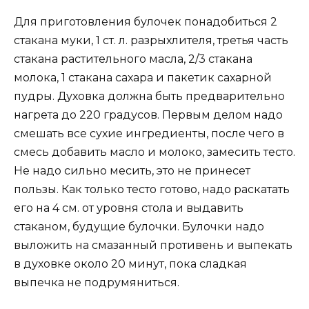
Для приготовления булочек понадобиться 2
стакана муки, 1 ст. л. разрыхлителя, третья часть
стакана растительного масла, 2/3 стакана
молока, 1 стакана сахара и пакетик сахарной
пудры. Духовка должна быть предварительно
нагрета до 220 градусов. Первым делом надо
смешать все сухие ингредиенты, после чего в
смесь добавить масло и молоко, замесить тесто.
Не надо сильно месить, это не принесет
пользы. Как только тесто готово, надо раскатать
его на 4 см. от уровня стола и выдавить
стаканом, будущие булочки. Булочки надо
выложить на смазанный противень и выпекать
в духовке около 20 минут, пока сладкая
выпечка не подрумяниться.