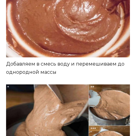
Добавляем в смесь воду и перемешиваем до
однородной массы