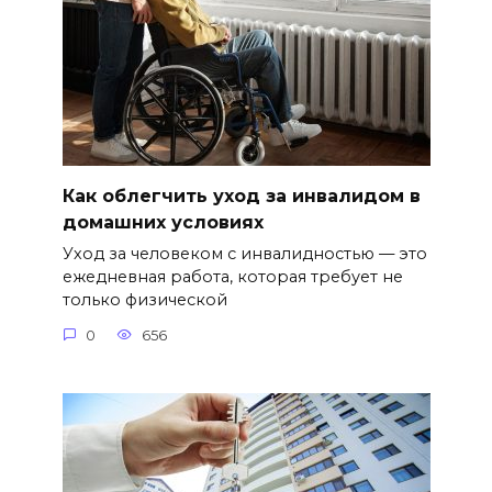
Как облегчить уход за инвалидом в
домашних условиях
Уход за человеком с инвалидностью — это
ежедневная работа, которая требует не
только физической
0
656