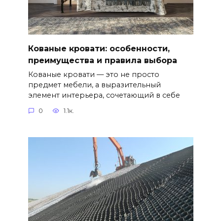
Кованые кровати: особенности,
преимущества и правила выбора
Кованые кровати — это не просто
предмет мебели, а выразительный
элемент интерьера, сочетающий в себе
0
1.1к.