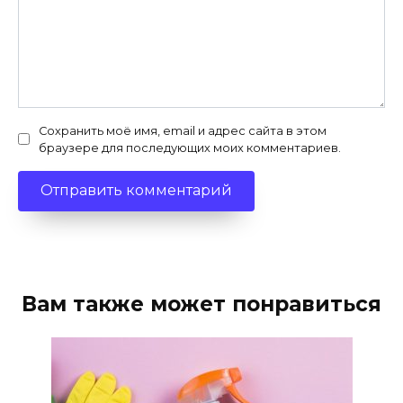
Сохранить моё имя, email и адрес сайта в этом
браузере для последующих моих комментариев.
Вам также может понравиться