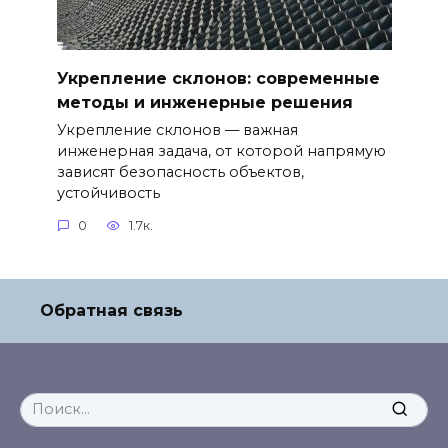
Укрепление склонов: современные
методы и инженерные решения
Укрепление склонов — важная
инженерная задача, от которой напрямую
зависят безопасность объектов,
устойчивость
0
1.7к.
Обратная связь
Search
for: