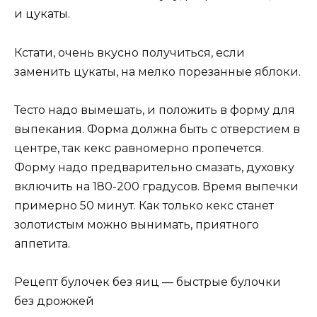
и цукаты.
Кстати, очень вкусно получиться, если
заменить цукаты, на мелко порезанные яблоки.
Тесто надо вымешать, и положить в форму для
выпекания. Форма должна быть с отверстием в
центре, так кекс равномерно пропечется.
Форму надо предварительно смазать, духовку
включить на 180-200 градусов. Время выпечки
примерно 50 минут. Как только кекс станет
золотистым можно вынимать, приятного
аппетита.
Рецепт булочек без яиц — быстрые булочки
без дрожжей