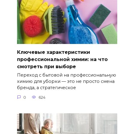
Ключевые характеристики
профессиональной химии: на что
смотреть при выборе
Переход с бытовой на профессиональную
химию для уборки — это не просто смена
бренда, а стратегическое
0
624