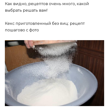
Как видно, рецептов очень много, какой
выбрать решать вам!
Кекс приготовленный без яиц: рецепт
пошагово с фото