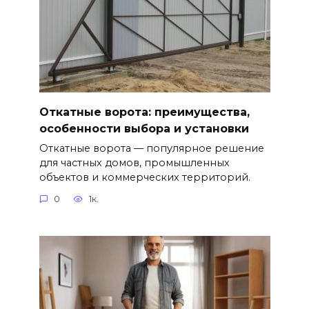
Откатные ворота: преимущества,
особенности выбора и установки
Откатные ворота — популярное решение
для частных домов, промышленных
объектов и коммерческих территорий.
0
1к.