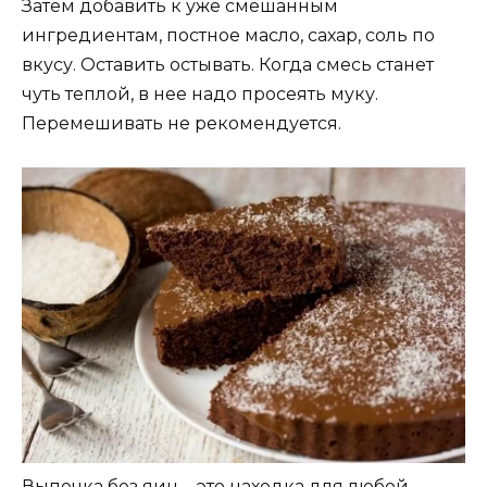
Затем добавить к уже смешанным
ингредиентам, постное масло, сахар, соль по
вкусу. Оставить остывать. Когда смесь станет
чуть теплой, в нее надо просеять муку.
Перемешивать не рекомендуется.
Выпечка без яиц – это находка для любой