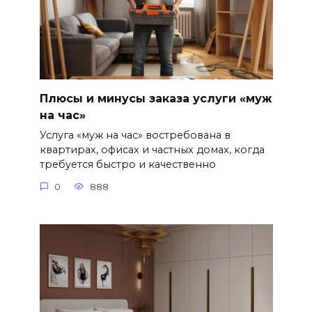
Плюсы и минусы заказа услуги «муж
на час»
Услуга «муж на час» востребована в
квартирах, офисах и частных домах, когда
требуется быстро и качественно
0
888