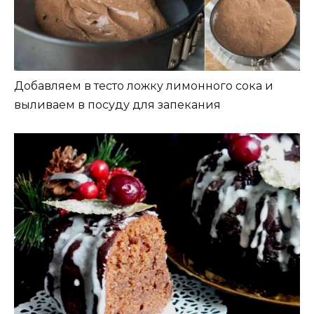
Добавляем в тесто ложку лимонного сока и
выливаем в посуду для запекания