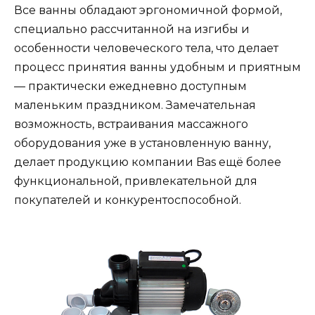
Все ванны обладают эргономичной формой,
специально рассчитанной на изгибы и
особенности человеческого тела, что делает
процесс принятия ванны удобным и приятным
— практически ежедневно доступным
маленьким праздником. Замечательная
возможность, встраивания массажного
оборудования уже в установленную ванну,
делает продукцию компании Bas ещё более
функциональной, привлекательной для
покупателей и конкурентоспособной.