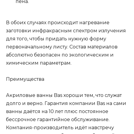
пена.
В обоих случаях происходит нагревание
заготовки инфракрасным спектром излучения
для того, чтобы придать нужную форму
первоначальному листу. Состав материалов
абсолютно безопасен по экологическим и
химическим параметрам.
Преимущества
Акриловые ванны Bas хороши тем, что служат
долго и верно. Гарантия компании Bas на сами
ванны даётся на 10 лет плюс постоянное
бессрочное гарантийное обслуживание.
Компания-производитель идёт навстречу