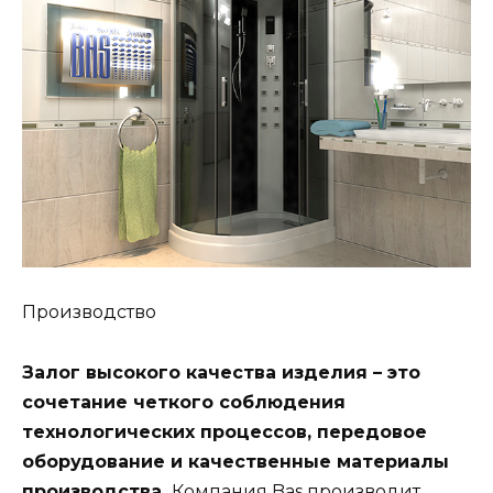
Производство
Залог высокого качества изделия – это
сочетание четкого соблюдения
технологических процессов, передовое
оборудование и качественные материалы
производства.
Компания Bas производит