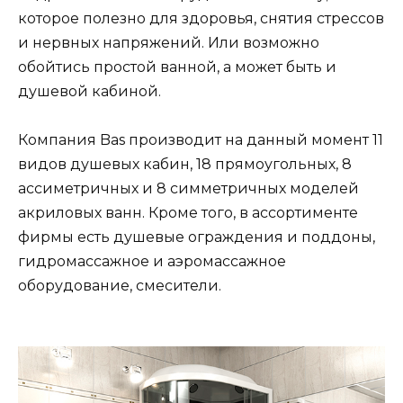
которое полезно для здоровья, снятия стрессов
и нервных напряжений. Или возможно
обойтись простой ванной, а может быть и
душевой кабиной.
Компания Bas производит на данный момент 11
видов душевых кабин, 18 прямоугольных, 8
ассиметричных и 8 симметричных моделей
акриловых ванн. Кроме того, в ассортименте
фирмы есть душевые ограждения и поддоны,
гидромассажное и аэромассажное
оборудование, смесители.