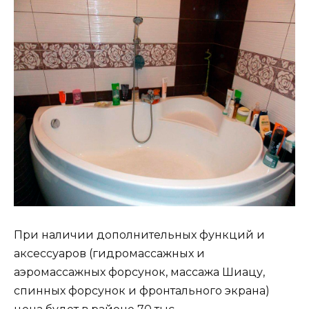
При наличии дополнительных функций и
аксессуаров (гидромассажных и
аэромассажных форсунок, массажа Шиацу,
спинных форсунок и фронтального экрана)