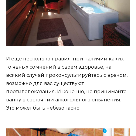
И ещё несколько правил: при наличии каких-
то явных сомнений в своём здоровье, на
всякий случай проконсультируйтесь с врачом,
возможно для вас существуют
противопоказания. И конечно, не принимайте
ванну в состоянии алкогольного опьянения.
Это может быть небезопасно.