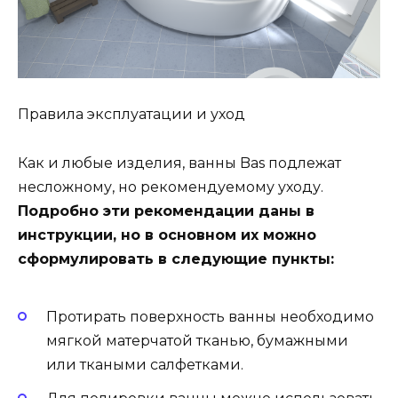
Правила эксплуатации и уход
Как и любые изделия, ванны Bas подлежат
несложному, но рекомендуемому уходу.
Подробно эти рекомендации даны в
инструкции, но в основном их можно
сформулировать в следующие пункты:
Протирать поверхность ванны необходимо
мягкой матерчатой тканью, бумажными
или ткаными салфетками.