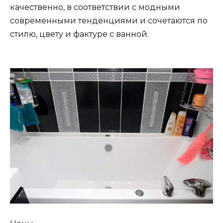
качественно, в соответствии с модными
современными тенденциями и сочетаются по
стилю, цвету и фактуре с ванной.