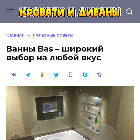
Перейти
к
содержанию
ГЛАВНАЯ
»
ПОЛЕЗНЫЕ СОВЕТЫ
Ванны Bas – широкий
выбор на любой вкус