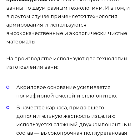
ванны по двум разным технологиям. И в том, и
в другом случае применяется технология
армирования и используются
высококачественные и экологически чистые
материалы.
На производстве используют две технологии
изготовления ванн:
Акриловое основание усиливается
полиэфирной смолой и стеклонитью.
В качестве каркаса, придающего
дополнительную жесткость изделию
используется сложный двухкомпонентный
состав — высокопрочная полиуретановая