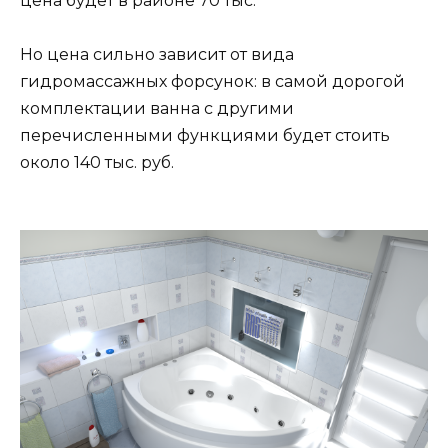
цена будет в районе 70 тыс.
Но цена сильно зависит от вида
гидромассажных форсунок: в самой дорогой
комплектации ванна с другими
перечисленными функциями будет стоить
около 140 тыс. руб.