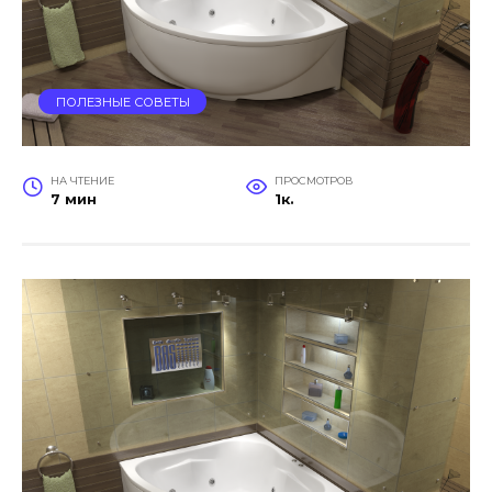
ПОЛЕЗНЫЕ СОВЕТЫ
НА ЧТЕНИЕ
ПРОСМОТРОВ
7 мин
1к.