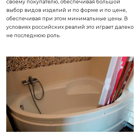
своему покупателю, обеспечивая большой
выбор видов изделий и по форме и по цене,
обеспечивая при этом минимальные цены. В
условиях российских реалий это играет далеко
не последнюю роль.