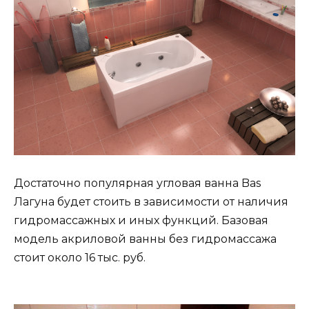
Достаточно популярная угловая ванна Bas
Лагуна будет стоить в зависимости от наличия
гидромассажных и иных функций. Базовая
модель акриловой ванны без гидромассажа
стоит около 16 тыс. руб.