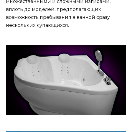
множественными и сложными изгибами,
вплоть до моделей, предполагающих
возможность пребывания в ванной сразу
нескольких купающихся.