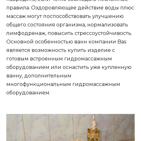
правила. Оздоровляющее действие воды плюс
массаж могут поспособствовать улучшению
общего состояния организма, нормализовать
лимфодренаж, повысить стрессоустойчивость.
Основной особенностью ванн компании Bas
является возможность купить изделие с
готовым встроенным гидромассажным
оборудованием или оснастить уже купленную
ванну, дополнительным
многофункциональным гидромассажным
оборудованием.