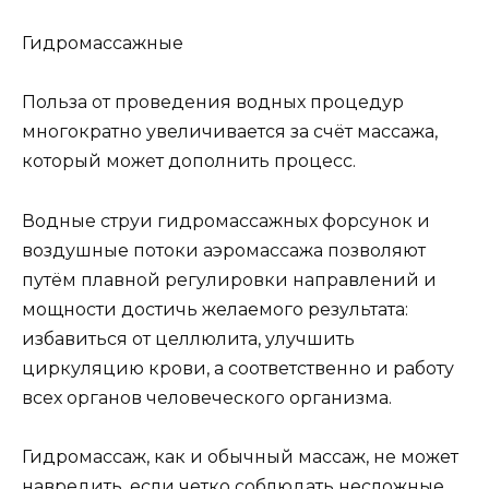
Гидромассажные
Польза от проведения водных процедур
многократно увеличивается за счёт массажа,
который может дополнить процесс.
Водные струи гидромассажных форсунок и
воздушные потоки аэромассажа позволяют
путём плавной регулировки направлений и
мощности достичь желаемого результата:
избавиться от целлюлита, улучшить
циркуляцию крови, а соответственно и работу
всех органов человеческого организма.
Гидромассаж, как и обычный массаж, не может
навредить, если четко соблюдать несложные