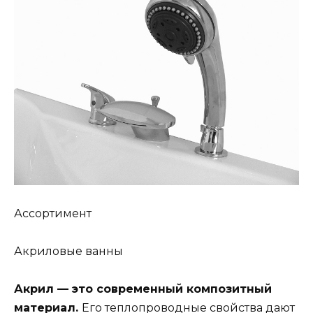
Ассортимент
Акриловые ванны
Акрил — это современный композитный
материал.
Его теплопроводные свойства дают