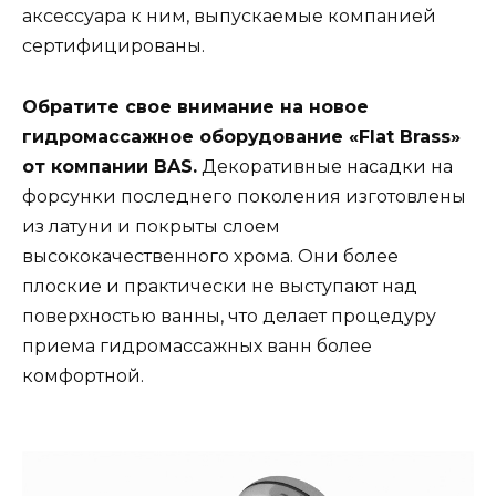
аксессуара к ним, выпускаемые компанией
сертифицированы.
Обратите свое внимание на новое
гидромассажное оборудование «Flat Brass»
от компании BAS.
Декоративные насадки на
форсунки последнего поколения изготовлены
из латуни и покрыты слоем
высококачественного хрома. Они более
плоские и практически не выступают над
поверхностью ванны, что делает процедуру
приема гидромассажных ванн более
комфортной.