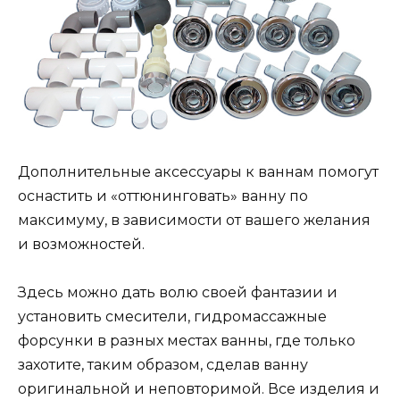
Дополнительные аксессуары к ваннам помогут
оснастить и «оттюнинговать» ванну по
максимуму, в зависимости от вашего желания
и возможностей.
Здесь можно дать волю своей фантазии и
установить смесители, гидромассажные
форсунки в разных местах ванны, где только
захотите, таким образом, сделав ванну
оригинальной и неповторимой. Все изделия и