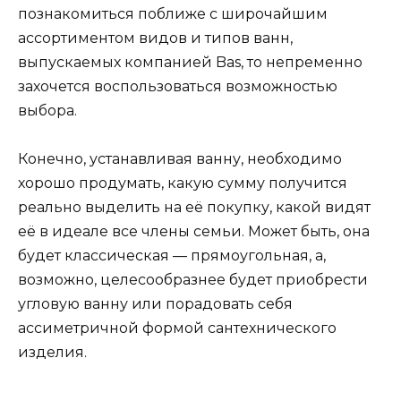
познакомиться поближе с широчайшим
ассортиментом видов и типов ванн,
выпускаемых компанией Bas, то непременно
захочется воспользоваться возможностью
выбора.
Конечно, устанавливая ванну, необходимо
хорошо продумать, какую сумму получится
реально выделить на её покупку, какой видят
её в идеале все члены семьи. Может быть, она
будет классическая — прямоугольная, а,
возможно, целесообразнее будет приобрести
угловую ванну или порадовать себя
ассиметричной формой сантехнического
изделия.