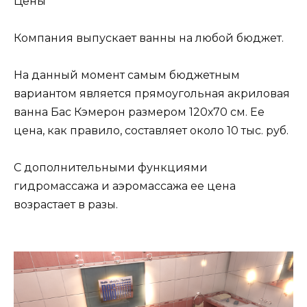
Цены
Компания выпускает ванны на любой бюджет.
На данный момент самым бюджетным
вариантом является прямоугольная акриловая
ванна Бас Кэмерон размером 120х70 см. Ее
цена, как правило, составляет около 10 тыс. руб.
С дополнительными функциями
гидромассажа и аэромассажа ее цена
возрастает в разы.