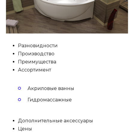
Разновидности
Производство
Преимущества
Ассортимент
Акриловые ванны
Гидромассажные
Дополнительные аксессуары
Цены