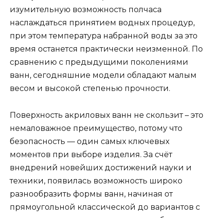
изумительную возможность полчаса
наслаждаться принятием водных процедур,
при этом температура набранной воды за это
время останется практически неизменной. По
сравнению с предыдущими поколениями
ванн, сегодняшние модели обладают малым
весом и высокой степенью прочности.
Поверхность акриловых ванн не скользит – это
немаловажное преимущество, потому что
безопасность — один самых ключевых
моментов при выборе изделия. За счёт
внедрений новейших достижений науки и
техники, появилась возможность широко
разнообразить формы ванн, начиная от
прямоугольной классической до вариантов с