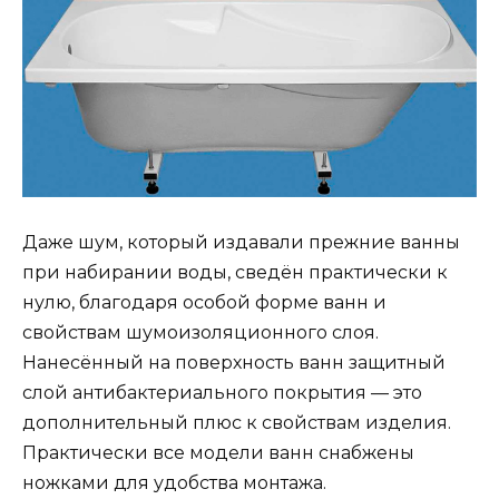
Даже шум, который издавали прежние ванны
при набирании воды, сведён практически к
нулю, благодаря особой форме ванн и
свойствам шумоизоляционного слоя.
Нанесённый на поверхность ванн защитный
слой антибактериального покрытия — это
дополнительный плюс к свойствам изделия.
Практически все модели ванн снабжены
ножками для удобства монтажа.