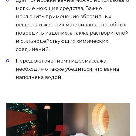
Для полировки ванны можно использовать
мягкие моющие средства. Важно
исключить применение абразивных
веществ и жёстких материалов, способных
повредить изделие, а также растворителей
и сильнодействующих химических
соединений.
Перед включением гидромассажа
необходимо также убедиться, что ванна
наполнена водой.