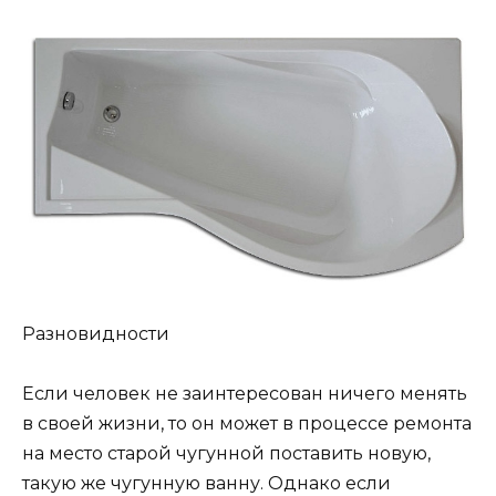
Разновидности
Если человек не заинтересован ничего менять
в своей жизни, то он может в процессе ремонта
на место старой чугунной поставить новую,
такую же чугунную ванну. Однако если