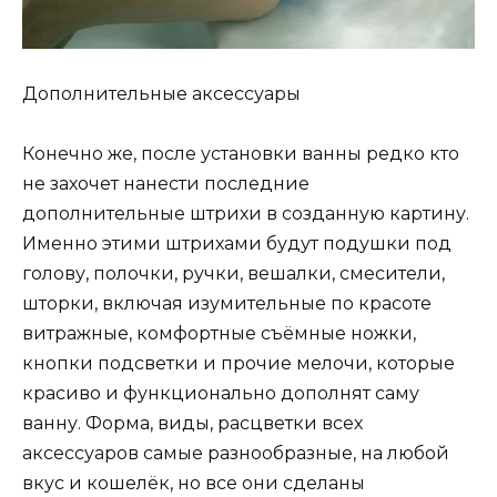
Дополнительные аксессуары
Конечно же, после установки ванны редко кто
не захочет нанести последние
дополнительные штрихи в созданную картину.
Именно этими штрихами будут подушки под
голову, полочки, ручки, вешалки, смесители,
шторки, включая изумительные по красоте
витражные, комфортные съёмные ножки,
кнопки подсветки и прочие мелочи, которые
красиво и функционально дополнят саму
ванну. Форма, виды, расцветки всех
аксессуаров самые разнообразные, на любой
вкус и кошелёк, но все они сделаны