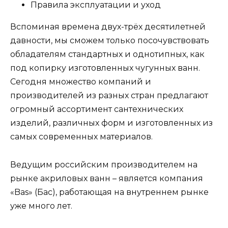
Правила эксплуатации и уход
Вспоминая времена двух-трёх десятилетней
давности, мы сможем только посочувствовать
обладателям стандартных и однотипных, как
под копирку изготовленных чугунных ванн.
Сегодня множество компаний и
производителей из разных стран предлагают
огромный ассортимент сантехнических
изделий, различных форм и изготовленных из
самых современных материалов.
Ведущим российским производителем на
рынке акриловых ванн – является компания
«Bas» (Бас), работающая на внутреннем рынке
уже много лет.