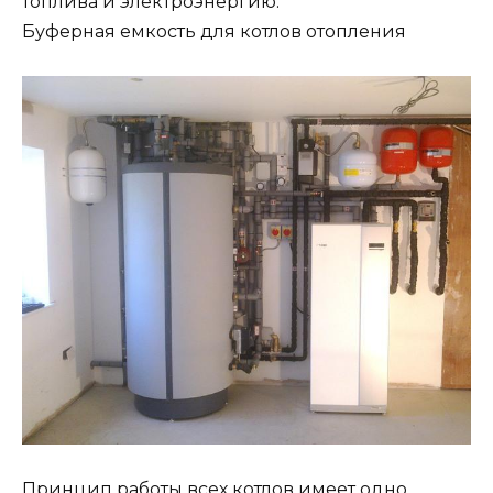
топлива и электроэнергию.
Буферная емкость для котлов отопления
Принцип работы всех котлов имеет одно