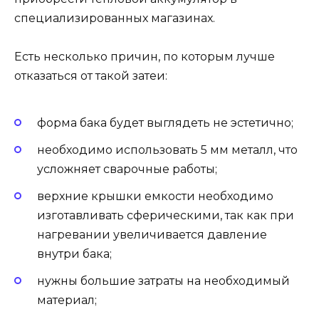
специализированных магазинах.
Есть несколько причин, по которым лучше
отказаться от такой затеи:
форма бака будет выглядеть не эстетично;
необходимо использовать 5 мм металл, что
усложняет сварочные работы;
верхние крышки емкости необходимо
изготавливать сферическими, так как при
нагревании увеличивается давление
внутри бака;
нужны большие затраты на необходимый
материал;