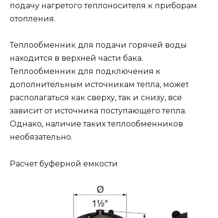
подачу нагретого теплоносителя к приборам
отопления.
Теплообменник для подачи горячей воды
находится в верхней части бака.
Теплообменник для подключения к
дополнительным источникам тепла, может
располагаться как сверху, так и снизу, все
зависит от источника поступающего тепла.
Однако, наличие таких теплообменников
необязательно.
Расчет буферной емкости