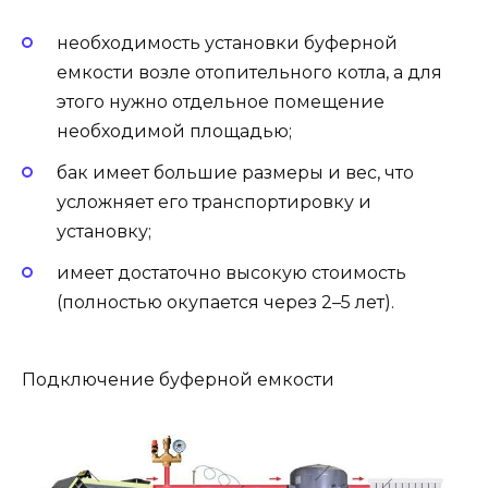
необходимость установки буферной
емкости возле отопительного котла, а для
этого нужно отдельное помещение
необходимой площадью;
бак имеет большие размеры и вес, что
усложняет его транспортировку и
установку;
имеет достаточно высокую стоимость
(полностью окупается через 2–5 лет).
Подключение буферной емкости