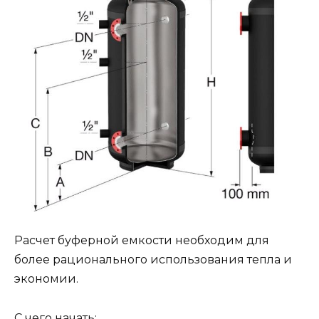
Расчет буферной емкости необходим для
более рационального использования тепла и
экономии.
С чего начать: