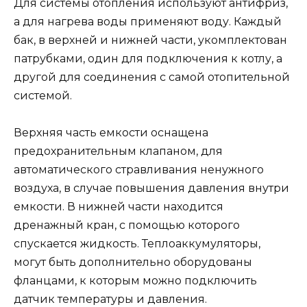
Для системы отопления используют антифриз,
а для нагрева воды применяют воду. Каждый
бак, в верхней и нижней части, укомплектован
патрубками, один для подключения к котлу, а
другой для соединения с самой отопительной
системой.
Верхняя часть емкости оснащена
предохранительным клапаном, для
автоматического стравливания ненужного
воздуха, в случае повышения давления внутри
емкости. В нижней части находится
дренажный кран, с помощью которого
спускается жидкость. Теплоаккумуляторы,
могут быть дополнительно оборудованы
фланцами, к которым можно подключить
датчик температуры и давления.