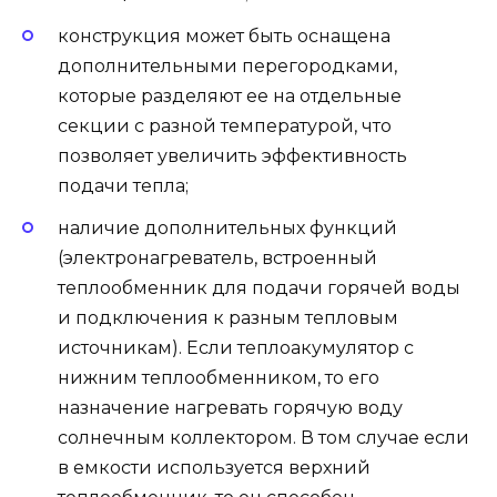
конструкция может быть оснащена
дополнительными перегородками,
которые разделяют ее на отдельные
секции с разной температурой, что
позволяет увеличить эффективность
подачи тепла;
наличие дополнительных функций
(электронагреватель, встроенный
теплообменник для подачи горячей воды
и подключения к разным тепловым
источникам). Если теплоакумулятор с
нижним теплообменником, то его
назначение нагревать горячую воду
солнечным коллектором. В том случае если
в емкости используется верхний