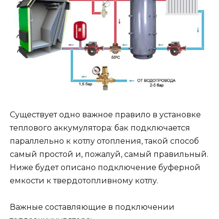
Существует одно важное правило в установке
теплового аккумулятора: бак подключается
параллельно к котлу отопления, такой способ
самый простой и, пожалуй, самый правильный.
Ниже будет описано подключение буферной
емкости к твердотопливному котлу.
Важные составляющие в подключении