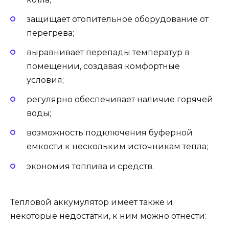
защищает отопительное оборудование от
перегрева;
выравнивает перепады температур в
помещении, создавая комфортные
условия;
регулярно обеспечивает наличие горячей
воды;
возможность подключения буферной
емкости к нескольким источникам тепла;
экономия топлива и средств.
Тепловой аккумулятор имеет также и
некоторые недостатки, к ним можно отнести: