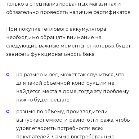
только в специализированных магазинах и
обязательно проверять наличие сертификатов.
При покупке теплового аккумулятора
необходимо обращать внимание на
следующие важные моменты, от которых будет
зависеть функциональность бака:
на размер и вес, может так случиться, что
для такой объемной конструкции не
найдется места в доме, тогда эту проблему
нужно будет решать;
разные по объему, производители
выпускают емкости разного литража, чтобы
удовлетворить потребности всех
покупателей. Самые востребованные