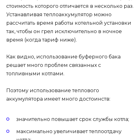
стоимость которого отличается в несколько раз.
Устанавливая теплоаккумулятор можно
рассчитать время работы котельной установки
так, чтобы он грел исключительно в ночное
время (когда тариф ниже).
Как видно, использование буферного бака
решает много проблем связанных с
топливными котлами.
Поэтому использование теплового
аккумулятора имеет много достоинств:
значительно повышает срок службы котла;
максимально увеличивает теплоотдачу
котла;