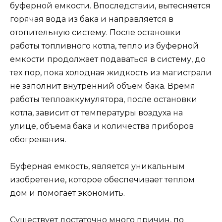
буферной емкости. Впоследствии, вытесняется
горячая вода из бака и направляется в
отопительную систему. После остановки
работы топливного котла, тепло из буферной
емкости продолжает подаваться в систему, до
тех пор, пока холодная жидкость из магистрали
не заполнит внутренний объем бака. Время
работы теплоаккумулятора, после остановки
котла, зависит от температуры воздуха на
улице, объема бака и количества приборов
обогревания.
Буферная емкость, является уникальным
изобретение, которое обеспечивает теплом
дом и помогает экономить.
Существует достаточно много причин, по