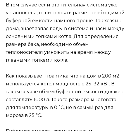
В том случае если отопительная система уже
установлена, то выполнять расчет необходимой
буферной емкости намного проще. Так хозяин
дома, знает запас воды в системе и часы между
основными топками котла. Для определения
размера бака, необходимо объем
теплоносителя умножить на время между
главными топками котла.
Как показывает практика, что на дом в 200 м2
используется котел мощностью 25–32 кВт. В
таком случае объем буферной емкости должен
составлять 1000 л. Такого размера многовато
для температуры в 0 °C, но в самый раз для
мороза в 25 °C.