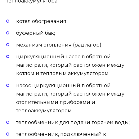
теплоаккумулятора:
котел обогревания;
буферный бак;
механизм отопления (радиатор);
циркуляционный насос в обратной
магистрали, который расположен между
котлом и тепловым аккумулятором;
насос циркуляционный в обратной
магистрали, который расположен между
отопительными приборами и
теплоаккумулятором;
теплообменник для подачи горячей воды;
теплообменник, подключенный к