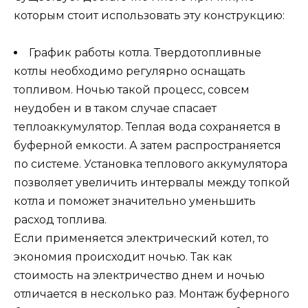
которым стоит использовать эту конструкцию:
График работы котла. Твердотопливные
котлы необходимо регулярно оснащать
топливом. Ночью такой процесс, совсем
неудобен и в таком случае спасает
теплоаккумулятор. Теплая вода сохраняется в
буферной емкости. А затем распространяется
по системе. Установка теплового аккумулятора
позволяет увеличить интервалы между топкой
котла и поможет значительно уменьшить
расход топлива.
Если применяется электрический котел, то
экономия происходит ночью. Так как
стоимость на электричество днем и ночью
отличается в несколько раз. Монтаж буферного