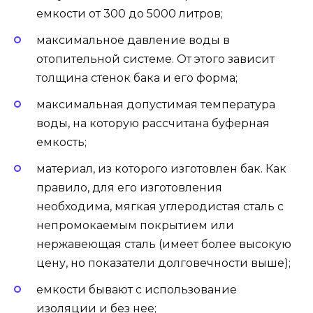
емкости от 300 до 5000 литров;
максимальное давление воды в
отопительной системе. От этого зависит
толщина стенок бака и его форма;
максимальная допустимая температура
воды, на которую рассчитана буферная
емкость;
материал, из которого изготовлен бак. Как
правило, для его изготовления
необходима, мягкая углеродистая сталь с
непромокаемым покрытием или
нержавеющая сталь (имеет более высокую
цену, но показатели долговечности выше);
емкости бывают с использование
изоляции и без нее;