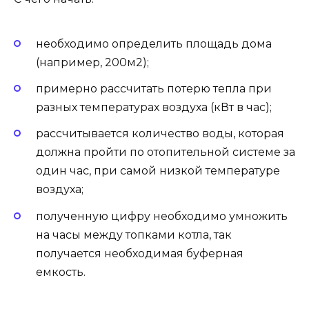
необходимо определить площадь дома
(например, 200м2);
примерно рассчитать потерю тепла при
разных температурах воздуха (кВт в час);
рассчитывается количество воды, которая
должна пройти по отопительной системе за
один час, при самой низкой температуре
воздуха;
полученную цифру необходимо умножить
на часы между топками котла, так
получается необходимая буферная
емкость.