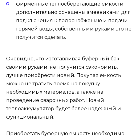
фирменные теплосберегающие емкости
дополнительно оснащены змеевиками для
подключения к водоснабжению и подачи
горячей воды, собственными руками это не
получится сделать.
Очевидно, что изготавливая буферный бак
своими руками, не получится сэкономить,
лучше приобрести новый. Покупая емкость
можно не тратить время на покупку
необходимых материалов, а также на
проведение сварочных работ. Новый
теплоаккумулятор будет более надежный и
функциональный.
Приобретать буферную емкость необходимо