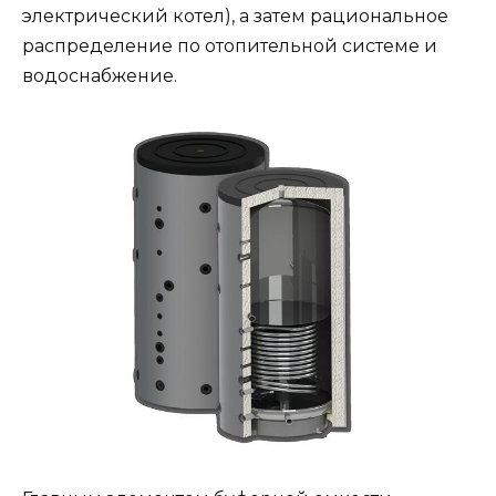
электрический котел), а затем рациональное
распределение по отопительной системе и
водоснабжение.