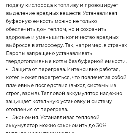
подачу кислорода к топливу и провоцирует
выделение вредных веществ. Устанавливая
буферную емкость можно не только
обеспечить дом теплом, но и сохранить
здоровье и уменьшить количество вредных
выбросов в атмосферу. Так, например, в странах
Европы запрещено устанавливать
твердотопливные котлы без буферной емкости.
Защита от перегрева. Интенсивно работая,
котел может перегреться, что повлечет за собой
плачевные последствия (выход системы из
строя, взрыв). Тепловой аккумулятор надежно
защищает котельную установку и систему
отопления от перегрева.
Экономия. Устанавливая тепловой
аккумулятор можно сэкономить до 30%