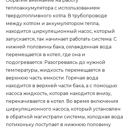
Обратим внимание на работу
теплоаккумулятора с использованием
твердотопливного котла. В трубопроводе
между котлом и аккумулятором тепла,
находится циркуляционный насос, который
запускается, так начинает работать система. С
нижней половины бака, охлажденная вода
перемещается в котел, где она и
подогревается. Разогреваясь до нужной
температуры, жидкость перемещается в
верхнюю часть емкости. Горячая вода
находится в верхней части бака, а с помощью
насоса жидкость, которая находится внизу,
перекачивается в котел. Во время включения
циркуляционного насоса, который установлен
в обратной магистрали системы, холодная вода
потихоньку поступает в нижнюю половину