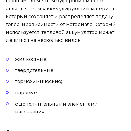
Главным элементом буферной емкости,
является термоаккумулирующий материал,
который сохраняет и распределяет подачу
тепла. В зависимости от материала, который
используется, тепловой аккумулятор может
делиться на несколько видов:
жидкостные;
твердотельные;
термохимические;
паровые;
с дополнительными элементами
нагревания.