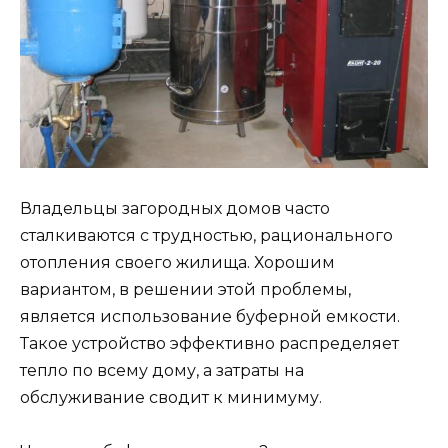
Владельцы загородных домов часто
сталкиваются с трудностью, рационального
отопления своего жилища. Хорошим
вариантом, в решении этой проблемы,
является использование буферной емкости.
Такое устройство эффективно распределяет
тепло по всему дому, а затраты на
обслуживание сводит к минимуму.