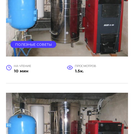
ПОЛЕЗНЫЕ СОВЕТЫ
НА ЧТЕНИЕ
ПРОСМОТРОВ
10 мин
1.5к.