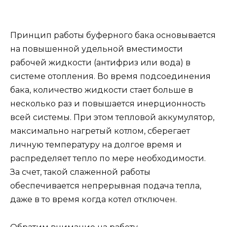
Принцип работы буферного бака основывается
на повышенной удельной вместимости
рабочей жидкости (антифриз или вода) в
системе отопления. Во время подсоединения
бака, количество жидкости стает больше в
несколько раз и повышается инерционность
всей системы. При этом тепловой аккумулятор,
максимально нагретый котлом, сберегает
личную температуру на долгое время и
распределяет тепло по мере необходимости.
За счет, такой слаженной работы
обеспечивается непрерывная подача тепла,
даже в то время когда котел отключен.