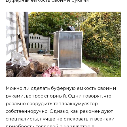
Буферная емкость своими руками
Можно ли сделать буферную емкость своими
руками, вопрос спорный. Одни говорят, что
реально соорудить теплоаккумулятор
собственноручно. Однако, как рекомендуют
специалисты, лучше не рисковать и все-таки
приобрести тепловой аккумулятор в