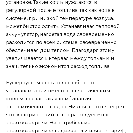
установке. Такие котлы нуждаются в
регулярной подаче топлива, так как вода в
системе, при низкой температуре воздуха,
может быстро остыть. Устанавливая тепловой
аккумулятор, нагретая вода своевременно
расходится по всей системе, своевременно
обеспечивая дом теплом. Благодаря этому,
увеличивается интервал между топками и
значительно экономится расход топлива.
Буферную емкость целесообразно
устанавливать и вместе с электрическим
котлом, так как такая комбинация
экономически выгодна. Ни для кого не секрет,
что электрический котел расходует много
электроэнергии. На потребление
электроэнергии есть дневной и ночной тариф,