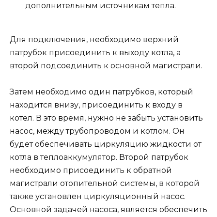
дополнительным источникам тепла.
Для подключения, необходимо верхний
патрубок присоединить к выходу котла, а
второй подсоединить к основной магистрали.
Затем необходимо один патрубков, который
находится внизу, присоединить к входу в
котел. В это время, нужно не забыть установить
насос, между трубопроводом и котлом. Он
будет обеспечивать циркуляцию жидкости от
котла в теплоаккумулятор. Второй патрубок
необходимо присоединить к обратной
магистрали отопительной системы, в которой
также установлен циркуляционный насос.
Основной задачей насоса, является обеспечить