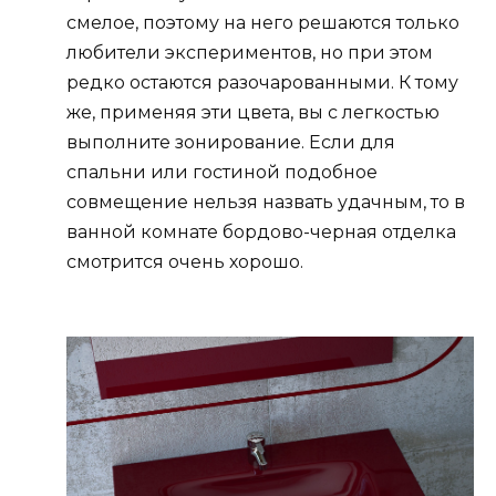
смелое, поэтому на него решаются только
любители экспериментов, но при этом
редко остаются разочарованными. К тому
же, применяя эти цвета, вы с легкостью
выполните зонирование. Если для
спальни или гостиной подобное
совмещение нельзя назвать удачным, то в
ванной комнате бордово-черная отделка
смотрится очень хорошо.