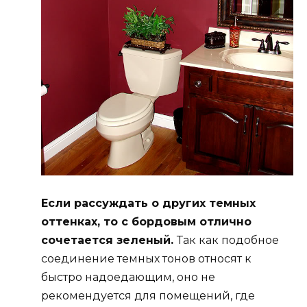
Если рассуждать о других темных
оттенках, то с бордовым отлично
сочетается зеленый.
Так как подобное
соединение темных тонов относят к
быстро надоедающим, оно не
рекомендуется для помещений, где