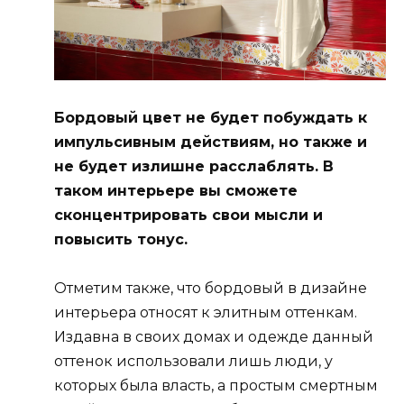
Бордовый цвет не будет побуждать к
импульсивным действиям, но также и
не будет излишне расслаблять. В
таком интерьере вы сможете
сконцентрировать свои мысли и
повысить тонус.
Отметим также, что бордовый в дизайне
интерьера относят к элитным оттенкам.
Издавна в своих домах и одежде данный
оттенок использовали лишь люди, у
которых была власть, а простым смертным