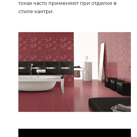
тонах часто применяют при отделке в
стиле кантри.