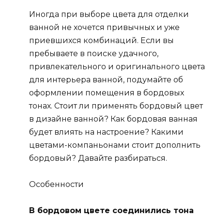
Иногда при выборе цвета для отделки
ванной не хочется привычных и уже
приевшихся комбинаций. Если вы
пребываете в поиске удачного,
привлекательного и оригинального цвета
для интерьера ванной, подумайте об
оформлении помещения в бордовых
тонах. Стоит ли применять бордовый цвет
в дизайне ванной? Как бордовая ванная
будет влиять на настроение? Какими
цветами-компаньонами стоит дополнить
бордовый? Давайте разбираться.
Особенности
В бордовом цвете соединились тона