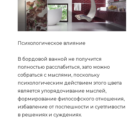
Психологическое влияние
В бордовой ванной не получится
полностью расслабиться, зато можно
собраться с мыслями, поскольку
психологическим действием этого цвета
является упорядочивание мыслей,
формирование философского отношения,
избавление от поспешности и суетливости
в решениях и суждениях.