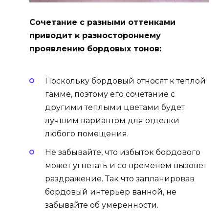
Сочетание с разными оттенками
приводит к разностороннему
проявлению бордовых тонов:
Поскольку бордовый относят к теплой
гамме, поэтому его сочетание с
другими теплыми цветами будет
лучшим вариантом для отделки
любого помещения.
Не забывайте, что избыток бордового
может угнетать и со временем вызовет
раздражение. Так что запланировав
бордовый интерьер ванной, не
забывайте об умеренности.