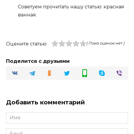
Советуем прочитать нашу статью: красная
ванная.
Оцените статью
( Пока оценок нет )
Поделится с друзьями
Добавить комментарий
Имя
Email