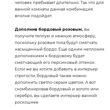
человек пребывает длительно. Так что для
ванной комнаты данная комбинация
вполне подойдет.
Дополнив бордовый розовым,
вы
получите теплую и нежную атмосферу,
поскольку розовые тона будут смягчать
насыщенный бордо. Еще одним неплохим
дополнением к бордовому будет
смягчающий его персиковый оттенок.
Если же вы хотите добавить в интерьер
строгости, бордовый также можно
дополнить светло-серым цветом. А вот
скомбинировав бордовый и золото или
серебро, вы сделаете интерьер ванной
роскошнее.