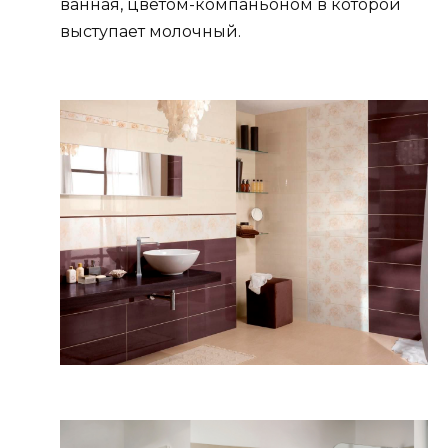
ванная, цветом-компаньоном в которой
выступает молочный.