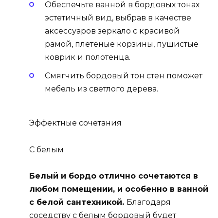
Обеспечьте ванной в бордовых тонах
эстетичный вид, выбрав в качестве
аксессуаров зеркало с красивой
рамой, плетеные корзины, пушистые
коврик и полотенца.
Смягчить бордовый тон стен поможет
мебель из светлого дерева.
Эффектные сочетания
С белым
Белый и бордо отлично сочетаются в
любом помещении, и особенно в ванной
с белой сантехникой.
Благодаря
соседству с белым бордовый будет