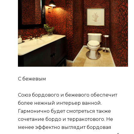
С бежевым
Союз бордового и бежевого обеспечит
более нежный интерьер ванной.
Гармонично будет смотреться также
сочетание бордо и терракотового. Не
менее эффектно выглядит бордовая