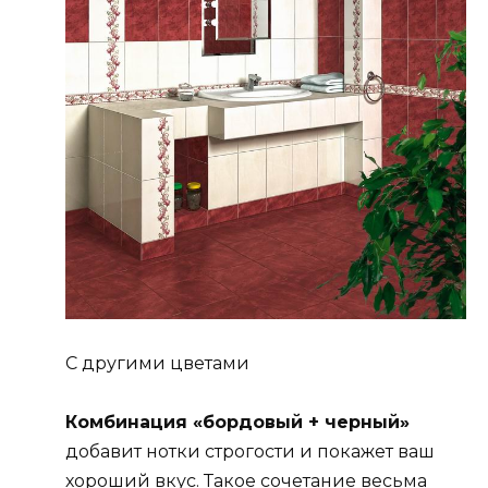
С другими цветами
Комбинация «бордовый + черный»
добавит нотки строгости и покажет ваш
хороший вкус. Такое сочетание весьма