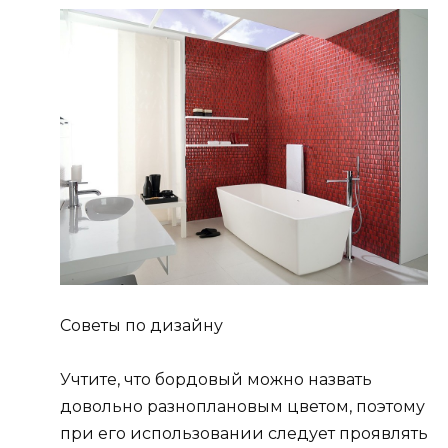
Советы по дизайну
Учтите, что бордовый можно назвать
довольно разноплановым цветом, поэтому
при его использовании следует проявлять