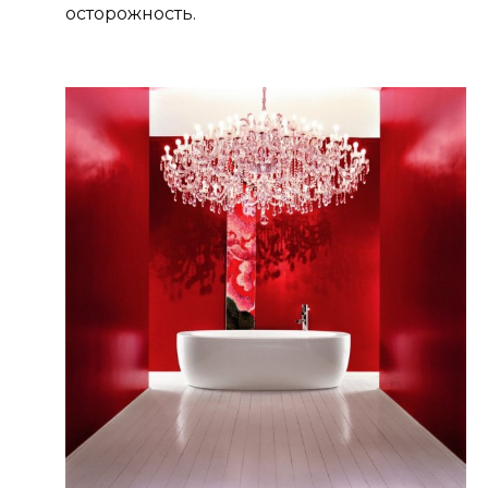
осторожность.