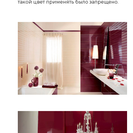
такой цвет применять было запрещено.