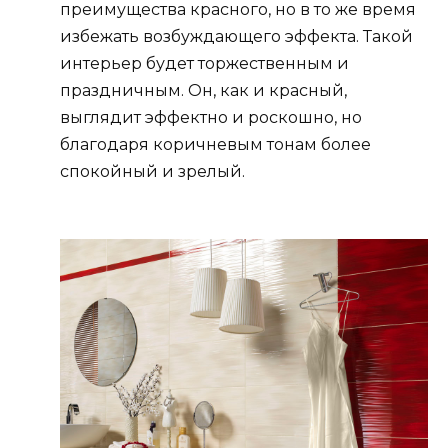
преимущества красного, но в то же время
избежать возбуждающего эффекта. Такой
интерьер будет торжественным и
праздничным. Он, как и красный,
выглядит эффектно и роскошно, но
благодаря коричневым тонам более
спокойный и зрелый.