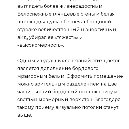
выглядеть более жизнерадостным.
Белоснежные глянцевые стены и белая
шторка для душа обеспечат бордовой
отделке величественный и энергичный
вид, убирая ее «тяжесть» и
«высокомерность».
Одним из удачных сочетаний этих цветов
является дополнение бордового
мраморным белым. Оформить помещение
можно зрительным разделением на две
части – яркий бордовый оттенок снизу и
светлый мраморный верх стен. Благодаря
такому приему визуально потолки станут
выше.