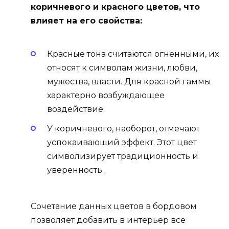
коричневого и красного цветов, что
влияет на его свойства:
Красные тона считаются огненными, их
относят к символам жизни, любви,
мужества, власти. Для красной гаммы
характерно возбуждающее
воздействие.
У коричневого, наоборот, отмечают
успокаивающий эффект. Этот цвет
символизирует традиционность и
уверенность.
Сочетание данных цветов в бордовом
позволяет добавить в интерьер все