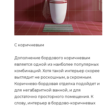
С коричневым
Дополнение бордового коричневым
является одной из наиболее популярных
комбинаций. Хотя такой интерьер скорее
выглядит не роскошным, а скромным.
Коричнево-бордовая отделка подойдет и
для негабаритной ванной, и для
достаточно просторного помещения. К
слову, интерьер в бордово-коричневых