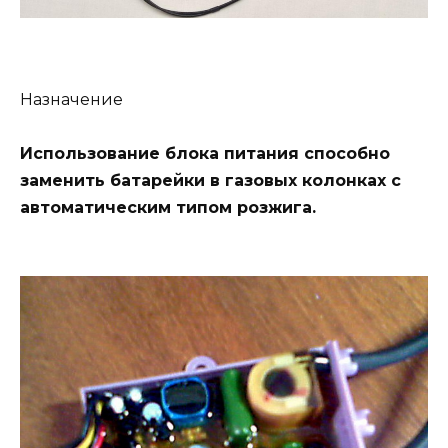
Назначение
Использование блока питания способно
заменить батарейки в газовых колонках с
автоматическим типом розжига.