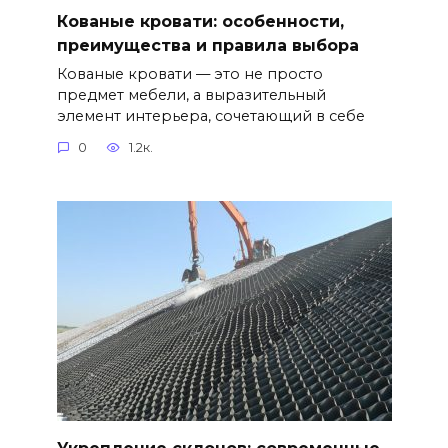
Кованые кровати: особенности,
преимущества и правила выбора
Кованые кровати — это не просто
предмет мебели, а выразительный
элемент интерьера, сочетающий в себе
0
1.2к.