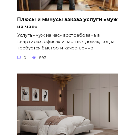
Плюсы и минусы заказа услуги «муж
на час»
Услуга «муж на час» востребована в
квартирах, офисах и частных домах, когда
требуется быстро и качественно
0
893