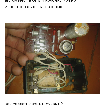
включается в сеть и колонку можно
использовать по назначению.
Как сделать своими руками?