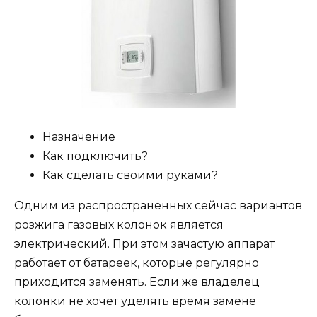
Назначение
Как подключить?
Как сделать своими руками?
Одним из распространенных сейчас вариантов
розжига газовых колонок является
электрический. При этом зачастую аппарат
работает от батареек, которые регулярно
приходится заменять. Если же владелец
колонки не хочет уделять время замене