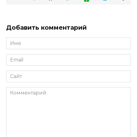
Добавить комментарий
Имя
Email
Сайт
Комментарий