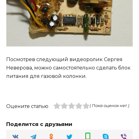
Посмотрев следующий видеоролик Сергея
Неверова, можно самостоятельно сделать блок
питания для газовой колонки.
Оцените статью
( Пока оценок нет )
Поделится с друзьями