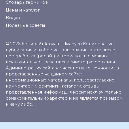
Словарь терминов
Цены и каталог
Видео
Полезные советы
© 2026 Копирайт krovati-i-divany.ru Копирование,
публикация и любое использование, в том числе
переработка (рерайт) материалов возможно
исключительно после письменного разрешения.
Администрация сайта не несет ответственности за
представленные на данном сайте:
информационные материалы, пользовательские
комментарии, рейтинги, каталоги, отзывы,
представленная информация носит исключительно
ознакомительный характер и не является призывом
к чему либо.