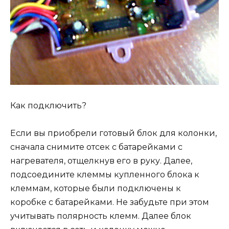
Как подключить?
Если вы приобрели готовый блок для колонки,
сначала снимите отсек с батарейками с
нагревателя, отщелкнув его в руку. Далее,
подсоедините клеммы купленного блока к
клеммам, которые были подключены к
коробке с батарейками. Не забудьте при этом
учитывать полярность клемм. Далее блок