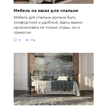
Мебель на заказ для спальни
Мебель для спальни должна быть
комфортной и удобной. Здесь важно
организовать не только отдых, но и
грамотно
0
1.1к.