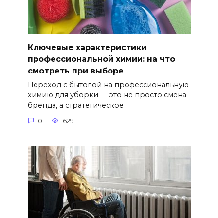
Ключевые характеристики
профессиональной химии: на что
смотреть при выборе
Переход с бытовой на профессиональную
химию для уборки — это не просто смена
бренда, а стратегическое
0
629