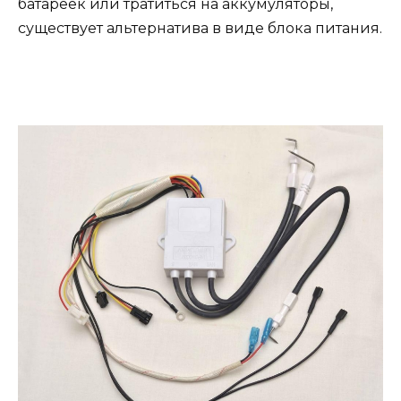
батареек или тратиться на аккумуляторы,
существует альтернатива в виде блока питания.