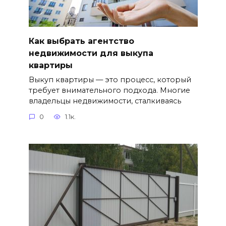
Как выбрать агентство
недвижимости для выкупа
квартиры
Выкуп квартиры — это процесс, который
требует внимательного подхода. Многие
владельцы недвижимости, сталкиваясь
0
1.1к.