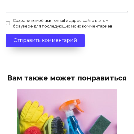
Сохранить моё имя, email и адрес сайта в этом
браузере для последующих моих комментариев.
Вам также может понравиться