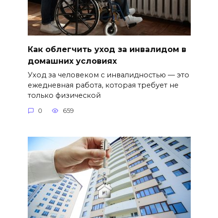
Как облегчить уход за инвалидом в
домашних условиях
Уход за человеком с инвалидностью — это
ежедневная работа, которая требует не
только физической
0
659