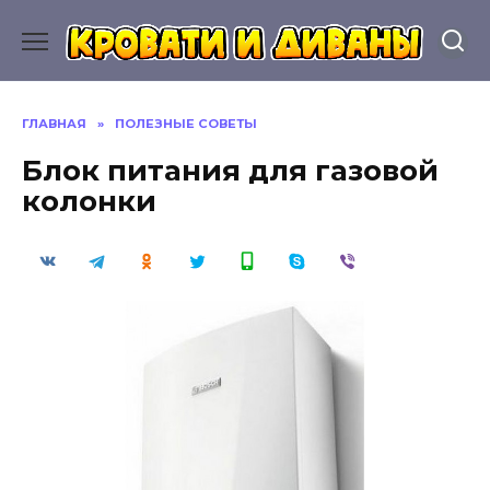
Перейти
к
содержанию
ГЛАВНАЯ
»
ПОЛЕЗНЫЕ СОВЕТЫ
Блок питания для газовой
колонки