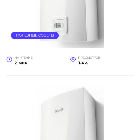
ПОЛЕЗНЫЕ СОВЕТЫ
НА ЧТЕНИЕ
ПРОСМОТРОВ
2 мин
1.4к.