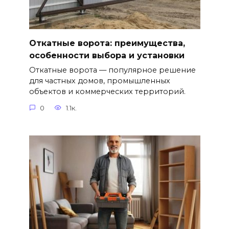
Откатные ворота: преимущества,
особенности выбора и установки
Откатные ворота — популярное решение
для частных домов, промышленных
объектов и коммерческих территорий.
0
1.1к.