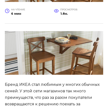
НА ЧТЕНИЕ
ПРОСМОТРОВ
6 мин
1.8к.
Бренд ИКЕА стал любимым у многих обычных
семей. У этой сети магазинов так много
преимуществ, что раз за разом покупатели
возвращаются к решению поехать за