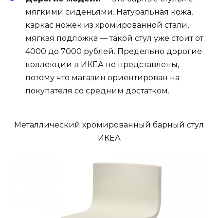
мягкими сиденьями. Натуральная кожа,
каркас ножек из хромированной стали,
мягкая подложка — такой стул уже стоит от
4000 до 7000 рублей. Предельно дорогие
коллекции в ИКЕА не представлены,
потому что магазин ориентирован на
покупателя со средним достатком.
Металлический хромированный барный стул
ИКЕА