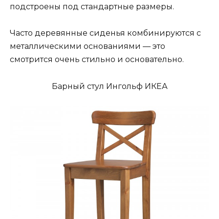
подстроены под стандартные размеры.
Часто деревянные сиденья комбинируются с
металлическими основаниями — это
смотрится очень стильно и основательно.
Барный стул Ингольф ИКЕА