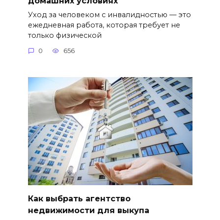
домашних условиях
Уход за человеком с инвалидностью — это
ежедневная работа, которая требует не
только физической
0
656
Как выбрать агентство
недвижимости для выкупа