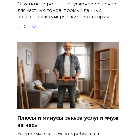
Откатные ворота — популярное решение
для частных домов, промышленных
объектов и коммерческих территорий.
0
1к.
Плюсы и минусы заказа услуги «муж
на час»
Услуга «муж на час» востребована в