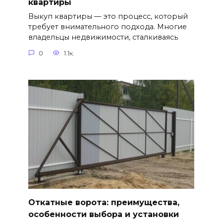
квартиры
Выкуп квартиры — это процесс, который
требует внимательного подхода. Многие
владельцы недвижимости, сталкиваясь
0
1.1к.
Откатные ворота: преимущества,
особенности выбора и установки