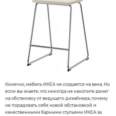
Конечно, мебель ИКЕА не создается на века. Но
если вы знаете, что никогда не накопите денег
на обстановку от ведущего дизайнера, почему
не порадовать себя новой обстановкой и
качественными барными стульями ИКЕА за