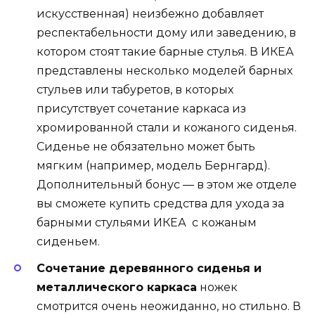
искусственная) неизбежно добавляет
респектабельности дому или заведению, в
котором стоят такие барные стулья. В ИКЕА
представлены несколько моделей барных
стульев или табуретов, в которых
присутствует сочетание каркаса из
хромированной стали и кожаного сиденья.
Сиденье не обязательно может быть
мягким (например, модель Бернгард).
Дополнительный бонус — в этом же отделе
вы сможете купить средства для ухода за
барными стульями ИКЕА с кожаным
сиденьем.
Сочетание деревянного сиденья и
металлического каркаса
ножек
смотрится очень неожиданно, но стильно. В