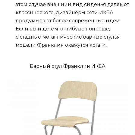
этом случае внешний вид сиденья далек от
классического, дизайнеры сети ИКЕА
продумывают более современные идеи.
Если вы ищете что-нибудь попроще,
складные металлические барные стулья
модели Франклин окажутся кстати.
Барный стул Франклин ИКЕА