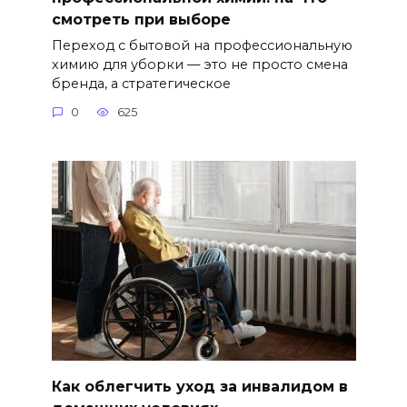
смотреть при выборе
Переход с бытовой на профессиональную
химию для уборки — это не просто смена
бренда, а стратегическое
0
625
Как облегчить уход за инвалидом в