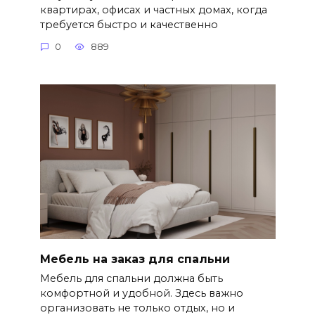
квартирах, офисах и частных домах, когда
требуется быстро и качественно
0
889
Мебель на заказ для спальни
Мебель для спальни должна быть
комфортной и удобной. Здесь важно
организовать не только отдых, но и