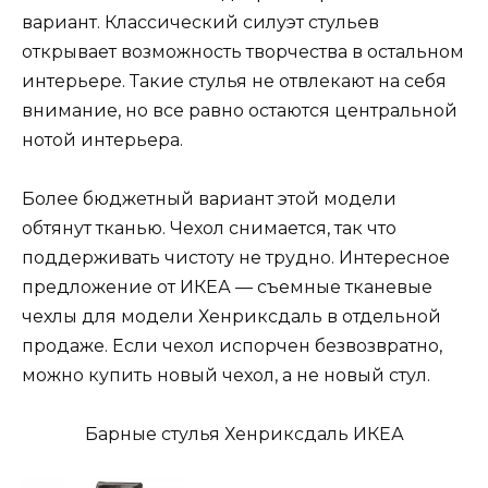
вариант. Классический силуэт стульев
открывает возможность творчества в остальном
интерьере. Такие стулья не отвлекают на себя
внимание, но все равно остаются центральной
нотой интерьера.
Более бюджетный вариант этой модели
обтянут тканью. Чехол снимается, так что
поддерживать чистоту не трудно. Интересное
предложение от ИКЕА — съемные тканевые
чехлы для модели Хенриксдаль в отдельной
продаже. Если чехол испорчен безвозвратно,
можно купить новый чехол, а не новый стул.
Барные стулья Хенриксдаль ИКЕА