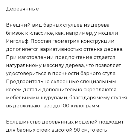
Деревянные
Внешний вид барных стульев из дерева
близок к классике, как, например, у модели
Ингольф. Простая геометрия конструкции
дополняется вариативностью оттенка дерева.
При изготовлении предпочтение отдается
натуральному массиву дерева, что позволяет
удостовериться в прочности барного стула.
Предварительно склеенные специальным
клеем детали дополнительно скрепляются
мебельными шурупами, благодаря чему стулья
выдерживают вес до 100 килограмм.
Большинство деревянных моделей подходит
для барных стоек высотой 90 см, то есть