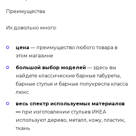
Преимущества
Их довольно много:
цена
— преимущество любого товара в
этом магазине
большой выбор моделей
— здесь вы
найдете классические барные табуреты,
барные стулья и барные полукресла класса
люкс
весь спектр используемых материалов
—
при изготовлении стульев ИКЕА
используют дерево, металл, кожу, пластик,
ткань