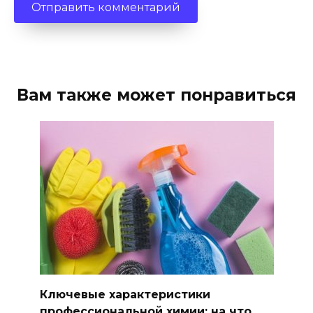
Вам также может понравиться
Ключевые характеристики
профессиональной химии: на что