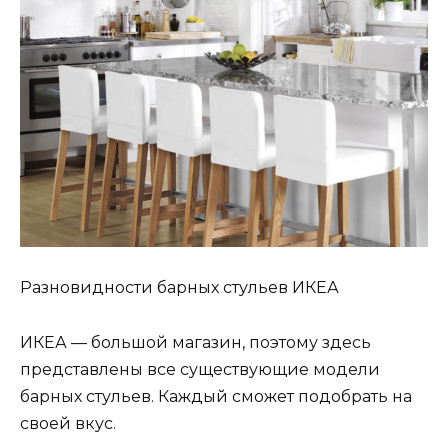
Разновидности барных стульев ИКЕА
ИКЕА — большой магазин, поэтому здесь
представлены все существующие модели
барных стульев. Каждый сможет подобрать на
своей вкус.