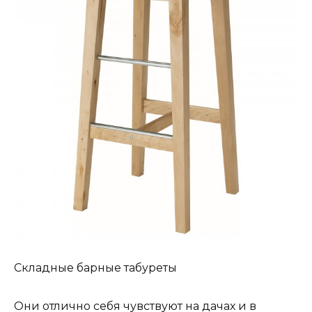
Складные барные табуреты
Они отлично себя чувствуют на дачах и в