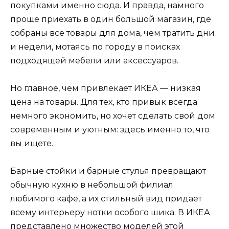
покупками именно сюда. И правда, намного
проще приехать в один большой магазин, где
собраны все товары для дома, чем тратить дни
и недели, мотаясь по городу в поисках
подходящей мебели или аксессуаров.
Но главное, чем привлекает ИКЕА — низкая
цена на товары. Для тех, кто привык всегда
немного экономить, но хочет сделать свой дом
современным и уютным: здесь именно то, что
вы ищете.
Барные стойки и барные стулья превращают
обычную кухню в небольшой филиал
любимого кафе, а их стильный вид придает
всему интерьеру нотки особого шика. В ИКЕА
представлено множество моделей этой