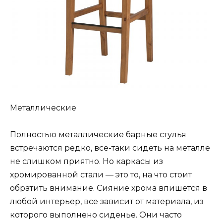
Металлические
Полностью металлические барные стулья
встречаются редко, все-таки сидеть на металле
не слишком приятно. Но каркасы из
хромированной стали — это то, на что стоит
обратить внимание. Сияние хрома впишется в
любой интерьер, все зависит от материала, из
которого выполнено сиденье. Они часто