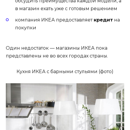
обсудить преимущества каждой модели, а
в магазин ехать уже с готовым решением
компания ИКЕА предоставляет
кредит
на
покупки
Один недостаток — магазины ИКЕА пока
представлены не во всех городах страны.
Кухня ИКЕА с барными стульями (фото)