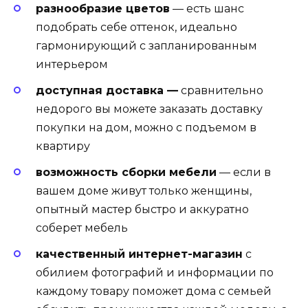
разнообразие цветов
— есть шанс
подобрать себе оттенок, идеально
гармонирующий с запланированным
интерьером
доступная доставка —
сравнительно
недорого вы можете заказать доставку
покупки на дом, можно с подъемом в
квартиру
возможность сборки мебели
— если в
вашем доме живут только женщины,
опытный мастер быстро и аккуратно
соберет мебель
качественный интернет-магазин
с
обилием фотографий и информации по
каждому товару поможет дома с семьей