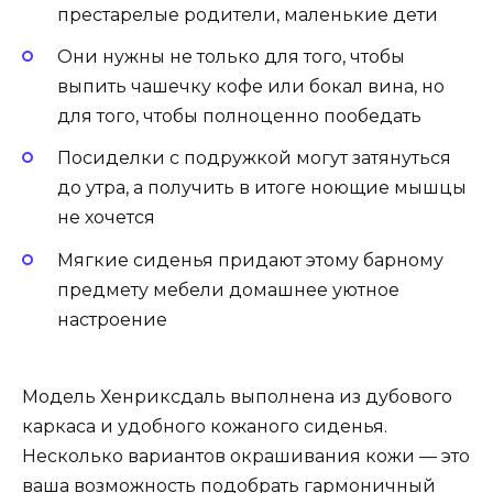
престарелые родители, маленькие дети
Они нужны не только для того, чтобы
выпить чашечку кофе или бокал вина, но
для того, чтобы полноценно пообедать
Посиделки с подружкой могут затянуться
до утра, а получить в итоге ноющие мышцы
не хочется
Мягкие сиденья придают этому барному
предмету мебели домашнее уютное
настроение
Модель Хенриксдаль выполнена из дубового
каркаса и удобного кожаного сиденья.
Несколько вариантов окрашивания кожи — это
ваша возможность подобрать гармоничный