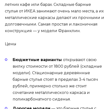
летних кафе или барах. Складные барные
стулья от ИКЕА занимают очень мало места, а их
металлические каркасы делают их прочными и
долговечными. Самая простая и лаконичная
конструкция — у модели Франклин.
Цены
Бюджетные варианты
открывают свою
вилку стоимости от 1800 рублей (складные
модели). Стационарные деревянные
барные стулья стоят в пределах 3-4 тысяч
рублей, примерно столько же стоит
сочетание металлического каркаса и
поликарбонатного сиденья.
Дорогие модели
— это барные стулья с