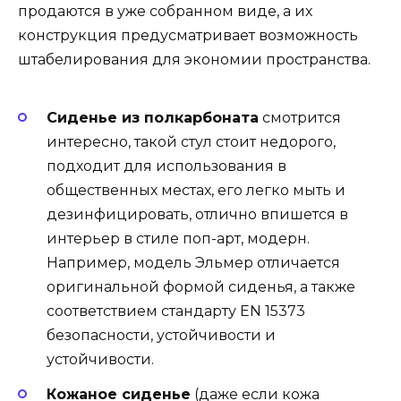
продаются в уже собранном виде, а их
конструкция предусматривает возможность
штабелирования для экономии пространства.
Сиденье из полкарбоната
смотрится
интересно, такой стул стоит недорого,
подходит для использования в
общественных местах, его легко мыть и
дезинфицировать, отлично впишется в
интерьер в стиле поп-арт, модерн.
Например, модель Эльмер отличается
оригинальной формой сиденья, а также
соответствием стандарту EN 15373
безопасности, устойчивости и
устойчивости.
Кожаное сиденье
(даже если кожа