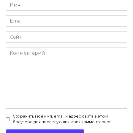
Имя
Email
Сайт
Комментарий
Сохранить моё имя, email и адрес сайта в этом
браузере для последующих моих комментариев.