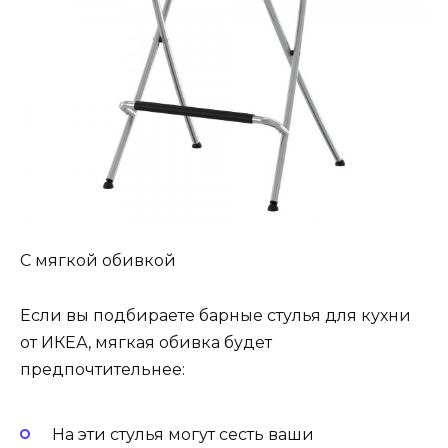
С мягкой обивкой
Если вы подбираете барные стулья для кухни
от ИКЕА, мягкая обивка будет
предпочтительнее:
На эти стулья могут сесть ваши