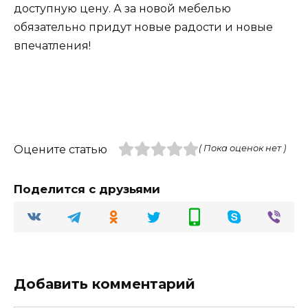
доступную цену. А за новой мебелью
обязательно придут новые радости и новые
впечатления!
Оцените статью
( Пока оценок нет )
Поделится с друзьями
Добавить комментарий