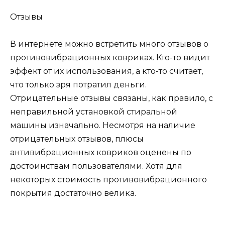
Отзывы
В интернете можно встретить много отзывов о
противовибрационных ковриках. Кто-то видит
эффект от их использования, а кто-то считает,
что только зря потратил деньги.
Отрицательные отзывы связаны, как правило, с
неправильной установкой стиральной
машины изначально. Несмотря на наличие
отрицательных отзывов, плюсы
антивибрационных ковриков оценены по
достоинствам пользователями. Хотя для
некоторых стоимость противовибрационного
покрытия достаточно велика.