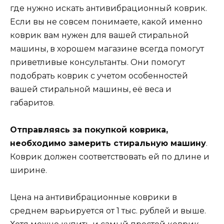
где нужно искать антивибрационный коврик.
Если вы не совсем понимаете, какой именно
коврик вам нужен для вашей стиральной
машины, в хорошем магазине всегда помогут
приветливые консультанты. Они помогут
подобрать коврик с учетом особенностей
вашей стиральной машины, её веса и
габаритов.
Отправляясь за покупкой коврика,
необходимо замерить стиральную машину
.
Коврик должен соответствовать ей по длине и
ширине.
Цена на антивибрационные коврики в
среднем варьируется от 1 тыс. рублей и выше.