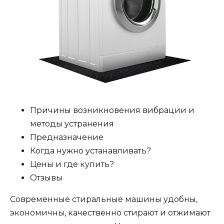
Причины возникновения вибрации и
методы устранения
Предназначение
Когда нужно устанавливать?
Цены и где купить?
Отзывы
Современные стиральные машины удобны,
экономичны, качественно стирают и отжимают