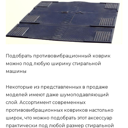
Подобрать противовибрационный коврик
можно под любую ширину стиральной
машины
Некоторые из представленных в продаже
моделей имеют даже шумоподавляющий
слой. Ассортимент современных
противовибрационных ковриков настолько
широк, что можно подобрать этот аксессуар
практически под любой размер стиральной