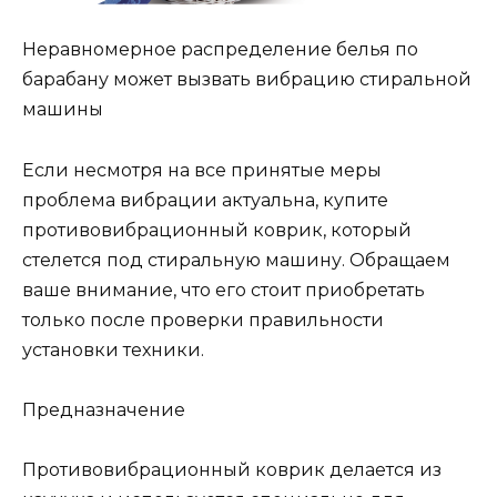
Неравномерное распределение белья по
барабану может вызвать вибрацию стиральной
машины
Если несмотря на все принятые меры
проблема вибрации актуальна, купите
противовибрационный коврик, который
стелется под стиральную машину. Обращаем
ваше внимание, что его стоит приобретать
только после проверки правильности
установки техники.
Предназначение
Противовибрационный коврик делается из