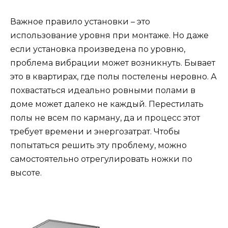
Важное правило установки – это
использование уровня при монтаже. Но даже
если установка произведена по уровню,
проблема вибрации может возникнуть. Бывает
это в квартирах, где полы постелены неровно. А
похвастаться идеально ровными полами в
доме может далеко не каждый. Перестилать
полы не всем по карману, да и процесс этот
требует времени и энергозатрат. Чтобы
попытаться решить эту проблему, можно
самостоятельно отрегулировать ножки по
высоте.