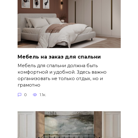
Мебель на заказ для спальни
Мебель для спальни должна быть
комфортной и удобной. Здесь важно
организовать не только отдых, но и
грамотно
0
1.1к.