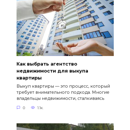
Как выбрать агентство
недвижимости для выкупа
квартиры
Выкуп квартиры — это процесс, который
требует внимательного подхода. Многие
владельцы недвижимости, сталкиваясь
0
1.1к.