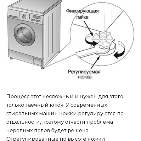
Процесс этот несложный и нужен для этого
только гаечный ключ. У современных
стиральных машин ножки регулируются по
отдельности, поэтому отчасти проблема
неровных полов будет решена.
Отрегулированные по высоте ножки