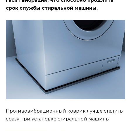
гасят вибрации, что способно продлить
срок службы стиральной машины.
Противовибрационный коврик лучше стелить
сразу при установке стиральной машины