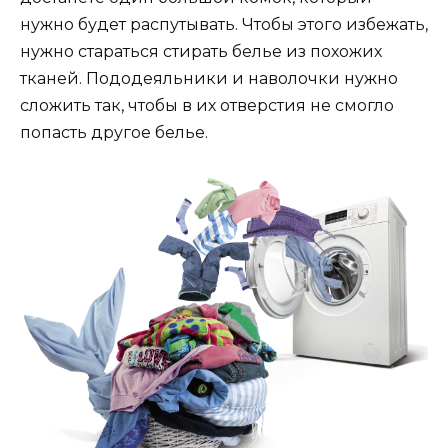
нужно будет распутывать. Чтобы этого избежать,
нужно стараться стирать белье из похожих
тканей. Пододеяльники и наволочки нужно
сложить так, чтобы в их отверстия не смогло
попасть другое белье.