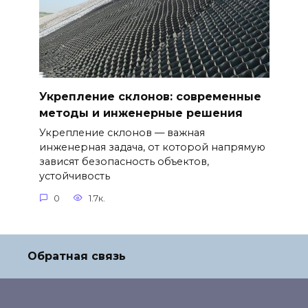
Укрепление склонов: современные
методы и инженерные решения
Укрепление склонов — важная
инженерная задача, от которой напрямую
зависят безопасность объектов,
устойчивость
0
1.7к.
Обратная связь