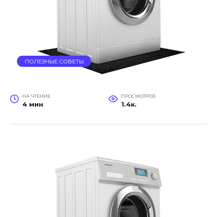
ПОЛЕЗНЫЕ СОВЕТЫ
НА ЧТЕНИЕ
ПРОСМОТРОВ
4 мин
1.4к.