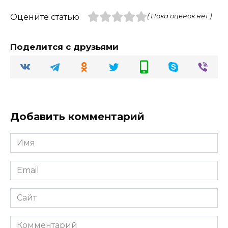
Оцените статью
( Пока оценок нет )
Поделится с друзьями
Добавить комментарий
Имя
Email
Сайт
Комментарий