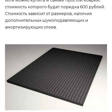
Хотя можно купить и самый простой коврик,
стоимость которого будет порядка 600 рублей.
Стоимость зависит от размеров, наличия
дополнительных шумоподавляющих и
амортизирующих слоев.