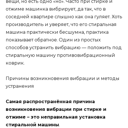
вещи, но есть одно «но». Часто при стирке и
отжиме машинка вибрирует, да так, что в
соседней квартире слышно как она гуляет. Хоть
производитель и уверяет, что его стиральная
машина практически бесшумна, практика
показывает обратное. Один из простых
способов устранить вибрацию — положить под
стиральную машину противовибрационный
коврик.
Причины возникновения вибрации и методы
устранения
Самая распространённая причина
возникновения вибрации при стирке и
отжиме – это неправильная установка
стиральной машины
.