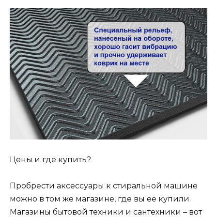
Цены и где купить?
Пробрести аксессуары к стиральной машине
можно в том же магазине, где вы её купили.
Магазины бытовой техники и сантехники – вот