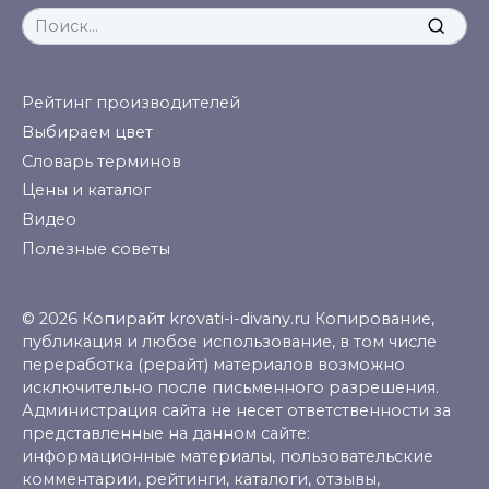
Search
for:
Рейтинг производителей
Выбираем цвет
Словарь терминов
Цены и каталог
Видео
Полезные советы
© 2026 Копирайт krovati-i-divany.ru Копирование,
публикация и любое использование, в том числе
переработка (рерайт) материалов возможно
исключительно после письменного разрешения.
Администрация сайта не несет ответственности за
представленные на данном сайте:
информационные материалы, пользовательские
комментарии, рейтинги, каталоги, отзывы,