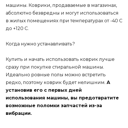
машины. Коврики, продаваемые в магазинах,
абсолютно безвредны и могут использоваться
в жилых помещениях при температурах от -40 С
до +120 С.
Когда нужно устанавливать?
Купить и начать использовать коврик лучше
сразу при покупке стиральной машины.
Идеально ровные полы можно встретить
редко, поэтому коврик будет нелишним.
А
установив его с первых дней
использования машины, вы предотвратите
возможные поломки запчастей из-за
вибрации.