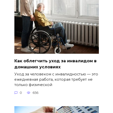
Как облегчить уход за инвалидом в
домашних условиях
Уход за человеком с инвалидностью — это
ежедневная работа, которая требует не
только физической
0
656