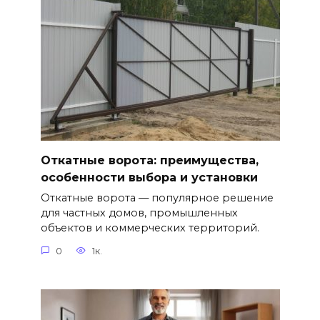
Откатные ворота: преимущества,
особенности выбора и установки
Откатные ворота — популярное решение
для частных домов, промышленных
объектов и коммерческих территорий.
0
1к.