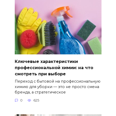
Ключевые характеристики
профессиональной химии: на что
смотреть при выборе
Переход с бытовой на профессиональную
химию для уборки — это не просто смена
бренда, а стратегическое
0
625