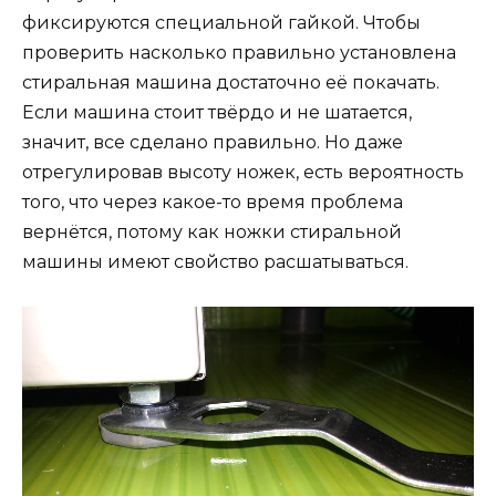
фиксируются специальной гайкой. Чтобы
проверить насколько правильно установлена
стиральная машина достаточно её покачать.
Если машина стоит твёрдо и не шатается,
значит, все сделано правильно. Но даже
отрегулировав высоту ножек, есть вероятность
того, что через какое-то время проблема
вернётся, потому как ножки стиральной
машины имеют свойство расшатываться.