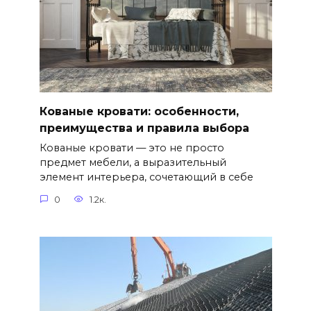
Кованые кровати: особенности,
преимущества и правила выбора
Кованые кровати — это не просто
предмет мебели, а выразительный
элемент интерьера, сочетающий в себе
0
1.2к.