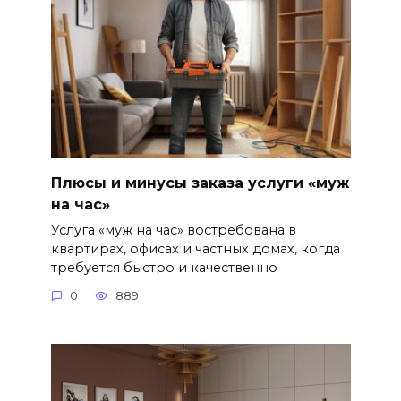
Плюсы и минусы заказа услуги «муж
на час»
Услуга «муж на час» востребована в
квартирах, офисах и частных домах, когда
требуется быстро и качественно
0
889