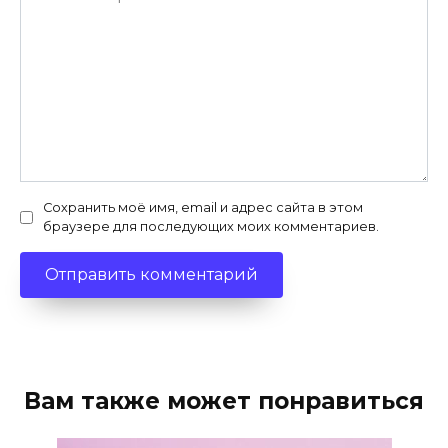
Сохранить моё имя, email и адрес сайта в этом
браузере для последующих моих комментариев.
Вам также может понравиться