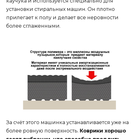
каучука и используется специально для
установки стиральных машин. Он плотно
прилегает к полу и делает все неровности
более сглаженными.
За счёт этого машинка устанавливается уже на
более ровную поверхность.
Коврики хорошо