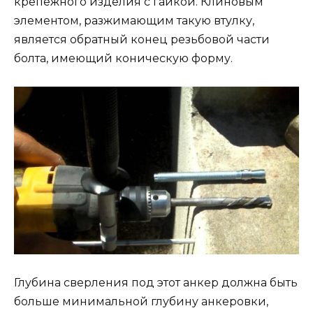
крепежного изделия с гайкой. Клиновым
элементом, разжимающим такую втулку,
является обратный конец резьбовой части
болта, имеющий коническую форму.
Глубина сверления под этот анкер должна быть
больше минимальной глубину анкеровки,