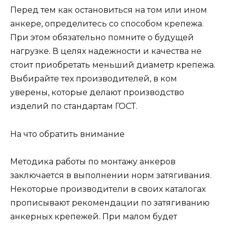
Перед тем как остановиться на том или ином
анкере, определитесь со способом крепежа.
При этом обязательно помните о будущей
нагрузке. В целях надежности и качества не
стоит приобретать меньший диаметр крепежа.
Выбирайте тех производителей, в ком
уверены, которые делают производство
изделий по стандартам ГОСТ.
На что обратить внимание
Методика работы по монтажу анкеров
заключается в выполнении норм затягивания.
Некоторые производители в своих каталогах
прописывают рекомендации по затягиванию
анкерных крепежей. При малом будет