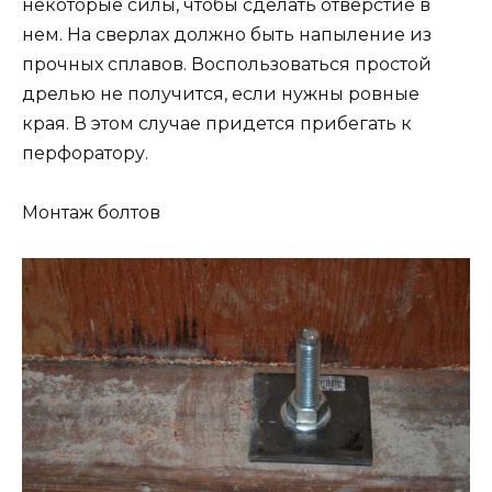
некоторые силы, чтобы сделать отверстие в
нем. На сверлах должно быть напыление из
прочных сплавов. Воспользоваться простой
дрелью не получится, если нужны ровные
края. В этом случае придется прибегать к
перфоратору.
Монтаж болтов