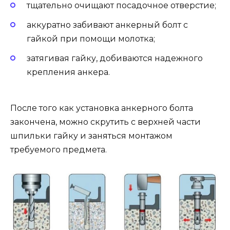
тщательно очищают посадочное отверстие;
аккуратно забивают анкерный болт с
гайкой при помощи молотка;
затягивая гайку, добиваются надежного
крепления анкера.
После того как установка анкерного болта
закончена, можно скрутить с верхней части
шпильки гайку и заняться монтажом
требуемого предмета.