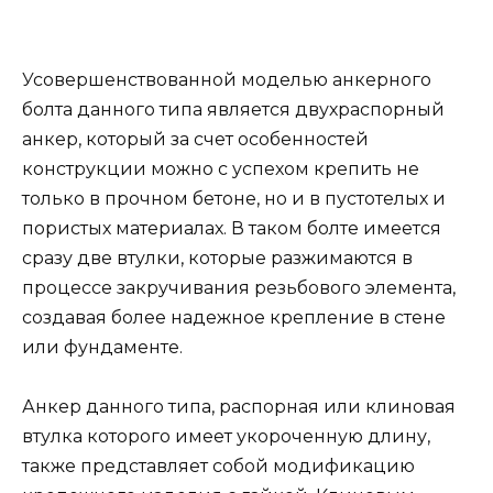
Усовершенствованной моделью анкерного
болта данного типа является двухраспорный
анкер, который за счет особенностей
конструкции можно с успехом крепить не
только в прочном бетоне, но и в пустотелых и
пористых материалах. В таком болте имеется
сразу две втулки, которые разжимаются в
процессе закручивания резьбового элемента,
создавая более надежное крепление в стене
или фундаменте.
Анкер данного типа, распорная или клиновая
втулка которого имеет укороченную длину,
также представляет собой модификацию