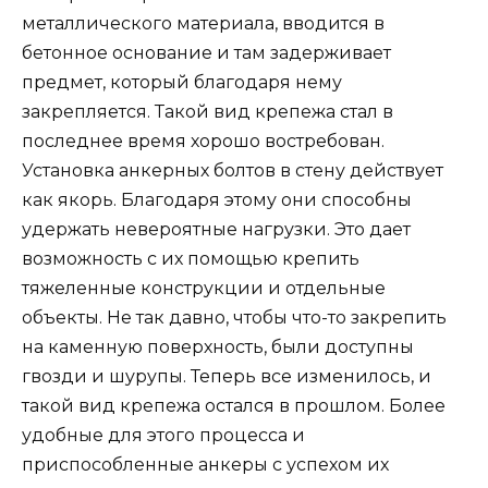
металлического материала, вводится в
бетонное основание и там задерживает
предмет, который благодаря нему
закрепляется. Такой вид крепежа стал в
последнее время хорошо востребован.
Установка анкерных болтов в стену действует
как якорь. Благодаря этому они способны
удержать невероятные нагрузки. Это дает
возможность с их помощью крепить
тяжеленные конструкции и отдельные
объекты. Не так давно, чтобы что-то закрепить
на каменную поверхность, были доступны
гвозди и шурупы. Теперь все изменилось, и
такой вид крепежа остался в прошлом. Более
удобные для этого процесса и
приспособленные анкеры с успехом их