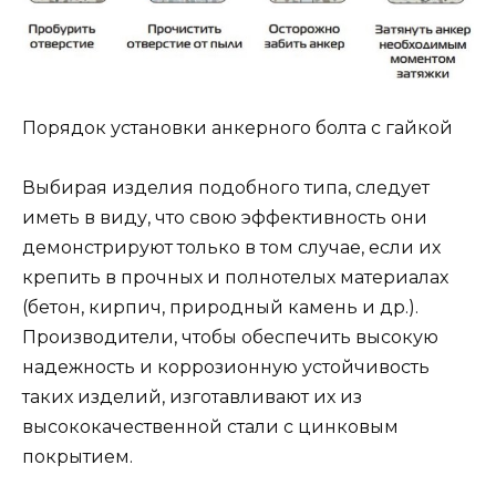
Порядок установки анкерного болта с гайкой
Выбирая изделия подобного типа, следует
иметь в виду, что свою эффективность они
демонстрируют только в том случае, если их
крепить в прочных и полнотелых материалах
(бетон, кирпич, природный камень и др.).
Производители, чтобы обеспечить высокую
надежность и коррозионную устойчивость
таких изделий, изготавливают их из
высококачественной стали с цинковым
покрытием.