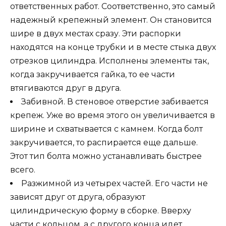
ответственных работ. Соответственно, это самый
надежный крепежный элемент. Он становится
шире в двух местах сразу. Эти распорки
находятся на конце трубки и в месте стыка двух
отрезков цилиндра. Исполнены элементы так,
когда закручивается гайка, то ее части
втягиваются друг в друга.
Забивной. В стеновое отверстие забивается
крепеж. Уже во время этого он увеличивается в
ширине и схватывается с камнем. Когда болт
закручивается, то распирается еще дальше.
Этот тип болта можно устанавливать быстрее
всего.
Разжимной из четырех частей. Его части не
зависят друг от друга, образуют
цилиндрическую форму в сборке. Вверху
части с кольцом, а с другого конца идет