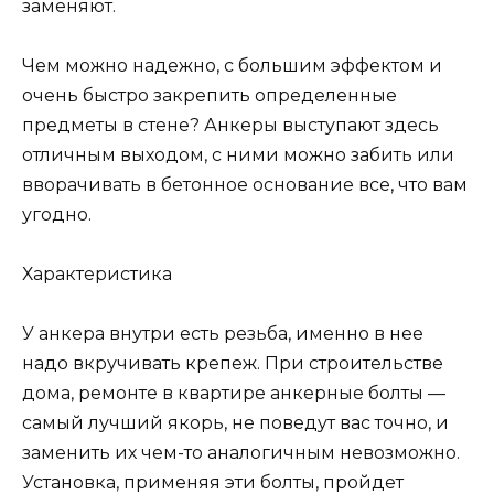
заменяют.
Чем можно надежно, с большим эффектом и
очень быстро закрепить определенные
предметы в стене? Анкеры выступают здесь
отличным выходом, с ними можно забить или
вворачивать в бетонное основание все, что вам
угодно.
Характеристика
У анкера внутри есть резьба, именно в нее
надо вкручивать крепеж. При строительстве
дома, ремонте в квартире анкерные болты —
самый лучший якорь, не поведут вас точно, и
заменить их чем-то аналогичным невозможно.
Установка, применяя эти болты, пройдет