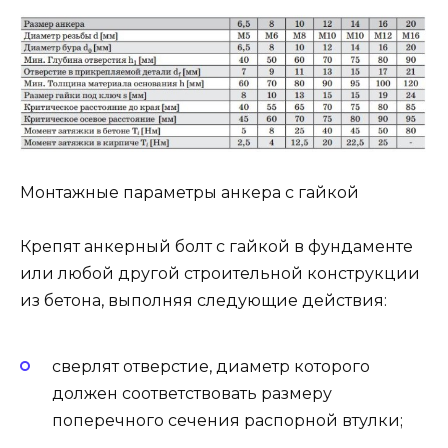
Монтажные параметры анкера с гайкой
Крепят анкерный болт с гайкой в фундаменте
или любой другой строительной конструкции
из бетона, выполняя следующие действия:
сверлят отверстие, диаметр которого
должен соответствовать размеру
поперечного сечения распорной втулки;