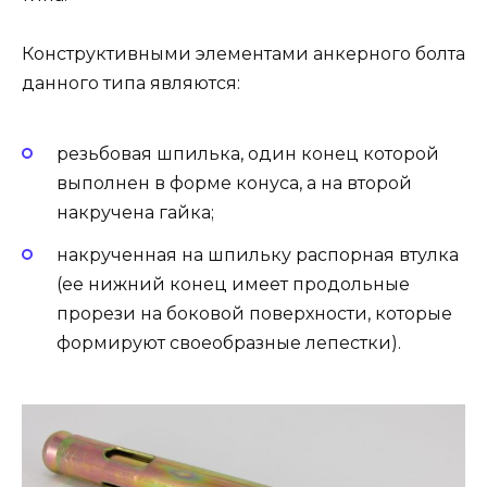
Конструктивными элементами анкерного болта
данного типа являются:
резьбовая шпилька, один конец которой
выполнен в форме конуса, а на второй
накручена гайка;
накрученная на шпильку распорная втулка
(ее нижний конец имеет продольные
прорези на боковой поверхности, которые
формируют своеобразные лепестки).