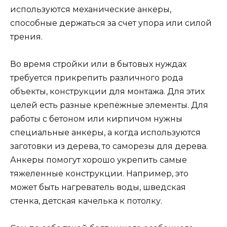
используются механические анкеры,
способные держаться за счет упора или силой
трения.
Во время стройки или в бытовых нуждах
требуется прикрепить различного рода
объекты, конструкции для монтажа. Для этих
целей есть разные крепёжные элементы. Для
работы с бетоном или кирпичом нужны
специальные анкеры, а когда используются
заготовки из дерева, то саморезы для дерева.
Анкеры помогут хорошо укрепить самые
тяжеленные конструкции. Например, это
может быть нагреватель воды, шведская
стенка, детская качелька к потолку.