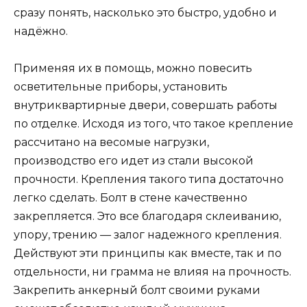
сразу понять, насколько это быстро, удобно и
надёжно.
Применяя их в помощь, можно повесить
осветительные приборы, установить
внутриквартирные двери, совершать работы
по отделке. Исходя из того, что такое крепление
рассчитано на весомые нагрузки,
производство его идет из стали высокой
прочности. Крепления такого типа достаточно
легко сделать. Болт в стене качественно
закрепляется. Это все благодаря склеиванию,
упору, трению — залог надежного крепления.
Действуют эти принципы как вместе, так и по
отдельности, ни грамма не влияя на прочность.
Закрепить анкерный болт своими руками