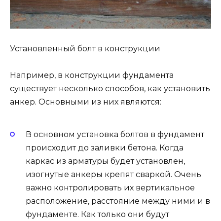
Установленный болт в конструкции
Например, в конструкции фундамента
существует несколько способов, как установить
анкер. Основными из них являются:
В основном установка болтов в фундамент
происходит до заливки бетона. Когда
каркас из арматуры будет установлен,
изогнутые анкеры крепят сваркой. Очень
важно контролировать их вертикальное
расположение, расстояние между ними и в
фундаменте. Как только они будут