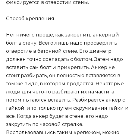
фиксируется в отверстии стены.
Способ крепления
Нет ничего проще, как закрепить анкерный
болт в стену. Всего лишь надо просверлить
отверстие в бетонной стене. Его диаметр
должен точно совпадать с болтом. Затем надо
вставить сам болт и прикрепить. Анкер не
стоит разбирать, он полностью вставляется в
том же виде, в котором продается. Некоторые
люди для чего-то разбирают их на части, а
потом пытаются вставить. Разбирается анкер с
гайкой, и то, только путем скручивания гайки и
все. Когда анкер будет в стене, его надо
закрутить по часовой стрелке.
Воспользовавшись таким крепежом, можно