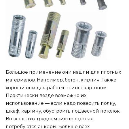
Большое применение они нашли для плотных
материалов. Например, бетон, кирпич. Также
хороши они для работы с гипсокартоном.
Практически везде возможно их
использование — если надо повесить полку,
шкаф, картину, обустроить подвесной потолок.
Во всех этих трудоемких процессах
потребуются анкеры. Больше всех