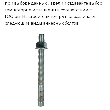
при выборе данных изделий отдавайте выбор
тем, которые исполнены в соответствии с
ГОСТом. На строительном рынке различают
следующие виды анкерных болтов: