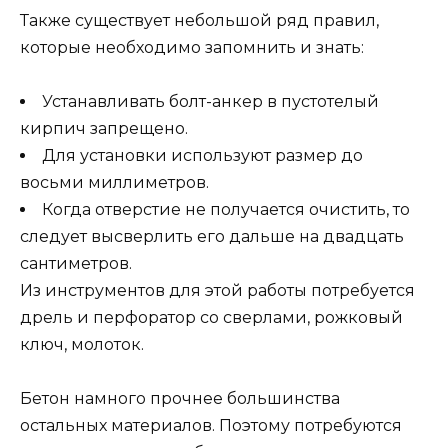
Также существует небольшой ряд правил,
которые необходимо запомнить и знать:
Устанавливать болт-анкер в пустотелый
кирпич запрещено.
Для установки используют размер до
восьми миллиметров.
Когда отверстие не получается очистить, то
следует высверлить его дальше на двадцать
сантиметров.
Из инструментов для этой работы потребуется
дрель и перфоратор со сверлами, рожковый
ключ, молоток.
Бетон намного прочнее большинства
остальных материалов. Поэтому потребуются