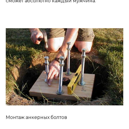
сможет абсолютно каждый мужчина.
Монтаж анкерных болтов