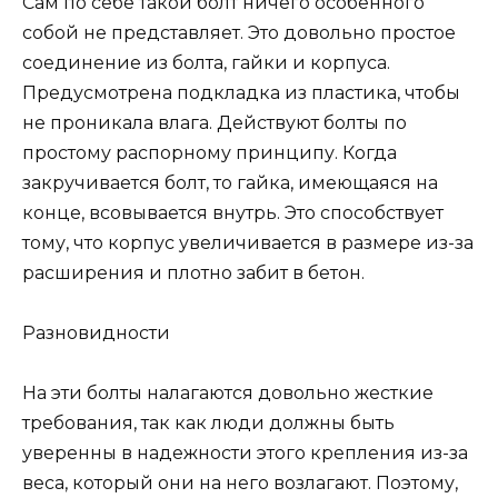
Сам по себе такой болт ничего особенного
собой не представляет. Это довольно простое
соединение из болта, гайки и корпуса.
Предусмотрена подкладка из пластика, чтобы
не проникала влага. Действуют болты по
простому распорному принципу. Когда
закручивается болт, то гайка, имеющаяся на
конце, всовывается внутрь. Это способствует
тому, что корпус увеличивается в размере из-за
расширения и плотно забит в бетон.
Разновидности
На эти болты налагаются довольно жесткие
требования, так как люди должны быть
уверенны в надежности этого крепления из-за
веса, который они на него возлагают. Поэтому,