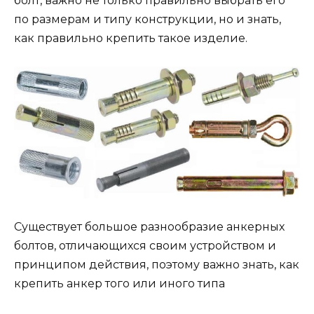
болт, важно не только правильно выбрать его
по размерам и типу конструкции, но и знать,
как правильно крепить такое изделие.
Существует большое разнообразие анкерных
болтов, отличающихся своим устройством и
принципом действия, поэтому важно знать, как
крепить анкер того или иного типа