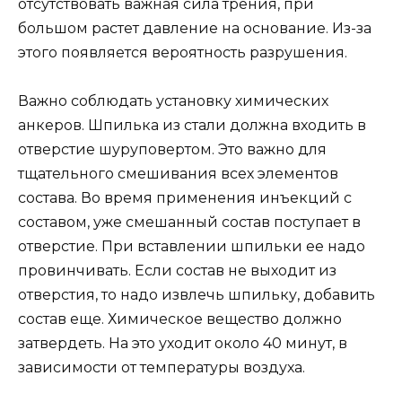
отсутствовать важная сила трения, при
большом растет давление на основание. Из-за
этого появляется вероятность разрушения.
Важно соблюдать установку химических
анкеров. Шпилька из стали должна входить в
отверстие шуруповертом. Это важно для
тщательного смешивания всех элементов
состава. Во время применения инъекций с
составом, уже смешанный состав поступает в
отверстие. При вставлении шпильки ее надо
провинчивать. Если состав не выходит из
отверстия, то надо извлечь шпильку, добавить
состав еще. Химическое вещество должно
затвердеть. На это уходит около 40 минут, в
зависимости от температуры воздуха.