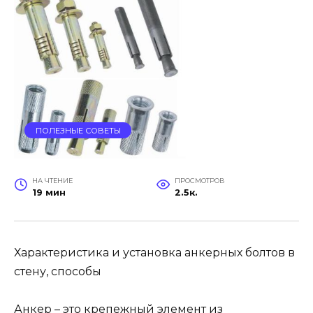
ПОЛЕЗНЫЕ СОВЕТЫ
НА ЧТЕНИЕ
ПРОСМОТРОВ
19 мин
2.5к.
Характеристика и установка анкерных болтов в
стену, способы
Анкер – это крепежный элемент из