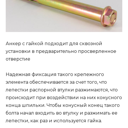
Анкер с гайкой подходит для сквозной
установки в предварительно просверленное
отверстие
Надежная фиксация такого крепежного
элемента обеспечивается за счет того, что
лепестки распорной втулки разжимаются, что
происходит при воздействии на них конусного
конца шпильки. Чтобы конусный конец такого
болта начал входить во втулку и разжимать ее
лепестки, как раз и используется гайка.