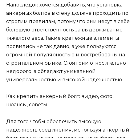
Напоследок хочется добавить, что установка
анкерных болтов в стену должна проходить по
строгим правилам, потому что они несут в себе
большую ответственность за выдерживание
тяжелого веса. Такие крепежные элементы
появились не так давно, а уже пользуются
огромной популярностью и востребованы на
строительном рынке. Стоят они относительно
недорого, а обладают уникальной
универсальностью и высокой надежностью.
Как крепить анкерный болт: видео, фото,
нюансы, советы
Для того чтобы обеспечить высокую
надежность соединения, используя анкерный