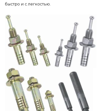
быстро и с легкостью.