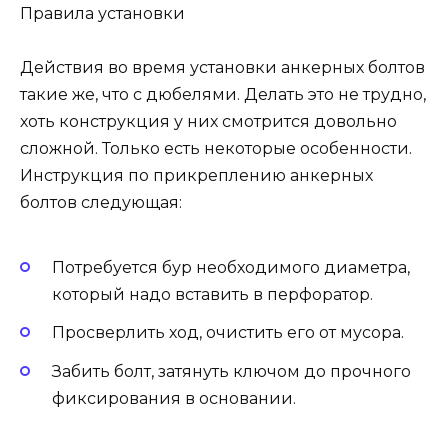
Правила установки
Действия во время установки анкерных болтов
такие же, что с дюбелями. Делать это не трудно,
хоть конструкция у них смотрится довольно
сложной. Только есть некоторые особенности.
Инструкция по прикреплению анкерных
болтов следующая:
Потребуется бур необходимого диаметра,
который надо вставить в перфоратор.
Просверлить ход, очистить его от мусора.
Забить болт, затянуть ключом до прочного
фиксирования в основании.