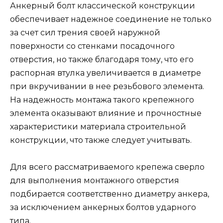
Анкерный болт классической конструкции
обеспечивает надежное соединение не только
за счет сил трения своей наружной
поверхности со стенками посадочного
отверстия, но также благодаря тому, что его
распорная втулка увеличивается в диаметре
при вкручивании в нее резьбового элемента.
На надежность монтажа такого крепежного
элемента оказывают влияние и прочностные
характеристики материала строительной
конструкции, что также следует учитывать.
Для всего рассматриваемого крепежа сверло
для выполнения монтажного отверстия
подбирается соответственно диаметру анкера,
за исключением анкерных болтов ударного
типа.