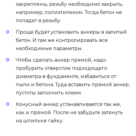
закреплены, резьбу необходимо закрыть,
например, полиэтиленом. Тогда бетон не
попадет в резьбу.
Проще будет установить анкеры в залитый
бетон. И там же контролировать все
необходимые параметры.
Чтобы сделать анкер прямой, надо
пробурить отверстие подходящего
диаметра в фундаменте, избавиться от
пыли и бетона. Туда вставить прямой анкер,
пустоты заполнить клеем.
Конусный анкер устанавливается так же,
как и прямой. После не забудьте затянуть
на шпильке гайку.