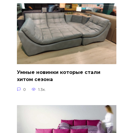
Умные новинки которые стали
хитом сезона
0
1.3к.