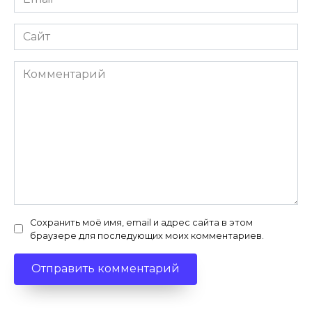
Сайт
Комментарий
Сохранить моё имя, email и адрес сайта в этом
браузере для последующих моих комментариев.