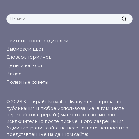
Search
for:
Рейтинг производителей
Выбираем цвет
Словарь терминов
Цены и каталог
Видео
Полезные советы
© 2026 Копирайт krovati-i-divany.ru Копирование,
публикация и любое использование, в том числе
переработка (рерайт) материалов возможно
исключительно после письменного разрешения.
Администрация сайта не несет ответственности за
представленные на данном сайте: