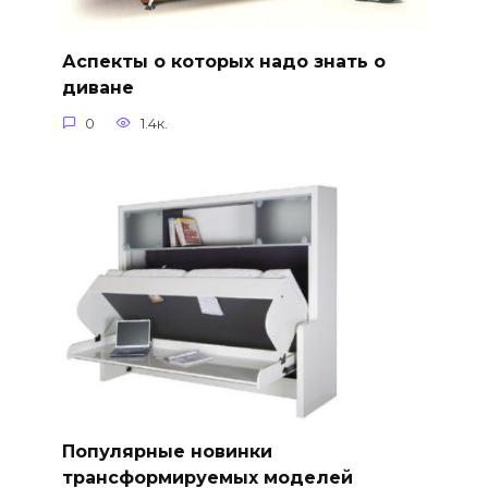
Аспекты о которых надо знать о
диване
0
1.4к.
Популярные новинки
трансформируемых моделей