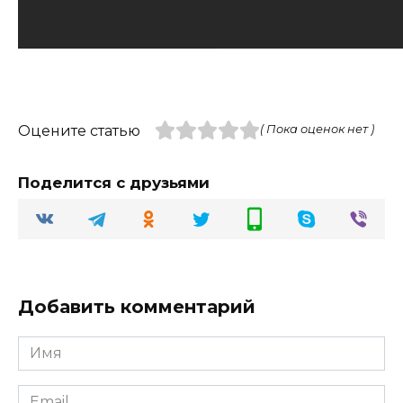
Оцените статью
( Пока оценок нет )
Поделится с друзьями
Добавить комментарий
Имя
Email