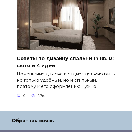
Советы по дизайну спальни 17 кв. м:
фото и 4 идеи
Помещение для сна и отдыха должно быть
не только удобным, но и стильным,
поэтому к его оформлению нужно
0
1.7к.
Обратная связь