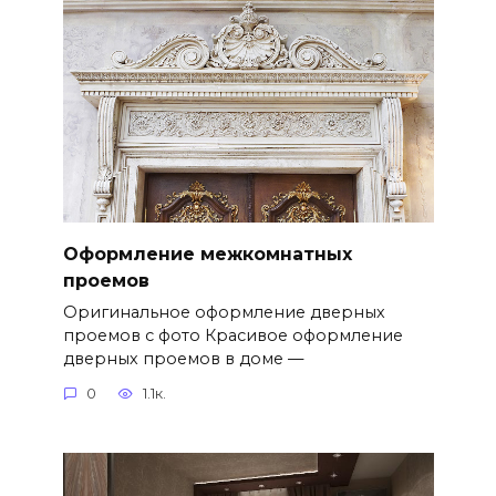
Оформление межкомнатных
проемов
Оригинальное оформление дверных
проемов с фото Красивое оформление
дверных проемов в доме —
0
1.1к.