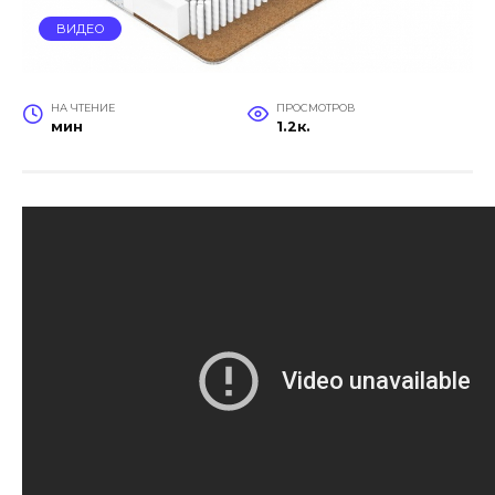
ВИДЕО
НА ЧТЕНИЕ
ПРОСМОТРОВ
мин
1.2к.