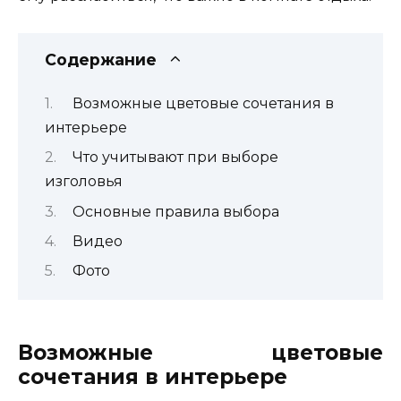
Содержание
Возможные цветовые сочетания в
интерьере
Что учитывают при выборе
изголовья
Основные правила выбора
Видео
Фото
Возможные цветовые
сочетания в интерьере