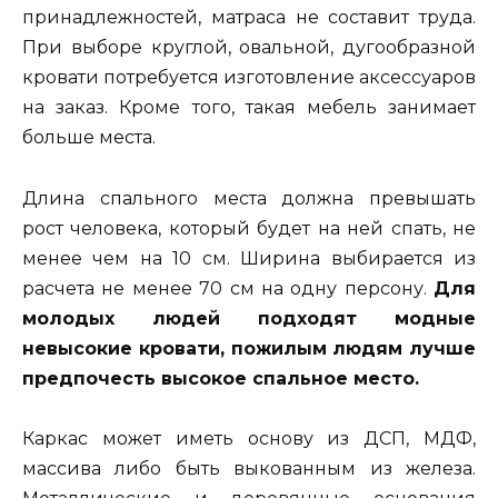
принадлежностей, матраса не составит труда.
При выборе круглой, овальной, дугообразной
кровати потребуется изготовление аксессуаров
на заказ. Кроме того, такая мебель занимает
больше места.
Длина спального места должна превышать
рост человека, который будет на ней спать, не
менее чем на 10 см. Ширина выбирается из
расчета не менее 70 см на одну персону.
Для
молодых людей подходят модные
невысокие кровати, пожилым людям лучше
предпочесть высокое спальное место.
Каркас может иметь основу из ДСП, МДФ,
массива либо быть выкованным из железа.