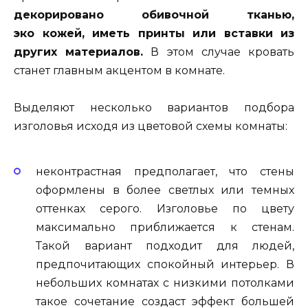
декорировано обивочной тканью,
эко кожей, иметь принты или вставки из
других материалов.
В этом случае кровать
станет главным акцентом в комнате.
Выделяют несколько вариантов подбора
изголовья исходя из цветовой схемы комнаты:
неконтрастная предполагает, что стены
оформлены в более светлых или темных
оттенках серого. Изголовье по цвету
максимально приближается к стенам.
Такой вариант подходит для людей,
предпочитающих спокойный интерьер. В
небольших комнатах с низкими потолками
такое сочетание создаст эффект большей