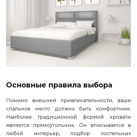
Основные правила выбора
Помимо внешней привлекательности, ваше
спальное место должно быть комфортным.
Наиболее традиционной формой кровати
является прямоугольник. Он вписывается в
любой интерьер, подбор постельных