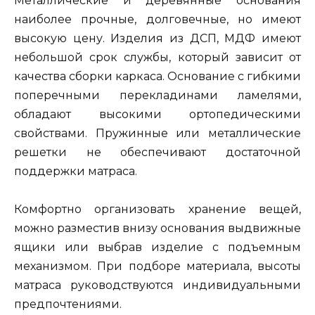
Металлические и деревянные основания
наиболее прочные, долговечные, но имеют
высокую цену. Изделия из ДСП, МДФ имеют
небольшой срок службы, который зависит от
качества сборки каркаса. Основание с гибкими
поперечными перекладинами ламелями,
обладают высокими ортопедическими
свойствами. Пружинные или металлические
решетки не обеспечивают достаточной
поддержки матраса.
Комфортно организовать хранение вещей,
можно разместив внизу основания выдвижные
ящики или выбрав изделие с подъемным
механизмом. При подборе материала, высоты
матраса руководствуются индивидуальными
предпочтениями.