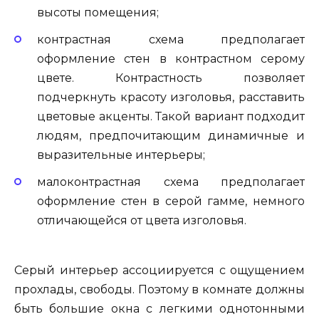
высоты помещения;
контрастная схема предполагает
оформление стен в контрастном серому
цвете. Контрастность позволяет
подчеркнуть красоту изголовья, расставить
цветовые акценты. Такой вариант подходит
людям, предпочитающим динамичные и
выразительные интерьеры;
малоконтрастная схема предполагает
оформление стен в серой гамме, немного
отличающейся от цвета изголовья.
Серый интерьер ассоциируется с ощущением
прохлады, свободы. Поэтому в комнате должны
быть большие окна с легкими однотонными