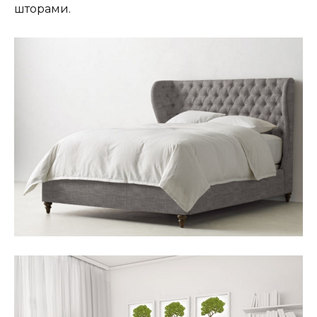
шторами.