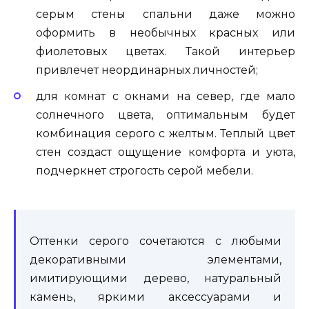
серым стены спальни даже можно
оформить в необычных красных или
фиолетовых цветах. Такой интерьер
привлечет неординарных личностей;
для комнат с окнами на север, где мало
солнечного цвета, оптимальным будет
комбинация серого с желтым. Теплый цвет
стен создаст ощущение комфорта и уюта,
подчеркнет строгость серой мебели.
Оттенки серого сочетаются с любыми
декоративными элементами,
имитирующими дерево, натуральный
камень, яркими аксессуарами и