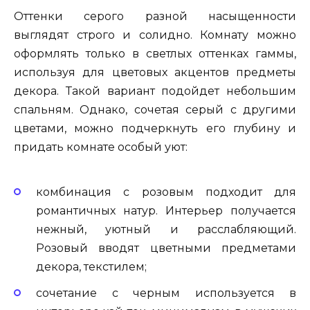
Оттенки серого разной насыщенности
выглядят строго и солидно. Комнату можно
оформлять только в светлых оттенках гаммы,
используя для цветовых акцентов предметы
декора. Такой вариант подойдет небольшим
спальням. Однако, сочетая серый с другими
цветами, можно подчеркнуть его глубину и
придать комнате особый уют:
комбинация с розовым подходит для
романтичных натур. Интерьер получается
нежный, уютный и расслабляющий.
Розовый вводят цветными предметами
декора, текстилем;
сочетание с черным используется в