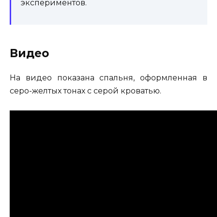
экспериментов.
Видео
На видео показана спальня, оформленная в
серо-желтых тонах с серой кроватью.