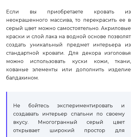
Если вы приобретаете кровать из
неокрашенного массива, то перекрасить ее в
серый цвет можно самостоятельно. Акриловые
краски и слой лака на водной основе позволят
создать уникальный предмет интерьера из
стандартной кровати. Для декора изголовья
можно использовать куски кожи, ткани,
кованые элементы или дополнить изделие
балдахином.
Не бойтесь экспериментировать и
создавать интерьер спальни по своему
вкусу. Многогранный серый цвет
открывает широкий простор для