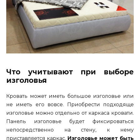
Что учитывают при выборе
изголовья
Кровать может иметь большое изголовье или
не иметь его вовсе. Приобрести подходяще
изголовье можно отдельно от каркаса кровати.
Панель изголовье будет фиксироваться
непосредственно на стену, к нему
приставляется каркас.
Изголовье может быть