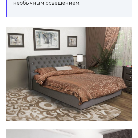
необычным освещением.