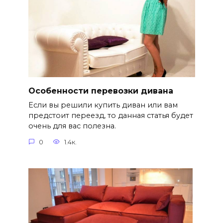
Особенности перевозки дивана
Если вы решили купить диван или вам
предстоит переезд, то данная статья будет
очень для вас полезна.
0
1.4к.