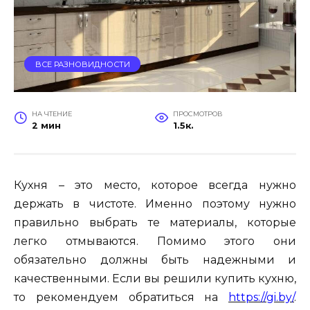
ВСЕ РАЗНОВИДНОСТИ
НА ЧТЕНИЕ
ПРОСМОТРОВ
2 мин
1.5к.
Кухня – это место, которое всегда нужно
держать в чистоте. Именно поэтому нужно
правильно выбрать те материалы, которые
легко отмываются. Помимо этого они
обязательно должны быть надежными и
качественными. Если вы решили купить кухню,
то рекомендуем обратиться на
https://gi.by/
.