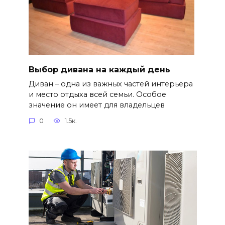
Выбор дивана на каждый день
Диван – одна из важных частей интерьера
и место отдыха всей семьи. Особое
значение он имеет для владельцев
0
1.5к.