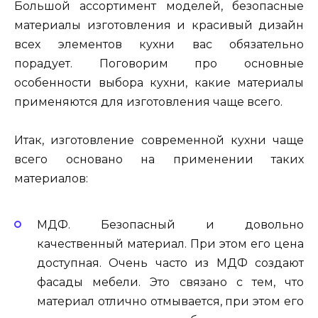
Большой ассортимент моделей, безопасные
материалы изготовления и красивый дизайн
всех элементов кухни вас обязательно
порадует. Поговорим про основные
особенности выбора кухни, какие материалы
применяются для изготовления чаще всего.
Итак, изготовление современной кухни чаще
всего основано на применении таких
материалов:
МДФ. Безопасный и довольно
качественный материал. При этом его цена
доступная. Очень часто из МДФ создают
фасады мебели. Это связано с тем, что
материал отлично отмывается, при этом его