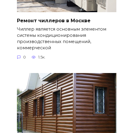
Ремонт чиллеров в Москве
Чиллер является основным элементом
системы кондиционирования
производственных помещений,
коммерческой
0
1.5к.