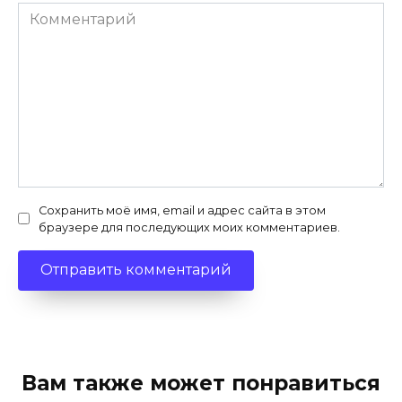
Комментарий
Сохранить моё имя, email и адрес сайта в этом
браузере для последующих моих комментариев.
Вам также может понравиться