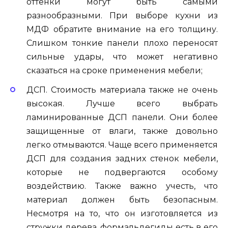
оттенки могут быть самыми
разнообразными. При выборе кухни из
МДФ обратите внимание на его толщину.
Слишком тонкие панели плохо переносят
сильные удары, что может негативно
сказаться на сроке применения мебели;
ДСП. Стоимость материала также не очень
высокая. Лучше всего выбрать
ламинированные ДСП панели. Они более
защищенные от влаги, также довольно
легко отмываются. Чаще всего применяется
ДСП для создания задних стенок мебели,
которые не подвергаются особому
воздействию. Также важно учесть, что
материал должен быть безопасным.
Несмотря на то, что он изготовляется из
стружки дерева, формальдегиды есть в его