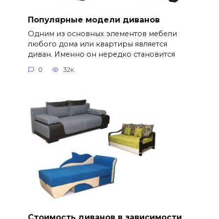
Популярные модели диванов
Одним из основных элементов мебели
любого дома или квартиры является
диван. Именно он нередко становится
0
32к.
Стоимость диванов в зависимости