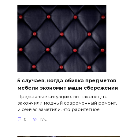
5 случаев, когда обивка предметов
мебели экономит ваши сбережения
Представьте ситуацию: вы наконец-то
закончили модный современный ремонт,
и сейчас заметили, что раритетное
0
1.7к.