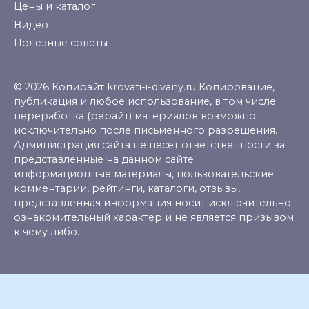
Цены и каталог
Видео
Полезные советы
© 2026 Копирайт krovati-i-divany.ru Копирование,
публикация и любое использование, в том числе
переработка (рерайт) материалов возможно
исключительно после письменного разрешения.
Администрация сайта не несет ответственности за
представленные на данном сайте:
информационные материалы, пользовательские
комментарии, рейтинги, каталоги, отзывы,
представленная информация носит исключительно
ознакомительный характер и не является призывом
к чему либо.