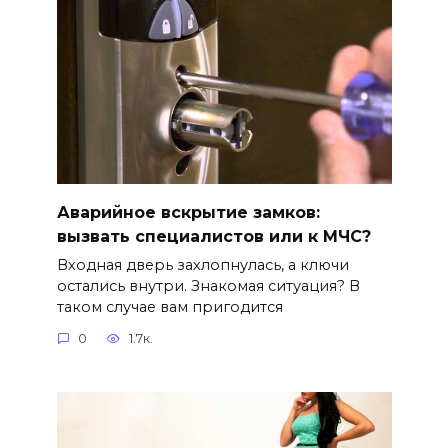
Аварийное вскрытие замков:
вызвать специалистов или к МЧС?
Входная дверь захлопнулась, а ключи
остались внутри. Знакомая ситуация? В
таком случае вам пригодится
0
1.7к.