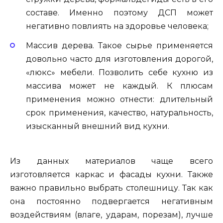
составе. Именно поэтому ДСП может
негативно повлиять на здоровье человека;
Массив дерева. Такое сырье применяется
довольно часто для изготовления дорогой,
«люкс» мебели. Позволить себе кухню из
массива может не каждый. К плюсам
применения можно отнести: длительный
срок применения, качество, натуральность,
изысканный внешний вид кухни.
Из данных материалов чаще всего
изготовляется каркас и фасады кухни. Также
важно правильно выбрать столешницу. Так как
она постоянно подвергается негативным
воздействиям (влаге, ударам, порезам), лучше