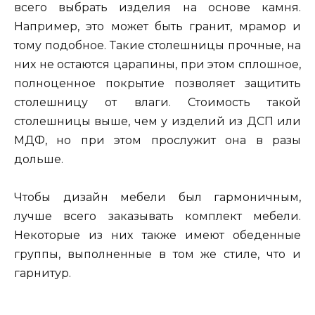
всего выбрать изделия на основе камня.
Например, это может быть гранит, мрамор и
тому подобное. Такие столешницы прочные, на
них не остаются царапины, при этом сплошное,
полноценное покрытие позволяет защитить
столешницу от влаги. Стоимость такой
столешницы выше, чем у изделий из ДСП или
МДФ, но при этом прослужит она в разы
дольше.
Чтобы дизайн мебели был гармоничным,
лучше всего заказывать комплект мебели.
Некоторые из них также имеют обеденные
группы, выполненные в том же стиле, что и
гарнитур.