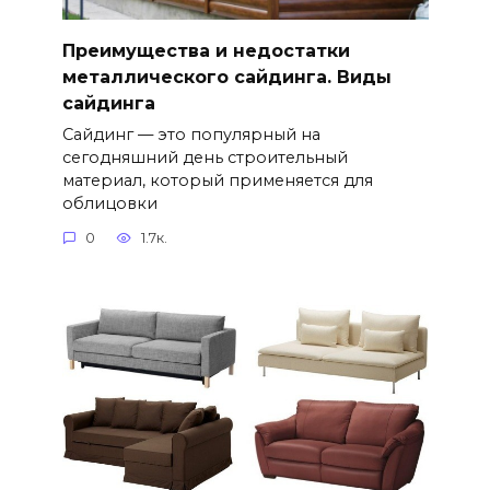
Преимущества и недостатки
металлического сайдинга. Виды
сайдинга
Сайдинг — это популярный на
сегодняшний день строительный
материал, который применяется для
облицовки
0
1.7к.