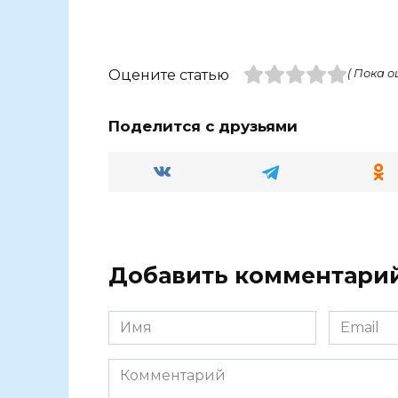
Оцените статью
( Пока о
Поделится с друзьями
Добавить комментари
Имя
Email
Комментарий