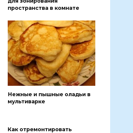
для зонирования
пространства в комнате
Нежные и пышные оладьи в
мультиварке
Как отремонтировать