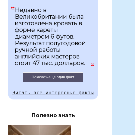
Недавно в
Великобритании была
изготовлена кровать в
форме кареты
диаметром 6 футов.
Результат полугодовой
ручной работы
английских мастеров
стоит 47 тыс. долларов.
Показать еще один факт
Читать все интересные факты
Полезно знать