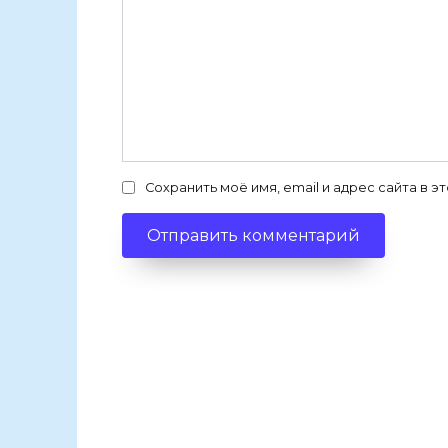
Сохранить моё имя, email и адрес сайта в