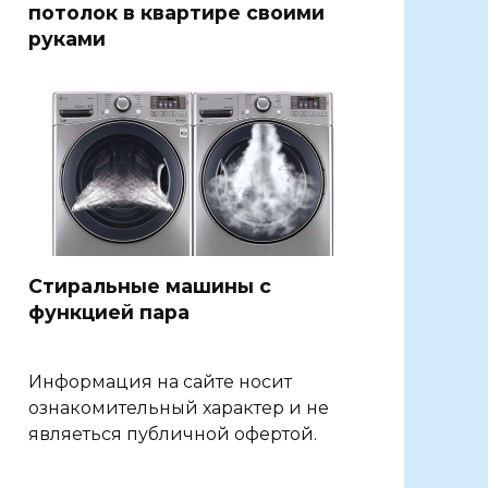
потолок в квартире своими
руками
Стиральные машины с
функцией пара
Информация на сайте носит
ознакомительный характер и не
являеться публичной офертой.