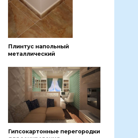
Плинтус напольный
металлический
Гипсокартонные перегородки