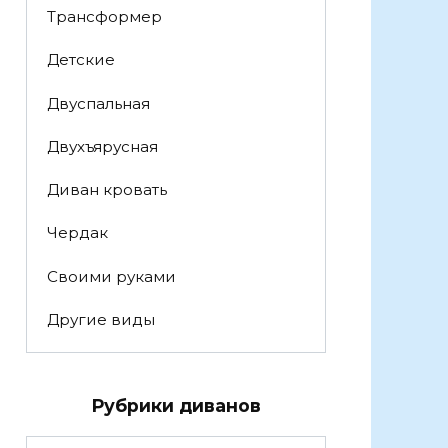
Трансформер
Детские
Двуспальная
Двухъярусная
Диван кровать
Чердак
Своими руками
Другие виды
Рубрики диванов