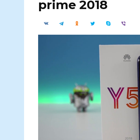
prime 2018