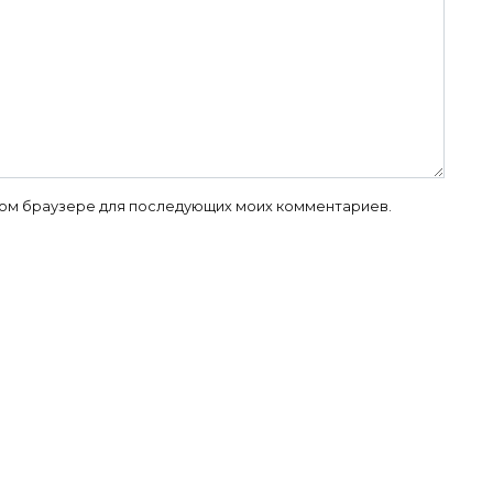
 этом браузере для последующих моих комментариев.