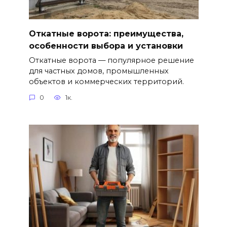
Откатные ворота: преимущества,
особенности выбора и установки
Откатные ворота — популярное решение
для частных домов, промышленных
объектов и коммерческих территорий.
0
1к.