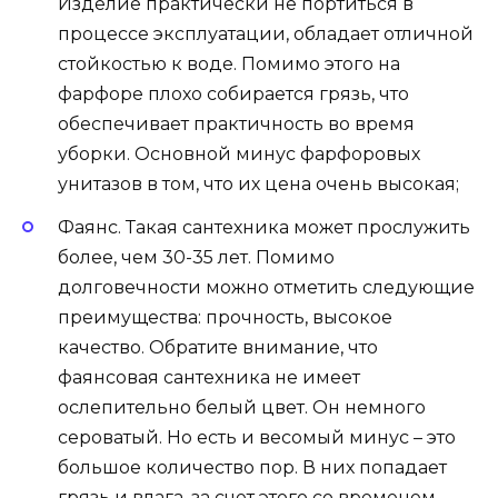
Изделие практически не портиться в
процессе эксплуатации, обладает отличной
стойкостью к воде. Помимо этого на
фарфоре плохо собирается грязь, что
обеспечивает практичность во время
уборки. Основной минус фарфоровых
унитазов в том, что их цена очень высокая;
Фаянс. Такая сантехника может прослужить
более, чем 30-35 лет. Помимо
долговечности можно отметить следующие
преимущества: прочность, высокое
качество. Обратите внимание, что
фаянсовая сантехника не имеет
ослепительно белый цвет. Он немного
сероватый. Но есть и весомый минус – это
большое количество пор. В них попадает
грязь и влага, за счет этого со временем