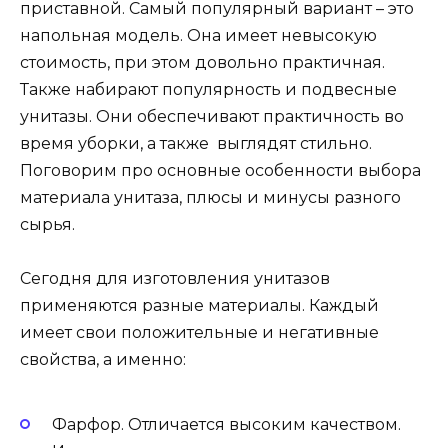
приставной. Самый популярный вариант – это
напольная модель. Она имеет невысокую
стоимость, при этом довольно практичная.
Также набирают популярность и подвесные
унитазы. Они обеспечивают практичность во
время уборки, а также выглядят стильно.
Поговорим про основные особенности выбора
материала унитаза, плюсы и минусы разного
сырья.
Сегодня для изготовления унитазов
применяются разные материалы. Каждый
имеет свои положительные и негативные
свойства, а именно:
Фарфор. Отличается высоким качеством.