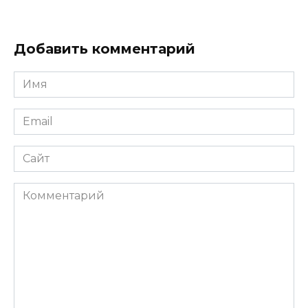
Добавить комментарий
Имя
Email
Сайт
Комментарий