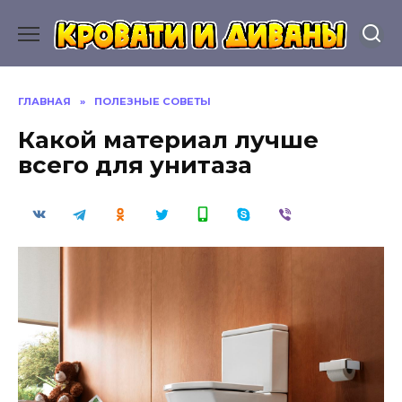
Перейти
к
содержанию
ГЛАВНАЯ
»
ПОЛЕЗНЫЕ СОВЕТЫ
Какой материал лучше
всего для унитаза