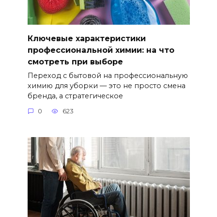
Ключевые характеристики
профессиональной химии: на что
смотреть при выборе
Переход с бытовой на профессиональную
химию для уборки — это не просто смена
бренда, а стратегическое
0
623