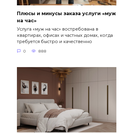
Плюсы и минусы заказа услуги «муж
на час»
Услуга «муж на час» востребована в
квартирах, офисах и частных домах, когда
требуется быстро и качественно
0
888