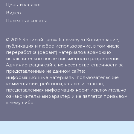
Цены и каталог
Видео
Полезные советы
© 2026 Копирайт krovati-i-divany.ru Копирование,
публикация и любое использование, в том числе
переработка (рерайт) материалов возможно
исключительно после письменного разрешения.
Администрация сайта не несет ответственности за
представленные на данном сайте:
информационные материалы, пользовательские
комментарии, рейтинги, каталоги, отзывы,
представленная информация носит исключительно
ознакомительный характер и не является призывом
к чему либо.