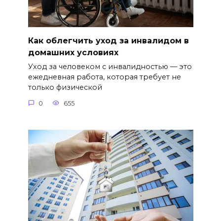
Как облегчить уход за инвалидом в
домашних условиях
Уход за человеком с инвалидностью — это
ежедневная работа, которая требует не
только физической
0
655