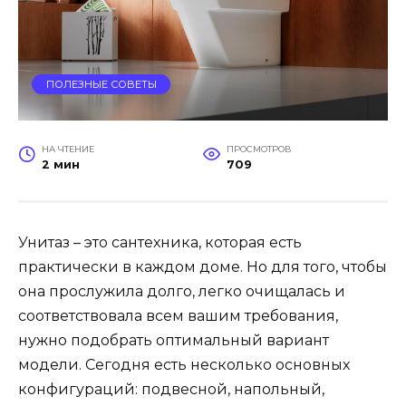
ПОЛЕЗНЫЕ СОВЕТЫ
НА ЧТЕНИЕ
ПРОСМОТРОВ
2 мин
709
Унитаз – это сантехника, которая есть
практически в каждом доме. Но для того, чтобы
она прослужила долго, легко очищалась и
соответствовала всем вашим требования,
нужно подобрать оптимальный вариант
модели. Сегодня есть несколько основных
конфигураций: подвесной, напольный,