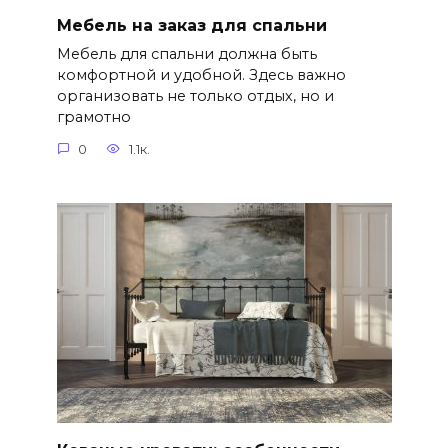
Мебель на заказ для спальни
Мебель для спальни должна быть
комфортной и удобной. Здесь важно
организовать не только отдых, но и
грамотно
0
1.1к.