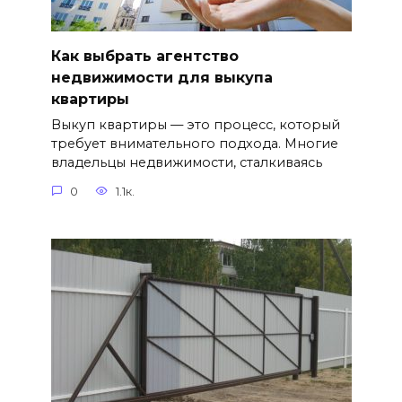
Как выбрать агентство
недвижимости для выкупа
квартиры
Выкуп квартиры — это процесс, который
требует внимательного подхода. Многие
владельцы недвижимости, сталкиваясь
0
1.1к.