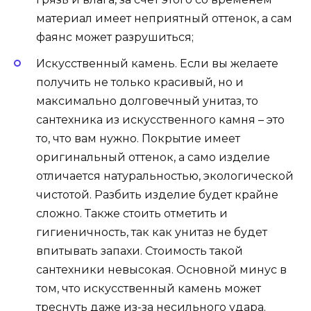
материал имеет неприятный оттенок, а сам
фаянс может разрушиться;
Искусственный камень. Если вы желаете
получить не только красивый, но и
максимально долговечный унитаз, то
сантехника из искусственного камня – это
то, что вам нужно. Покрытие имеет
оригинальный оттенок, а само изделие
отличается натуральностью, экологической
чистотой. Разбить изделие будет крайне
сложно. Также стоить отметить и
гигиеничность, так как унитаз не будет
впитывать запахи. Стоимость такой
сантехники невысокая. Основной минус в
том, что искусственный камень может
треснуть даже из-за несильного удара.