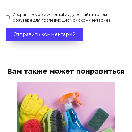
Сохранить моё имя, email и адрес сайта в этом
браузере для последующих моих комментариев.
Вам также может понравиться