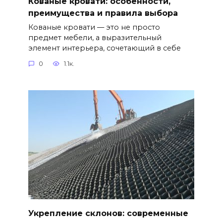
Кованые кровати: особенности,
преимущества и правила выбора
Кованые кровати — это не просто
предмет мебели, а выразительный
элемент интерьера, сочетающий в себе
0
1.1к.
Укрепление склонов: современные