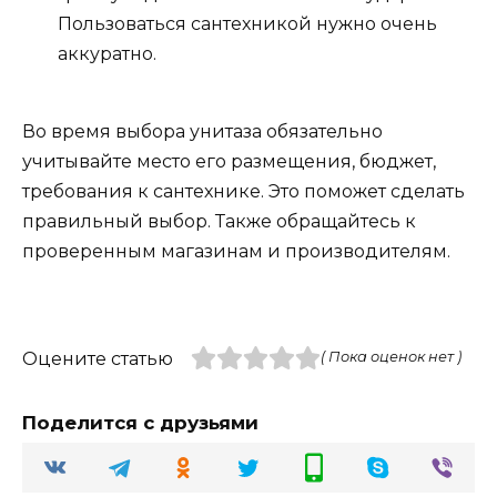
Пользоваться сантехникой нужно очень
аккуратно.
Во время выбора унитаза обязательно
учитывайте место его размещения, бюджет,
требования к сантехнике. Это поможет сделать
правильный выбор. Также обращайтесь к
проверенным магазинам и производителям.
Оцените статью
( Пока оценок нет )
Поделится с друзьями