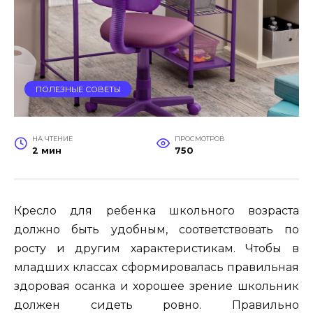
ПОЛЕЗНЫЕ СОВЕТЫ
НА ЧТЕНИЕ
ПРОСМОТРОВ
2 мин
750
Кресло для ребенка школьного возраста
должно быть удобным, соответствовать по
росту и другим характеристикам. Чтобы в
младших классах сформировалась правильная
здоровая осанка и хорошее зрение школьник
должен сидеть ровно. Правильно