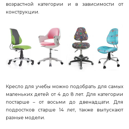
возрастной категории и в зависимости от
конструкции.
Кресло для учебы можно подобрать для самых
маленьких детей от 4 до 8 лет. Для категории
постарше – от восьми до двенадцати. Для
подростков старше 14 лет, также выпускают
разные модели.