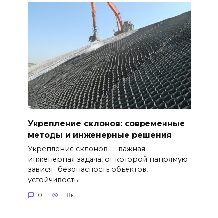
Укрепление склонов: современные
методы и инженерные решения
Укрепление склонов — важная
инженерная задача, от которой напрямую
зависят безопасность объектов,
устойчивость
0
1.8к.