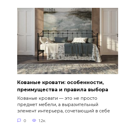
Кованые кровати: особенности,
преимущества и правила выбора
Кованые кровати — это не просто
предмет мебели, а выразительный
элемент интерьера, сочетающий в себе
0
1.2к.