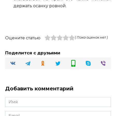
держать осанку ровной.
Оцените статью
( Пока оценок нет )
Поделится с друзьями
Добавить комментарий
Имя
Email