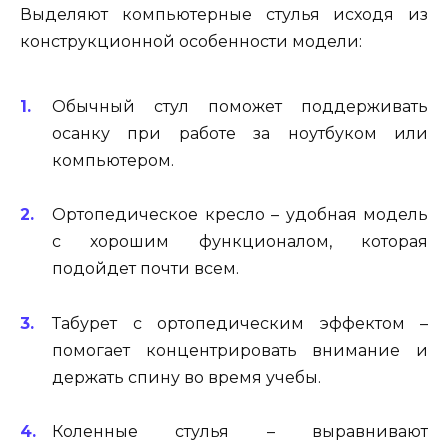
Выделяют компьютерные стулья исходя из
конструкционной особенности модели:
Обычный стул поможет поддерживать
осанку при работе за ноутбуком или
компьютером.
Ортопедическое кресло – удобная модель
с хорошим функционалом, которая
подойдет почти всем.
Табурет с ортопедическим эффектом –
помогает концентрировать внимание и
держать спину во время учебы.
Коленные стулья – выравнивают