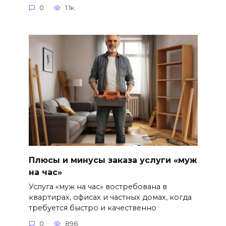
0
1.1к.
Плюсы и минусы заказа услуги «муж
на час»
Услуга «муж на час» востребована в
квартирах, офисах и частных домах, когда
требуется быстро и качественно
0
896