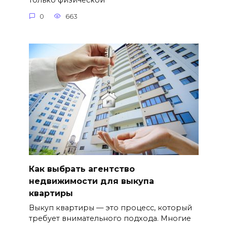
только физической
0
663
Как выбрать агентство
недвижимости для выкупа
квартиры
Выкуп квартиры — это процесс, который
требует внимательного подхода. Многие