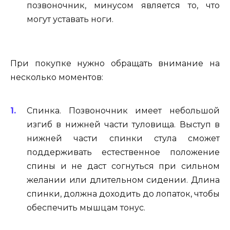
позвоночник, минусом является то, что
могут уставать ноги.
При покупке нужно обращать внимание на
несколько моментов:
Спинка. Позвоночник имеет небольшой
изгиб в нижней части туловища. Выступ в
нижней части спинки стула сможет
поддерживать естественное положение
спины и не даст согнуться при сильном
желании или длительном сидении. Длина
спинки, должна доходить до лопаток, чтобы
обеспечить мышцам тонус.