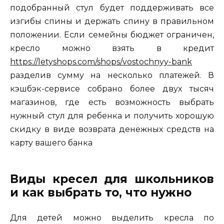
подобранный стул будет поддерживать все
изгибы спины и держать спину в правильном
положении. Если семейны бюджет ограничен,
кресло можно взять в кредит
https://letyshops.com/shops/vostochnyy-bank
разделив сумму на несколько платежей. В
кэшбэк-сервисе собрано более двух тысяч
магазинов, где есть возможность выбрать
нужный стул для ребенка и получить хорошую
скидку в виде возврата денежных средств на
карту вашего банка
Виды кресел для школьников
и как выбрать то, что нужно
Для детей можно выделить кресла по