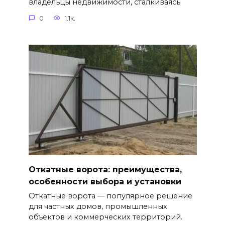
владельцы недвижимости, сталкиваясь
0
1.1к.
Откатные ворота: преимущества,
особенности выбора и установки
Откатные ворота — популярное решение
для частных домов, промышленных
объектов и коммерческих территорий.