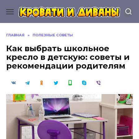
Перейти
к
содержанию
ГЛАВНАЯ
»
ПОЛЕЗНЫЕ СОВЕТЫ
Как выбрать школьное
кресло в детскую: советы и
рекомендации родителям