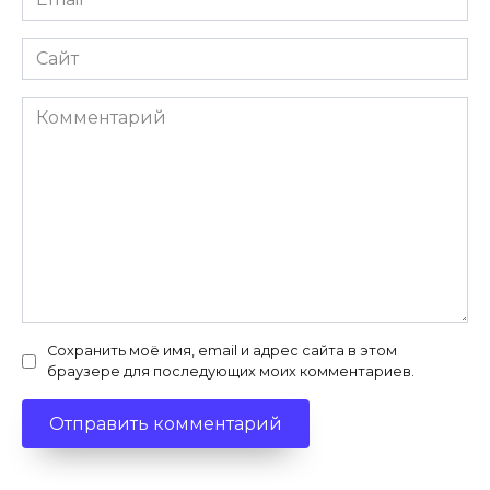
Сайт
Комментарий
Сохранить моё имя, email и адрес сайта в этом
браузере для последующих моих комментариев.