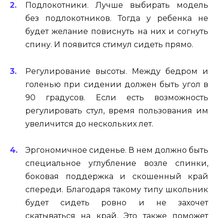
Подлокотники. Лучше выбирать модель
без подлокотников. Тогда у ребенка не
будет желание повиснуть на них и согнуть
спину. И появится стимул сидеть прямо.
Регулирование высоты. Между бедром и
голенью при сидении должен быть угол в
90 градусов. Если есть возможность
регулировать стул, время пользования им
увеличится до нескольких лет.
Эргономичное сиденье. В нем должно быть
специальное углубление возле спинки,
боковая поддержка и скошенный край
спереди. Благодаря такому типу школьник
будет сидеть ровно и не захочет
скатываться на край. Это также поможет