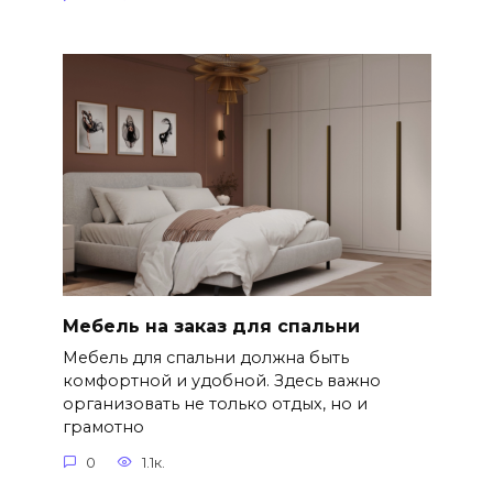
Мебель на заказ для спальни
Мебель для спальни должна быть
комфортной и удобной. Здесь важно
организовать не только отдых, но и
грамотно
0
1.1к.