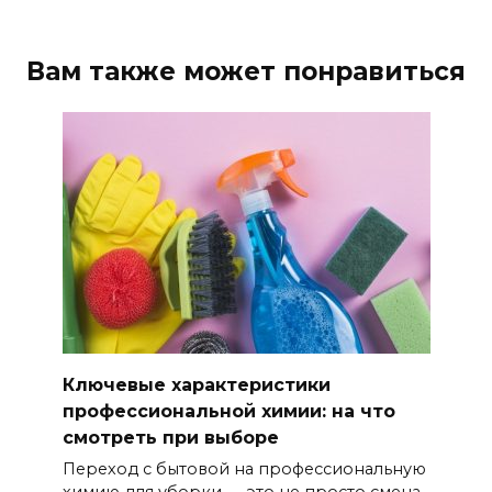
Вам также может понравиться
Ключевые характеристики
профессиональной химии: на что
смотреть при выборе
Переход с бытовой на профессиональную
химию для уборки — это не просто смена