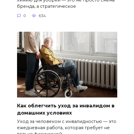
бренда, а стратегическое
0
634
Как облегчить уход за инвалидом в
домашних условиях
Уход за человеком с инвалидностью — это
ежедневная работа, которая требует не