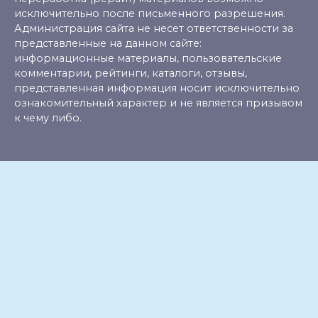
исключительно после письменного разрешения.
Администрация сайта не несет ответственности за
представленные на данном сайте:
информационные материалы, пользовательские
комментарии, рейтинги, каталоги, отзывы,
представленная информация носит исключительно
ознакомительный характер и не является призывом
к чему либо.