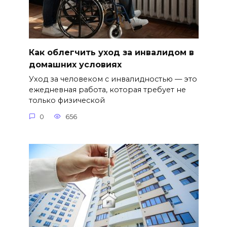
Как облегчить уход за инвалидом в
домашних условиях
Уход за человеком с инвалидностью — это
ежедневная работа, которая требует не
только физической
0
656