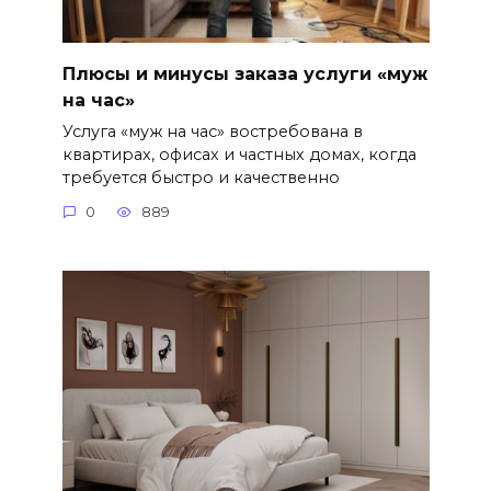
Плюсы и минусы заказа услуги «муж
на час»
Услуга «муж на час» востребована в
квартирах, офисах и частных домах, когда
требуется быстро и качественно
0
889