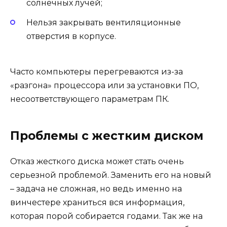
солнечных лучей;
Нельзя закрывать вентиляционные
отверстия в корпусе.
Часто компьютеры перегреваются из-за
«разгона» процессора или за установки ПО,
несоответствующего параметрам ПК.
Проблемы с жестким диском
Отказ жесткого диска может стать очень
серьезной проблемой. Заменить его на новый
– задача не сложная, но ведь именно на
винчестере храниться вся информация,
которая порой собирается годами. Так же на