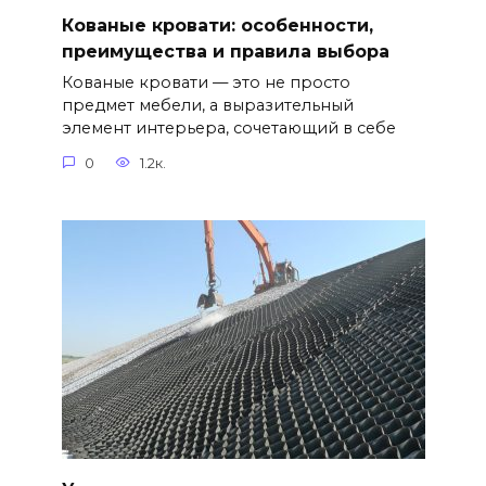
Кованые кровати: особенности,
преимущества и правила выбора
Кованые кровати — это не просто
предмет мебели, а выразительный
элемент интерьера, сочетающий в себе
0
1.2к.