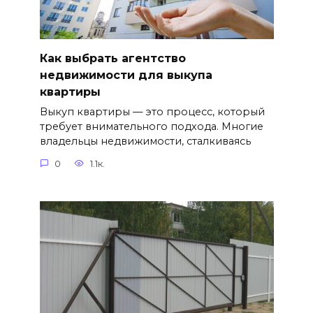
Как выбрать агентство
недвижимости для выкупа
квартиры
Выкуп квартиры — это процесс, который
требует внимательного подхода. Многие
владельцы недвижимости, сталкиваясь
0
1.1к.