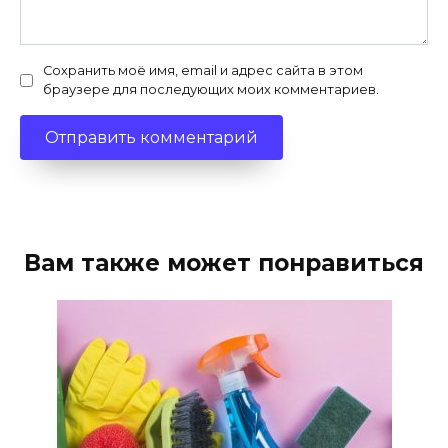
Сохранить моё имя, email и адрес сайта в этом
браузере для последующих моих комментариев.
Вам также может понравиться