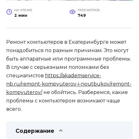
НА ЧТЕНИЕ
ПРОСМОТРОВ
2 мин
749
Ремонт компьютеров в Екатеринбурге может
понадобиться по разным причинам. Это могут
быть аппаратные или программные проблемы.
В случае с серьезными поломками без
специалистов
https://akademservice-
nb.ru/remont-kompyuterov-i-noutbukov/remont-
kompyuterov/
не обойтись. Разберемся, какие
проблемы с компьютером возникают чаще
всего.
Содержание