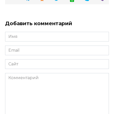
Добавить комментарий
Имя
Email
Сайт
Комментарий