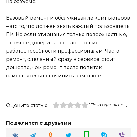
на разъеме.
Базовый ремонт и обслуживание компьютеров
– это то, что должен знать каждый пользователь
ПК. Но если эти знания только поверхностные,
то лучше доверить восстановление
работоспособности профессионалам. Часто
ремонт, сделанный сразу в сервисе, стоит
дешевле, чем ремонт после попыток
самостоятельно починить компьютер.
Оцените статью
( Пока оценок нет )
Поделится с друзьями