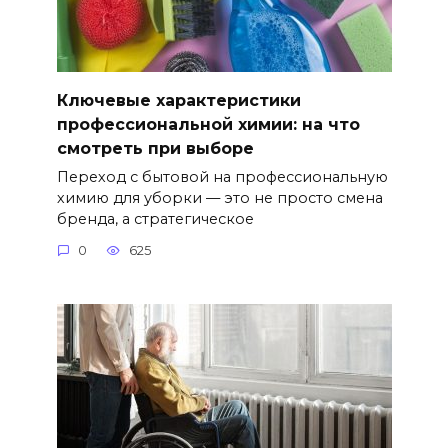
Ключевые характеристики
профессиональной химии: на что
смотреть при выборе
Переход с бытовой на профессиональную
химию для уборки — это не просто смена
бренда, а стратегическое
0
625