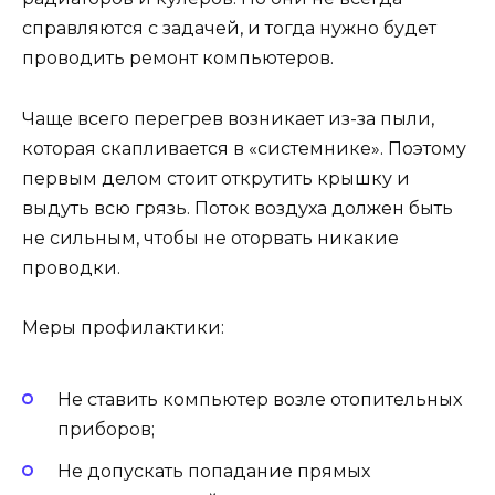
справляются с задачей, и тогда нужно будет
проводить ремонт компьютеров.
Чаще всего перегрев возникает из-за пыли,
которая скапливается в «системнике». Поэтому
первым делом стоит открутить крышку и
выдуть всю грязь. Поток воздуха должен быть
не сильным, чтобы не оторвать никакие
проводки.
Меры профилактики:
Не ставить компьютер возле отопительных
приборов;
Не допускать попадание прямых