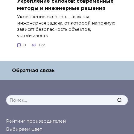
Укрепление склонов: современные
методы и инженерные решения
Укрепление склонов — важная
инженерная задача, от которой напрямую
зависят безопасность объектов,
устойчивость
0
1.7к.
Обратная связь
Search
for:
Рейтинг производителей
Выбираем цвет