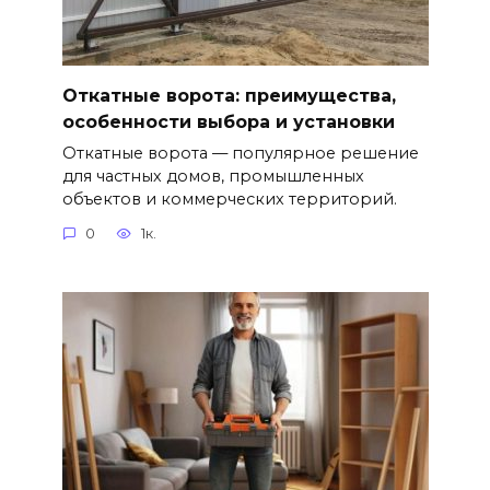
Откатные ворота: преимущества,
особенности выбора и установки
Откатные ворота — популярное решение
для частных домов, промышленных
объектов и коммерческих территорий.
0
1к.