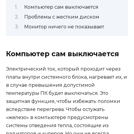
Компьютер сам выключается
Проблемы с жестким диском
Монитор ничего не показывает
Компьютер сам выключается
Электрический ток, который проходит через
платы внутри системного блока, нагревает их, и
в случае превышения допустимой
температуры ПК будет выключаться. Это
защитная функция, чтобы избежать поломки
вследствие перегрева. Чтобы остужать
«железо» в компьютере предусмотрены
системы отведения тепла, состоящие из
радиаторов и кулеров. Но они не всегда