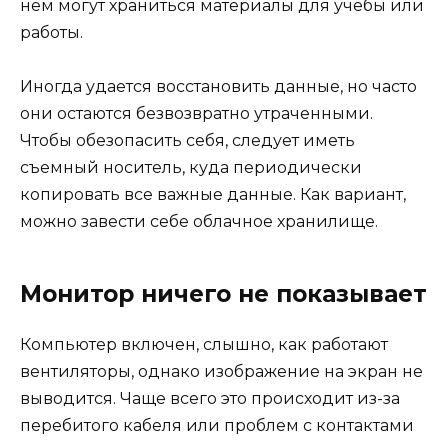
нем могут храниться материалы для учебы или
работы.
Иногда удается восстановить данные, но часто
они остаются безвозвратно утраченными.
Чтобы обезопасить себя, следует иметь
съемный носитель, куда периодически
копировать все важные данные. Как вариант,
можно завести себе облачное хранилище.
Монитор ничего не показывает
Компьютер включен, слышно, как работают
вентиляторы, однако изображение на экран не
выводится. Чаще всего это происходит из-за
перебитого кабеля или проблем с контактами