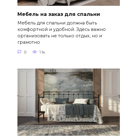
Мебель на заказ для спальни
Мебель для спальни должна быть
комфортной и удобной. Здесь важно
организовать не только отдых, но и
грамотно
0
1.1к.