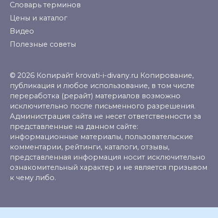
Словарь терминов
Цены и каталог
Видео
Полезные советы
© 2026 Копирайт krovati-i-divany.ru Копирование,
публикация и любое использование, в том числе
переработка (рерайт) материалов возможно
исключительно после письменного разрешения.
Администрация сайта не несет ответственности за
представленные на данном сайте:
информационные материалы, пользовательские
комментарии, рейтинги, каталоги, отзывы,
представленная информация носит исключительно
ознакомительный характер и не является призывом
к чему либо.