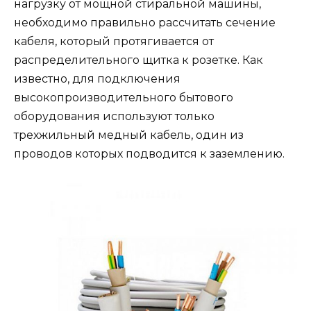
нагрузку от мощной стиральной машины,
необходимо правильно рассчитать сечение
кабеля, который протягивается от
распределительного щитка к розетке. Как
известно, для подключения
высокопроизводительного бытового
оборудования используют только
трехжильный медный кабель, один из
проводов которых подводится к заземлению.