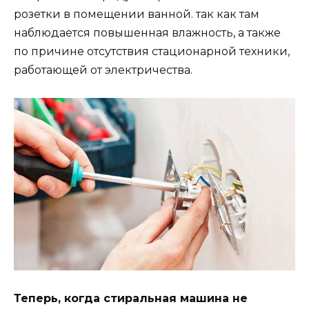
розетки в помещении ванной. так как там
наблюдается повышенная влажность, а также
по причине отсутствия стационарной техники,
работающей от электричества.
Теперь, когда стиральная машина не