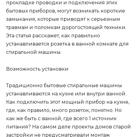
прокладке проводки и подключения этих
бытовых приборов, могут возникать короткие
замыкания, которые приводят к серьезным
травмам и поломкам дорогостоящей техники.
Эта статья расскажет, как правильно
устанавливается розетка в ванной комнате для
стиральной машины.
Возможность установки
Традиционно бытовые стиральные машины
устанавливаются на кухне или внутри ванной.
Как подключить этот мощный прибор на кухне,
где, как правило, много розеток, понятно. Но
как же быть с ванной, где всего 1 источник
питания? На самом деле проекты домов старой
застройки не предусматривали монтаж