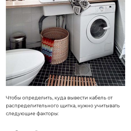
Чтобы определить, куда вывести кабель от
распределительного щитка, нужно учитывать
следующие факторы: