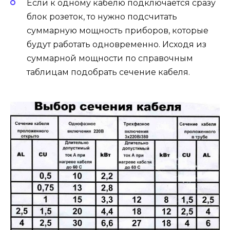
Если к одному кабелю подключается сразу
блок розеток, то нужно подсчитать
суммарную мощность приборов, которые
будут работать одновременно. Исходя из
суммарной мощности по справочным
таблицам подобрать сечение кабеля.