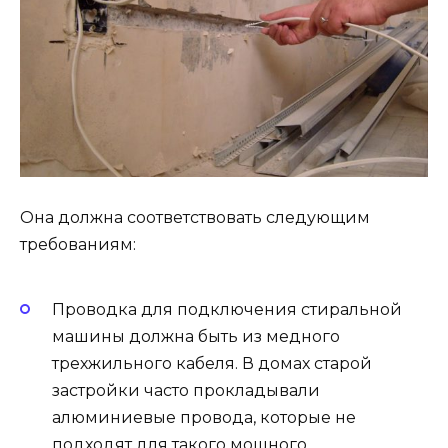
Она должна соответствовать следующим
требованиям:
Проводка для подключения стиральной
машины должна быть из медного
трехжильного кабеля. В домах старой
застройки часто прокладывали
алюминиевые провода, которые не
подходят для такого мощного