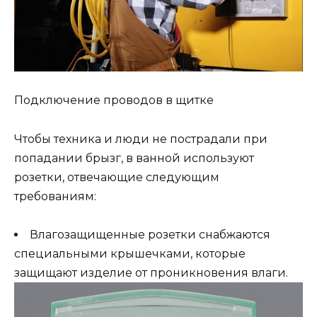
Подключение проводов в щитке
Чтобы техника и люди не пострадали при
попадании брызг, в ванной используют
розетки, отвечающие следующим
требованиям:
Влагозащищенные розетки снабжаются
специальными крышечками, которые
защищают изделие от проникновения влаги.