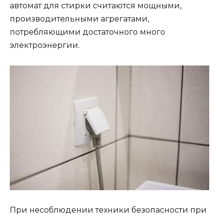
автомат для стирки считаются мощными,
производительными агрегатами,
потребляющими достаточного много
электроэнергии.
При несоблюдении техники безопасности при