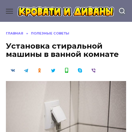
Перейти
к
содержанию
ГЛАВНАЯ
»
ПОЛЕЗНЫЕ СОВЕТЫ
Установка стиральной
машины в ванной комнате