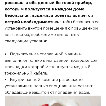
роскошь, а обыденный бытовой прибор,
которым пользуются в каждом доме,
безопасная, надежная розетка является
острой необходимостью.
Чтобы безопасно ее
установить внутри помещения с повышенной
влажностью, необходимо выполнить
следующие условия:
Подключение стиральной машины
выполняют только к исправной проводке, для
прокладки которой используется медный
трехжильный кабель.
Внутри ванной комнате разрешается
устанавливать только специальные розетки,
обладающие защитой от попадания воды.