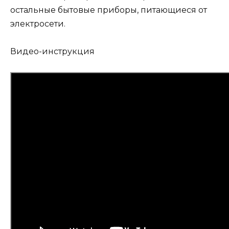
остальные бытовые приборы, питающиеся от
электросети.
Видео-инструкция