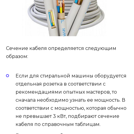
Сечение кабеля определяется следующим
образом:
Если для стиральной машины оборудуется
отдельная розетка в соответствии с
рекомендациями опытных мастеров, то
сначала необходимо узнать ее мощность. В
соответствии с мощностью, которая обычно
не превышает 3 кВт, подбирают сечение
кабеля по справочным таблицам.