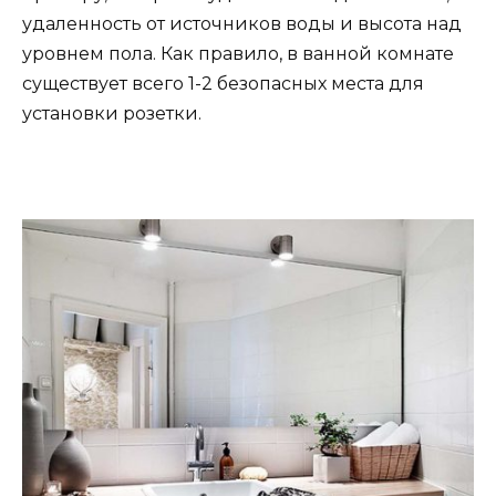
удаленность от источников воды и высота над
уровнем пола. Как правило, в ванной комнате
существует всего 1-2 безопасных места для
установки розетки.