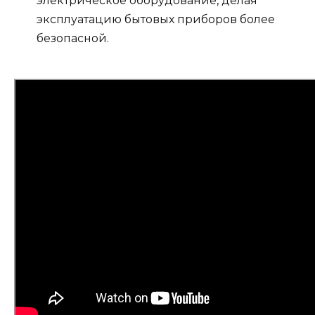
электрическое оборудование, делая
эксплуатацию бытовых приборов более
безопасной.