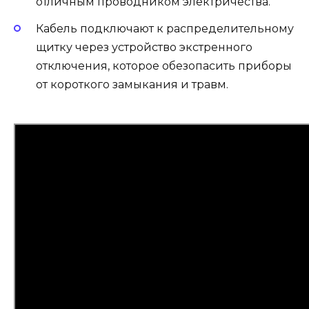
отличным проводником электричества.
Кабель подключают к распределительному
щитку через устройство экстренного
отключения, которое обезопасить приборы
от короткого замыкания и травм.