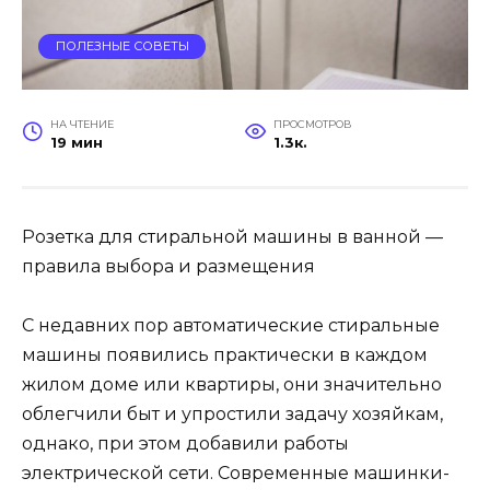
ПОЛЕЗНЫЕ СОВЕТЫ
НА ЧТЕНИЕ
ПРОСМОТРОВ
19 мин
1.3к.
Розетка для стиральной машины в ванной —
правила выбора и размещения
С недавних пор автоматические стиральные
машины появились практически в каждом
жилом доме или квартиры, они значительно
облегчили быт и упростили задачу хозяйкам,
однако, при этом добавили работы
электрической сети. Современные машинки-