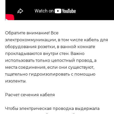
Обратите внимание! Все
электрокоммуникации, в том числе кабель для
оборудования розетки, в ванной комнате
прокладываются внутри стен. Важно
использовать только целостный провод, а
места соединения, если они существуют,
тщательно гидроизолировать с помощью
изоленты.
Расчет сечения кабеля
Чтобы электрическая проводка выдержала