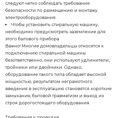
следуют четко соблюдать требования
безопасности по размещению и монтажу
электрооборудования.
Чтобы установить стиральную машину,
необходимо предусмотреть заземление для
этого бытового прибора.
Важно! Многие домовладельцы относятся к
подключению стиральной машины
безответственно, они используют удлинители,
тройники или двойники. Однако,
оборудование такого типа обладает высокой
мощностью, результатом неграмотного
введения в эксплуатацию становятся короткие
замыкания, бытовой травматизм и выход из
строя дорогостоящего оборудования.
Требования к проводке