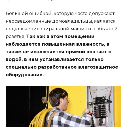
Большой ошибкой, которую часто допускают
неосведомленные домовладельцы, является
подключение стиральной машины к обычной
розетке.
Так как в этом помещении
наблюдается повышенная влажность, а
также не исключается прямой контакт с
водой, в нем устанавливается только
специально разработанное влагозащитное
оборудование.