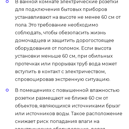
В ванной комнате электрические розетки
для подключения бытовых приборов
устанавливают на высоте не менее 60 см от
пола. Это требование необходимо
соблюдать, чтобы обезопасить жизнь
домочадцев и защитить дорогостоящее
оборудования от поломок. Если высота
установки меньше 60 см, при обильных
протечках или прорывах труб вода может
вступить в контакт с электричеством,
спровоцировав экстренную ситуацию.
В помещениях с повышенной влажностью
розетки размещают не ближе 60 см от
объектов, являющихся источниками брызг
или источников воды. Такое расположение
снижает риск попадания влаги на