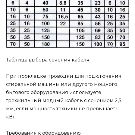
Таблица выбора сечения кабеля
При прокладке проводки для подключения
стиральной машины или другого мощного
бытового оборудования используете
трехжильный медный кабель с сечением 2,5
мм, если мощность техники не превышает 0
кВт.
Требования к оборудованию