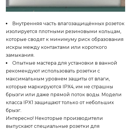
Внутренняя часть влагозащищённых розеток
изолируется плотными резиновыми кольцам,
которые сводят к минимуму риск образования
искры между контактами или короткого
замыкания.
Опытные мастера для установки в ванной
рекомендуют использовать розетки с
максимальным уровнем защиты от влаги,
которые маркируются IPX4, им не страшны
брызги или даже прямой поток воды. Модели
класса IPX1 защищают только от небольших
брызг.
Интересно! Некоторые производители
выпускают специальные розетки для