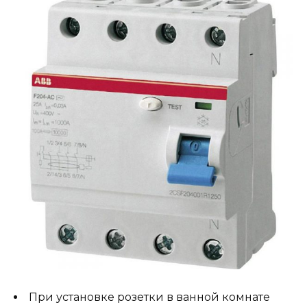
При установке розетки в ванной комнате