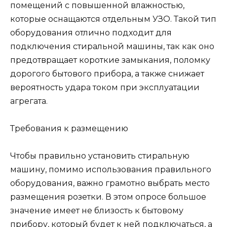
помещений с повышенной влажностью,
которые оснащаются отдельным УЗО. Такой тип
оборудования отлично подходит для
подключения стиральной машины, так как оно
предотвращает короткие замыкания, поломку
дорогого бытового прибора, а также снижает
вероятность удара током при эксплуатации
агрегата.
Требования к размещению
Чтобы правильно установить стиральную
машину, помимо использования правильного
оборудования, важно грамотно выбрать место
размещения розетки. В этом опросе большое
значение имеет не близость к бытовому
прибору, который будет к ней подключаться, а