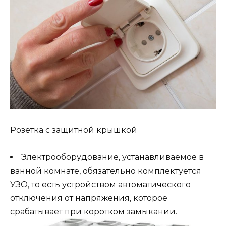
Розетка с защитной крышкой
Электрооборудование, устанавливаемое в
ванной комнате, обязательно комплектуется
УЗО, то есть устройством автоматического
отключения от напряжения, которое
срабатывает при коротком замыкании.