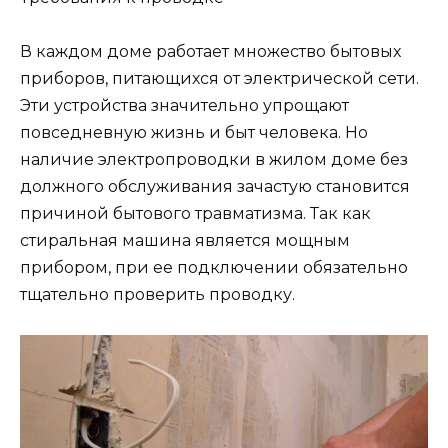
В каждом доме работает множество бытовых
приборов, питающихся от электрической сети.
Эти устройства значительно упрощают
повседневную жизнь и быт человека. Но
наличие электропроводки в жилом доме без
должного обслуживания зачастую становится
причиной бытового травматизма. Так как
стиральная машина является мощным
прибором, при ее подключении обязательно
тщательно проверить проводку.