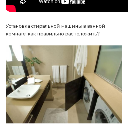
Установка стиральной машины в ванной
комнате: как правильно расположить?