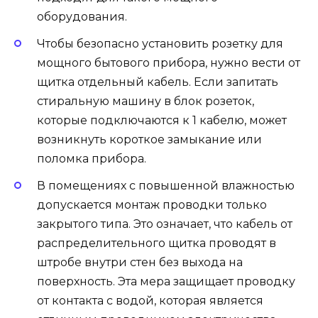
оборудования.
Чтобы безопасно установить розетку для
мощного бытового прибора, нужно вести от
щитка отдельный кабель. Если запитать
стиральную машину в блок розеток,
которые подключаются к 1 кабелю, может
возникнуть короткое замыкание или
поломка прибора.
В помещениях с повышенной влажностью
допускается монтаж проводки только
закрытого типа. Это означает, что кабель от
распределительного щитка проводят в
штробе внутри стен без выхода на
поверхность. Эта мера защищает проводку
от контакта с водой, которая является