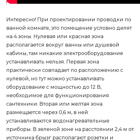
Интересно! При проектировании проводки по
ванной комнате, это помещение условно делят
на 4 зоны. Нулевая или красная зона
располагается вокруг ванны или душевой
кабины, там никакие электрооборудование
устанавливать нельзя. Первая зона
практически совпадает по расположению с
нулевой, но тут можно устанавливать
оборудование с мощностью до 12 В,
необходимое для функционирования
сантехники. Вторая или желтая зона
размещается через 0,6 м, в ней
устанавливаются водонагревательные
приборы. В зеленой зоне на расстоянии 2,4 м от
источника брызг располагают розетки и