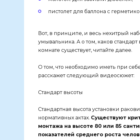
пистолет для баллона с герметико
Вот, в принципе, и весь нехитрый на
умывальника. А о том, каков стандарт
комнате существует, читайте далее.
О том, что необходимо иметь при себе
расскажет следующий видеосюжет:
Стандарт высоты
Стандартная высота установки ракови
нормативных актах.
Существуют крит
монтажа на высоте 80 или 85 сант
показателей среднего роста челов