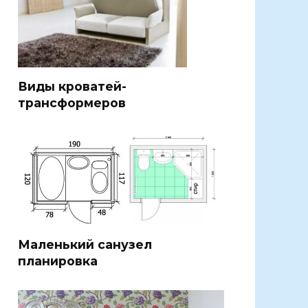
Виды кроватей-
трансформеров
Маленький санузел
планировка