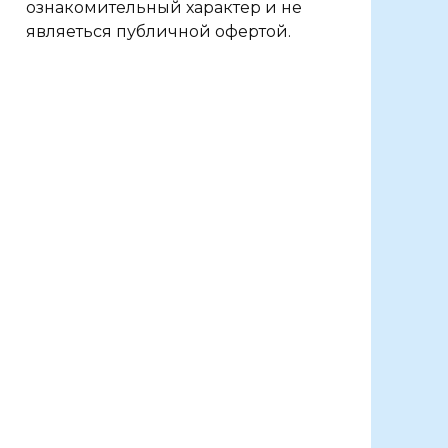
ознакомительный характер и не
являеться публичной офертой.