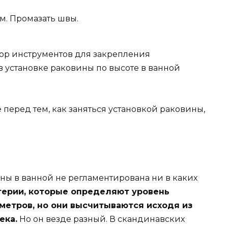
м. Промазать швы.
бор инструментов для закрепления
 в установке раковины по высоте в ванной
 перед тем, как заняться установкой раковины,
ны в ванной не регламентирована ни в каких
ерии, которые определяют уровень
иметров, но они высчитываются исходя из
ека.
Но он везде разный. В скандинавских