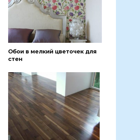
Обои в мелкий цветочек для
стен