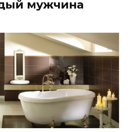
ждый мужчина