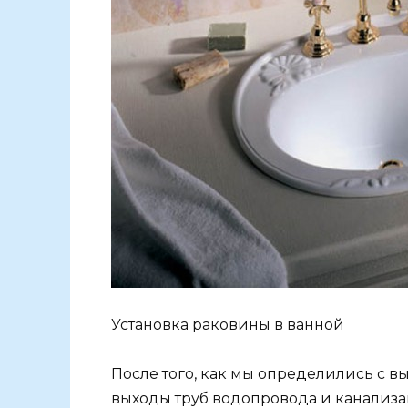
Установка раковины в ванной
После того, как мы определились с вы
выходы труб водопровода и канализа