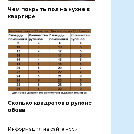
Чем покрыть пол на кухне в
квартире
Сколько квадратов в рулоне
обоев
Информация на сайте носит