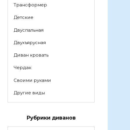
Трансформер
Детские
Двуспальная
Двухъярусная
Диван кровать
Чердак
Своими руками
Другие виды
Рубрики диванов