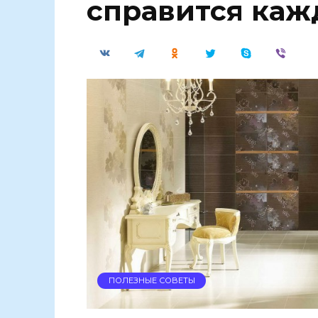
справится ка
ПОЛЕЗНЫЕ СОВЕТЫ