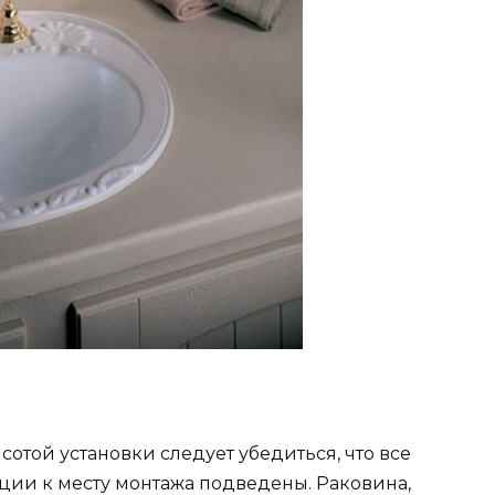
сотой установки следует убедиться, что все
ции к месту монтажа подведены. Раковина,