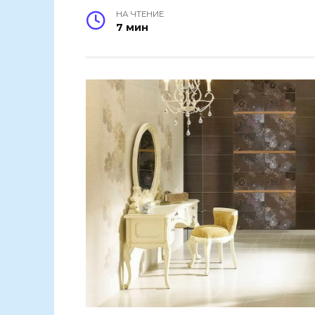
НА ЧТЕНИЕ
7 мин