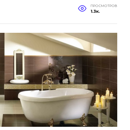
ПРОСМОТРОВ
1.3к.