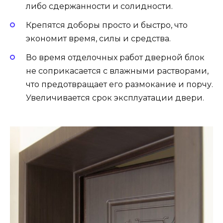
либо сдержанности и солидности.
Крепятся доборы просто и быстро, что
экономит время, силы и средства.
Во время отделочных работ дверной блок
не соприкасается с влажными растворами,
что предотвращает его размокание и порчу.
Увеличивается срок эксплуатации двери.