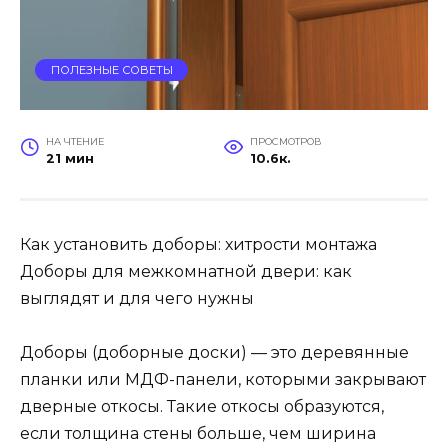
ПОЛЕЗНЫЕ СОВЕТЫ
НА ЧТЕНИЕ
ПРОСМОТРОВ
21 мин
10.6к.
Как установить доборы: хитрости монтажа
Доборы для межкомнатной двери: как
выглядят и для чего нужны
Доборы (доборные доски) — это деревянные
планки или МДФ-панели, которыми закрывают
дверные откосы. Такие откосы образуются,
если толщина стены больше, чем ширина