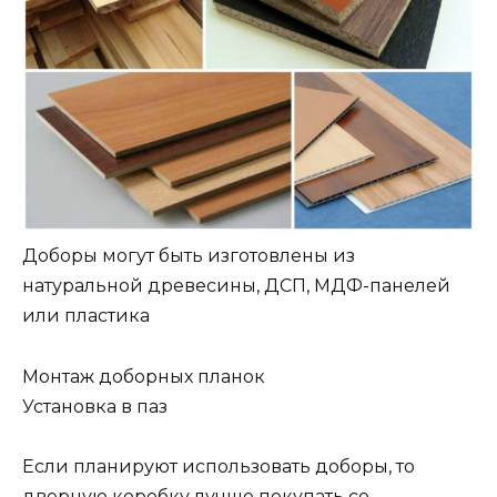
Доборы могут быть изготовлены из
натуральной древесины, ДСП, МДФ-панелей
или пластика
Монтаж доборных планок
Установка в паз
Если планируют использовать доборы, то
дверную коробку лучше покупать со