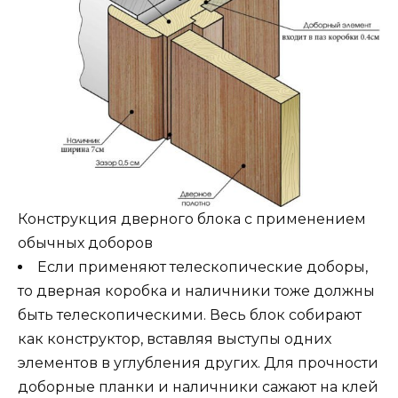
Конструкция дверного блока с применением
обычных доборов
Если применяют телескопические доборы,
то дверная коробка и наличники тоже должны
быть телескопическими. Весь блок собирают
как конструктор, вставляя выступы одних
элементов в углубления других. Для прочности
доборные планки и наличники сажают на клей