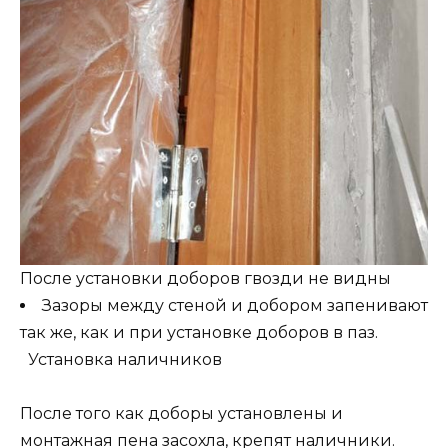
После установки доборов гвозди не видны
Зазоры между стеной и добором запенивают
так же, как и при установке доборов в паз.
Установка наличников
После того как доборы установлены и
монтажная пена засохла, крепят наличники.