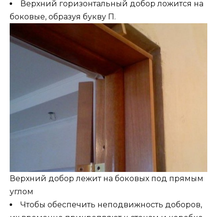
Верхний горизонтальный добор ложится на
боковые, образуя букву П.
Верхний добор лежит на боковых под прямым
углом
Чтобы обеспечить неподвижность доборов,