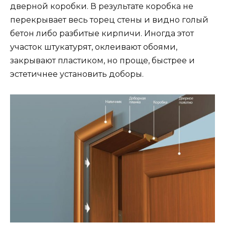
дверной коробки. В результате коробка не
перекрывает весь торец стены и видно голый
бетон либо разбитые кирпичи. Иногда этот
участок штукатурят, оклеивают обоями,
закрывают пластиком, но проще, быстрее и
эстетичнее установить доборы.