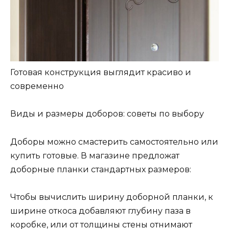
Готовая конструкция выглядит красиво и
современно
Виды и размеры доборов: советы по выбору
Доборы можно смастерить самостоятельно или
купить готовые. В магазине предложат
доборные планки стандартных размеров:
Чтобы вычислить ширину доборной планки, к
ширине откоса добавляют глубину паза в
коробке, или от толщины стены отнимают