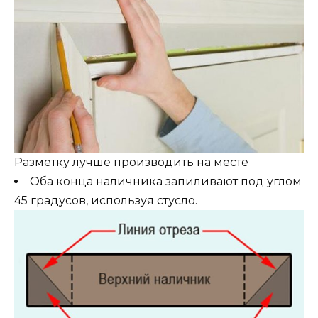
Разметку лучше производить на месте
Оба конца наличника запиливают под углом
45 градусов, используя стусло.