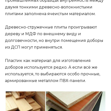
промышленных образцах внутренность между
двумя тонкими древесно-волокнистыми
плитами заполнена ячеистым материалом.
Древесно-стружечные плиты проигрывают
дереву и МДФ по внешнему виду и
долговечности, но внутри помещения доборы
из ДСП могут применяться.
Пластик как материал для изготовления
доборов используется редко. А если всё же
используется, то выбираются особо прочные,
армированные металлом ПВХ-панели.