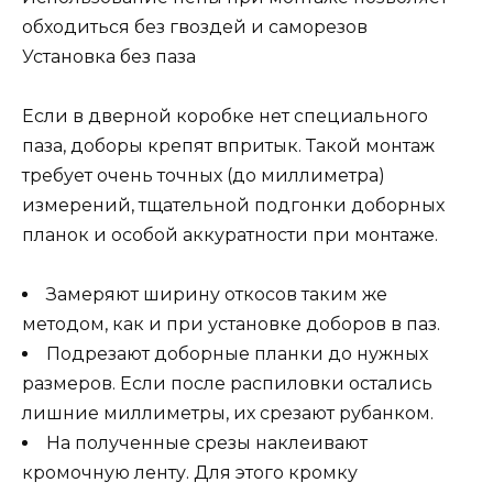
обходиться без гвоздей и саморезов
Установка без паза
Если в дверной коробке нет специального
паза, доборы крепят впритык. Такой монтаж
требует очень точных (до миллиметра)
измерений, тщательной подгонки доборных
планок и особой аккуратности при монтаже.
Замеряют ширину откосов таким же
методом, как и при установке доборов в паз.
Подрезают доборные планки до нужных
размеров. Если после распиловки остались
лишние миллиметры, их срезают рубанком.
На полученные срезы наклеивают
кромочную ленту. Для этого кромку