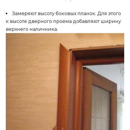
Замеряют высоту боковых планок. Для этого
к высоте дверного проёма добавляют ширину
верхнего наличника.