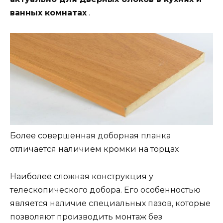
ванных комнатах
.
Более совершенная доборная планка
отличается наличием кромки на торцах
Наиболее сложная конструкция у
телескопического добора. Его особенностью
является наличие специальных пазов, которые
позволяют производить монтаж без