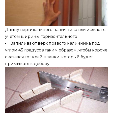
Длину вертикального наличника вычисляют с
учетом ширины горизонтального
Запиливают верх правого наличника под
углом 45 градусов таким образом, чтобы короче
оказался тот край планки, который будет
примыкать к добору.