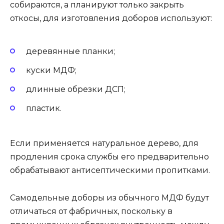
собираются, а планируют только закрыть
откосы, для изготовления доборов используют:
деревянные планки;
куски МДФ;
длинные обрезки ДСП;
пластик.
Если применяется натуральное дерево, для
продления срока службы его предварительно
обрабатывают антисептическими пропитками.
Самодельные доборы из обычного МДФ будут
отличаться от фабричных, поскольку в