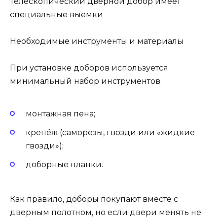
Телескопический дверной добор имеет
специальные выемки
Необходимые инструменты и материалы
При установке доборов используется
минимальный набор инструментов:
монтажная пена;
крепёж (саморезы, гвозди или «жидкие
гвозди»);
доборные планки.
Как правило, доборы покупают вместе с
дверным полотном, но если двери менять не