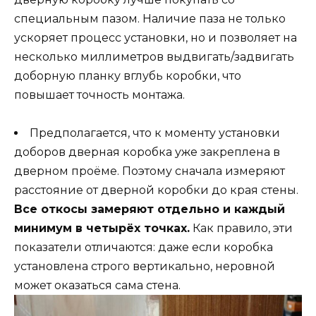
специальным пазом. Наличие паза не только
ускоряет процесс установки, но и позволяет на
несколько миллиметров выдвигать/задвигать
доборную планку вглубь коробки, что
повышает точность монтажа.
Предполагается, что к моменту установки
доборов дверная коробка уже закреплена в
дверном проёме. Поэтому сначала измеряют
расстояние от дверной коробки до края стены.
Все откосы замеряют отдельно и каждый
минимум в четырёх точках.
Как правило, эти
показатели отличаются: даже если коробка
установлена строго вертикально, неровной
может оказаться сама стена.