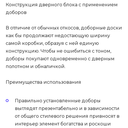
Конструкция дверного блока с применением
доборов
В отличие от обычных откосов, доборные доски
как бы продолжают недостающую ширину
самой коробки, образуя с ней единую
конструкцию. Чтобы не ошибиться с тоном,
доборы покупают одновременно с дверным
полотном и обналичкой.
Преимущества использования
Правильно установленные доборы
выглядят презентабельно и в зависимости
от общего стилевого решения привносят в
интерьер элемент богатства и роскоши