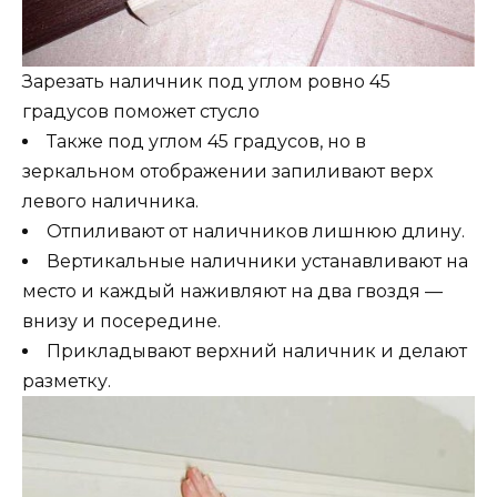
Зарезать наличник под углом ровно 45
градусов поможет стусло
Также под углом 45 градусов, но в
зеркальном отображении запиливают верх
левого наличника.
Отпиливают от наличников лишнюю длину.
Вертикальные наличники устанавливают на
место и каждый наживляют на два гвоздя —
внизу и посередине.
Прикладывают верхний наличник и делают
разметку.