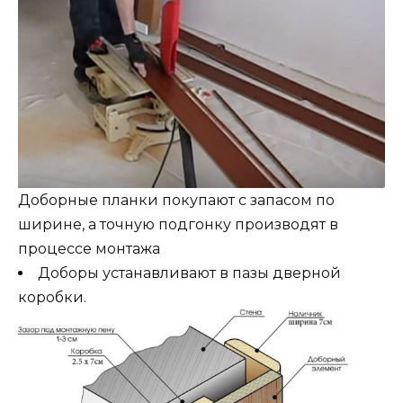
Доборные планки покупают с запасом по
ширине, а точную подгонку производят в
процессе монтажа
Доборы устанавливают в пазы дверной
коробки.