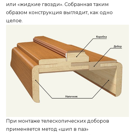
или «жидкие гвозди». Собранная таким
образом конструкция выглядит, как одно
целое.
При монтаже телескопических доборов
применяется метод «шип в паз»