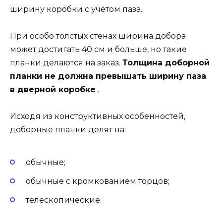
ширину коробки с учётом паза.
При особо толстых стенах ширина добора
может достигать 40 см и больше, но такие
планки делаются на заказ.
Толщина доборной
планки не должна превышать ширину паза
в дверной коробке
.
Исходя из конструктивных особенностей,
доборные планки делят на:
обычные;
обычные с кромкованием торцов;
телескопические.