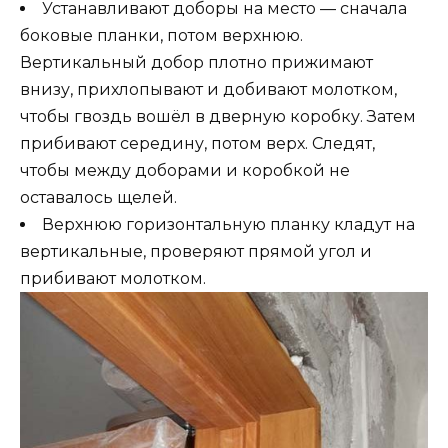
Устанавливают доборы на место — сначала
боковые планки, потом верхнюю.
Вертикальный добор плотно прижимают
внизу, прихлопывают и добивают молотком,
чтобы гвоздь вошёл в дверную коробку. Затем
прибивают середину, потом верх. Следят,
чтобы между доборами и коробкой не
оставалось щелей.
Верхнюю горизонтальную планку кладут на
вертикальные, проверяют прямой угол и
прибивают молотком.