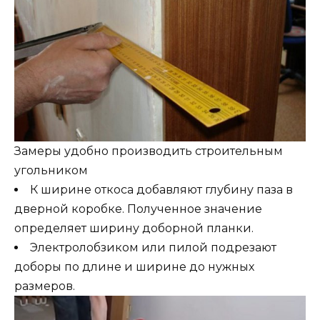
Замеры удобно производить строительным
угольником
К ширине откоса добавляют глубину паза в
дверной коробке. Полученное значение
определяет ширину доборной планки.
Электролобзиком или пилой подрезают
доборы по длине и ширине до нужных
размеров.