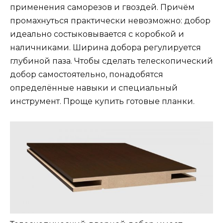
применения саморезов и гвоздей. Причём
промахнуться практически невозможно: добор
идеально состыковывается с коробкой и
наличниками. Ширина добора регулируется
глубиной паза. Чтобы сделать телескопический
добор самостоятельно, понадобятся
определённые навыки и специальный
инструмент. Проще купить готовые планки.