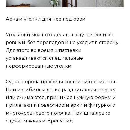
Арка и уголки для нее под обои
Угол арки можно отделать в случае, если он
ровный, без перепадов и не уходит в сторону.
Для этого во время шпатлевки
устанавливаются специальные
перфорированные уголки:
Одна сторона профиля состоит из сегментов.
При изгибе они легко раздвигаются веером
или сжимаются, принимая нужную форму, и
прилегают к поверхности арки и фигурного
многоуровневого потолка. При шпатлевке
служат маяками. Крепят их: