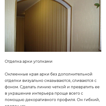
Отделка арки уголками
Оклеенные края арки без дополнительной
отделки визуально смазываются, сливаются с
фоном. Сделать линию четкой и превратить ее
в украшение интерьера проще всего с
помощью декоративного профиля. Он гибкий,