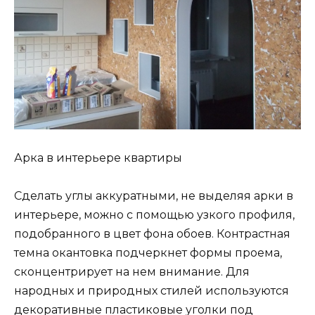
Арка в интерьере квартиры
Сделать углы аккуратными, не выделяя арки в
интерьере, можно с помощью узкого профиля,
подобранного в цвет фона обоев. Контрастная
темна окантовка подчеркнет формы проема,
сконцентрирует на нем внимание. Для
народных и природных стилей используются
декоративные пластиковые уголки под