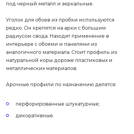
под черный металл и зеркальные.
Уголок для обоев из пробки используются
редко. Он крепятся на арки с большим
радиусом свода. Находят применение в
интерьере с обоями и панелями из
аналогичного материала. Стоит профиль из
натуральной коры дороже пластиковых и
металлических материалов.
Арочные профили по назначению делятся:
перфорированные штукатурные;
декоративные.