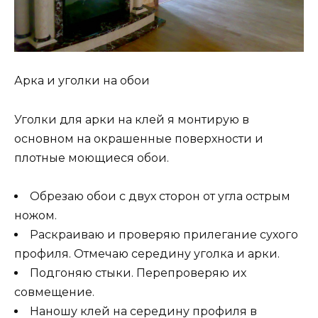
Арка и уголки на обои
Уголки для арки на клей я монтирую в
основном на окрашенные поверхности и
плотные моющиеся обои.
Обрезаю обои с двух сторон от угла острым
ножом.
Раскраиваю и проверяю прилегание сухого
профиля. Отмечаю середину уголка и арки.
Подгоняю стыки. Перепроверяю их
совмещение.
Наношу клей на середину профиля в