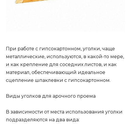
При работе с гипсокартонном, уголки, чаще
металлические, используются, в какой-то мере,
и как крепление для соседних листов, и как
материал, обеспечивающий идеальное
сцепление шпаклевки с гипсокартонном.
Виды уголков для арочного проема
В зависимости от места использования уголки
подразделяются на два вида: