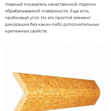
главный показатель качественной отделки
обрабатываемой поверхности. Еще есть
пробковый угол. Но это простой элемент
декорации без каких-либо дополнительных
крепежных свойств.