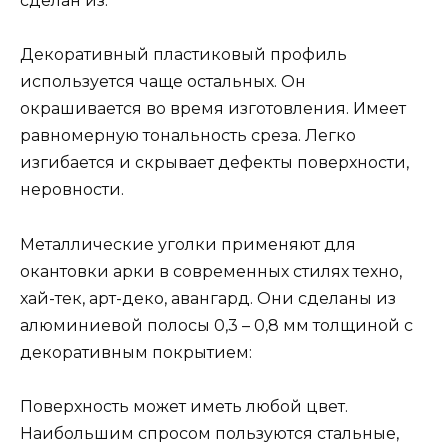
сделан из:
Декоративный пластиковый профиль
используется чаще остальных. Он
окрашивается во время изготовления. Имеет
равномерную тональность среза. Легко
изгибается и скрывает дефекты поверхности,
неровности.
Металлические уголки применяют для
окантовки арки в современных стилях техно,
хай-тек, арт-деко, авангард. Они сделаны из
алюминиевой полосы 0,3 – 0,8 мм толщиной с
декоративным покрытием:
Поверхность может иметь любой цвет.
Наибольшим спросом пользуются стальные,