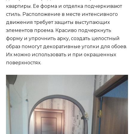
квартиры. Ее форма и отделка подчеркивают
стиль. Расположение в месте интенсивного
движения требует защиты выступающих
элементов проема. Красиво подчеркнуть
форму и упрочнить арку, создать целостный
образ помогут декоративные уголки для обоев.
Их можно использовать и при окрашенных
поверхностях.