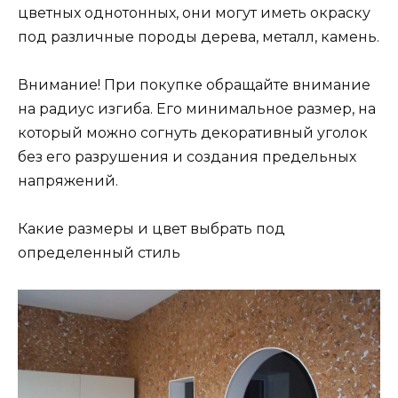
цветных однотонных, они могут иметь окраску
под различные породы дерева, металл, камень.
Внимание! При покупке обращайте внимание
на радиус изгиба. Его минимальное размер, на
который можно согнуть декоративный уголок
без его разрушения и создания предельных
напряжений.
Какие размеры и цвет выбрать под
определенный стиль