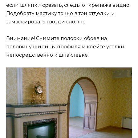
если шляпки срезать, следы от крепежа видно.
Подобрать мастику точно в тон отделки и
замаскировать гвозди сложно.
Внимание! Снимите полоски обоев на
половину ширины профиля и клейте уголки
непосредственно к шпаклевке.