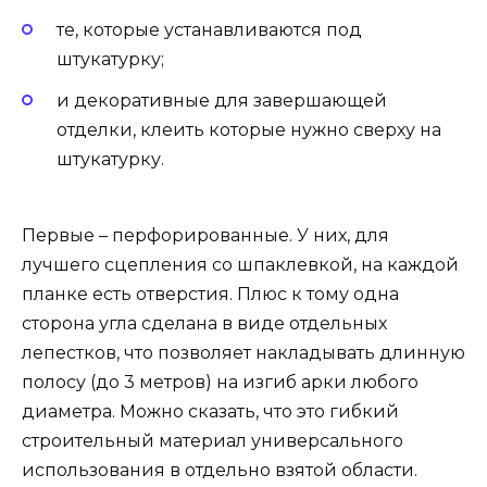
те, которые устанавливаются под
штукатурку;
и декоративные для завершающей
отделки, клеить которые нужно сверху на
штукатурку.
Первые – перфорированные. У них, для
лучшего сцепления со шпаклевкой, на каждой
планке есть отверстия. Плюс к тому одна
сторона угла сделана в виде отдельных
лепестков, что позволяет накладывать длинную
полосу (до 3 метров) на изгиб арки любого
диаметра. Можно сказать, что это гибкий
строительный материал универсального
использования в отдельно взятой области.