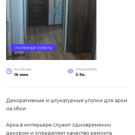
ПОЛЕЗНЫЕ СОВЕТЫ
НА ЧТЕНИЕ
ПРОСМОТРОВ
16 мин
3.9к.
Декоративные и штукатурные уголки для арки
на обои
Арка в интерьере служит одновременно
декором и определяет качество ремонта