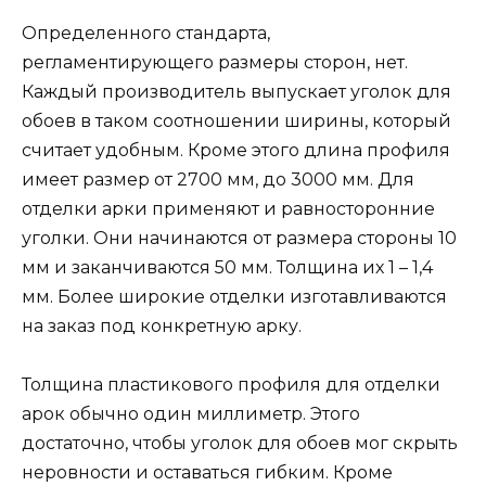
Определенного стандарта,
регламентирующего размеры сторон, нет.
Каждый производитель выпускает уголок для
обоев в таком соотношении ширины, который
считает удобным. Кроме этого длина профиля
имеет размер от 2700 мм, до 3000 мм. Для
отделки арки применяют и равносторонние
уголки. Они начинаются от размера стороны 10
мм и заканчиваются 50 мм. Толщина их 1 – 1,4
мм. Более широкие отделки изготавливаются
на заказ под конкретную арку.
Толщина пластикового профиля для отделки
арок обычно один миллиметр. Этого
достаточно, чтобы уголок для обоев мог скрыть
неровности и оставаться гибким. Кроме