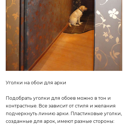
Уголки на обои для арки
Подобрать уголки для обоев можно в тон и
контрастные. Все зависит от стиля и желания
подчеркнуть линию арки. Пластиковые уголки,
созданные для арок, имеют разные стороны: