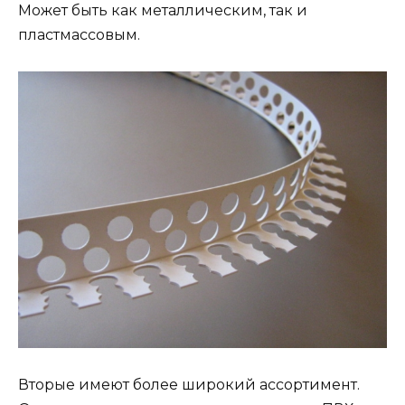
Может быть как металлическим, так и
пластмассовым.
Вторые имеют более широкий ассортимент.