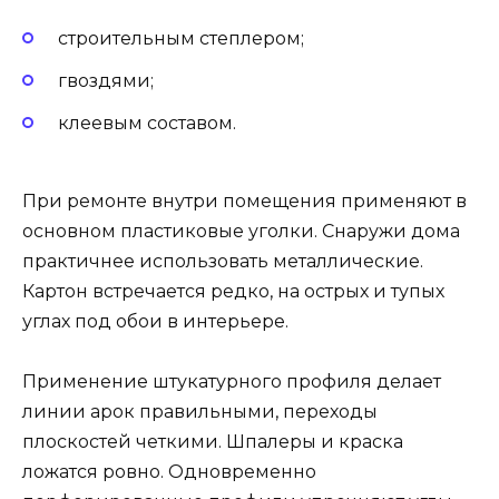
строительным степлером;
гвоздями;
клеевым составом.
При ремонте внутри помещения применяют в
основном пластиковые уголки. Снаружи дома
практичнее использовать металлические.
Картон встречается редко, на острых и тупых
углах под обои в интерьере.
Применение штукатурного профиля делает
линии арок правильными, переходы
плоскостей четкими. Шпалеры и краска
ложатся ровно. Одновременно