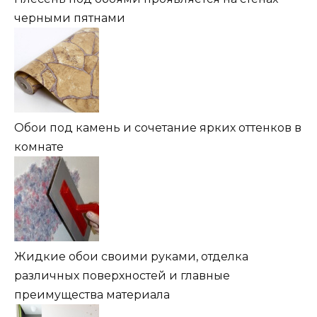
черными пятнами
Обои под камень и сочетание ярких оттенков в
комнате
Жидкие обои своими руками, отделка
различных поверхностей и главные
преимущества материала