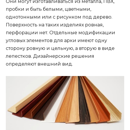
Они могут изготавливаться из металла, ПВХ,
пробки и быть белыми, цветными,
однотонными или с рисунком под дерево.
Поверхность на таких изделиях ровная,
перфорации нет. Отдельные модификации
угловых элементов для арки имеют одну
сторону ровную и цельную, а вторую в виде
лепестков. Дизайнерские решения
определяют внешний вид.