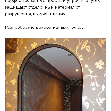
перфорированные профили упрочняют углы,
защищают отделочный материал от
разрушения, выкрашивания.
Разнообразие декоративных уголков