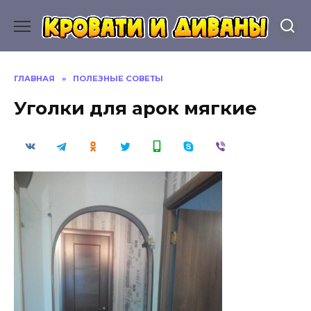
Перейти
к
содержанию
ГЛАВНАЯ
»
ПОЛЕЗНЫЕ СОВЕТЫ
Уголки для арок мягкие