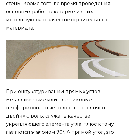
стены. Кроме того, во время проведения
основных работ некоторые из них
используются в качестве строительного
материала.
При оштукатуривании прямых углов,
металлические или пластиковые
перфорированные полосы выполняют
двойную роль: служат в качестве
укрепляющего элемента угла, плюс к тому
являются эталоном 90°. А прямой угол, это