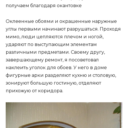
получаем благодаря окантовке
Оклеенные обоями и окрашенные наружные
углы первыми начинают разрушаться. Проходя
мимо, люди цепляются плечом и ногой,
ударяют по выступающим элементам
различными предметами. Своему другу,
завершающему ремонт, я посоветовал
наклеить уголок для обоев. У него в доме
фигурные арки разделяют кухню и столовую,
зонируют большую гостиную, отделяют
прихожую от коридора.