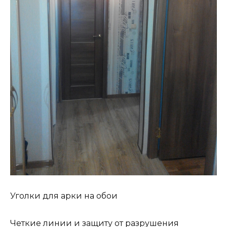
Уголки для арки на обои
Четкие линии и защиту от разрушения