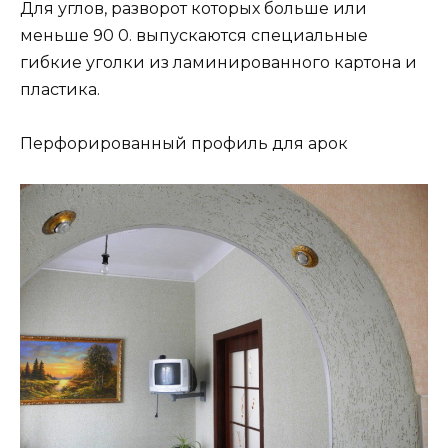
Для углов, разворот которых больше или
меньше 90 0. выпускаются специальные
гибкие уголки из ламинированного картона и
пластика.
Перфорированный профиль для арок