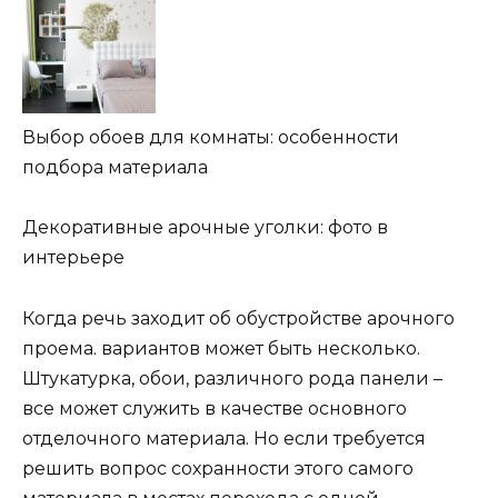
Выбор обоев для комнаты: особенности
подбора материала
Декоративные арочные уголки: фото в
интерьере
Когда речь заходит об обустройстве арочного
проема. вариантов может быть несколько.
Штукатурка, обои, различного рода панели –
все может служить в качестве основного
отделочного материала. Но если требуется
решить вопрос сохранности этого самого