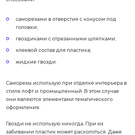
саморезами в отверстия с конусом под
головки;
гвоздиками с отрезанными шляпками;
клеевой состав для пластика;
жидкие гвозди.
Саморезы использую при отделке интерьера в
стиле лофт и промышленный. В этом случае
они являются элементами тематического
оформления.
Гвозди не использую никогда. При их
забивании пластик может расколоться. Даже