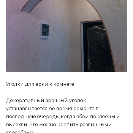
Уголки для арки к комнате
Декоративный арочный уголок
устанавливается во время ремонта в
последнюю очередь, когда обои поклеены и
высохли. Его можно крепить различными
способами: