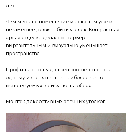
дерево.
Чем меньше помещение и арка, тем уже и
незаметнее должен быть уголок. Контрастная
яркая отделка делает интерьер
выразительным и визуально уменьшает
пространство.
Профиль по тону должен соответствовать
одному из трех цветов, наиболее часто
используемых в рисунке на обоях.
Монтаж декоративных арочных уголков