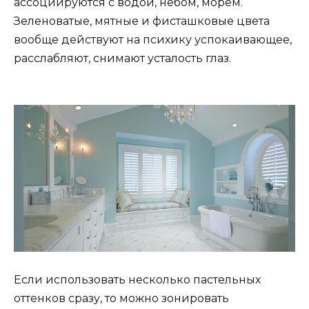
ассоциируются с водой, небом, морем.
Зеленоватые, мятные и фисташковые цвета
вообще действуют на психику успокаивающее,
расслабляют, снимают усталость глаз.
Если использовать несколько пастельных
оттенков сразу, то можно зонировать