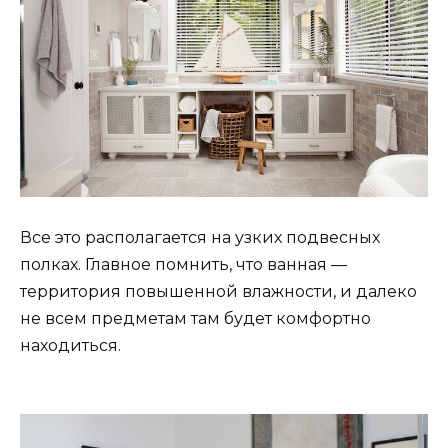
Все это располагается на узких подвесных
полках. Главное помнить, что ванная —
территория повышенной влажности, и далеко
не всем предметам там будет комфортно
находиться.