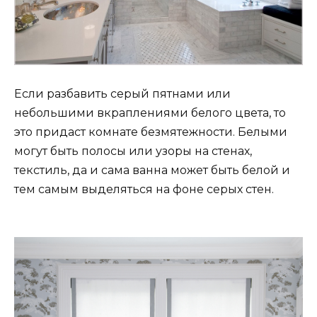
Если разбавить серый пятнами или
небольшими вкраплениями белого цвета, то
это придаст комнате безмятежности. Белыми
могут быть полосы или узоры на стенах,
текстиль, да и сама ванна может быть белой и
тем самым выделяться на фоне серых стен.