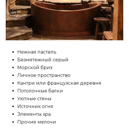
Нежная пастель
Безмятежный серый
Морской бриз
Личное пространство
Кантри или французская деревня
Потолочные балки
Уютные стены
Источник огня
Элементы spa
Прочие мелочи