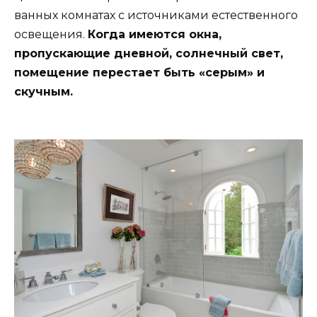
ванных комнатах с источниками естественного
освещения.
Когда имеются окна,
пропускающие дневной, солнечный свет,
помещение перестает быть «серым» и
скучным.