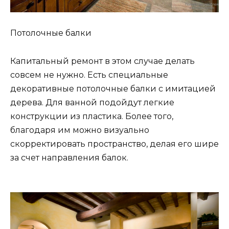
Потолочные балки
Капитальный ремонт в этом случае делать
совсем не нужно. Есть специальные
декоративные потолочные балки с имитацией
дерева. Для ванной подойдут легкие
конструкции из пластика. Более того,
благодаря им можно визуально
скорректировать пространство, делая его шире
за счет направления балок.