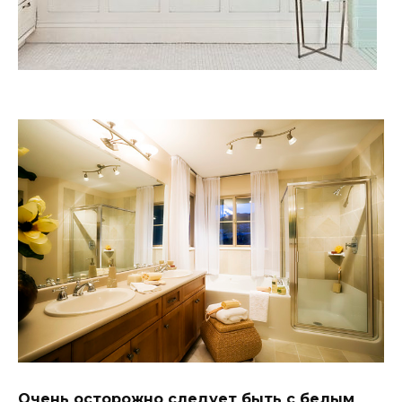
Очень осторожно следует быть с белым