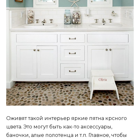
Оживят такой интерьер яркие пятна крсного
цвета. Это могут быть как-то аксессуары,
баночки, алые полотенца и т.п. Главное, чтобы