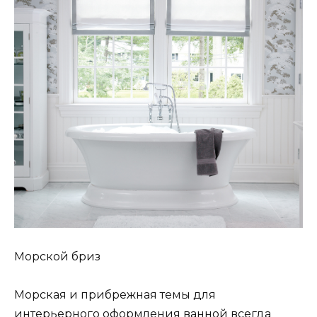
Морской бриз
Морская и прибрежная темы для
интерьерного оформления ванной всегда