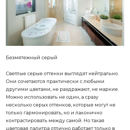
Безмятежный серый
Светлые серые оттенки выглядят нейтрально.
Они сочетаются практически с любыми
другими цветами, не раздражают, не маркие.
Можно использовать не один, а сразу
несколько серых оттенков, которые могут не
только гармонировать, но и лаконично
контрастировать между самой. Но такая
цветовая палитра отлично работает только в