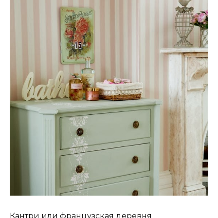
Кантри или французская деревня