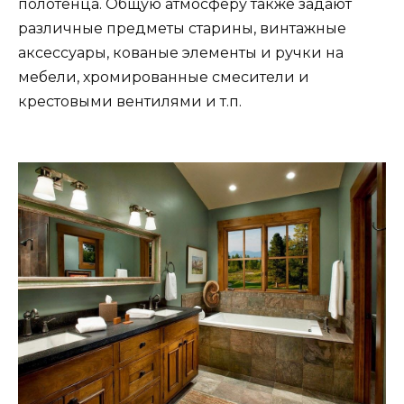
полотенца. Общую атмосферу также задают
различные предметы старины, винтажные
аксессуары, кованые элементы и ручки на
мебели, хромированные смесители и
крестовыми вентилями и т.п.