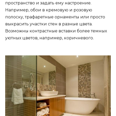
пространство и задать ему настроение.
Например, обои в кремовую и розовую
полоску, трафаретные орнаменты или просто
выкрасить участки стен в разные цвета.
Возможны контрастные вставки более темных
уютных цветов, например, коричневого.