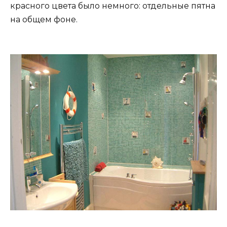
красного цвета было немного: отдельные пятна
на общем фоне.