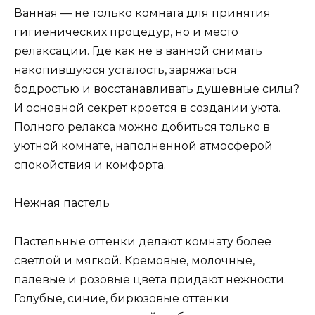
Ванная — не только комната для принятия
гигиенических процедур, но и место
релаксации. Где как не в ванной снимать
накопившуюся усталость, заряжаться
бодростью и восстанавливать душевные силы?
И основной секрет кроется в создании уюта.
Полного релакса можно добиться только в
уютной комнате, наполненной атмосферой
спокойствия и комфорта.
Нежная пастель
Пастельные оттенки делают комнату более
светлой и мягкой. Кремовые, молочные,
палевые и розовые цвета придают нежности.
Голубые, синие, бирюзовые оттенки