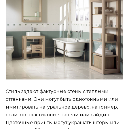
Стиль задают фактурные стены с теплыми
оттенками. Они могут быть однотонными или
имитировать натуральное дерево, например,
если это пластиковые панели или сайдинг.
Цветочные принты могут украшать шторы или