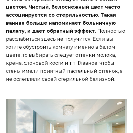
цветом. Чистый, белоснежный цвет часто
ассоциируется со стерильностью. Такая
ванная больше напоминает больничную
палату, и дает обратный эффект.
Полностью
расслабиться здесь не получится. Если вы
хотите обустроить комнату именно в белом
цвете, то выбирать следует оттенки молока,
крема, слоновой кости и т.п. Главное, чтобы
стены имели приятный пастельный оттенок, а
не ослепляли своей стерильной белизной.