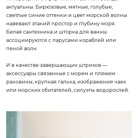
актуальны. Бирюзовые, мятные, голубые,
светлые синие оттенки и цвет морской волны
навевают этакий простор и глубину моря.
Белая сантехника и шторка для ванны
ассоциируются с парусами кораблей или
пеной волн.
И в качестве завершающих штрихов —
аксессуары связанные с морем и пляжем:
раковины, крупная галька, изображения чаек
или морских обитателей, силуэты водорослей.