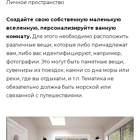
Личное пространство
Создайте свою собственную маленькую
вселенную, персонализируйте ванную
комнату.
Для этого необходимо расположить
различные вещи, которые либо принадлежат
вам, либо вас идентифицируют, например,
фотографии. Это могут быть памятные вещи,
сувениры из поездок, камни со дна моры или
реки, где вы отдыхали, и т.п. Тематика не
обязательно должна быть морской или
связанной с путешествиями.