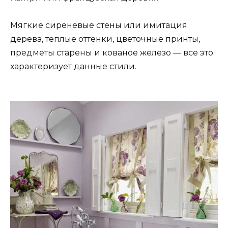
Мягкие сиреневые стены или имитация
дерева, теплые оттенки, цветочные принты,
предметы старены и кованое железо — все это
характеризует данные стили.