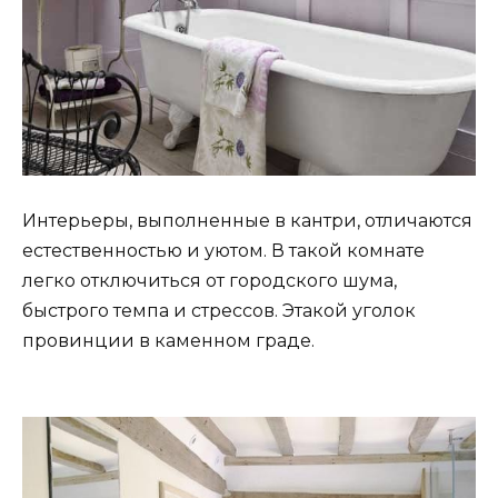
Интерьеры, выполненные в кантри, отличаются
естественностью и уютом. В такой комнате
легко отключиться от городского шума,
быстрого темпа и стрессов. Этакой уголок
провинции в каменном граде.