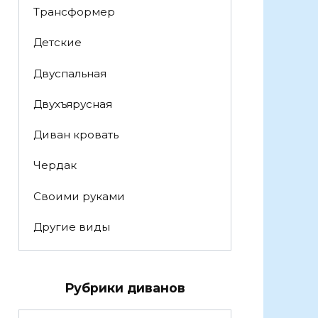
Трансформер
Детские
Двуспальная
Двухъярусная
Диван кровать
Чердак
Своими руками
Другие виды
Рубрики диванов