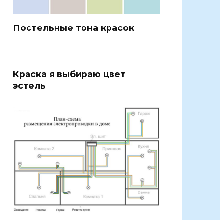
Постельные тона красок
Краска я выбираю цвет
эстель