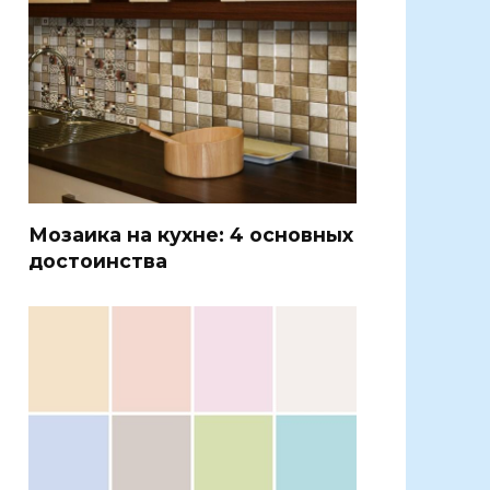
Мозаика на кухне: 4 основных
достоинства