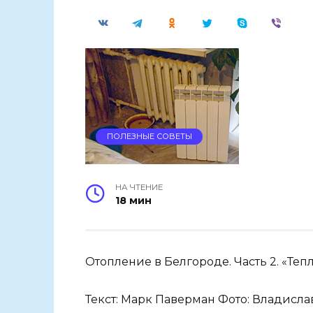
ПОЛЕЗНЫЕ СОВЕТЫ
НА ЧТЕНИЕ
18 мин
Отопление в Белгороде. Часть 2. «Теп
Текст: Марк Паверман Фото: Владисла