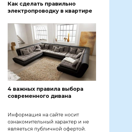
Как сделать правильно
электропроводку в квартире
4 важных правила выбора
современного дивана
Информация на сайте носит
ознакомительный характер и не
являеться публичной офертой.