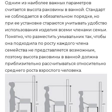
Одним из наиболее важных параметров
считается высота раковины в ванной. Стандарт
не соблюдается в обязательном порядке, но
при ее установке стараются учитывать удобство
использования изделия всеми членами семьи.
Понятно, что разместить умывальник так, чтобы
она подходила по росту каждого члена
семейства не представляется возможным,
поэтому высота раковины в ванной должна
приблизительно рассчитываться относительно
среднего роста взрослого человека.