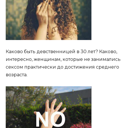
Каково быть девственницей в 30 лет? Каково,
интересно, женщинам, которые не занимались
сексом практически до достижения среднего
возраста.