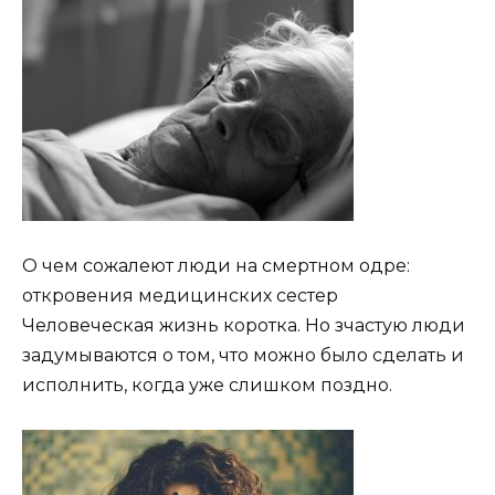
О чем сожалеют люди на смертном одре:
откровения медицинских сестер
Человеческая жизнь коротка. Но зчастую люди
задумываются о том, что можно было сделать и
исполнить, когда уже слишком поздно.