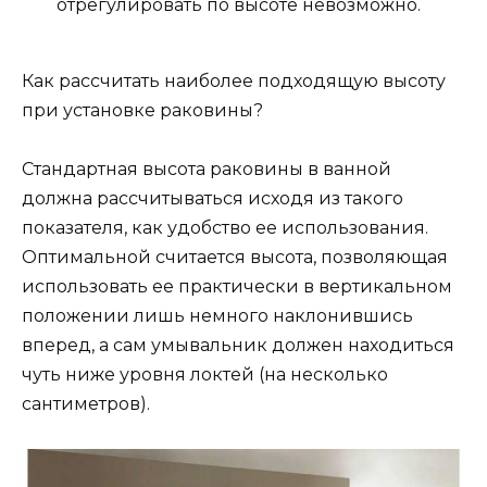
отрегулировать по высоте невозможно.
Как рассчитать наиболее подходящую высоту
при установке раковины?
Стандартная высота раковины в ванной
должна рассчитываться исходя из такого
показателя, как удобство ее использования.
Оптимальной считается высота, позволяющая
использовать ее практически в вертикальном
положении лишь немного наклонившись
вперед, а сам умывальник должен находиться
чуть ниже уровня локтей (на несколько
сантиметров).