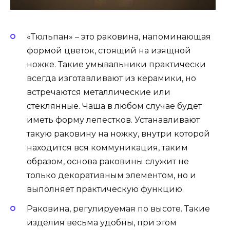
«Тюльпан» – это раковина, напоминающая
формой цветок, стоящий на изящной
ножке. Такие умывальники практически
всегда изготавливают из керамики, но
встречаются металлические или
стеклянные. Чаша в любом случае будет
иметь форму лепестков. Устанавливают
такую раковину на ножку, внутри которой
находится вся коммуникация, таким
образом, основа раковины служит не
только декоративным элементом, но и
выполняет практическую функцию.
Раковина, регулируемая по высоте. Такие
изделия весьма удобны, при этом