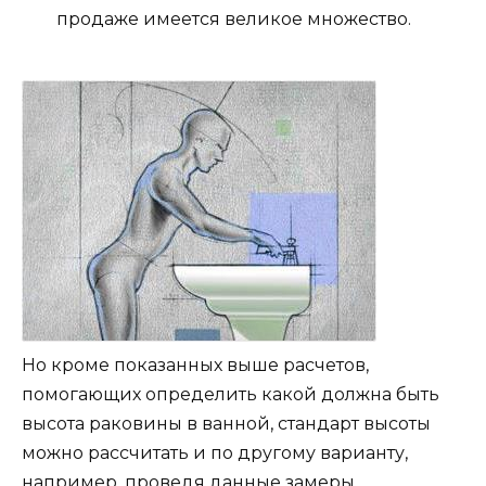
продаже имеется великое множество.
Но кроме показанных выше расчетов,
помогающих определить какой должна быть
высота раковины в ванной, стандарт высоты
можно рассчитать и по другому варианту,
например, проведя данные замеры,