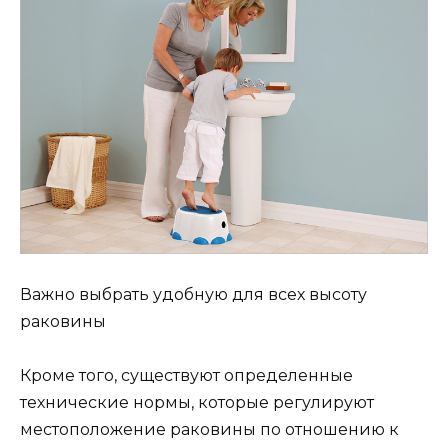
Важно выбрать удобную для всех высоту
раковины
Кроме того, существуют определенные
технические нормы, которые регулируют
местоположение раковины по отношению к