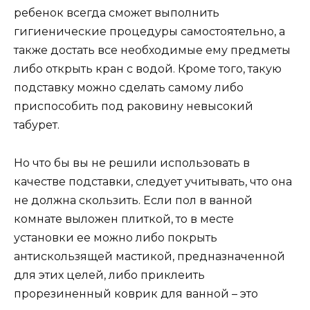
ребенок всегда сможет выполнить
гигиенические процедуры самостоятельно, а
также достать все необходимые ему предметы
либо открыть кран с водой. Кроме того, такую
подставку можно сделать самому либо
приспособить под раковину невысокий
табурет.
Но что бы вы не решили использовать в
качестве подставки, следует учитывать, что она
не должна скользить. Если пол в ванной
комнате выложен плиткой, то в месте
установки ее можно либо покрыть
антискользящей мастикой, предназначенной
для этих целей, либо приклеить
прорезиненный коврик для ванной – это