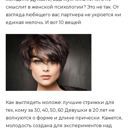
смыслит в женской психологии? Это не так. От
взгляда любящего вас партнера не укроется ни
единая мелочь. И вот 10 вещей.
Как выглядеть моложе: лучшие стрижки для
тех, кому за 30, 40, 50, 60 Девушки в 20 лет не
волнуются о форме и длине прически. Кажется,
молодость создана для экспериментов над