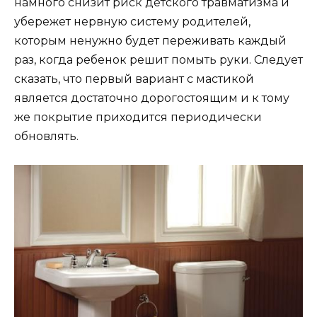
намного снизит риск детского травматизма и
убережет нервную систему родителей,
которым ненужно будет переживать каждый
раз, когда ребенок решит помыть руки. Следует
сказать, что первый вариант с мастикой
является достаточно дорогостоящим и к тому
же покрытие приходится периодически
обновлять.