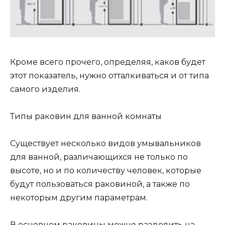
Кроме всего прочего, определяя, каков будет
этот показатель, нужно отталкиваться и от типа
самого изделия.
Типы раковин для ванной комнаты
Существует несколько видов умывальников
для ванной, различающихся не только по
высоте, но и по количеству человек, которые
будут пользоваться раковиной, а также по
некоторым другим параметрам.
В основном раковины можно разделить на