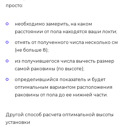
просто:
необходимо замерить, на каком
расстоянии от пола находятся ваши локти;
отнять от полученного числа несколько см
(не больше 8);
из получившегося числа вычесть размер
самой раковины (по высоте);
определившийся показатель и будет
оптимальным вариантом расположения
раковины от пола до ее нижней части.
Другой способ расчета оптимальной высоты
установки