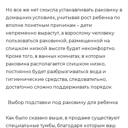
Но все же нет смысла устанавливать раковину в
домашних условиях, учитывая рост ребенка по
вполне понятным причинам – дети
непременно вырастут, а взрослому человеку
пользоваться раковиной, размещенной на
слишком низкой высоте будет некомфортно.
Кроме того, в ванных комнатах, в которых
раковина располагается слишком низко,
постоянно будет разбрызгиваться вода и
гигиенические средства, следовательно,
достаточно сложно поддерживать порядок.
Выбор подставки под раковину для ребенка
Как было сказано выше, в продаже существуют
специальные тумбы, благодаря которым ваш