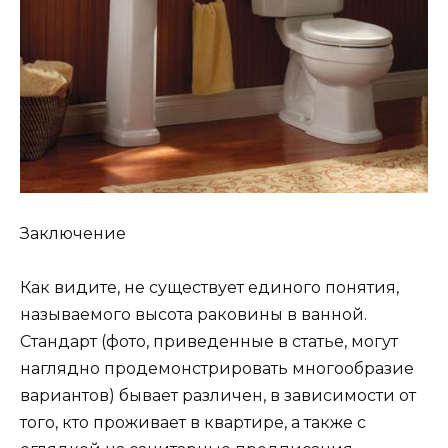
Заключение
Как видите, не существует единого понятия,
называемого высота раковины в ванной.
Стандарт (фото, приведенные в статье, могут
наглядно продемонстрировать многообразие
вариантов) бывает различен, в зависимости от
того, кто проживает в квартире, а также с