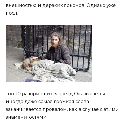
внешностью и дерзких локонов. Однако уже
посл.
Топ-10 разорившихся звезд Оказывается,
иногда даже самая громкая слава
заканчивается провалом, как в случае с этими
знаменитостями.