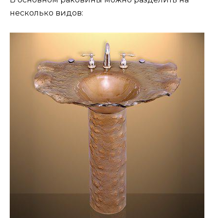
несколько видов: