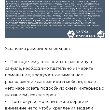
Установка раковины «тюльпан»
Прежде чем устанавливать раковину в
санузле, необходимо тщательно измерить
помещение, продумать оптимальное
расположение сантехники и мебели, после
чего нарисовать подробную схему интерьера с
указанием всех замеров.
При покупке модели важно обратить
внимание на то, чтобы крепления модели