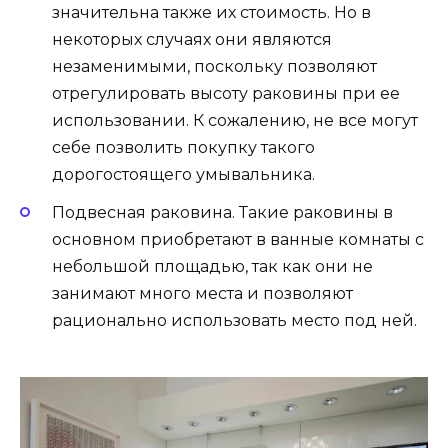
значительна также их стоимость. Но в
некоторых случаях они являются
незаменимыми, поскольку позволяют
отрегулировать высоту раковины при ее
использовании. К сожалению, не все могут
себе позволить покупку такого
дорогостоящего умывальника.
Подвесная раковина. Такие раковины в
основном приобретают в ванные комнаты с
небольшой площадью, так как они не
занимают много места и позволяют
рационально использовать место под ней.