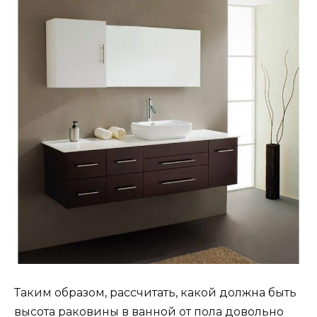
Таким образом, рассчитать, какой должна быть
высота раковины в ванной от пола довольно