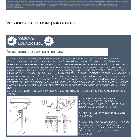
Установка новой раковины