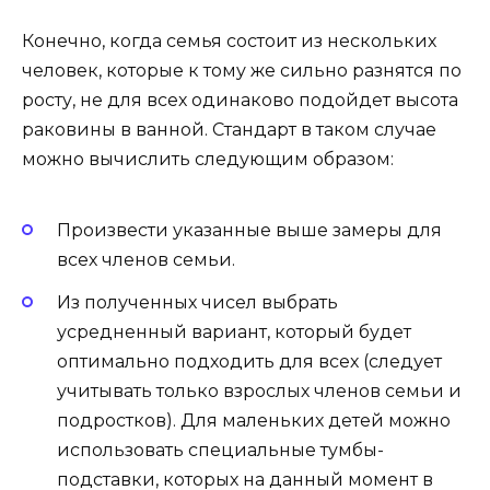
Конечно, когда семья состоит из нескольких
человек, которые к тому же сильно разнятся по
росту, не для всех одинаково подойдет высота
раковины в ванной. Стандарт в таком случае
можно вычислить следующим образом:
Произвести указанные выше замеры для
всех членов семьи.
Из полученных чисел выбрать
усредненный вариант, который будет
оптимально подходить для всех (следует
учитывать только взрослых членов семьи и
подростков). Для маленьких детей можно
использовать специальные тумбы-
подставки, которых на данный момент в