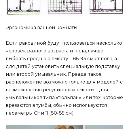
Эргономика ванной комнаты
Если раковиной будут пользоваться несколько
человек разного возраста и пола, лучше
выбрать среднюю высоту – 86-93 см от пола, а
для детей установить специальную подставку
или второй умывальник. Правда, такое
расположение возможно только для моделей с
возможностью регулировки высоты – для
умывальников типа «тюльпан» или тех, которые
врезаются в тумбы, обычно используются
параметры СНиП (80-85 см).