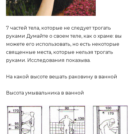
7 частей тела, которые не следует трогать
руками Думайте о своем теле, как о храме: вы
можете его использовать, но есть некоторые
священные места, которые нельзя трогать
руками. Исследования показыва.
На какой высоте вешать раковину в ванной
Высота умывальника в ванной