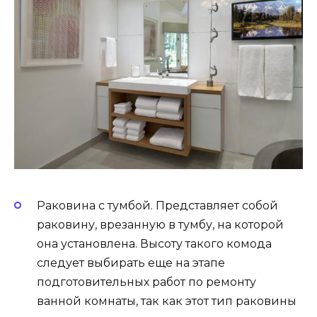
Раковина с тумбой. Представляет собой
раковину, врезанную в тумбу, на которой
она установлена. Высоту такого комода
следует выбирать еще на этапе
подготовительных работ по ремонту
ванной комнаты, так как этот тип раковины