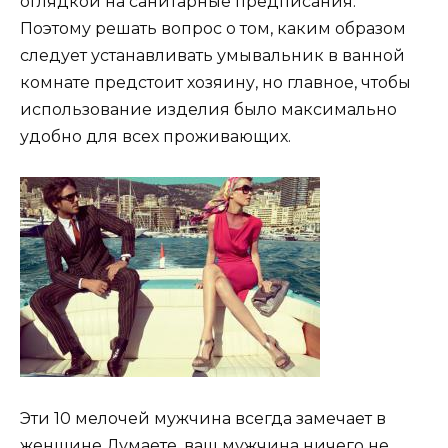
оглядкой на санитарные предписания.
Поэтому решать вопрос о том, каким образом
следует устанавливать умывальник в ванной
комнате предстоит хозяину, но главное, чтобы
использование изделия было максимально
удобно для всех проживающих.
Эти 10 мелочей мужчина всегда замечает в
женщине Думаете, ваш мужчина ничего не