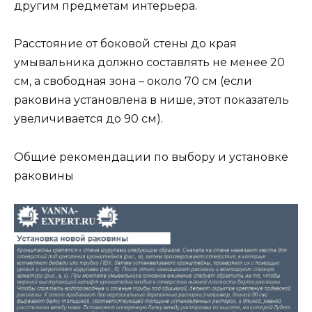
другим предметам интерьера.
Расстояние от боковой стены до края
умывальника должно составлять не менее 20
см, а свободная зона – около 70 см (если
раковина установлена в нише, этот показатель
увеличивается до 90 см).
Общие рекомендации по выбору и установке
раковины