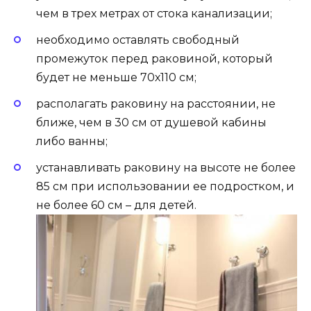
чем в трех метрах от стока канализации;
необходимо оставлять свободный
промежуток перед раковиной, который
будет не меньше 70х110 см;
располагать раковину на расстоянии, не
ближе, чем в 30 см от душевой кабины
либо ванны;
устанавливать раковину на высоте не более
85 см при использовании ее подростком, и
не более 60 см – для детей.