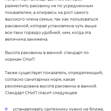
разместить раковину не по усредненным
показателям, а опираясь на рост самого
высокого члена семьи, так как пользоваться
раковиной, которая установлена чуть выше
все-таки гораздо удобней, чем, когда эта
величина занижена.
Высота раковины в ванной: стандарт по
нормам СНиП
Также существует показатель, определяющий,
согласно санитарных норм, какая
рекомендована высота раковины в ванной.
Стандарт СНиП гласит следующее:
устанавливать сантехнику нужно не ближе,