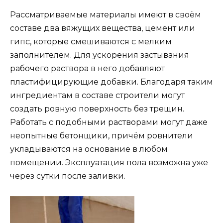
Рассматриваемые материалы имеют в своём
составе два вяжущих вещества, цемент или
гипс, которые смешиваются с мелким
заполнителем. Для ускорения застывания
рабочего раствора в него добавляют
пластифицирующие добавки. Благодаря таким
ингредиентам в составе строители могут
создать ровную поверхность без трещин.
Работать с подобными растворами могут даже
неопытные бетонщики, причём ровнители
укладываются на основание в любом
помещении. Эксплуатация пола возможна уже
через сутки после заливки.