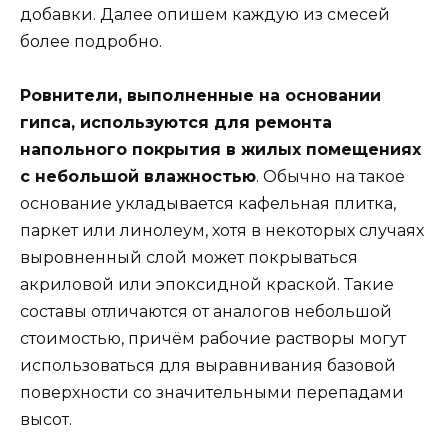
добавки. Далее опишем каждую из смесей
более подробно.
Ровнители, выполненные на основании
гипса, используются для ремонта
напольного покрытия в жилых помещениях
с небольшой влажностью
. Обычно на такое
основание укладывается кафельная плитка,
паркет или линолеум, хотя в некоторых случаях
выровненный слой может покрываться
акриловой или эпоксидной краской. Такие
составы отличаются от аналогов небольшой
стоимостью, причём рабочие растворы могут
использоваться для выравнивания базовой
поверхности со значительными перепадами
высот.