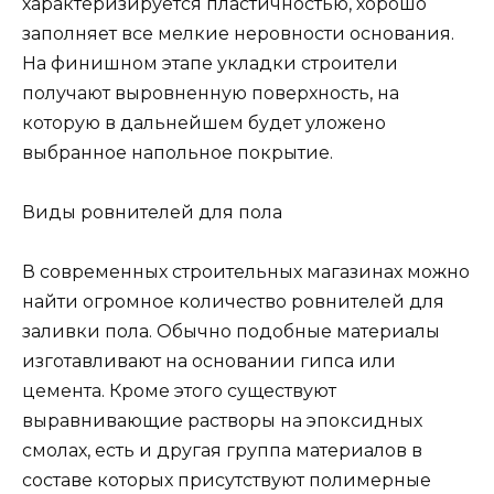
характеризируется пластичностью, хорошо
заполняет все мелкие неровности основания.
На финишном этапе укладки строители
получают выровненную поверхность, на
которую в дальнейшем будет уложено
выбранное напольное покрытие.
Виды ровнителей для пола
В современных строительных магазинах можно
найти огромное количество ровнителей для
заливки пола. Обычно подобные материалы
изготавливают на основании гипса или
цемента. Кроме этого существуют
выравнивающие растворы на эпоксидных
смолах, есть и другая группа материалов в
составе которых присутствуют полимерные