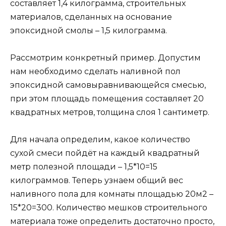
составляет 1,4 килограмма, строительных
материалов, сделанных на основание
эпоксидной смолы – 1,5 килограмма.
Рассмотрим конкретный пример. Допустим
нам необходимо сделать наливной пол
эпоксидной самовыравнивающейся смесью,
при этом площадь помещения составляет 20
квадратных метров, толщина слоя 1 сантиметр.
Для начала определим, какое количество
сухой смеси пойдёт на каждый квадратный
метр полезной площади – 1,5*10=15
килограммов. Теперь узнаем общий вес
наливного пола для комнаты площадью 20м2 –
15*20=300. Количество мешков строительного
материала тоже определить достаточно просто,