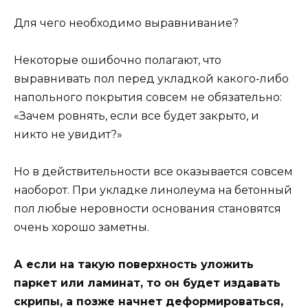
Для чего необходимо выравнивание?
Некоторые ошибочно полагают, что
выравнивать пол перед укладкой какого-либо
напольного покрытия совсем не обязательно:
«Зачем ровнять, если все будет закрыто, и
никто не увидит?»
Но в действительности все оказывается совсем
наоборот. При укладке линолеума на бетонный
пол любые неровности основания становятся
очень хорошо заметны.
А если на такую поверхность уложить
паркет или ламинат, то он будет издавать
скрипы, а позже начнет деформироваться,