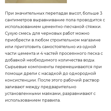
При значительных перепадах высот, больше 3
сантиметров выравнивание пола проводится с
использованием цементно-песчаной стяжки.
Сухую смесь для черновых работ можно
приобрести в любом строительном магазине
или приготовить самостоятельно из одной
части цемента и 4 частей просеянного песка с
добавкой необходимого количества воды.
Сырьевые компоненты перемешиваются при
помощи дрели с насадкой до однородной
консистенции. После этого рабочий раствор
заливают между предварительно
установленными маяками, разравнивают с
использованием правила.