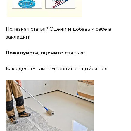
Полезная статья? Оцени и добавь к себе в
закладки!
Пожалуйста, оцените статью:
Как сделать самовыравнивающийся пол