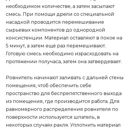
необходимом количестве, а затем засыпают
смесь. При помощи дрели со специальной
насадкой проводится перемешивание
сырьевых компонентов до однородной
консистенции. Материал оставляют в покое на
5 минут, а затем ещё раз перемешивают.
Готовую смесь необходимо израсходовать на
протяжении получаса, затем она затвердевает.
Ровнитель начинают заливать с дальней стены
помещения, чтоб обеспечить себе
пространство для беспрепятственного выхода
из помещения, где производится работа. Для
равномерного распределения ровнителя по
поверхности используется шпатель, в
некоторых случаях ракля. Уплотнить материал