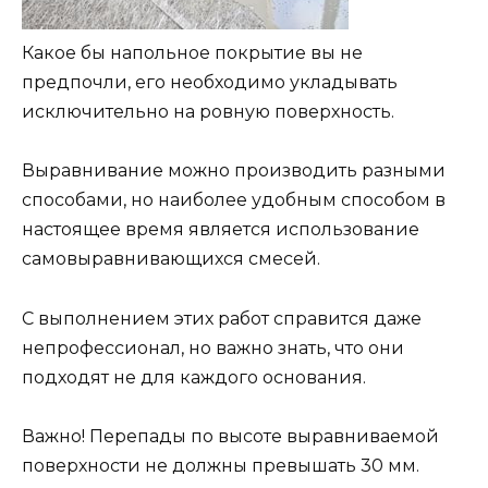
Какое бы напольное покрытие вы не
предпочли, его необходимо укладывать
исключительно на ровную поверхность.
Выравнивание можно производить разными
способами, но наиболее удобным способом в
настоящее время является использование
самовыравнивающихся смесей.
С выполнением этих работ справится даже
непрофессионал, но важно знать, что они
подходят не для каждого основания.
Важно! Перепады по высоте выравниваемой
поверхности не должны превышать 30 мм.