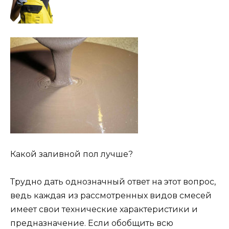
Какой заливной пол лучше?
Трудно дать однозначный ответ на этот вопрос,
ведь каждая из рассмотренных видов смесей
имеет свои технические характеристики и
предназначение. Если обобщить всю