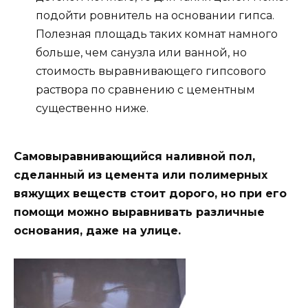
подойти ровнитель на основании гипса.
Полезная площадь таких комнат намного
больше, чем санузла или ванной, но
стоимость выравнивающего гипсового
раствора по сравнению с цементным
существенно ниже.
Самовыравнивающийся наливной пол,
сделанный из цемента или полимерных
вяжущих веществ стоит дорого, но при его
помощи можно выравнивать различные
основания, даже на улице.