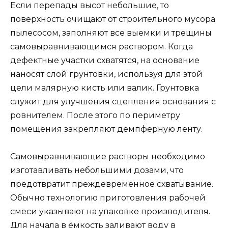
Если перепады высот небольшие, то
поверхность очищают от строительного мусора
пылесосом, заполняют все выемки и трещины
самовыравнивающимся раствором. Когда
дефектные участки схватятся, на основание
наносят слой грунтовки, используя для этой
цели малярную кисть или валик. Грунтовка
служит для улучшения сцепления основания с
ровнителем. После этого по периметру
помещения закрепляют демпферную ленту.
Самовыравнивающие растворы необходимо
изготавливать небольшими дозами, что
предотвратит преждевременное схватывание.
Обычно технологию приготовления рабочей
смеси указывают на упаковке производителя.
Для начала в ёмкость заливают воду в