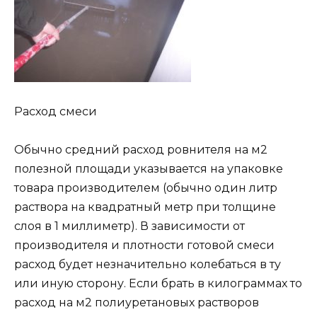
Расход смеси
Обычно средний расход ровнителя на м2
полезной площади указывается на упаковке
товара производителем (обычно один литр
раствора на квадратный метр при толщине
слоя в 1 миллиметр). В зависимости от
производителя и плотности готовой смеси
расход будет незначительно колебаться в ту
или иную сторону. Если брать в килограммах то
расход на м2 полиуретановых растворов