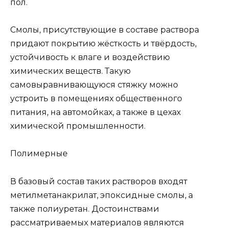
пол.
Смолы, присутствующие в составе раствора
придают покрытию жёсткость и твёрдость,
устойчивость к влаге и воздействию
химических веществ. Такую
самовыравнивающуюся стяжку можно
устроить в помещениях общественного
питания, на автомойках, а также в цехах
химической промышленности.
Полимерные
В базовый состав таких растворов входят
метилметанакрилат, эпоксидные смолы, а
также полиуретан. Достоинствами
рассматриваемых материалов являются