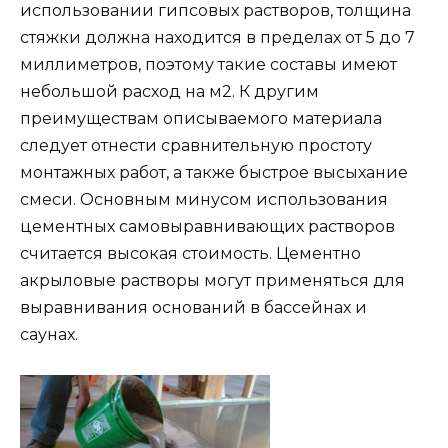
использовании гипсовых растворов, толщина
стяжки должна находится в пределах от 5 до 7
миллиметров, поэтому такие составы имеют
небольшой расход на м2. К другим
преимуществам описываемого материала
следует отнести сравнительную простоту
монтажных работ, а также быстрое высыхание
смеси. Основным минусом использования
цементных самовыравнивающих растворов
считается высокая стоимость. Цементно
акрыловые растворы могут применяться для
выравнивания оснований в бассейнах и
саунах.