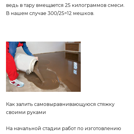
ведь в тару вмещается 25 килограммов смеси.
В нашем случае 300/25=12 мешков.
Как залить самовыравнивающуюся стяжку
своими руками
На начальной стадии работ по изготовлению