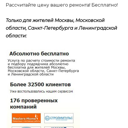
Рассчитайте цену вашего ремонта! Бесплатно!
Только для жителей Москвы, Московской
области, Санкт-Петербурга и Ленинградской
области: