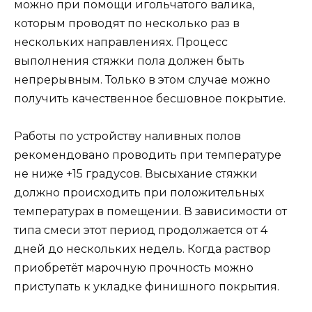
можно при помощи игольчатого валика,
которым проводят по несколько раз в
нескольких направлениях. Процесс
выполнения стяжки пола должен быть
непрерывным. Только в этом случае можно
получить качественное бесшовное покрытие.
Работы по устройству наливных полов
рекомендовано проводить при температуре
не ниже +15 градусов. Высыхание стяжки
должно происходить при положительных
температурах в помещении. В зависимости от
типа смеси этот период продолжается от 4
дней до нескольких недель. Когда раствор
приобретёт марочную прочность можно
приступать к укладке финишного покрытия.