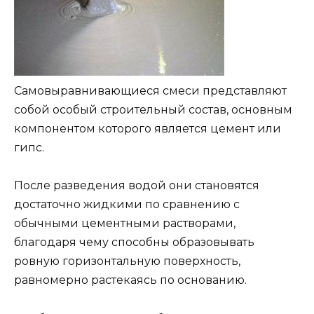
Самовыравнивающиеся смеси представляют
собой особый строительный состав, основным
компонентом которого является цемент или
гипс.
После разведения водой они становятся
достаточно жидкими по сравнению с
обычными цементными растворами,
благодаря чему способны образовывать
ровную горизонтальную поверхность,
равномерно растекаясь по основанию.