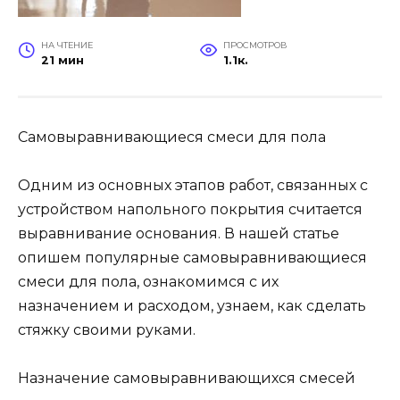
НА ЧТЕНИЕ
ПРОСМОТРОВ
21 мин
1.1к.
Самовыравнивающиеся смеси для пола
Одним из основных этапов работ, связанных с
устройством напольного покрытия считается
выравнивание основания. В нашей статье
опишем популярные самовыравнивающиеся
смеси для пола, ознакомимся с их
назначением и расходом, узнаем, как сделать
стяжку своими руками.
Назначение самовыравнивающихся смесей