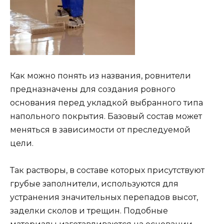
Как можно понять из названия, ровнители
предназначены для создания ровного
основания перед укладкой выбранного типа
напольного покрытия. Базовый состав может
меняться в зависимости от преследуемой
цели.
Так растворы, в составе которых присутствуют
грубые заполнители, используются для
устранения значительных перепадов высот,
заделки сколов и трещин. Подобные