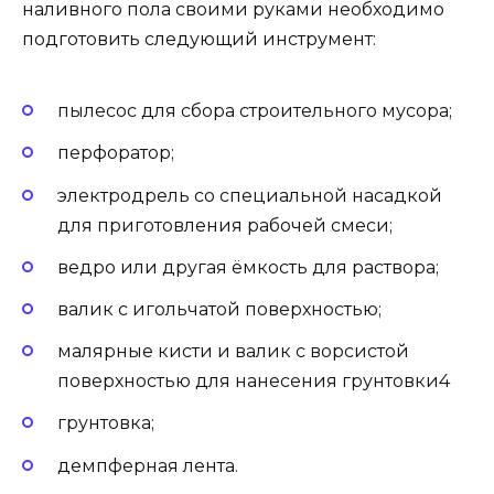
наливного пола своими руками необходимо
подготовить следующий инструмент:
пылесос для сбора строительного мусора;
перфоратор;
электродрель со специальной насадкой
для приготовления рабочей смеси;
ведро или другая ёмкость для раствора;
валик с игольчатой поверхностью;
малярные кисти и валик с ворсистой
поверхностью для нанесения грунтовки4
грунтовка;
демпферная лента.