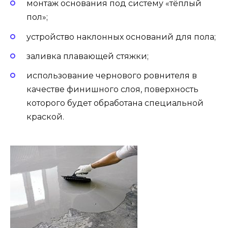
монтаж основания под систему «тёплый
пол»;
устройство наклонных оснований для пола;
заливка плавающей стяжки;
использование чернового ровнителя в
качестве финишного слоя, поверхность
которого будет обработана специальной
краской.