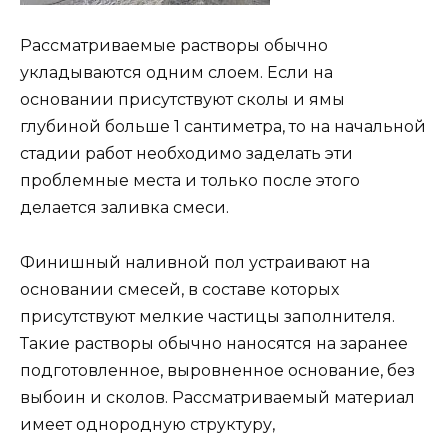
Рассматриваемые растворы обычно
укладываются одним слоем. Если на
основании присутствуют сколы и ямы
глубиной больше 1 сантиметра, то на начальной
стадии работ необходимо заделать эти
проблемные места и только после этого
делается заливка смеси.
Финишный наливной пол устраивают на
основании смесей, в составе которых
присутствуют мелкие частицы заполнителя.
Такие растворы обычно наносятся на заранее
подготовленное, выровненное основание, без
выбоин и сколов. Рассматриваемый материал
имеет однородную структуру,