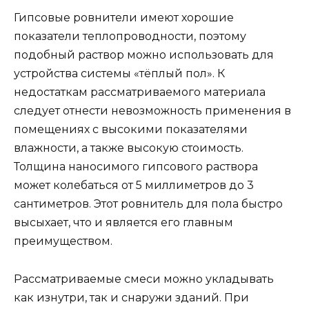
Гипсовые ровнители имеют хорошие
показатели теплопроводности, поэтому
подобный раствор можно использовать для
устройства системы «тёплый пол». К
недостаткам рассматриваемого материала
следует отнести невозможность применения в
помещениях с высокими показателями
влажности, а также высокую стоимость.
Толщина наносимого гипсового раствора
может колебаться от 5 миллиметров до 3
сантиметров. Этот ровнитель для пола быстро
высыхает, что и является его главным
преимуществом.
Рассматриваемые смеси можно укладывать
как изнутри, так и снаружи зданий. При