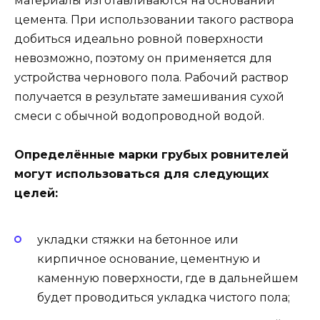
материалы изготавливаются на основании
цемента. При использовании такого раствора
добиться идеально ровной поверхности
невозможно, поэтому он применяется для
устройства чернового пола. Рабочий раствор
получается в результате замешивания сухой
смеси с обычной водопроводной водой.
Определённые марки грубых ровнителей
могут использоваться для следующих
целей:
укладки стяжки на бетонное или
кирпичное основание, цементную и
каменную поверхности, где в дальнейшем
будет проводиться укладка чистого пола;