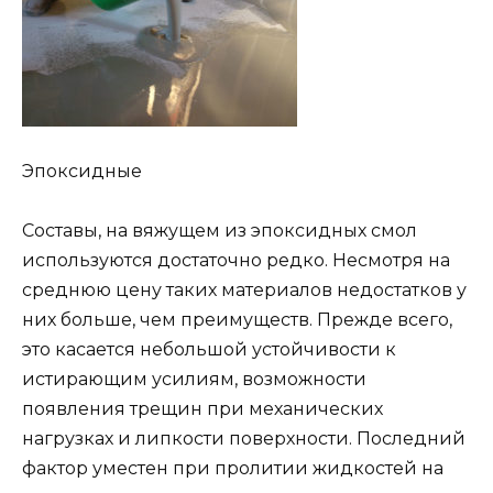
Эпоксидные
Составы, на вяжущем из эпоксидных смол
используются достаточно редко. Несмотря на
среднюю цену таких материалов недостатков у
них больше, чем преимуществ. Прежде всего,
это касается небольшой устойчивости к
истирающим усилиям, возможности
появления трещин при механических
нагрузках и липкости поверхности. Последний
фактор уместен при пролитии жидкостей на