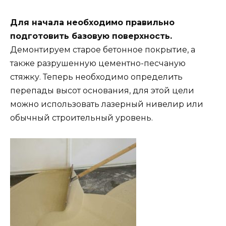
Для начала необходимо правильно
подготовить базовую поверхность.
Демонтируем старое бетонное покрытие, а
также разрушенную цементно-песчаную
стяжку. Теперь необходимо определить
перепады высот основания, для этой цели
можно использовать лазерный нивелир или
обычный строительный уровень.