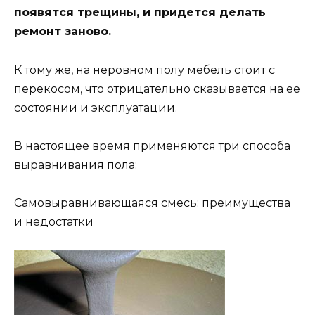
появятся трещины, и придется делать
ремонт заново.
К тому же, на неровном полу мебель стоит с
перекосом, что отрицательно сказывается на ее
состоянии и эксплуатации.
В настоящее время применяются три способа
выравнивания пола:
Самовыравнивающаяся смесь: преимущества
и недостатки