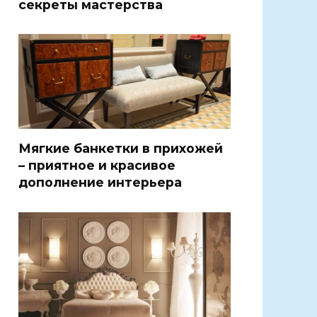
секреты мастерства
Мягкие банкетки в прихожей
– приятное и красивое
дополнение интерьера