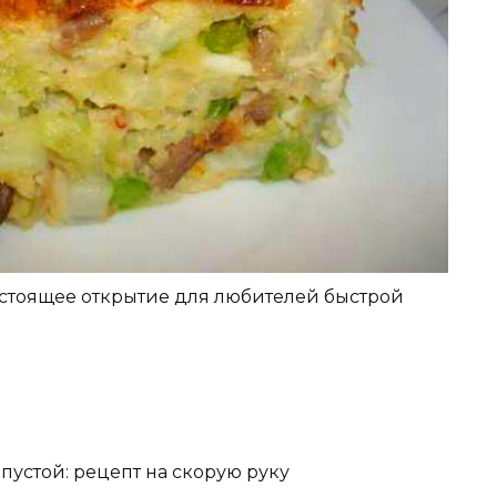
настоящее открытие для любителей быстрой
пустой: рецепт на скорую руку