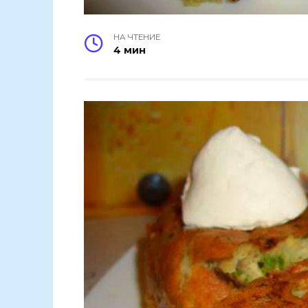
НА ЧТЕНИЕ
4 мин