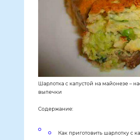
Шарлотка с капустой на майонезе – 
выпечки
Содержание:
Как приготовить шарлотку с ка