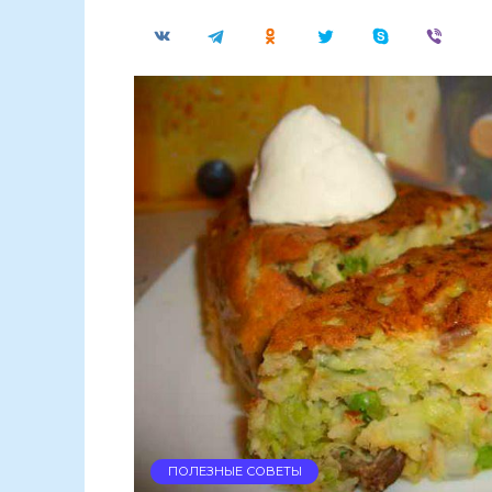
ПОЛЕЗНЫЕ СОВЕТЫ