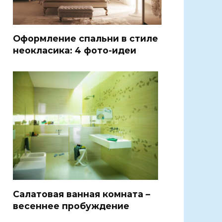
Оформление спальни в стиле
неокласика: 4 фото-идеи
Салатовая ванная комната –
весеннее пробуждение