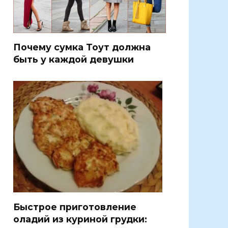
Почему сумка Тоут должна
быть у каждой девушки
Быстрое приготовление
оладий из куриной грудки: