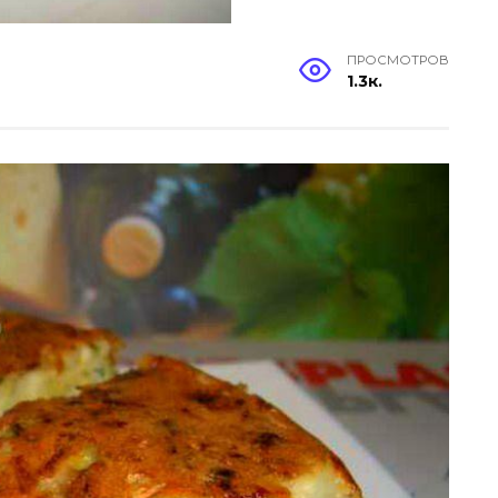
ПРОСМОТРОВ
1.3к.