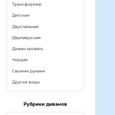
Трансформер
Детские
Двуспальная
Двухъярусная
Диван кровать
Чердак
Своими руками
Другие виды
Рубрики диванов