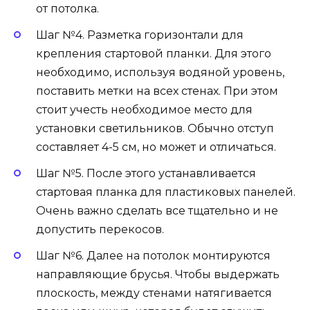
от потолка.
Шаг №4. Разметка горизонтали для
крепления стартовой планки. Для этого
необходимо, используя водяной уровень,
поставить метки на всех стенах. При этом
стоит учесть необходимое место для
установки светильников. Обычно отступ
составляет 4-5 см, но может и отличаться.
Шаг №5. После этого устанавливается
стартовая планка для пластиковых панелей.
Очень важно сделать все тщательно и не
допустить перекосов.
Шаг №6. Далее на потолок монтируются
направляющие брусья. Чтобы выдержать
плоскость, между стенами натягивается