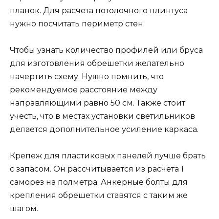
планок. Для расчета потолочного плинтуса
нужно посчитать периметр стен.
Чтобы узнать количество профилей или бруса
для изготовления обрешетки желательно
начертить схему. Нужно помнить, что
рекомендуемое расстояние между
направляющими равно 50 см. Также стоит
учесть, что в местах установки светильников
делается дополнительное усиление каркаса.
Крепеж для пластиковых панелей лучше брать
с запасом. Он рассчитывается из расчета 1
саморез на полметра. Анкерные болты для
крепления обрешетки ставятся с таким же
шагом.