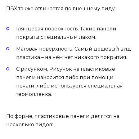
ПВХ также отличается по внешнему виду:
Глянцевая поверхность. Такие панели
покрыты специальным лаком.
Матовая поверхность. Самый дешевый вид
пластика – на нем нет никакого покрытия.
С рисунком. Рисунок на пластиковые
панели наносится либо при помощи
печати, либо используется специальная
термопленка.
По форме, пластиковые панели делятся на
несколько видов: