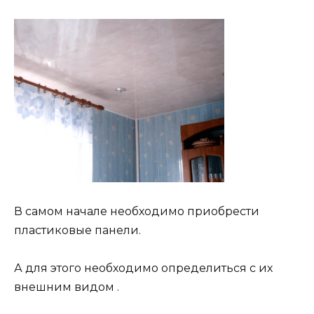
В самом начале необходимо приобрести
пластиковые панели.
А для этого необходимо определиться с их
внешним видом .