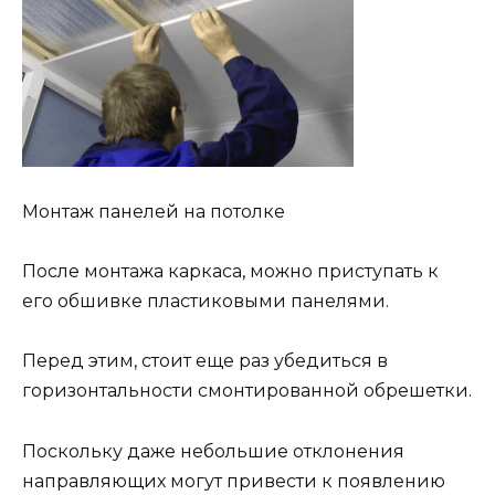
Монтаж панелей на потолке
После монтажа каркаса, можно приступать к
его обшивке пластиковыми панелями.
Перед этим, стоит еще раз убедиться в
горизонтальности смонтированной обрешетки.
Поскольку даже небольшие отклонения
направляющих могут привести к появлению