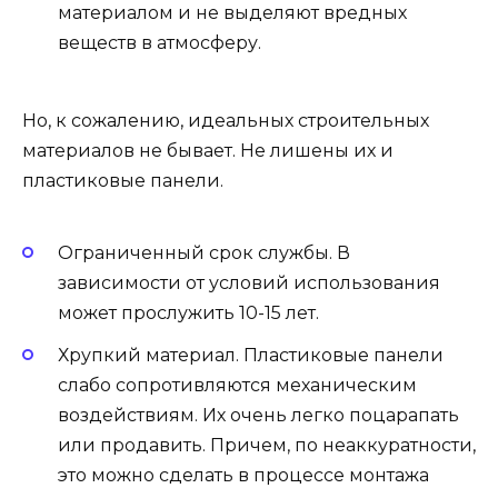
материалом и не выделяют вредных
веществ в атмосферу.
Но, к сожалению, идеальных строительных
материалов не бывает. Не лишены их и
пластиковые панели.
Ограниченный срок службы. В
зависимости от условий использования
может прослужить 10-15 лет.
Хрупкий материал. Пластиковые панели
слабо сопротивляются механическим
воздействиям. Их очень легко поцарапать
или продавить. Причем, по неаккуратности,
это можно сделать в процессе монтажа