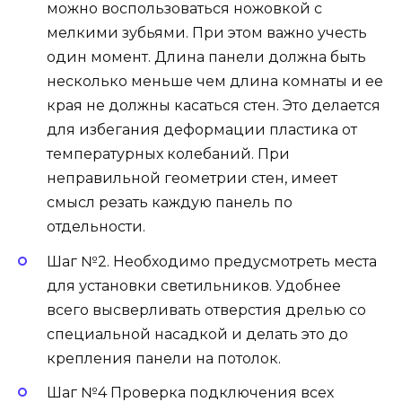
можно воспользоваться ножовкой с
мелкими зубьями. При этом важно учесть
один момент. Длина панели должна быть
несколько меньше чем длина комнаты и ее
края не должны касаться стен. Это делается
для избегания деформации пластика от
температурных колебаний. При
неправильной геометрии стен, имеет
смысл резать каждую панель по
отдельности.
Шаг №2. Необходимо предусмотреть места
для установки светильников. Удобнее
всего высверливать отверстия дрелью со
специальной насадкой и делать это до
крепления панели на потолок.
Шаг №4 Проверка подключения всех