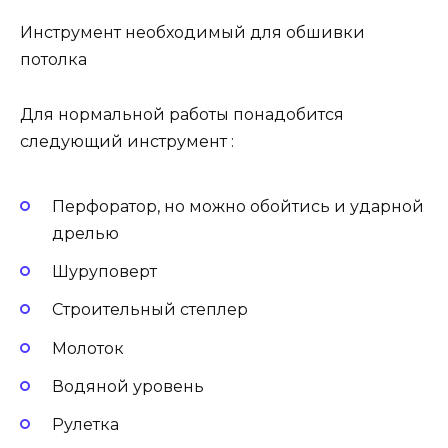
Инструмент необходимый для обшивки
потолка
Для нормальной работы понадобится
следующий инструмент :
Перфоратор, но можно обойтись и ударной
дрелью
Шуруповерт
Строительный степлер
Молоток
Водяной уровень
Рулетка