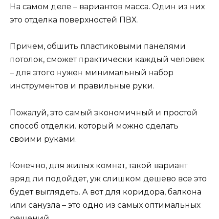
На самом деле – вариантов масса. Один из них
это отделка поверхностей ПВХ.
Причем, обшить пластиковыми панелями
потолок, сможет практически каждый человек
– для этого нужен минимальный набор
инструментов и правильные руки.
Пожалуй, это самый экономичный и простой
способ отделки. который можно сделать
своими руками.
Конечно, для жилых комнат, такой вариант
вряд ли подойдет, уж слишком дешево все это
будет выглядеть. А вот для коридора, балкона
или санузла – это одно из самых оптимальных
решений.