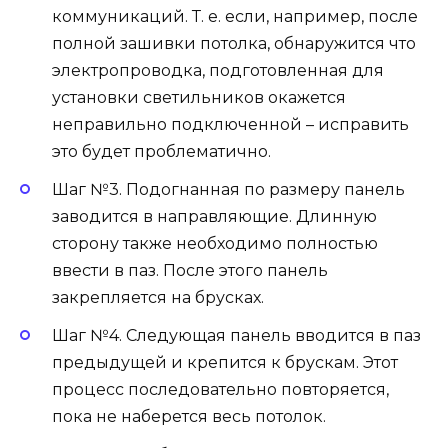
коммуникаций. Т. е. если, например, после
полной зашивки потолка, обнаружится что
электропроводка, подготовленная для
установки светильников окажется
неправильно подключенной – исправить
это будет проблематично.
Шаг №3. Подогнанная по размеру панель
заводится в направляющие. Длинную
сторону также необходимо полностью
ввести в паз. После этого панель
закрепляется на брусках.
Шаг №4. Следующая панель вводится в паз
предыдущей и крепится к брускам. Этот
процесс последовательно повторяется,
пока не наберется весь потолок.