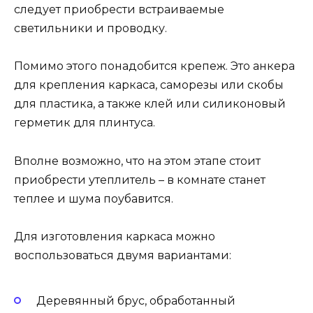
следует приобрести встраиваемые
светильники и проводку.
Помимо этого понадобится крепеж. Это анкера
для крепления каркаса, саморезы или скобы
для пластика, а также клей или силиконовый
герметик для плинтуса.
Вполне возможно, что на этом этапе стоит
приобрести утеплитель – в комнате станет
теплее и шума поубавится.
Для изготовления каркаса можно
воспользоваться двумя вариантами:
Деревянный брус, обработанный