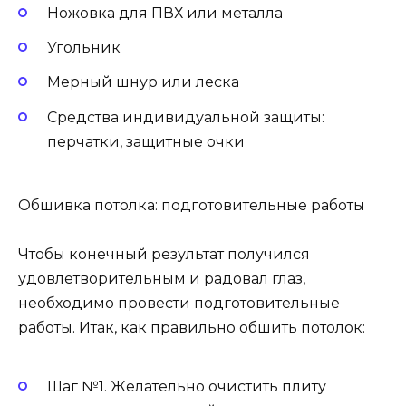
Ножовка для ПВХ или металла
Угольник
Мерный шнур или леска
Средства индивидуальной защиты:
перчатки, защитные очки
Обшивка потолка: подготовительные работы
Чтобы конечный результат получился
удовлетворительным и радовал глаз,
необходимо провести подготовительные
работы. Итак, как правильно обшить потолок:
Шаг №1. Желательно очистить плиту