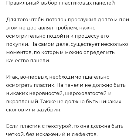
Правильный выбор пластиковых панелей
Для того чтобы потолок прослужил долго и при
этом не доставлял проблем, нужно
осмотрительно подойти к процессу его
покупки. На самом деле, существует несколько
моментов, по которым можно определить
качество панели.
Итак, во-первых, необходимо тщательно
осмотреть пластик. На панели не должно быть
никаких неровностей, шероховатостей и
вкраплений. Также не должно быть никаких
сколов или зазубрин.
Если пластик с текстурой, то она должна быть
четкой, без искажений и дефектов,