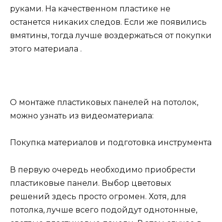
руками. На качественном пластике не
останется никаких следов. Если же появились
вмятины, тогда лучше воздержаться от покупки
этого материала .
О монтаже пластиковых панелей на потолок,
можно узнать из видеоматериала:
Покупка материалов и подготовка инструмента
В первую очередь необходимо приобрести
пластиковые панели. Выбор цветовых
решений здесь просто огромен. Хотя, для
потолка, лучше всего подойдут однотонные,