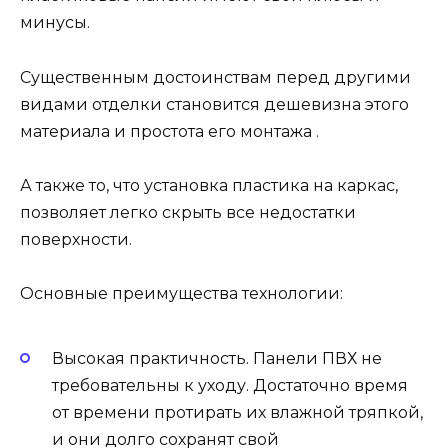
минусы.
Существенным достоинствам перед другими
видами отделки становится дешевизна этого
материала и простота его монтажа .
А также то, что установка пластика на каркас,
позволяет легко скрыть все недостатки
поверхности.
Основные преимущества технологии:
Высокая практичность. Панели ПВХ не
требовательны к уходу. Достаточно время
от времени протирать их влажной тряпкой,
и они долго сохранят свой