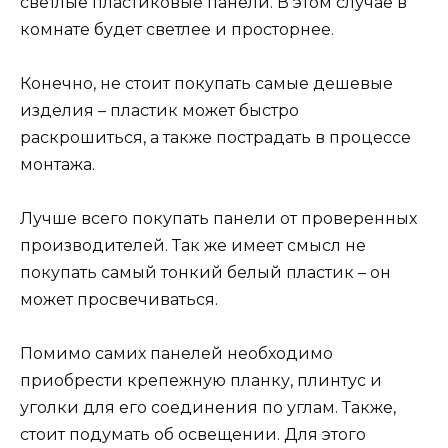
светлые пластиковые панели. В этом случае в
комнате будет светлее и просторнее.
Конечно, не стоит покупать самые дешевые
изделия – пластик может быстро
раскрошиться, а также пострадать в процессе
монтажа.
Лучше всего покупать панели от проверенных
производителей. Так же имеет смысл не
покупать самый тонкий белый пластик – он
может просвечиваться.
Помимо самих панелей необходимо
приобрести крепежную планку, плинтус и
уголки для его соединения по углам. Также,
стоит подумать об освещении. Для этого