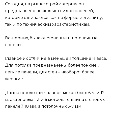
Сегодня, на рынке стройматериалов
представлено несколько видов панелей,
которые отличаются как по форме и дизайну,
так и по техническим характеристикам.
Во-первых, бывают стеновые и потолочные
панели.
Главное их отличие в меньшей толщине и весе.
Для потолка предназначены более тонкие и
легкие панели, для стен – наоборот более
жесткие.
Длина потолочных планок может быть 6 м. и 12
м. а стеновых – 3 и 6 метров. Толщина стеновых
панелей 10 мм, а потолочных 5-7 мм.