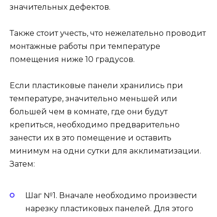
значительных дефектов.
Также стоит учесть, что нежелательно проводит
монтажные работы при температуре
помещения ниже 10 градусов.
Если пластиковые панели хранились при
температуре, значительно меньшей или
большей чем в комнате, где они будут
крепиться, необходимо предварительно
занести их в это помещение и оставить
минимум на одни сутки для акклиматизации.
Затем:
Шаг №1. Вначале необходимо произвести
нарезку пластиковых панелей. Для этого