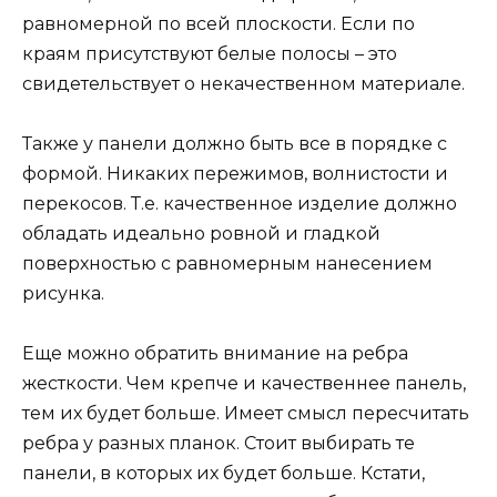
равномерной по всей плоскости. Если по
краям присутствуют белые полосы – это
свидетельствует о некачественном материале.
Также у панели должно быть все в порядке с
формой. Никаких пережимов, волнистости и
перекосов. Т.е. качественное изделие должно
обладать идеально ровной и гладкой
поверхностью с равномерным нанесением
рисунка.
Еще можно обратить внимание на ребра
жесткости. Чем крепче и качественнее панель,
тем их будет больше. Имеет смысл пересчитать
ребра у разных планок. Стоит выбирать те
панели, в которых их будет больше. Кстати,