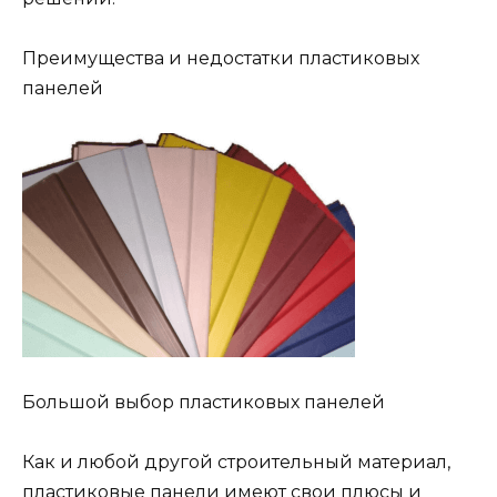
Преимущества и недостатки пластиковых
панелей
Большой выбор пластиковых панелей
Как и любой другой строительный материал,
пластиковые панели имеют свои плюсы и