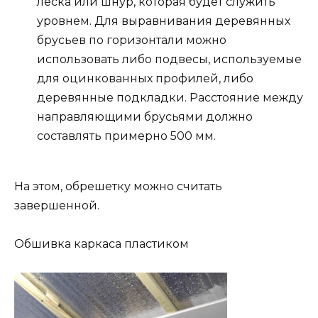
леска или шнур, которая будет служить
уровнем. Для выравнивания деревянных
брусьев по горизонтали можно
использовать либо подвесы, используемые
для оцинкованных профилей, либо
деревянные подкладки. Расстояние между
направляющими брусьями должно
составлять примерно 500 мм.
На этом, обрешетку можно считать
завершенной.
Обшивка каркаса пластиком