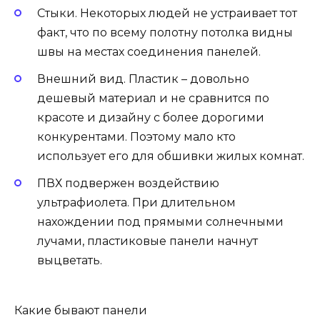
Стыки. Некоторых людей не устраивает тот
факт, что по всему полотну потолка видны
швы на местах соединения панелей.
Внешний вид. Пластик – довольно
дешевый материал и не сравнится по
красоте и дизайну с более дорогими
конкурентами. Поэтому мало кто
использует его для обшивки жилых комнат.
ПВХ подвержен воздействию
ультрафиолета. При длительном
нахождении под прямыми солнечными
лучами, пластиковые панели начнут
выцветать.
Какие бывают панели