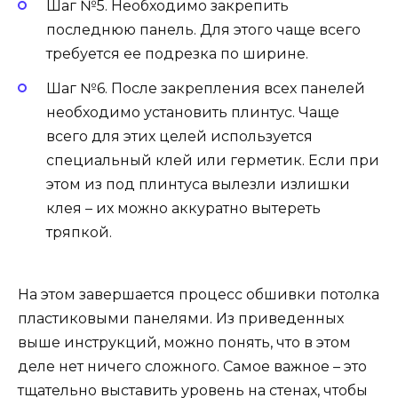
Шаг №5. Необходимо закрепить
последнюю панель. Для этого чаще всего
требуется ее подрезка по ширине.
Шаг №6. После закрепления всех панелей
необходимо установить плинтус. Чаще
всего для этих целей используется
специальный клей или герметик. Если при
этом из под плинтуса вылезли излишки
клея – их можно аккуратно вытереть
тряпкой.
На этом завершается процесс обшивки потолка
пластиковыми панелями. Из приведенных
выше инструкций, можно понять, что в этом
деле нет ничего сложного. Самое важное – это
тщательно выставить уровень на стенах, чтобы