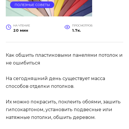
ПОЛЕЗНЫЕ СОВЕТЫ
НА ЧТЕНИЕ
ПРОСМОТРОВ
20 мин
1.7к.
Как обшить пластиковыми панелями потолок и
не ошибиться
На сегодняшний день существует масса
способов отделки потолков.
Их можно покрасить, поклеить обоями, зашить
гипсокартоном, установить подвесные или
натяжные потолки, обшить деревом.