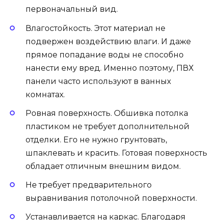
первоначальный вид.
Влагостойкость. Этот материал не
подвержен воздействию влаги. И даже
прямое попадание воды не способно
нанести ему вред. Именно поэтому, ПВХ
панели часто используют в ванных
комнатах.
Ровная поверхность. Обшивка потолка
пластиком не требует дополнительной
отделки. Его не нужно грунтовать,
шпаклевать и красить. Готовая поверхность
обладает отличным внешним видом.
Не требует предварительного
выравнивания потолочной поверхности.
Устанавливается на каркас. Благодаря