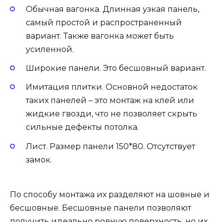
Обычная вагонка. Длинная узкая панель,
самый простой и распространенный
вариант. Также вагонка может быть
усиленной.
Широкие панели. Это бесшовный вариант.
Имитация плитки. Основной недостаток
таких панелей – это монтаж на клей или
жидкие гвозди, что не позволяет скрыть
сильные дефекты потолка.
Лист. Размер панели 150*80. Отсутствует
замок.
По способу монтажа их разделяют на шовные и
бесшовные. Бесшовные панели позволяют
получить идеально ровную поверхность. но их