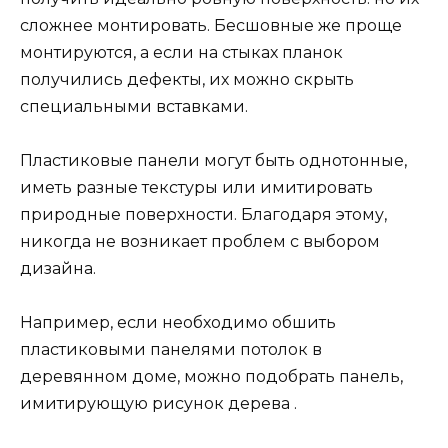
сложнее монтировать. Бесшовные же проще
монтируются, а если на стыках планок
получились дефекты, их можно скрыть
специальными вставками.
Пластиковые панели могут быть однотонные,
иметь разные текстуры или имитировать
природные поверхности. Благодаря этому,
никогда не возникает проблем с выбором
дизайна.
Например, если необходимо обшить
пластиковыми панелями потолок в
деревянном доме, можно подобрать панель,
имитирующую рисунок дерева .