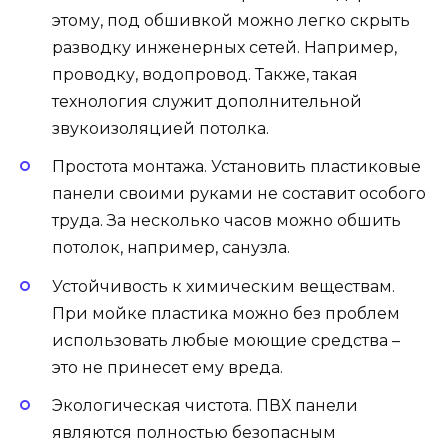
этому, под обшивкой можно легко скрыть
разводку инженерных сетей. Например,
проводку, водопровод. Также, такая
технология служит дополнительной
звукоизоляцией потолка.
Простота монтажа. Установить пластиковые
панели своими руками не составит особого
труда. За несколько часов можно обшить
потолок, например, санузла.
Устойчивость к химическим веществам.
При мойке пластика можно без проблем
использовать любые моющие средства –
это не принесет ему вреда.
Экологическая чистота. ПВХ панели
являются полностью безопасным