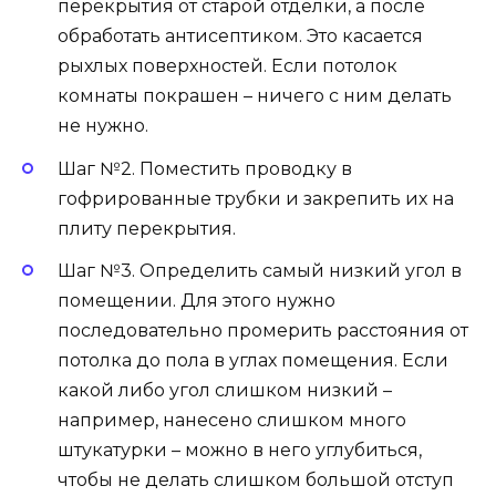
перекрытия от старой отделки, а после
обработать антисептиком. Это касается
рыхлых поверхностей. Если потолок
комнаты покрашен – ничего с ним делать
не нужно.
Шаг №2. Поместить проводку в
гофрированные трубки и закрепить их на
плиту перекрытия.
Шаг №3. Определить самый низкий угол в
помещении. Для этого нужно
последовательно промерить расстояния от
потолка до пола в углах помещения. Если
какой либо угол слишком низкий –
например, нанесено слишком много
штукатурки – можно в него углубиться,
чтобы не делать слишком большой отступ