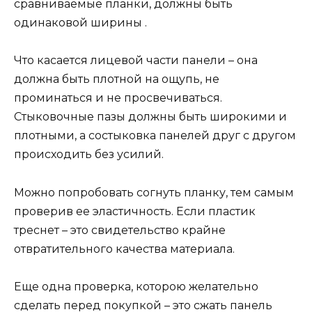
сравниваемые планки, должны быть
одинаковой ширины .
Что касается лицевой части панели – она
должна быть плотной на ощупь, не
проминаться и не просвечиваться.
Стыковочные пазы должны быть широкими и
плотными, а состыковка панелей друг с другом
происходить без усилий.
Можно попробовать согнуть планку, тем самым
проверив ее эластичность. Если пластик
треснет – это свидетельство крайне
отвратительного качества материала.
Еще одна проверка, которою желательно
сделать перед покупкой – это сжать панель