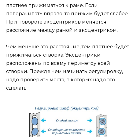
плотнее прижиматься к раме. Если
поворачивать вправо, то прижим будет слабее.
При повороте эксцентриков меняется
расстояние между рамой и эксцентриком.
Чем меньше это расстояние, тем плотнее будет
прижиматься створка. Эксцентрики
расположены по всему периметру всей
створки. Прежде чем начинать регулировку,
надо проверить места, в которых надо это
сделать.