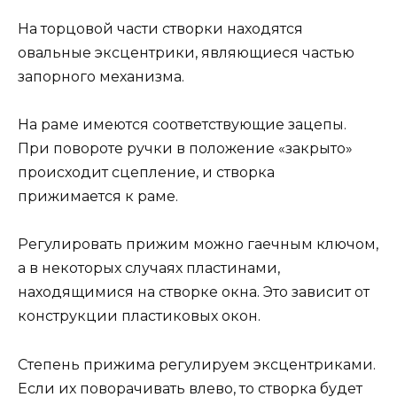
На торцовой части створки находятся
овальные эксцентрики, являющиеся частью
запорного механизма.
На раме имеются соответствующие зацепы.
При повороте ручки в положение «закрыто»
происходит сцепление, и створка
прижимается к раме.
Регулировать прижим можно гаечным ключом,
а в некоторых случаях пластинами,
находящимися на створке окна. Это зависит от
конструкции пластиковых окон.
Степень прижима регулируем эксцентриками.
Если их поворачивать влево, то створка будет