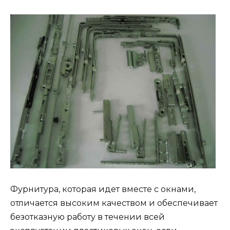
Фурнитура, которая идет вместе с окнами,
отличается высоким качеством и обеспечивает
безотказную работу в течении всей