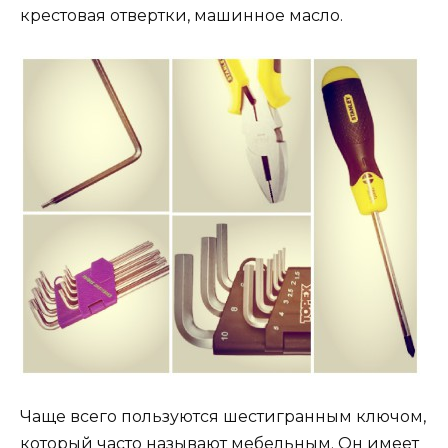
крестовая отвертки, машинное масло.
Чаще всего пользуются шестигранным ключом,
который часто называют мебельным. Он имеет