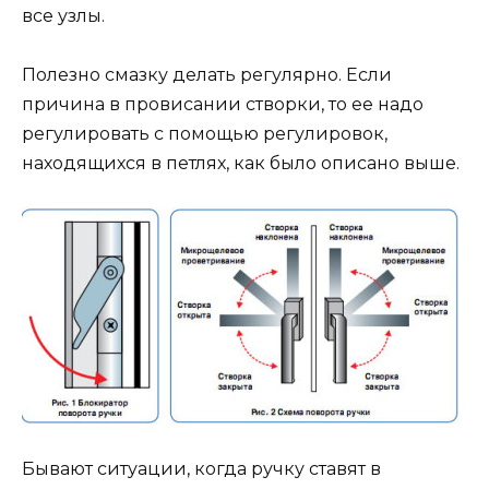
все узлы.
Полезно смазку делать регулярно. Если
причина в провисании створки, то ее надо
регулировать с помощью регулировок,
находящихся в петлях, как было описано выше.
Бывают ситуации, когда ручку ставят в