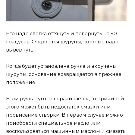
Его надо слегка оттянуть и повернуть на 90
градусов. Откроются шурупы, которые надо
вывернуть.
Когда будет установлена ручка и вкручены
шурупы, основание возвращается в прежнее
положение.
Если ручка туго поворачивается, то причиной
этого может быть недостаток смазки или
провисание створки. В первом случае можно
приобрести специальное масло или
воспользоваться машинным маслом и смазать