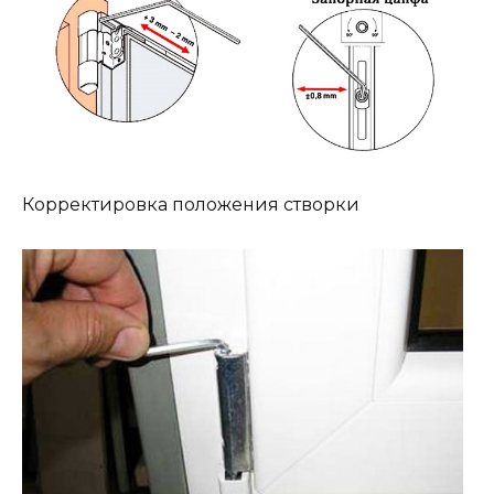
Корректировка положения створки