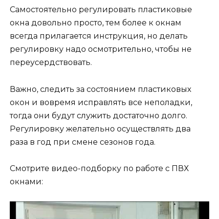
Самостоятельно регулировать пластиковые
окна довольно просто, тем более к окнам
всегда прилагается инструкция, но делать
регулировку надо осмотрительно, чтобы не
переусердствовать.
Важно, следить за состоянием пластиковых
окон и вовремя исправлять все неполадки,
тогда они будут служить достаточно долго.
Регулировку желательно осуществлять два
раза в год при смене сезонов года.
Смотрите видео-подборку по работе с ПВХ
окнами: