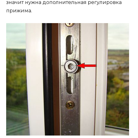
значит нужна дополнительная регулировка
прижима.