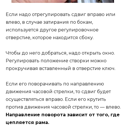
Если надо отрегулировать сдвиг вправо или
влево, в случае затирания по бокам,
используется другое регулировочное
отверстие, которое находится сбоку.
Чтобы до него добраться, надо открыть окно.
Регулировать положение створки можно
прокручивая вставленный в отверстие ключ.
Если его поворачивать по направлению
движения часовой стрелки, то сдвиг будет
осуществляться вправо. Если его крутить
против движения часовой стрелки, то — влево.
Направление поворота зависит от того, где
цепляется рама.