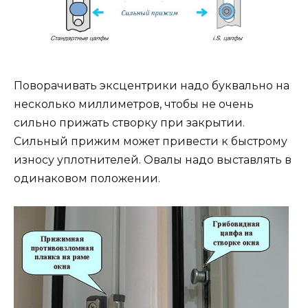
Поворачивать эксцентрики надо буквально на
несколько миллиметров, чтобы не очень
сильно прижать створку при закрытии.
Сильный прижим может привести к быстрому
износу уплотнителей. Овалы надо выставлять в
одинаковом положении.