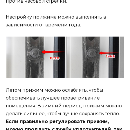
против часовой стрелки.
Настройку прижима можно выполнять в
зависимости от времени года.
Летом прижим можно ослаблять, чтобы
обеспечивать лучшее проветривание
помещения. В зимний период прижим можно
делать сильнее, чтобы лучше сохранять тепло.
Если правильно регулировать прижим,
можно продлить службу уплотнителей, так