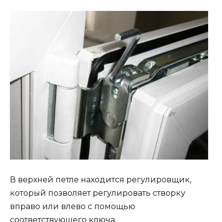
В верхней петле находится регулировщик,
который позволяет регулировать створку
вправо или влево с помощью
соответствующего ключа.