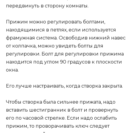
передвинуть в сторону комнаты.
Прижим можно регулировать болтами,
находящимися в петлях, если используется
фрамужная система. Освободив нижний навес
от колпачка, можно увидеть болты для
регулировки. Болт для регулировки прижима
находится под углом 90 градусов к плоскости
окна.
Его лучше настраивать, когда створка закрыта.
Чтобы створка была сильнее прижата, надо
вставить шестигранник в болт и провернуть
его по часовой стрелке. Если надо ослабить
прижим, то проворачивать ключ следует