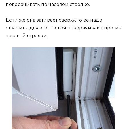
поворачивать по часовой стрелке.
Если же она затирает сверху, то ее надо
опустить, для этого ключ поворачивают против
часовой стрелки.