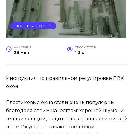
ПОЛЕЗНЫЕ СОВЕТЫ
НА ЧТЕНИЕ
ПРОСМОТРОВ
23 мин
1.3к.
Инструкция по правильной регулировке ПВХ
окон
Пластиковые окна стали очень популярны
благодаря своим качествам: хорошей шумо- и
теплоизоляции, защите от сквозняков и низкой
цене. Их устанавливают при новом