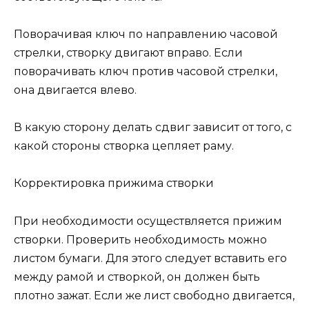
Поворачивая ключ по направлению часовой
стрелки, створку двигают вправо. Если
поворачивать ключ против часовой стрелки,
она двигается влево.
В какую сторону делать сдвиг зависит от того, с
какой стороны створка цепляет раму.
Корректировка прижима створки
При необходимости осуществляется прижим
створки. Проверить необходимость можно
листом бумаги. Для этого следует вставить его
между рамой и створкой, он должен быть
плотно зажат. Если же лист свободно двигается,