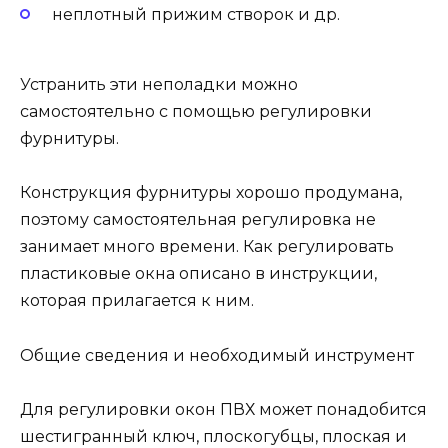
неплотный прижим створок и др.
Устранить эти неполадки можно
самостоятельно с помощью регулировки
фурнитуры.
Конструкция фурнитуры хорошо продумана,
поэтому самостоятельная регулировка не
занимает много времени. Как регулировать
пластиковые окна описано в инструкции,
которая прилагается к ним.
Общие сведения и необходимый инструмент
Для регулировки окон ПВХ может понадобится
шестигранный ключ, плоскогубцы, плоская и