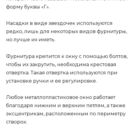
форму буквы «Г».
Насадки в виде звездочек используются
редко, лишь для некоторых видов фурнитуры,
но лучше их иметь.
Фурнитура крепится к окну с помощью болтов,
чтобы их закрутить, необходима крестовая
отвертка. Такая отвертка используются при
установке ручки и ее регулировке.
Любое металлопластиковое окно работает
благодаря нижним и верхним петлям, а также
эксцентрикам, расположенным по периметру
створок.