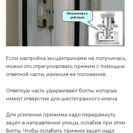
Если настройка эксцентриками не получилась,
можно это отрегулировать прижим с помощью
ответной части, изменив ее положение.
Ответную часть удерживают болты, которые
имеют отверстие для шестигранного ключа.
Для усиления прижима надо передвинуть
зацеп в направлении улицы, ослабив при этом
болты. Чтобы ослабить прижим зацеп надо