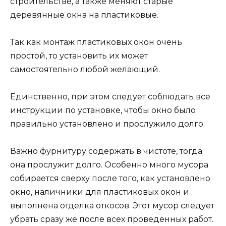
строительстве, а также меняют старые
деревянные окна на пластиковые.
Так как монтаж пластиковых окон очень
простой, то установить их может
самостоятельно любой желающий.
Единственно, при этом следует соблюдать все
инструкции по установке, чтобы окно было
правильно установлено и прослужило долго.
Важно фурнитуру содержать в чистоте, тогда
она прослужит долго. Особенно много мусора
собирается сверху после того, как установлено
окно, наличники для пластиковых окон и
выполнена отделка откосов. Этот мусор следует
убрать сразу же после всех проведенных работ.