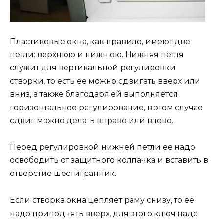
Пластиковые окна, как правило, имеют две
петли: верхнюю и нижнюю. Нижняя петля
служит для вертикальной регулировки
створки, то есть ее можно сдвигать вверх или
вниз, а также благодаря ей выполняется
горизонтальное регулирование, в этом случае
сдвиг можно делать вправо или влево.
Перед регулировкой нижней петли ее надо
освободить от защитного колпачка и вставить в
отверстие шестигранник.
Если створка окна цепляет раму снизу, то ее
надо приподнять вверх, для этого ключ надо