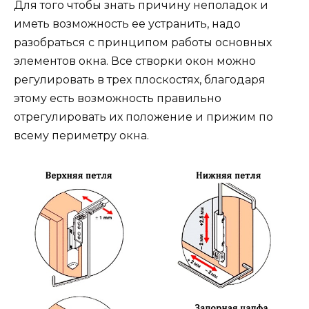
Для того чтобы знать причину неполадок и
иметь возможность ее устранить, надо
разобраться с принципом работы основных
элементов окна. Все створки окон можно
регулировать в трех плоскостях, благодаря
этому есть возможность правильно
отрегулировать их положение и прижим по
всему периметру окна.