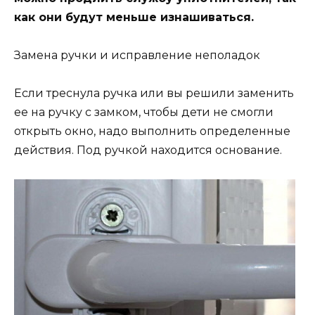
как они будут меньше изнашиваться.
Замена ручки и исправление неполадок
Если треснула ручка или вы решили заменить
ее на ручку с замком, чтобы дети не смогли
открыть окно, надо выполнить определенные
действия. Под ручкой находится основание.