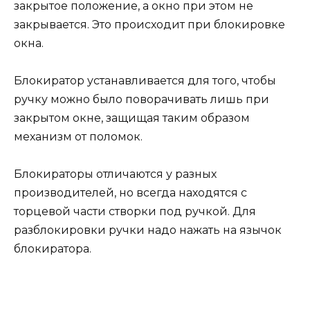
закрытое положение, а окно при этом не
закрывается. Это происходит при блокировке
окна.
Блокиратор устанавливается для того, чтобы
ручку можно было поворачивать лишь при
закрытом окне, защищая таким образом
механизм от поломок.
Блокираторы отличаются у разных
производителей, но всегда находятся с
торцевой части створки под ручкой. Для
разблокировки ручки надо нажать на язычок
блокиратора.