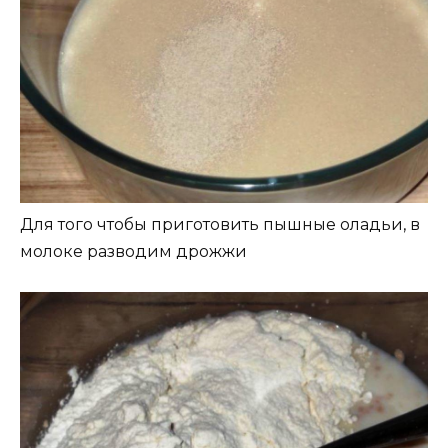
Для того чтобы приготовить пышные оладьи, в
молоке разводим дрожжи