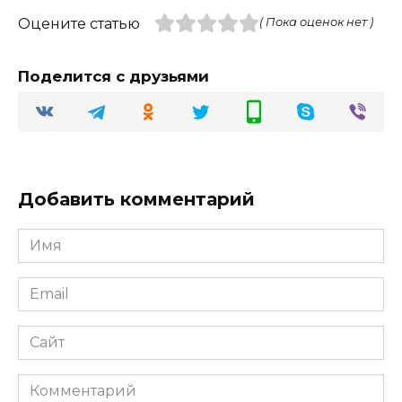
Оцените статью
( Пока оценок нет )
Поделится с друзьями
Добавить комментарий
Имя
Email
Сайт
Комментарий