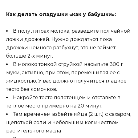
Как делать оладушки «как у бабушки»:
В полу литрах молока, разведите пол чайной
ложки дрожжей. Нужно дождаться пока
дрожжи немного разбухнут, это не займет
больше 2-х минут.
В молоко тонкой струйкой насыпьте 300 г
муки, активно, при этом, перемешивая ее с
жидкостью. У вас должно получиться гладкое
тесто без комочков.
Накройте тесто полотенцем и отставьте в
теплое место примерно на 20 минут.
Тем временем взбейте яйца (2 шт.) с сахаром,
щепоткой соли и небольшим количеством
растительного масла