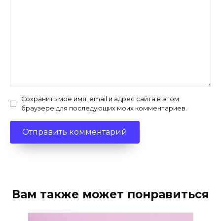
Сохранить моё имя, email и адрес сайта в этом
браузере для последующих моих комментариев.
Вам также может понравиться