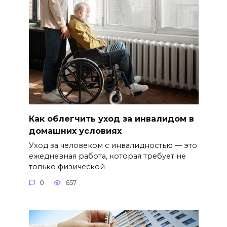
Как облегчить уход за инвалидом в
домашних условиях
Уход за человеком с инвалидностью — это
ежедневная работа, которая требует не
только физической
0
657