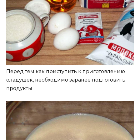
Перед тем как приступить к приготовлению
оладушек, необходимо заранее подготовить
продукты