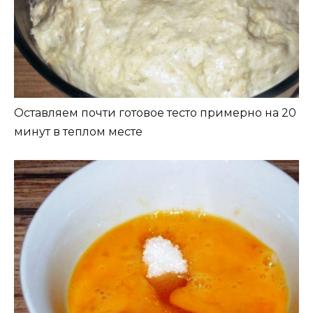
Оставляем почти готовое тесто примерно на 20
минут в теплом месте