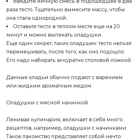
Введите яичную смесь в подошедшее в два
раза тесто. Тщательно вымесите массу, чтобы
она стала однородной.
Оставьте тесто в теплом месте еще на 20
минут и можно выпекать оладушки.
Еще один секрет, таких оладушек: тесто нельзя
перемешивать, после того, как оно подошло.
Его надо набирать аккуратно столовой ложкой.
Данные оладьи обычно подают с варением
или жидким ароматным медом.
Оладушки с мясной начинкой
Ленивая кулинария, включает в себя много
рецептов, например, оладушки с начинками.
Такое лакомство представляет собой нечто