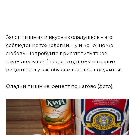
Залог пышных и вкусных оладушков – это
соблюдение технологии, ну и конечно же
любовь. Попробуйте приготовить такое
замечательное блюдо по одному из наших
рецептов, и у вас обязательно все получится!
Оладьи пышные: рецепт пошагово (фото)