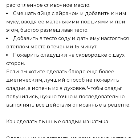
растопленное сливочное масло.
Смешать яйца с айраном и добавить к ним
муку, вводя ее маленькими порциями и при
этом, быстро размешивая тесто.
Добавить в тесто соду и дать ему настояться
в теплом месте в течении 15 минут.
Пожарить оладушки на сковородке с двух
сторон.
Если вы хотите сделать блюдо еще более
диетическим, лучший способ не пожарить
оладьи, а испечь их в духовке. Чтобы оладья
получились, нужно точно и последовательно
выполнять все действия описанные в рецепте.
Как сделать пышные оладьи из катыка