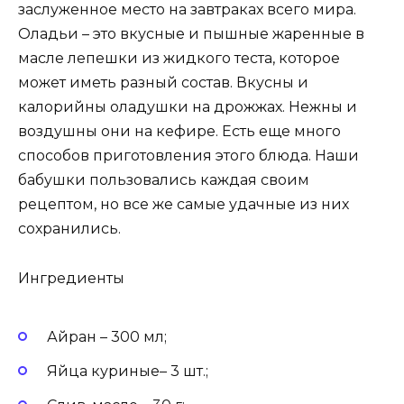
заслуженное место на завтраках всего мира.
Оладьи – это вкусные и пышные жаренные в
масле лепешки из жидкого теста, которое
может иметь разный состав. Вкусны и
калорийны оладушки на дрожжах. Нежны и
воздушны они на кефире. Есть еще много
способов приготовления этого блюда. Наши
бабушки пользовались каждая своим
рецептом, но все же самые удачные из них
сохранились.
Ингредиенты
Айран – 300 мл;
Яйца куриные– 3 шт.;