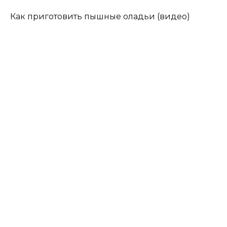
Как приготовить пышные оладьи (видео)