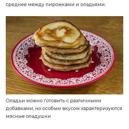
среднее между пирожками и оладьями.
Оладьи можно готовить с различными
добавками, но особым вкусом характеризуются
мясные оладушки