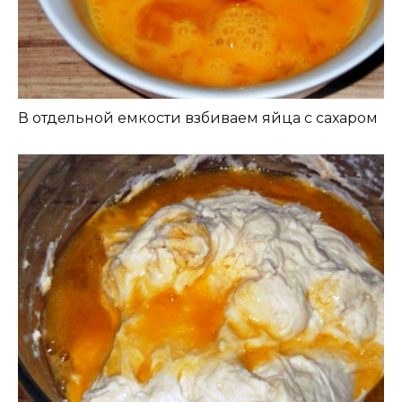
В отдельной емкости взбиваем яйца с сахаром