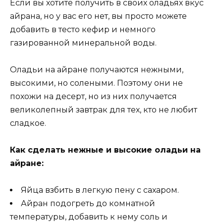
Если вы хотите получить в своих оладьях вкус
айрана, но у вас его нет, вы просто можете
добавить в тесто кефир и немного
газированной минеральной воды.
Оладьи на айране получаются нежными,
высокими, но солеными. Поэтому они не
похожи на десерт, но из них получается
великолепный завтрак для тех, кто не любит
сладкое.
Как сделать нежные и высокие оладьи на
айране:
Яйца взбить в легкую пену с сахаром.
Айран подогреть до комнатной
температуры, добавить к нему соль и