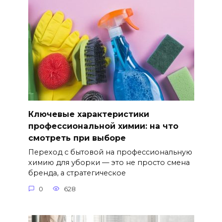
Ключевые характеристики
профессиональной химии: на что
смотреть при выборе
Переход с бытовой на профессиональную
химию для уборки — это не просто смена
бренда, а стратегическое
0
628