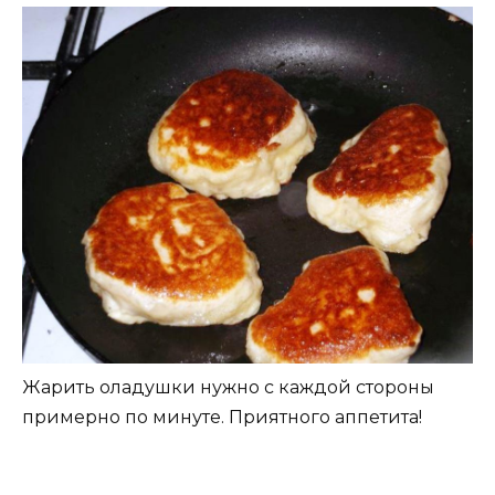
Жарить оладушки нужно с каждой стороны
примерно по минуте. Приятного аппетита!