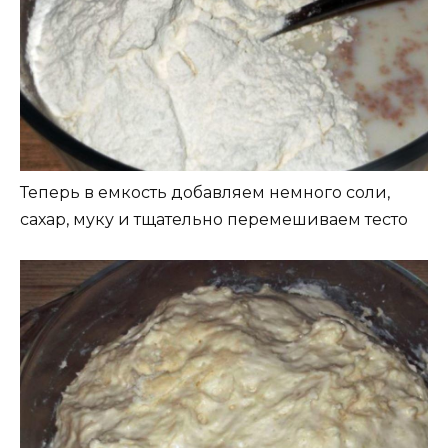
Теперь в емкость добавляем немного соли,
сахар, муку и тщательно перемешиваем тесто