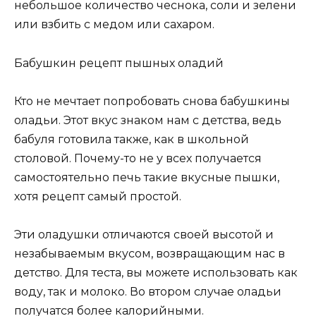
небольшое количество чеснока, соли и зелени
или взбить с медом или сахаром.
Бабушкин рецепт пышных оладий
Кто не мечтает попробовать снова бабушкины
оладьи. Этот вкус знаком нам с детства, ведь
бабуля готовила также, как в школьной
столовой. Почему-то не у всех получается
самостоятельно печь такие вкусные пышки,
хотя рецепт самый простой.
Эти оладушки отличаются своей высотой и
незабываемым вкусом, возвращающим нас в
детство. Для теста, вы можете использовать как
воду, так и молоко. Во втором случае оладьи
получатся более калорийными.