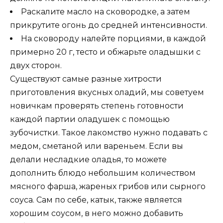
Раскалите масло на сковородке, а затем
прикрутите огонь до средней интенсивности.
На сковороду налейте порциями, в каждой
примерно 20 г, тесто и обжарьте оладышки с
двух сторон.
Существуют самые разные хитрости
приготовления вкусных оладий, мы советуем
новичкам проверять степень готовности
каждой партии оладушек с помощью
зубочистки. Такое лакомство нужно подавать с
медом, сметаной или вареньем. Если вы
делали несладкие оладья, то можете
дополнить блюдо небольшим количеством
мясного фарша, жареных грибов или сырного
соуса. Сам по себе, катык, также является
хорошим соусом, в него можно добавить