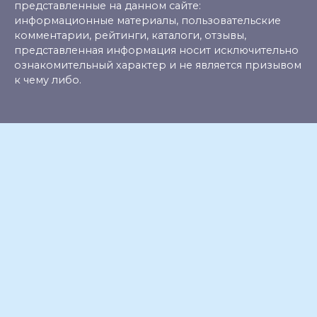
представленные на данном сайте:
информационные материалы, пользовательские
комментарии, рейтинги, каталоги, отзывы,
представленная информация носит исключительно
ознакомительный характер и не является призывом
к чему либо.