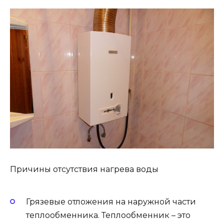
Причины отсутствия нагрева воды
Грязевые отложения на наружной части
теплообменника. Теплообменник – это