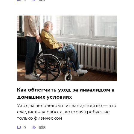
Как облегчить уход за инвалидом в
домашних условиях
Уход за человеком с инвалидностью — это
ежедневная работа, которая требует не
только физической
0
658