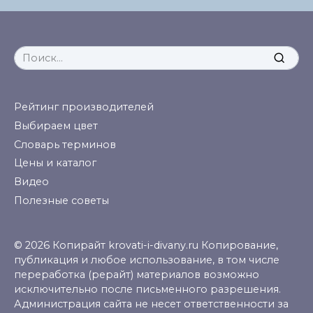
Search
for:
Рейтинг производителей
Выбираем цвет
Словарь терминов
Цены и каталог
Видео
Полезные советы
© 2026 Копирайт krovati-i-divany.ru Копирование,
публикация и любое использование, в том числе
переработка (рерайт) материалов возможно
исключительно после письменного разрешения.
Администрация сайта не несет ответственности за