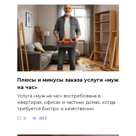
Плюсы и минусы заказа услуги «муж
на час»
Услуга «муж на час» востребована в
квартирах, офисах и частных домах, когда
требуется быстро и качественно
0
893