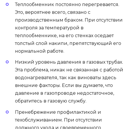
Теплообменник постоянно перегревается.
Это, вероятнее всего, связано с
производственным браком. При отсутствии
контроля за температурой в
теплообменнике, на его стенках оседает
толстый слой накипи, препятствующий его
нормальной работе.
Низкий уровень давления в газовых трубах.
Эта проблема, никак не связанная с работой
водонагревателя, так как виноваты здесь
внешние факторы. Если вы думаете, что
давление в газопроводе недостаточное,
обратитесь в газовую службу.
Пренебрежение профилактикой и
техобслуживанием. При отсутствии
должного ухода и своевременного