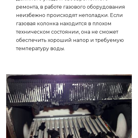
ремонта, в работе газового оборудования
неизбежно происходят неполадки. Если
газовая колонка находится в плохом
техническом состоянии, она не сможет
обеспечить хороший напор и требуемую
температуру воды.