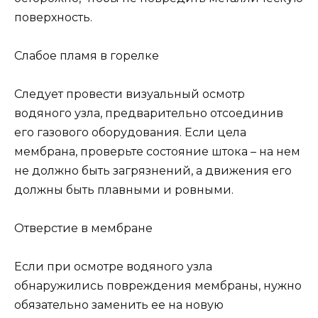
поверхность.
Слабое пламя в горелке
Следует провести визуальный осмотр
водяного узла, предварительно отсоединив
его газового оборудования. Если цела
мембрана, проверьте состояние штока – на нем
не должно быть загрязнений, а движения его
должны быть плавными и ровными.
Отверстие в мембране
Если при осмотре водяного узла
обнаружились повреждения мембраны, нужно
обязательно заменить ее на новую