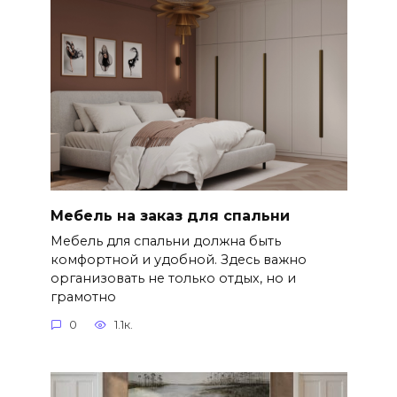
Мебель на заказ для спальни
Мебель для спальни должна быть
комфортной и удобной. Здесь важно
организовать не только отдых, но и
грамотно
0
1.1к.