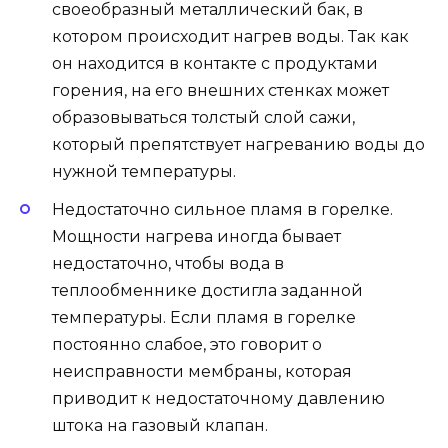
своеобразный металлический бак, в
котором происходит нагрев воды. Так как
он находится в контакте с продуктами
горения, на его внешних стенках может
образовываться толстый слой сажи,
который препятствует нагреванию воды до
нужной температуры.
Недостаточно сильное пламя в горелке.
Мощности нагрева иногда бывает
недостаточно, чтобы вода в
теплообменнике достигла заданной
температуры. Если пламя в горелке
постоянно слабое, это говорит о
неисправности мембраны, которая
приводит к недостаточному давлению
штока на газовый клапан.