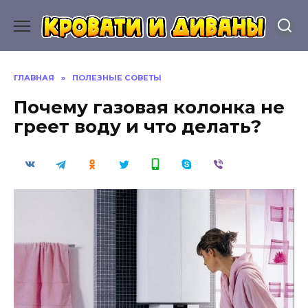
Перейти
к
содержанию
ГЛАВНАЯ
»
ПОЛЕЗНЫЕ СОВЕТЫ
Почему газовая колонка не
греет воду и что делать?