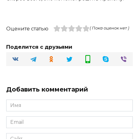
Оцените статью
( Пока оценок нет )
Поделится с друзьями
Добавить комментарий
Имя
Email
Сайт