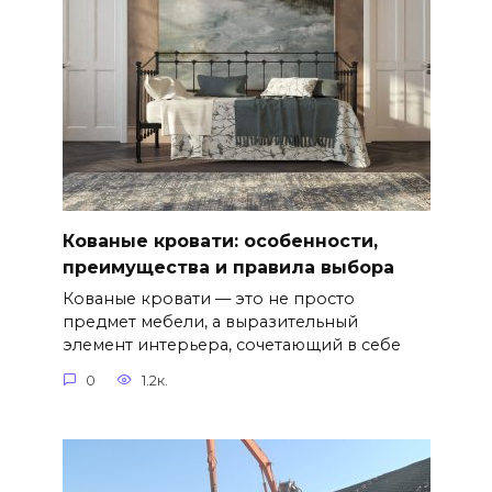
Кованые кровати: особенности,
преимущества и правила выбора
Кованые кровати — это не просто
предмет мебели, а выразительный
элемент интерьера, сочетающий в себе
0
1.2к.