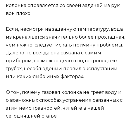
колонка справляется со своей задачей из рук
вон плохо.
Если, несмотря на заданную температуру, вода
из крана льется значительно более прохладная,
чем нужно, следует искать причину проблемы.
Далеко не всегда она связана с самим
прибором, возможно дело в водопроводных
трубах, несоблюдении правил эксплуатации
или каких-либо иных факторах.
О том, почему газовая колонка не греет воду и
о возможных способах устранения связанных с
этим неисправностей, читайте в нашей
сегодняшней статье.