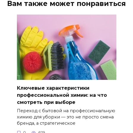
Вам также может понравиться
Ключевые характеристики
профессиональной химии: на что
смотреть при выборе
Переход с бытовой на профессиональную
химию для уборки — это не просто смена
бренда, а стратегическое
0
629