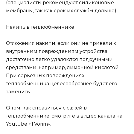
(специалисты рекомендуют силиконовые
мембраны, так как срок их службы дольше).
Накипь в теплообменнике
Отложения накипи, если они не привели к
внутренним повреждениям устройства,
достаточно легко удаляются подручными
средствами, например, лимонной кислотой.
При серьезных повреждениях
теплообменника целесообразнее будет его
заменить.
О том, как справиться с сажей в
теплообменнике, смотрите в видео канала на
Youtube «TVorim».