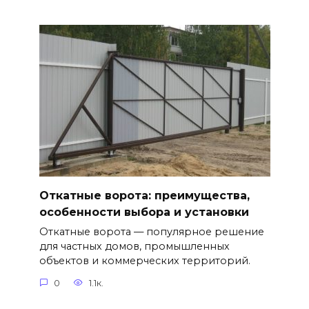
Откатные ворота: преимущества,
особенности выбора и установки
Откатные ворота — популярное решение
для частных домов, промышленных
объектов и коммерческих территорий.
0
1.1к.