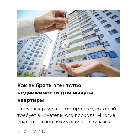
Как выбрать агентство
недвижимости для выкупа
квартиры
Выкуп квартиры — это процесс, который
требует внимательного подхода. Многие
владельцы недвижимости, сталкиваясь
0
1.1к.