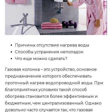
Причины отсутствия нагрева воды
Способы устранения неполадок
Что еще можно сделать?
Газовая колонка – это устройство, основное
предназначение которого обеспечивать
проточный нагрев водопроводной воды. При
благоприятных условиях такой способ
обогрева становится более эффективным и
бюджетным, чем централизованный. Однако
довольно часто случается так, что газовая