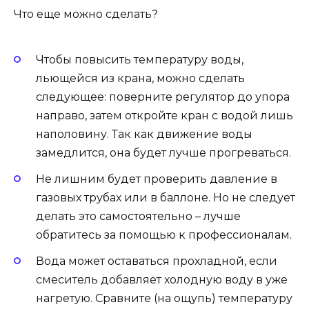
Что еще можно сделать?
Чтобы повысить температуру воды,
льющейся из крана, можно сделать
следующее: поверните регулятор до упора
направо, затем откройте кран с водой лишь
наполовину. Так как движение воды
замедлится, она будет лучше прогреваться.
Не лишним будет проверить давление в
газовых трубах или в баллоне. Но не следует
делать это самостоятельно – лучше
обратитесь за помощью к профессионалам.
Вода может оставаться прохладной, если
смеситель добавляет холодную воду в уже
нагретую. Сравните (на ощупь) температуру