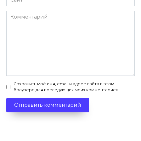
Комментарий
Сохранить моё имя, email и адрес сайта в этом
браузере для последующих моих комментариев.