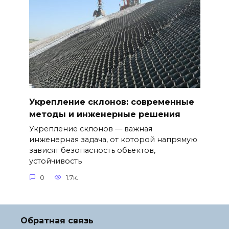
Укрепление склонов: современные
методы и инженерные решения
Укрепление склонов — важная
инженерная задача, от которой напрямую
зависят безопасность объектов,
устойчивость
0
1.7к.
Обратная связь