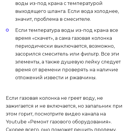
воды из-под крана с температурой
выходящего шланга. Если вода холоднее,
значит, проблема в смесителе.
Если температура воды из-под крана все
время «скачет», а сама газовая колонка
периодически выключается, возможно,
засорился смеситель или фильтр. Все эти
элементы, а также душевую лейку следует
время от времени проверять на наличие
отложений извести и ржавчины.
Если газовая колонка не греет воду, не
зажигается и не включается, но запальник при
этом горит, посмотрите видео канала на
Youtube «Ремонт газового оборудования».
Скорее всего, оно поможет решить пролему.