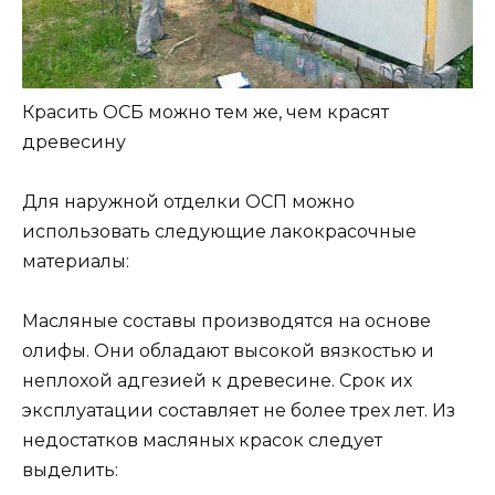
Красить ОСБ можно тем же, чем красят
древесину
Для наружной отделки ОСП можно
использовать следующие лакокрасочные
материалы:
Масляные составы производятся на основе
олифы. Они обладают высокой вязкостью и
неплохой адгезией к древесине. Срок их
эксплуатации составляет не более трех лет. Из
недостатков масляных красок следует
выделить: