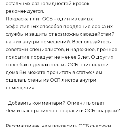
остальных разновидностей красок
рекомендуется.
Покраска плит ОСБ – один из самых
эффективных способов продления срока их
службы и защиты от возможных воздействий
на них внутри помещений. Воспользуйтесь
советами специалистов, и надежное, прочное
покрытие порадует не менее 5 лет. О других
способах отделки стен из ОСБ плит внутри
дома Вы можете прочитать в статье: чем
отделать стены из ОСП листов внутри
помещения .
Добавить комментарий Отменить ответ
Чем и как правильно покрасить ОСБ снаружи?
Рассматривая, чем покрасить ОСБ снаружи,