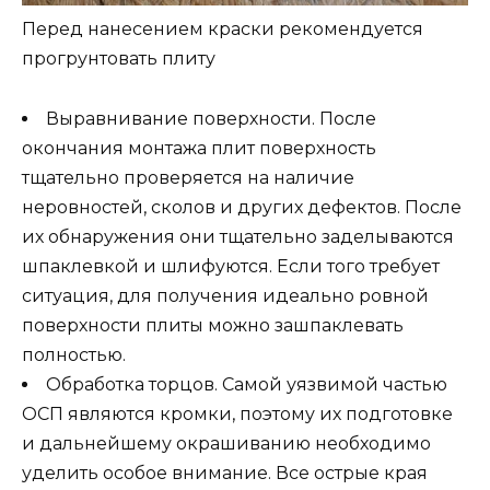
Перед нанесением краски рекомендуется
прогрунтовать плиту
Выравнивание поверхности. После
окончания монтажа плит поверхность
тщательно проверяется на наличие
неровностей, сколов и других дефектов. После
их обнаружения они тщательно заделываются
шпаклевкой и шлифуются. Если того требует
ситуация, для получения идеально ровной
поверхности плиты можно зашпаклевать
полностью.
Обработка торцов. Самой уязвимой частью
ОСП являются кромки, поэтому их подготовке
и дальнейшему окрашиванию необходимо
уделить особое внимание. Все острые края