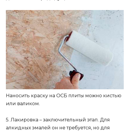
Наносить краску на ОСБ плиты можно кистью
или валиком.
5. Лакировка – заключительный этап. Для
алкидных эмалей он не требуется, но для