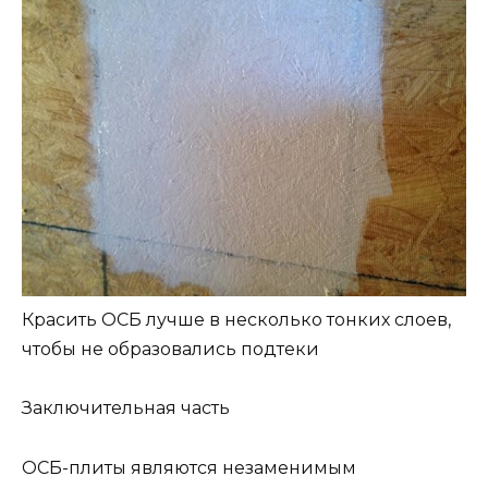
Красить ОСБ лучше в несколько тонких слоев,
чтобы не образовались подтеки
Заключительная часть
ОСБ-плиты являются незаменимым