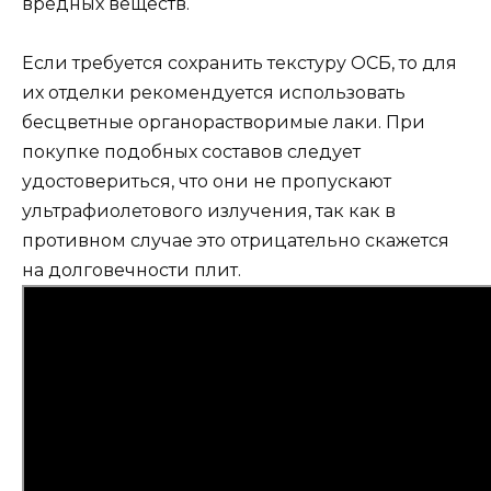
вредных веществ.
Если требуется сохранить текстуру ОСБ, то для
их отделки рекомендуется использовать
бесцветные органорастворимые лаки. При
покупке подобных составов следует
удостовериться, что они не пропускают
ультрафиолетового излучения, так как в
противном случае это отрицательно скажется
на долговечности плит.