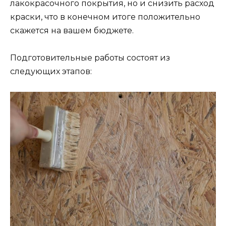
лакокрасочного покрытия, но и снизить расход
краски, что в конечном итоге положительно
скажется на вашем бюджете.
Подготовительные работы состоят из
следующих этапов: