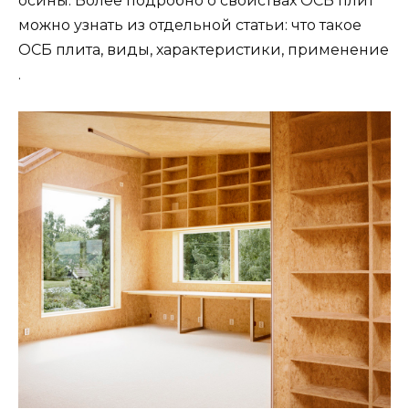
осины. Более подробно о свойствах ОСБ плит
можно узнать из отдельной статьи: что такое
ОСБ плита, виды, характеристики, применение
.