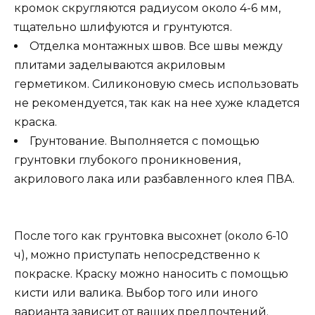
кромок скругляются радиусом около 4-6 мм,
тщательно шлифуются и грунтуются.
Отделка монтажных швов. Все швы между
плитами заделываются акриловым
герметиком. Силиконовую смесь использовать
не рекомендуется, так как на нее хуже кладется
краска.
Грунтование. Выполняется с помощью
грунтовки глубокого проникновения,
акрилового лака или разбавленного клея ПВА.
После того как грунтовка высохнет (около 6-10
ч), можно приступать непосредственно к
покраске. Краску можно наносить с помощью
кисти или валика. Выбор того или иного
варианта зависит от ваших предпочтений.