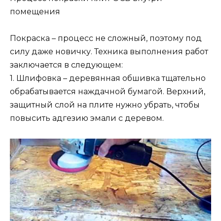
помещения
Покраска – процесс не сложный, поэтому под
силу даже новичку. Техника выполнения работ
заключается в следующем:
1. Шлифовка – деревянная обшивка тщательно
обрабатывается наждачной бумагой. Верхний,
защитный слой на плите нужно убрать, чтобы
повысить адгезию эмали с деревом.