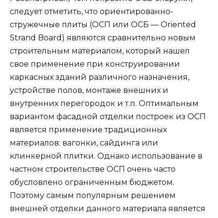
следует отметить, что ориентированно-
стружечные плиты (ОСП или ОСБ — Oriented
Strand Board) являются сравнительно новым
строительным материалом, который нашел
свое применение при конструировании
каркасных зданий различного назначения,
устройстве полов, монтаже внешних и
внутренних перегородок и т.п. Оптимальным
вариантом фасадной отделки построек из ОСП
является применение традиционных
материалов: вагонки, сайдинга или
клинкерной плитки. Однако использование в
частном строительстве ОСП очень часто
обусловлено ограниченным бюджетом.
Поэтому самым популярным решением
внешней отделки данного материала является