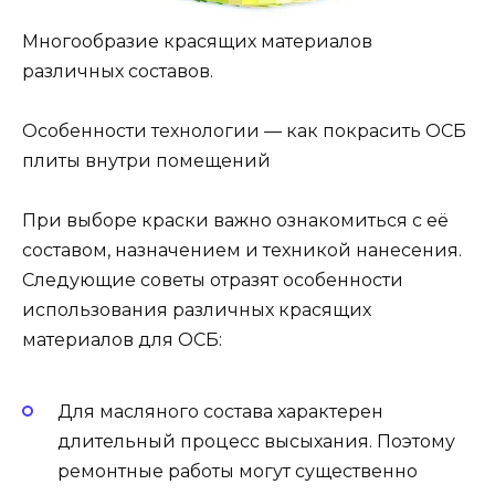
Многообразие красящих материалов
различных составов.
Особенности технологии — как покрасить ОСБ
плиты внутри помещений
При выборе краски важно ознакомиться с её
составом, назначением и техникой нанесения.
Следующие советы отразят особенности
использования различных красящих
материалов для ОСБ:
Для масляного состава характерен
длительный процесс высыхания. Поэтому
ремонтные работы могут существенно