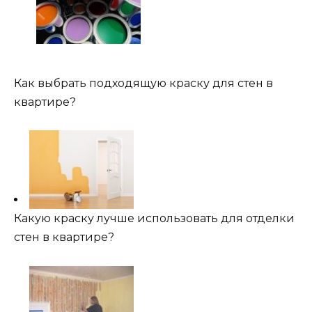
Как выбрать подходящую краску для стен в
квартире?
Какую краску лучше использовать для отделки
стен в квартире?