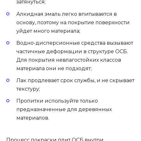
затянуться;
Алкидная эмаль легко впитывается в
основу, поэтому на покрытие поверхности
уйдет много материала;
Водно-дисперсионные средства вызывают
частичные деформации в структуре ОСБ.
Для покрытия невлагостойких классов
материала они не подходят;
Лак продлевает срок службы, и не скрывает
текстуру;
Пропитки используйте только
предназначенные для деревянных
материалов.
Процесс покраски плит ОСБ внутри