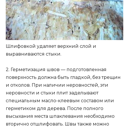
Шлифовкой удаляет верхний слой и
выравниваются стыки.
2. Герметизация швов — подготовленная
поверхность должна быть гладкой, без трещин
и отколов. При наличии неровностей, эти
неровности и стыки плит заделывают
специальным масло-клеевым составом или
герметиком для дерева. После полного
высыхания места шпаклевания необходимо
вторично отшлифовать. Швы также можно