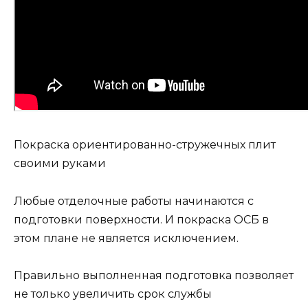
Покраска ориентированно-стружечных плит
своими руками
Любые отделочные работы начинаются с
подготовки поверхности. И покраска ОСБ в
этом плане не является исключением.
Правильно выполненная подготовка позволяет
не только увеличить срок службы