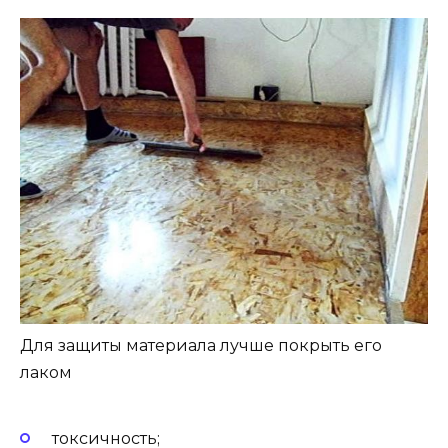
Для защиты материала лучше покрыть его
лаком
токсичность;