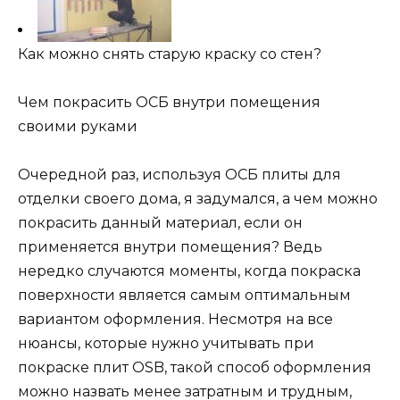
Как можно снять старую краску со стен?
Чем покрасить ОСБ внутри помещения
своими руками
Очередной раз, используя ОСБ плиты для
отделки своего дома, я задумался, а чем можно
покрасить данный материал, если он
применяется внутри помещения? Ведь
нередко случаются моменты, когда покраска
поверхности является самым оптимальным
вариантом оформления. Несмотря на все
нюансы, которые нужно учитывать при
покраске плит OSB, такой способ оформления
можно назвать менее затратным и трудным,