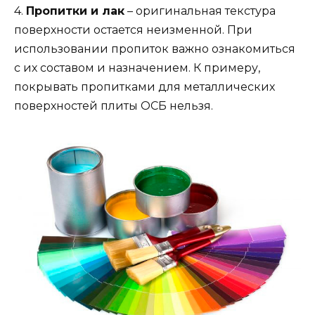
4.
Пропитки и лак
– оригинальная текстура
поверхности остается неизменной. При
использовании пропиток важно ознакомиться
с их составом и назначением. К примеру,
покрывать пропитками для металлических
поверхностей плиты ОСБ нельзя.