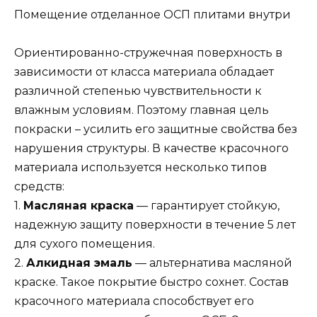
Помещение отделанное ОСП плитами внутри
Ориентированно-стружечная поверхность в
зависимости от класса материала обладает
различной степенью чувствительности к
влажным условиям. Поэтому главная цель
покраски – усилить его защитные свойства без
нарушения структуры. В качестве красочного
материала используется несколько типов
средств:
1.
Масляная краска
— гарантирует стойкую,
надежную защиту поверхности в течение 5 лет
для сухого помещения.
2.
Алкидная эмаль
— альтернатива масляной
краске. Такое покрытие быстро сохнет. Состав
красочного материала способствует его