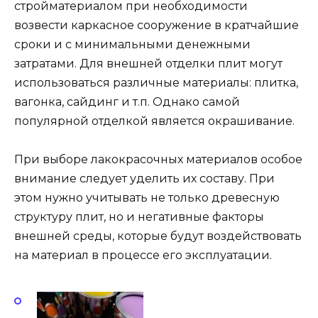
стройматериалом при необходимости
возвести каркасное сооружение в кратчайшие
сроки и с минимальными денежными
затратами. Для внешней отделки плит могут
использоваться различные материалы: плитка,
вагонка, сайдинг и т.п. Однако самой
популярной отделкой является окрашивание.
При выборе лакокрасочных материалов особое
внимание следует уделить их составу. При
этом нужно учитывать не только древесную
структуру плит, но и негативные факторы
внешней среды, которые будут воздействовать
на материал в процессе его эксплуатации.