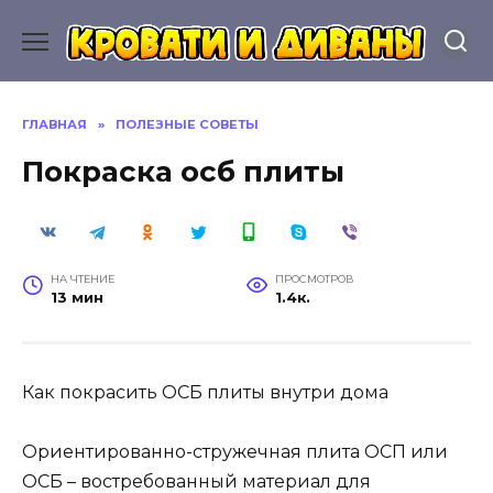
Перейти
к
содержанию
ГЛАВНАЯ
»
ПОЛЕЗНЫЕ СОВЕТЫ
Покраска осб плиты
НА ЧТЕНИЕ
ПРОСМОТРОВ
13 мин
1.4к.
Как покрасить ОСБ плиты внутри дома
Ориентированно-стружечная плита ОСП или
ОСБ – востребованный материал для