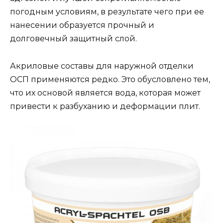
погодным условиям, в результате чего при ее
нанесении образуется прочный и
долговечный защитный слой.
Акриловые составы для наружной отделки
ОСП применяются редко. Это обусловлено тем,
что их основой является вода, которая может
привести к разбуханию и деформации плит.