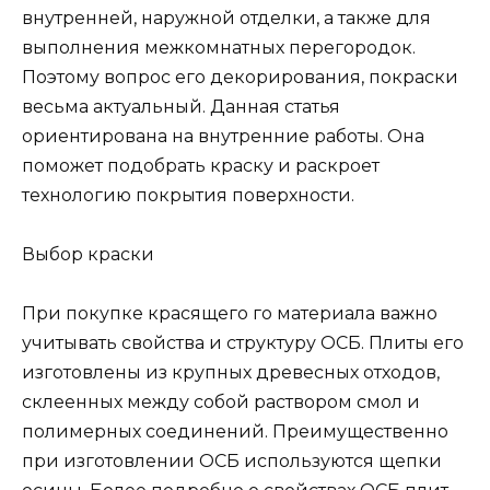
внутренней, наружной отделки, а также для
выполнения межкомнатных перегородок.
Поэтому вопрос его декорирования, покраски
весьма актуальный. Данная статья
ориентирована на внутренние работы. Она
поможет подобрать краску и раскроет
технологию покрытия поверхности.
Выбор краски
При покупке красящего го материала важно
учитывать свойства и структуру ОСБ. Плиты его
изготовлены из крупных древесных отходов,
склеенных между собой раствором смол и
полимерных соединений. Преимущественно
при изготовлении ОСБ используются щепки