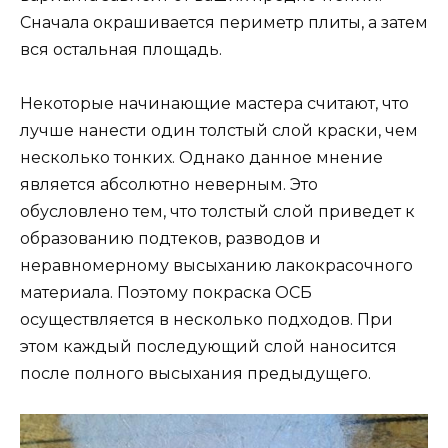
Сначала окрашивается периметр плиты, а затем
вся остальная площадь.
Некоторые начинающие мастера считают, что
лучше нанести один толстый слой краски, чем
несколько тонких. Однако данное мнение
является абсолютно неверным. Это
обусловлено тем, что толстый слой приведет к
образованию подтеков, разводов и
неравномерному высыханию лакокрасочного
материала. Поэтому покраска ОСБ
осуществляется в несколько подходов. При
этом каждый последующий слой наносится
после полного высыхания предыдущего.