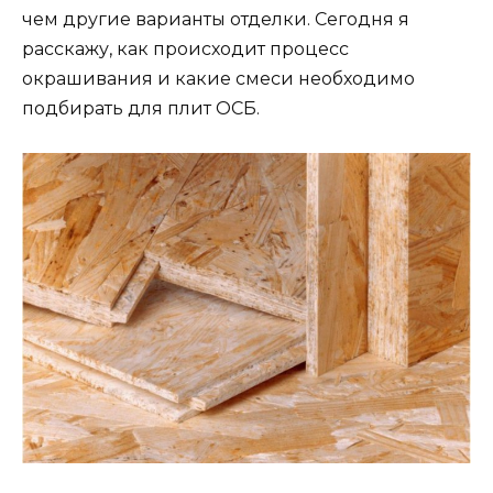
чем другие варианты отделки. Сегодня я
расскажу, как происходит процесс
окрашивания и какие смеси необходимо
подбирать для плит ОСБ.