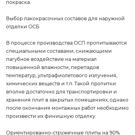
покраска.
Выбор лакокрасочных составов для наружной
отделки ОСБ
В процессе производства ОСП пропитываются
специальными составами, снижающими
пагубное воздействие на материал
повышенной влажности, перепадов
температур, ультрафиолетового излучения,
химических веществ и т.п. Такой пропитки
вполне достаточно для транспортировки и
хранения плит в закрытых помещениях, однако
после окончания монтажных работ необходимо
произвести их финишную отделку.
Ориентированно-стружечные плиты на 90%