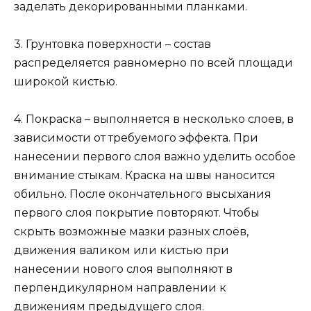
заделать декорированными планками.
3. Грунтовка поверхности – состав
распределяется равномерно по всей площади
широкой кистью.
4. Покраска – выполняется в несколько слоев, в
зависимости от требуемого эффекта. При
нанесении первого слоя важно уделить особое
внимание стыкам. Краска на швы наносится
обильно. После окончательного высыхания
первого слоя покрытие повторяют. Чтобы
скрыть возможные мазки разных слоёв,
движения валиком или кистью при
нанесении нового слоя выполняют в
перпендикулярном направлении к
движениям предыдущего слоя.