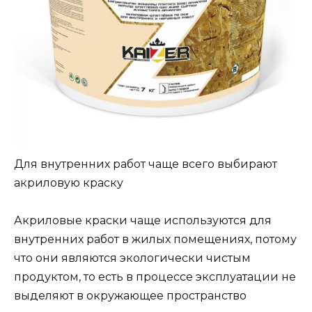
Для внутренних работ чаще всего выбирают
акриловую краску
Акриловые краски чаще используются для
внутренних работ в жилых помещениях, потому
что они являются экологически чистым
продуктом, то есть в процессе эксплуатации не
выделяют в окружающее пространство