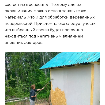
состоят из древесины. Поэтому для их
окрашивания можно использовать те же
материалы, что и для обработки деревянных
поверхностей. При этом также следует учесть,
что выбранный состав будет постоянно
находиться под негативным влиянием
внешних факторов.