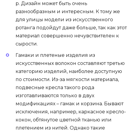
р. Дизайн может быть очень
разнообразным и интересным. К тому же
для улицы модели из искусственного
ротанга подойдут даже больше, так как этот
материал совершенно нечувствителен к
сырости.
Гамаки и плетеные изделия из
искусственных волокон составляют третью
категорию изделий, наиболее доступную
по стоимости. Из-за мягкости материала,
подвесные кресла такого рода
изготавливаются только в двух
модификациях – гамак и корзина. Бывают
исключения, например, каркасное кресло-
кокон, обтянутое цветной тканью или
плетением из нитей. Однако такие