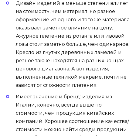
Дизайн изделий в меньше степени влияет
на стоимость, чем материал, но разное
оформление из одного и того же материала
оказывает заметное влияние на цену.
Ажурное плетение из ротанга или ивовой
лозы стоит заметно больше, чем одинарное.
Кресло из гнутых деревянных ламелей и
резное также находятся на разных концах
ценового диапазона. А вот изделия,
выполненные техникой макраме, почти не
зависят от сложности плетения.
Имеет значение и бренд: изделия из
Италии, конечно, всегда выше по
стоимости, чем продукция китайских
компаний. Хорошее соотношение качества/
стоимости можно найти среди продукции