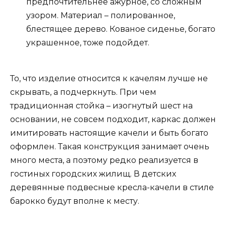
предпочтительнее ажурное, со сложным
узором. Материал – полированное,
блестящее дерево. Кованое сиденье, богато
украшенное, тоже подойдет.
То, что изделие относится к качелям лучше не
скрывать, а подчеркнуть. При чем
традиционная стойка – изогнутый шест на
основании, не совсем подходит, каркас должен
имитировать настоящие качели и быть богато
оформлен. Такая конструкция занимает очень
много места, а поэтому редко реализуется в
гостиных городских жилищ. В детских
деревянные подвесные кресла-качели в стиле
барокко будут вполне к месту.