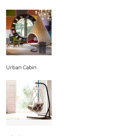
Urban Cabin