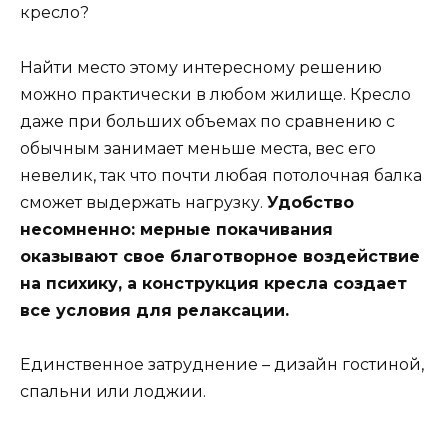
кресло?
Найти место этому интересному решению
можно практически в любом жилище. Кресло
даже при больших объемах по сравнению с
обычным занимает меньше места, вес его
невелик, так что почти любая потолочная балка
сможет выдержать нагрузку.
Удобство
несомненно: мерные покачивания
оказывают свое благотворное воздействие
на психику, а конструкция кресла создает
все условия для релаксации.
Единственное затруднение – дизайн гостиной,
спальни или лоджии.