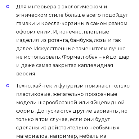
Для интерьера в экологическом и
этническом стиле больше всего подойдут
гамаки и кресла-корзины в самом разном
оформлении. И, конечно, плетеные
изделия из ротанга, бамбука, лозы и так
далее. Искусственные заменители лучше
не использовать. Форма любая – яйцо, шар,
и даже самая закрытая каплевидная
версия.
Техно, хай-тек и футуризм признают только
пластиковые, желательно прозрачные
модели шарообразной или яйцевидной
формы. Допускаются другие варианты, но
только в том случае, если они будут
сделаны из действительно необычных
материалов, например, мебель из