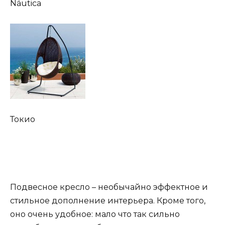
Náutica
Токио
Подвесное кресло – необычайно эффектное и
стильное дополнение интерьера. Кроме того,
оно очень удобное: мало что так сильно