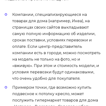
Компании, специализирующиеся на
товарах для дома (например, Икеа), на
страницах своих сайтов выкладывают
самую полную информацию об изделии,
сроках поставки, условиях перевозки и
оплате. Если центр-представитель
компании есть в городе, можно посмотреть
на модель не только на фото, но и
«вживую». При этом и стоимость модели, и
условия перевозки будут одинаковыми,
что очень удобно для покупателя.
Примером точки, где возможно купить
подвесное к потолку кресло, может
послужить гипермаркет товаров для дома