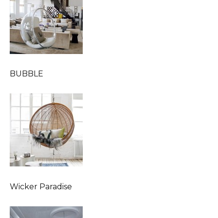
BUBBLE
Wicker Paradise