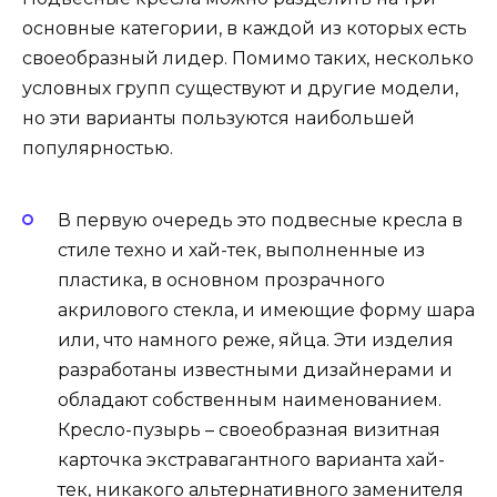
основные категории, в каждой из которых есть
своеобразный лидер. Помимо таких, несколько
условных групп существуют и другие модели,
но эти варианты пользуются наибольшей
популярностью.
В первую очередь это подвесные кресла в
стиле техно и хай-тек, выполненные из
пластика, в основном прозрачного
акрилового стекла, и имеющие форму шара
или, что намного реже, яйца. Эти изделия
разработаны известными дизайнерами и
обладают собственным наименованием.
Кресло-пузырь – своеобразная визитная
карточка экстравагантного варианта хай-
тек, никакого альтернативного заменителя