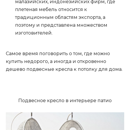
малазийских, индонезийских фирм, где
плетеная мебель относится к
традиционным областям экспорта, а
поэтому и представлена множеством
изготовителей.
Самое время поговорить о том, где можно
купить недорого, а иногда и откровенно
дешево подвесные кресла к потолку для дома.
Подвесное кресло в интерьере патио