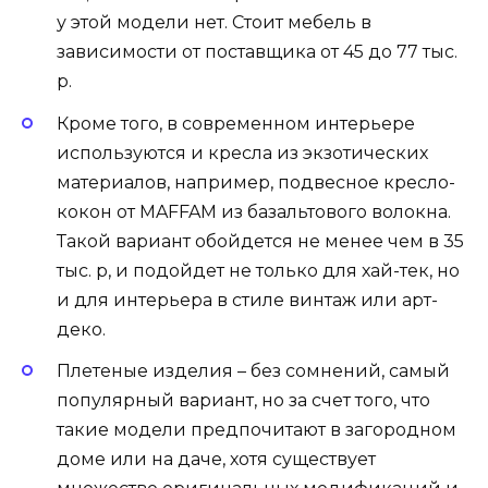
у этой модели нет. Стоит мебель в
зависимости от поставщика от 45 до 77 тыс.
р.
Кроме того, в современном интерьере
используются и кресла из экзотических
материалов, например, подвесное кресло-
кокон от MAFFAM из базальтового волокна.
Такой вариант обойдется не менее чем в 35
тыс. р, и подойдет не только для хай-тек, но
и для интерьера в стиле винтаж или арт-
деко.
Плетеные изделия – без сомнений, самый
популярный вариант, но за счет того, что
такие модели предпочитают в загородном
доме или на даче, хотя существует