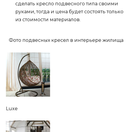
сделать кресло подвесного типа своими
руками, тогда и цена будет состоять только
из стоимости материалов.
Фото подвесных кресел в интерьере жилища
Luxe