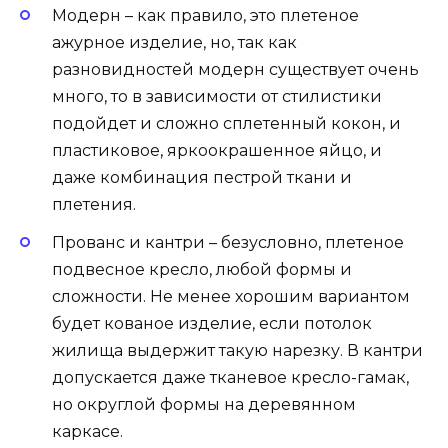
Модерн – как правило, это плетеное
ажурное изделие, но, так как
разновидностей модерн существует очень
много, то в зависимости от стилистики
подойдет и сложно сплетенный кокон, и
пластиковое, яркоокрашенное яйцо, и
даже комбинация пестрой ткани и
плетения.
Прованс и кантри – безусловно, плетеное
подвесное кресло, любой формы и
сложности. Не менее хорошим вариантом
будет кованое изделие, если потолок
жилища выдержит такую нарезку. В кантри
допускается даже тканевое кресло-гамак,
но округлой формы на деревянном
каркасе.