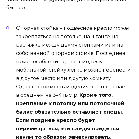
быстро.
Опорная стойка – подвесное кресло может
закрепляться на потолке, на штанге, на
растяжке между двумя стенками или на
собственной опорной стойке. Последнее
приспособление делает модель
мобильной: стойку легко можно перенести
в другое место или другую комнату.
Однако стоимость изделия она повышает –
в среднем на 3–4 тыс. р.
Кроме того,
крепление к потолку или потолочной
балке обязательно оставляет следы.
Если позднее кресло будет
перемещаться, эти следы придется
каким-то образом замаскировать.