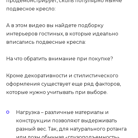
продемонстрирует, сколь популярно нынче
подвесное кресло:
А в этом видео вы найдете подборку
интерьеров гостиных, в которые идеально
вписались подвесные кресла:
На что обратить внимание при покупке?
Кроме декоративности и стилистического
оформления существует еще ряд факторов,
которые нужно учитывать при выборе.
Нагрузка – различные материалы и
конструкции позволяют выдерживать
разный вес. Так, для натурального ротанга
или лозы обычная «грузоподъемность»