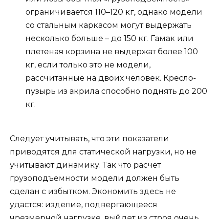
ограничивается 110–120 кг, однако модели
со стальным каркасом могут выдержать
несколько больше – до 150 кг. Гамак или
плетеная корзина не выдержат более 100
кг, если только это не модели,
рассчитанные на двоих человек. Кресло-
пузырь из акрила способно поднять до 200
кг.
Следует учитывать, что эти показатели
приводятся для статической нагрузки, но не
учитывают динамику. Так что расчет
грузоподъемности модели должен быть
сделан с избытком. Экономить здесь не
удастся: изделие, подвергающееся
чрезмерной нагрузке, выйдет из строя очень