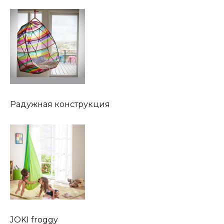
Радужная конструкция
JOKI froggy