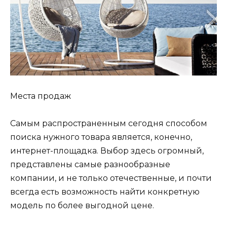
Места продаж
Самым распространенным сегодня способом
поиска нужного товара является, конечно,
интернет-площадка. Выбор здесь огромный,
представлены самые разнообразные
компании, и не только отечественные, и почти
всегда есть возможность найти конкретную
модель по более выгодной цене.