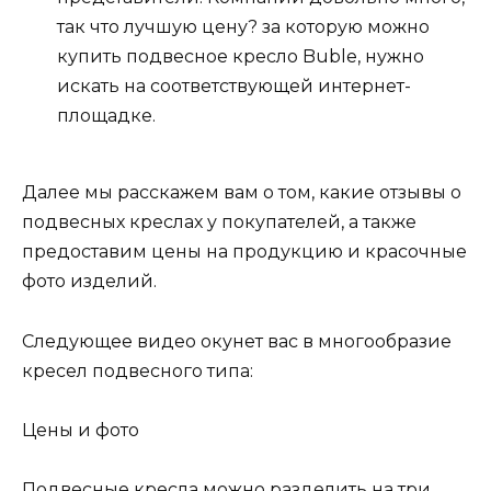
так что лучшую цену? за которую можно
купить подвесное кресло Buble, нужно
искать на соответствующей интернет-
площадке.
Далее мы расскажем вам о том, какие отзывы о
подвесных креслах у покупателей, а также
предоставим цены на продукцию и красочные
фото изделий.
Следующее видео окунет вас в многообразие
кресел подвесного типа:
Цены и фото
Подвесные кресла можно разделить на три