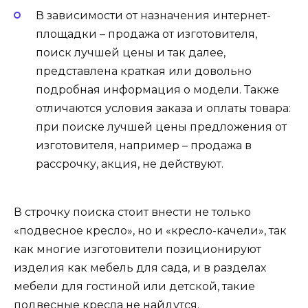
В зависимости от назначения интернет-
площадки – продажа от изготовителя,
поиск лучшей цены и так далее,
представлена краткая или довольно
подробная информация о модели. Также
отличаются условия заказа и оплаты товара:
при поиске лучшей цены предложения от
изготовителя, например – продажа в
рассрочку, акция, не действуют.
В строчку поиска стоит внести не только
«подвесное кресло», но и «кресло-качели», так
как многие изготовители позиционируют
изделия как мебель для сада, и в разделах
мебели для гостиной или детской, такие
подвесные кресла не найдутся.