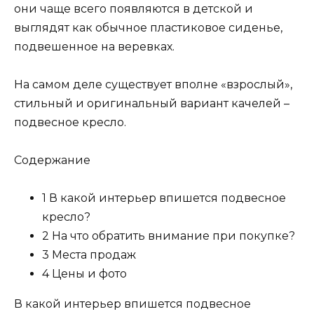
они чаще всего появляются в детской и
выглядят как обычное пластиковое сиденье,
подвешенное на веревках.
На самом деле существует вполне «взрослый»,
стильный и оригинальный вариант качелей –
подвесное кресло.
Содержание
1 В какой интерьер впишется подвесное
кресло?
2 На что обратить внимание при покупке?
3 Места продаж
4 Цены и фото
В какой интерьер впишется подвесное