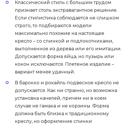
Классический стиль с большим трудом
признает столь экстравагантное решение.
Если стилистика соблюдается не слишком
строго, то подбираются модели
максимально похожие на настоящее
кресло – со спинкой и подлокотниками,
выполненное из дерева или его имитации.
Допускается форма яйца, но пузырь или
кокон исключаются. Плетеное изделие –
вариант менее удачный.
В барокко и рокайль подвесное кресло не
допускается. Как ни странно, но возможна
установка качелей, причем ни в коем
случае не гамака и не корзины. Форма
должна быть близка к традиционному
креслу, но оформление спинки