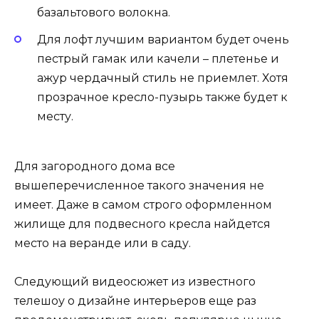
базальтового волокна.
Для лофт лучшим вариантом будет очень
пестрый гамак или качели – плетенье и
ажур чердачный стиль не приемлет. Хотя
прозрачное кресло-пузырь также будет к
месту.
Для загородного дома все
вышеперечисленное такого значения не
имеет. Даже в самом строго оформленном
жилище для подвесного кресла найдется
место на веранде или в саду.
Следующий видеосюжет из известного
телешоу о дизайне интерьеров еще раз