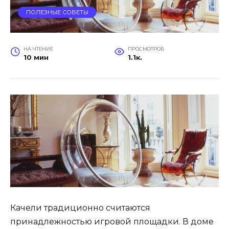
ПОЛЕЗНЫЕ СОВЕТЫ
НА ЧТЕНИЕ
ПРОСМОТРОВ
10 мин
1.1к.
Качели традиционно считаются
принадлежностью игровой площадки. В доме