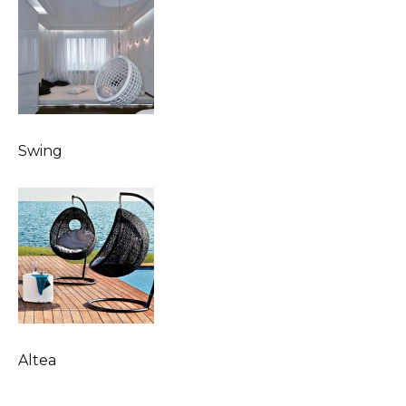
Swing
Altea