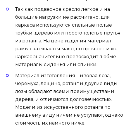
Так как подвесное кресло легкое и на
большие нагрузки не рассчитано, для
каркаса используются стальные полые
трубки, дерево или просто толстые прутья
из ротанга. На цене изделия материал
рамы сказывается мало, по прочности же
каркас значительно превосходит любые
материалы сиденья или спинки.
Материал изготовления – ивовая лоза,
черемуха, лещина, ротанг и другие виды
лозы обладают всеми преимуществами
дерева, и отличаются долговечностью.
Модели из искусственного ротанга по
внешнему виду ничем не уступают, однако
стоимость их намного ниже.