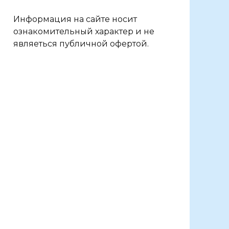
Информация на сайте носит
ознакомительный характер и не
являеться публичной офертой.