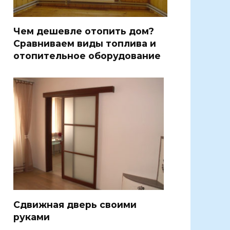
Чем дешевле отопить дом?
Сравниваем виды топлива и
отопительное оборудование
Сдвижная дверь своими
руками