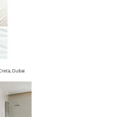
reta, Dubai