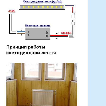
Принцип работы
светодиодной ленты