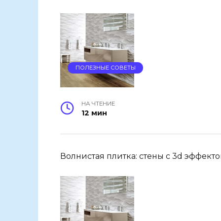
ПОЛЕЗНЫЕ СОВЕТЫ
НА ЧТЕНИЕ
12 мин
Волнистая плитка: стены с 3d эффект