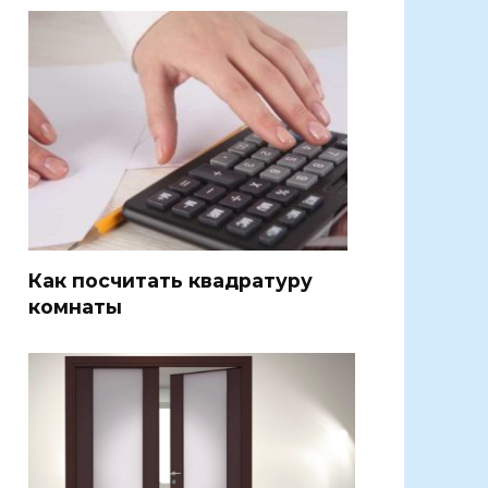
Как посчитать квадратуру
комнаты