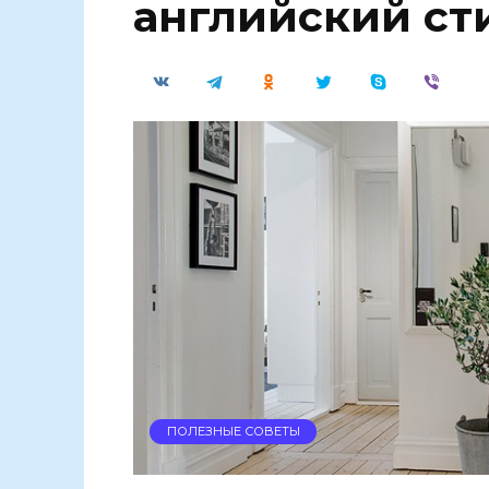
английский ст
ПОЛЕЗНЫЕ СОВЕТЫ