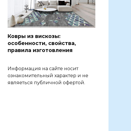
Ковры из вискозы:
особенности, свойства,
правила изготовления
Информация на сайте носит
ознакомительный характер и не
являеться публичной офертой.