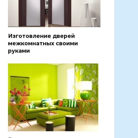
Изготовление дверей
межкомнатных своими
руками