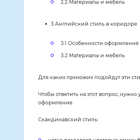
2.2 Материалы и мебель
3 Английский стиль в коридоре
3.1 Особенности оформления
3.2 Материалы и мебель
Для каких прихожих подойдут эти ст
Чтобы ответить на этот вопрос, нужн
оформление.
Скандинавский стиль: