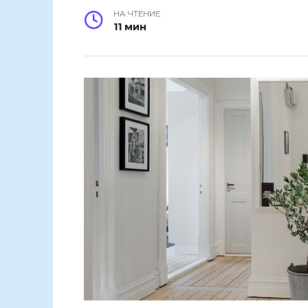
НА ЧТЕНИЕ
11 мин