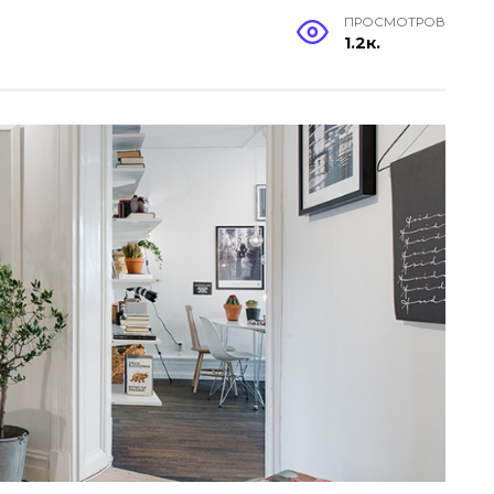
ПРОСМОТРОВ
1.2к.