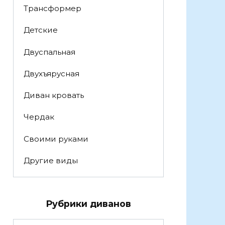
Трансформер
Детские
Двуспальная
Двухъярусная
Диван кровать
Чердак
Своими руками
Другие виды
Рубрики диванов