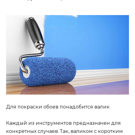
Для покраски обоев понадобится валик
Каждый из инструментов предназначен для
конкретных случаев. Так, валиком с коротким