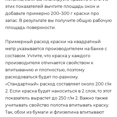
этих показателей вычтите площадь окон и
добавьте примерно 200–300 г краски про
запас. В результате вы получите общую рабочую
площадь поверхности.
Примерный расход краски на квадратный
метр указывается производителем на банке с
составом. Учтите, что краска у каждого
производителя отличается свойством к
впитыванию и плотностью, поэтому
расходоваться будет по-разному.
«Стандартный» расход составляет около 200 г/м
2. Если краска будет наноситься в 2 слоя, то этот
показатель вырастет до 250 г/м 2. Важно также
учитывать свойство полотна впитывать краску.
Так, обои из бумаги и флизелина впитывают