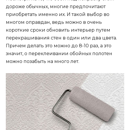
дороже обычных, многие предпочитают
приобретать именно их. И такой выбор во
многом оправдан, ведь можно в очень
короткие сроки обновить интерьер путем
перекрашивания стен в один или два цвета.
Причем делать это можно до 8-10 раз, а это
значит, о переклеивании обойных полотен
можно позабыть на много лет.