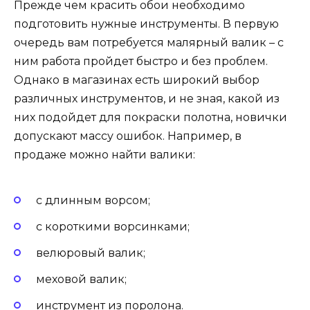
Прежде чем красить обои необходимо
подготовить нужные инструменты. В первую
очередь вам потребуется малярный валик – с
ним работа пройдет быстро и без проблем.
Однако в магазинах есть широкий выбор
различных инструментов, и не зная, какой из
них подойдет для покраски полотна, новички
допускают массу ошибок. Например, в
продаже можно найти валики:
с длинным ворсом;
с короткими ворсинками;
велюровый валик;
меховой валик;
инструмент из поролона.