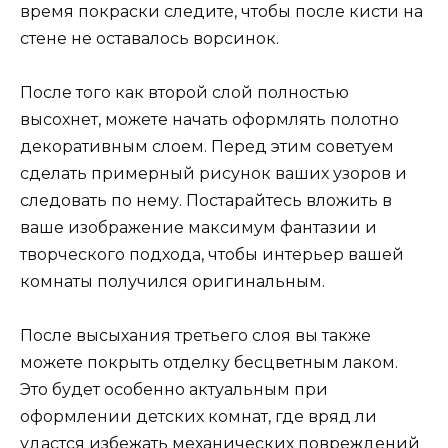
время покраски следите, чтобы после кисти на
стене не оставалось ворсинок.
После того как второй слой полностью
высохнет, можете начать оформлять полотно
декоративным слоем. Перед этим советуем
сделать примерный рисунок ваших узоров и
следовать по нему. Постарайтесь вложить в
ваше изображение максимум фантазии и
творческого подхода, чтобы интерьер вашей
комнаты получился оригинальным.
После высыхания третьего слоя вы также
можете покрыть отделку бесцветным лаком.
Это будет особенно актуальным при
оформлении детских комнат, где вряд ли
удастся избежать механических повреждений