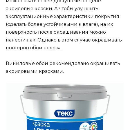
можно взять более доступные по цене
акриловые краски. А чтобы улучшить
эксплуатационные характеристики покрытия
(сделать более устойчивыми к влаге), на их
поверхность после окрашивания можно
нанести лак. Однако в этом случае окрашивать
повторно обои нельзя.
Виниловые обои рекомендовано окрашивать
акриловыми красками.