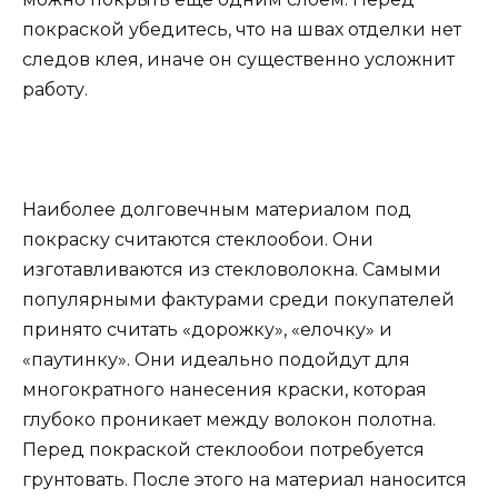
покраской убедитесь, что на швах отделки нет
следов клея, иначе он существенно усложнит
работу.
Наиболее долговечным материалом под
покраску считаются стеклообои. Они
изготавливаются из стекловолокна. Самыми
популярными фактурами среди покупателей
принято считать «дорожку», «елочку» и
«паутинку». Они идеально подойдут для
многократного нанесения краски, которая
глубоко проникает между волокон полотна.
Перед покраской стеклообои потребуется
грунтовать. После этого на материал наносится