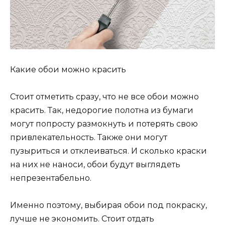
Какие обои можно красить
Стоит отметить сразу, что не все обои можно
красить. Так, недорогие полотна из бумаги
могут попросту размокнуть и потерять свою
привлекательность. Также они могут
пузыриться и отклеиваться. И сколько краски
на них не наноси, обои будут выглядеть
непрезентабельно.
Именно поэтому, выбирая обои под покраску,
лучше не экономить. Стоит отдать