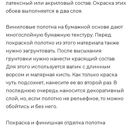
латексный или акриловый состав. Окраска этих
обоев выполняется в два слоя.
Виниловые полотна на бумажной основе дают
многослойную бумажную текстуру. Перед
покраской полотно из этого материала также
нужно загрунтовать. После высыхания
грунтовки нужно нанести красящий состав.
Для этого используется валик с длинным
ворсом и малярная кисть. Как только краска
чуть подсохнет, нанесите ее во второй раз. В
последнюю очередь наносится декоративный
слой, но, если полотно не рельефное, то можно
обойтись и без него.
Покраска и финишная отделка полотна