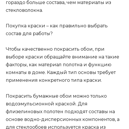
гораздо больше состава, чем материалы из
стекловолокна.
Покупка краски – как правильно выбрать
состав для работы?
Чтобы качественно покрасить обои, при
выборе краски обращайте внимание на такие
факторы, как материал полотна и функцию
комнаты в доме. Каждый тип основы требует
применения конкретного типа краски.
Покрасить бумажные обои можно только
водоэмульсионной краской. Для
флизелиновых полотен подходят составы на
основе водно-дисперсионных компонентов, а
для стеклообоев используется краска из