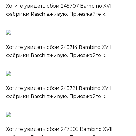
Хотите увидеть обои 245707 Bambino XVII
фабрики Rasch вживую. Приезжайте к.
Хотите увидеть обои 245714 Bambino XVII
фабрики Rasch вживую. Приезжайте к.
Хотите увидеть обои 245721 Bambino XVII
фабрики Rasch вживую. Приезжайте к.
Хотите увидеть обои 247305 Bambino XVII