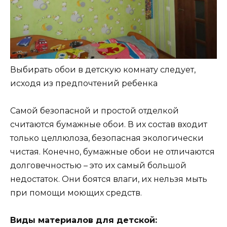
Выбирать обои в детскую комнату следует,
исходя из предпочтений ребенка
Самой безопасной и простой отделкой
считаются бумажные обои. В их состав входит
только целлюлоза, безопасная экологически
чистая. Конечно, бумажные обои не отличаются
долговечностью – это их самый большой
недостаток. Они боятся влаги, их нельзя мыть
при помощи моющих средств.
Виды материалов для детской: