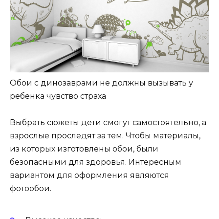
Обои с динозаврами не должны вызывать у
ребенка чувство страха
Выбрать сюжеты дети смогут самостоятельно, а
взрослые проследят за тем. Чтобы материалы,
из которых изготовлены обои, были
безопасными для здоровья. Интересным
вариантом для оформления являются
фотообои.