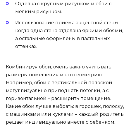
Отделка с крупным рисунком и обои с
мелким рисунком.
Использование приема акцентной стены,
когда одна стена отделана яркими обоями,
а остальные оформлены в пастельных
оттенках.
Комбинируя обои, очень важно учитывать
размеры помещения и его геометрию.
Например, обои с вертикальной полоской
могут визуально приподнять потолки, а с
горизонтальной – расширить помещение.
Какие обои лучше выбрать: в горошек, полоску,
с машинками или куклами – каждый родитель
решает индивидуально вместе с ребенком.