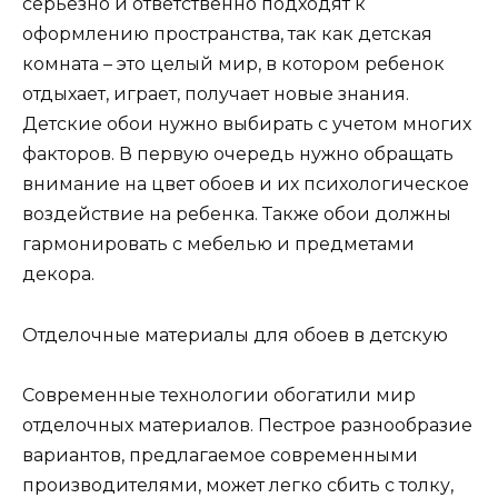
серьезно и ответственно подходят к
оформлению пространства, так как детская
комната – это целый мир, в котором ребенок
отдыхает, играет, получает новые знания.
Детские обои нужно выбирать с учетом многих
факторов. В первую очередь нужно обращать
внимание на цвет обоев и их психологическое
воздействие на ребенка. Также обои должны
гармонировать с мебелью и предметами
декора.
Отделочные материалы для обоев в детскую
Современные технологии обогатили мир
отделочных материалов. Пестрое разнообразие
вариантов, предлагаемое современными
производителями, может легко сбить с толку,