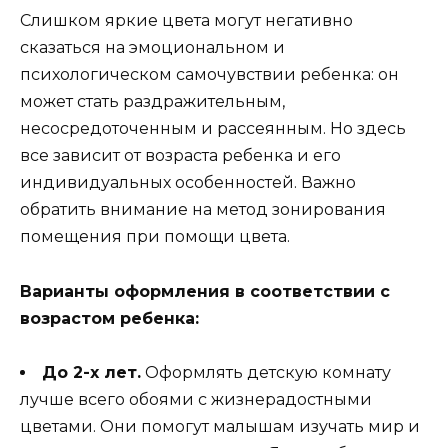
Слишком яркие цвета могут негативно
сказаться на эмоциональном и
психологическом самочувствии ребенка: он
может стать раздражительным,
несосредоточенным и рассеянным. Но здесь
все зависит от возраста ребенка и его
индивидуальных особенностей. Важно
обратить внимание на метод зонирования
помещения при помощи цвета.
Варианты оформления в соответствии с
возрастом ребенка:
До 2-х лет.
Оформлять детскую комнату
лучше всего обоями с жизнерадостными
цветами. Они помогут малышам изучать мир и