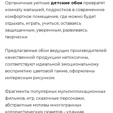
Органичные уютные
детские обои
превратят
комнату малышей, подростков в современное
комфортное помещение, где можно будет
отдыхать, играть, учиться, оставаясь
защищенным, уверенным, развиваясь
творчески.
Предлагаемые обои ведущих производителей
качественной продукции нетоксичны,
соответствуют идеальной эмоциональному
восприятию цветовой гамме, оформлены
интересным рисунком.
Фрагменты популярных мультипликационных
фильмов, игр, сказочные персонажи,
абстрактные мотивы многогранных
колористических сюжетов – удачная