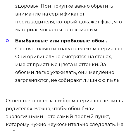
здоровья. При покупке важно обратить
внимание на сертификат от
производителя, который докажет факт, что
материал является нетоксичным.
Бамбуковые или пробковые обои .
Состоят только из натуральных материалов.
Они оригинально смотрятся на стенах,
имеют приятные цвета и оттенки. За
обоями легко ухаживать, они медленно
загрязняются, не собирают лишнюю пыль.
Ответственность за выбор материалов лежит на
родителях. Важно, чтобы обои были
экологичными – это самый первый пункт,
которому нужно неукоснительно следовать. На