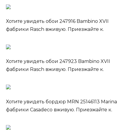
Хотите увидеть обои 247916 Bambino XVII
фабрики Rasch вживую. Приезжайте к.
Хотите увидеть обои 247923 Bambino XVII
фабрики Rasch вживую. Приезжайте к.
Хотите увидеть бордюр MRN 25146113 Marina
фабрики Casadeco вживую. Приезжайте к.