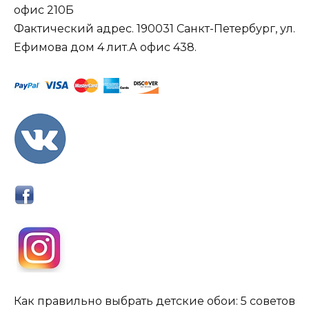
офис 210Б
Фактический адрес. 190031 Санкт-Петербург, ул.
Ефимова дом 4 лит.А офис 438.
Как правильно выбрать детские обои: 5 советов