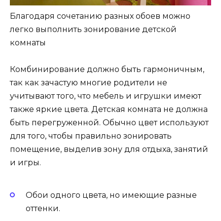
Благодаря сочетанию разных обоев можно
легко выполнить зонирование детской
комнаты
Комбинирование должно быть гармоничным,
так как зачастую многие родители не
учитывают того, что мебель и игрушки имеют
также яркие цвета. Детская комната не должна
быть перегруженной. Обычно цвет используют
для того, чтобы правильно зонировать
помещение, выделив зону для отдыха, занятий
и игры.
Обои одного цвета, но имеющие разные
оттенки.