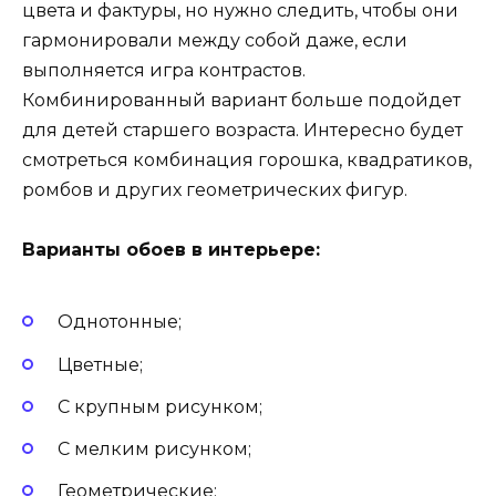
цвета и фактуры, но нужно следить, чтобы они
гармонировали между собой даже, если
выполняется игра контрастов.
Комбинированный вариант больше подойдет
для детей старшего возраста. Интересно будет
смотреться комбинация горошка, квадратиков,
ромбов и других геометрических фигур.
Варианты обоев в интерьере:
Однотонные;
Цветные;
С крупным рисунком;
С мелким рисунком;
Геометрические;