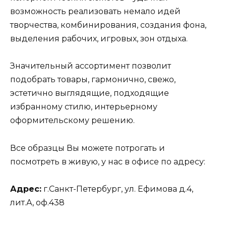
возможность реализовать немало идей
творчества, комбинирования, создания фона,
выделения рабочих, игровых, зон отдыха.
Значительный ассортимент позволит
подобрать товары, гармонично, свежо,
эстетично выглядящие, подходящие
избранному стилю, интерьерному
оформительскому решению.
Все образцы Вы можете потрогать и
посмотреть в живую, у нас в офисе по адресу:
Адрес:
г.Санкт-Петербург, ул. Ефимова д.4,
лит.А, оф.438