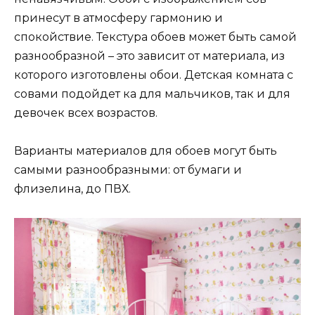
принесут в атмосферу гармонию и
спокойствие. Текстура обоев может быть самой
разнообразной – это зависит от материала, из
которого изготовлены обои. Детская комната с
совами подойдет ка для мальчиков, так и для
девочек всех возрастов.
Варианты материалов для обоев могут быть
самыми разнообразными: от бумаги и
флизелина, до ПВХ.