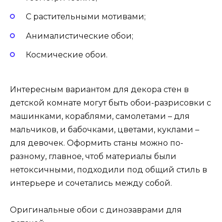
С растительными мотивами;
Анималистические обои;
Космические обои.
Интересным вариантом для декора стен в
детской комнате могут быть обои-разрисовки с
машинками, кораблями, самолетами – для
мальчиков, и бабочками, цветами, куклами –
для девочек. Оформить станы можно по-
разному, главное, чтоб материалы были
нетоксичными, подходили под общий стиль в
интерьере и сочетались между собой.
Оригинальные обои с динозаврами для