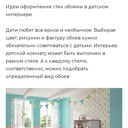
Идеи оформления стен обоями в детском
интерьере
Дети любят все яркое и необычное. Выбирая
цвет, рисунки и фактуру обоев нужно
обязательно советоваться с детьми. Интерьер
детской комнату может быть выполнен в
разном стиле. А к каждому стилю,
соответственно, можно подобрать
определенный вид обоев .