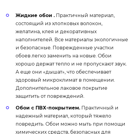
Жидкие обои .
Практичный материал,
состоящий из хлопковых волокон,
желатина, клея и декоративных
наполнителей. Все материалы экологичные
и безопасные. Поврежденные участки
обоев легко заменить на новые. Обои
хорошо держат тепло и не пропускают звук.
А еще они «дышат», что обеспечивает
здоровый микроклимат в помещении.
Дополнительное лаковое покрытие
защитить от повреждений.
Обои с ПВХ-покрытием.
Практичный и
надежный материал, который тяжело
повредить. Обои можно мыть при помощи
химических средств, безопасных для