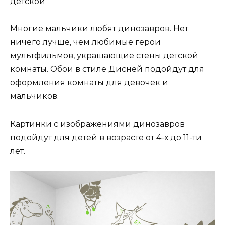
детской
Многие мальчики любят динозавров. Нет
ничего лучше, чем любимые герои
мультфильмов, украшающие стены детской
комнаты. Обои в стиле Дисней подойдут для
оформления комнаты для девочек и
мальчиков.
Картинки с изображениями динозавров
подойдут для детей в возрасте от 4-х до 11-ти
лет.