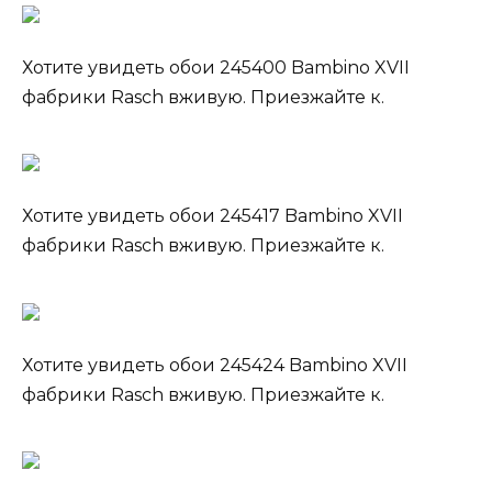
Хотите увидеть обои 245400 Bambino XVII
фабрики Rasch вживую. Приезжайте к.
Хотите увидеть обои 245417 Bambino XVII
фабрики Rasch вживую. Приезжайте к.
Хотите увидеть обои 245424 Bambino XVII
фабрики Rasch вживую. Приезжайте к.