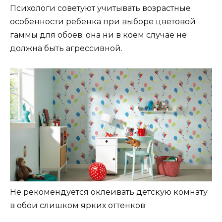
Психологи советуют учитывать возрастные
особенности ребенка при выборе цветовой
гаммы для обоев: она ни в коем случае не
должна быть агрессивной.
Не рекомендуется оклеивать детскую комнату
в обои слишком ярких оттенков