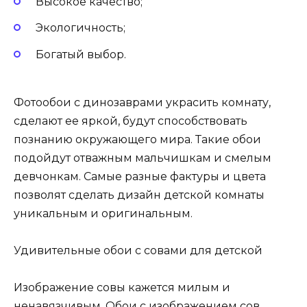
Высокое качество;
Экологичность;
Богатый выбор.
Фотообои с динозаврами украсить комнату,
сделают ее яркой, будут способствовать
познанию окружающего мира. Такие обои
подойдут отважным мальчишкам и смелым
девчонкам. Самые разные фактуры и цвета
позволят сделать дизайн детской комнаты
уникальным и оригинальным.
Удивительные обои с совами для детской
Изображение совы кажется милым и
ненавязчивым. Обои с изображением сов