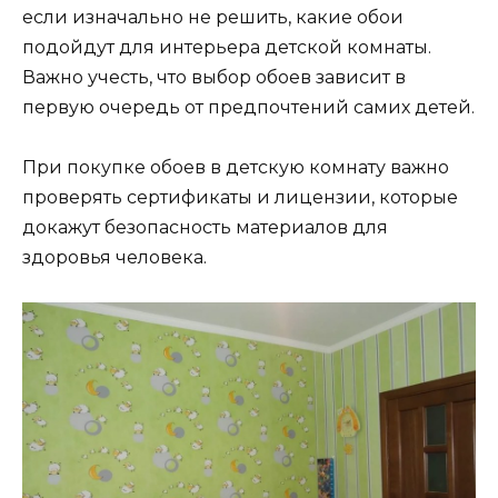
если изначально не решить, какие обои
подойдут для интерьера детской комнаты.
Важно учесть, что выбор обоев зависит в
первую очередь от предпочтений самих детей.
При покупке обоев в детскую комнату важно
проверять сертификаты и лицензии, которые
докажут безопасность материалов для
здоровья человека.