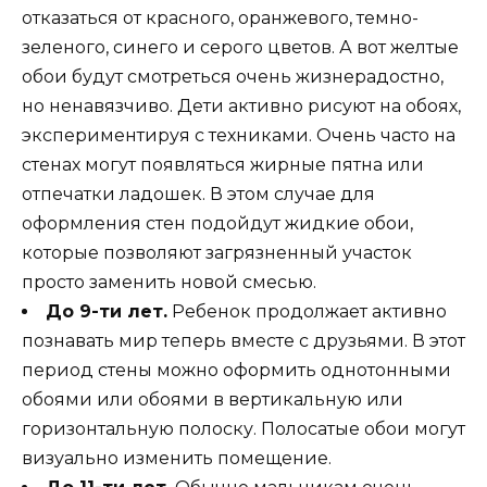
отказаться от красного, оранжевого, темно-
зеленого, синего и серого цветов. А вот желтые
обои будут смотреться очень жизнерадостно,
но ненавязчиво. Дети активно рисуют на обоях,
экспериментируя с техниками. Очень часто на
стенах могут появляться жирные пятна или
отпечатки ладошек. В этом случае для
оформления стен подойдут жидкие обои,
которые позволяют загрязненный участок
просто заменить новой смесью.
До 9-ти лет.
Ребенок продолжает активно
познавать мир теперь вместе с друзьями. В этот
период стены можно оформить однотонными
обоями или обоями в вертикальную или
горизонтальную полоску. Полосатые обои могут
визуально изменить помещение.