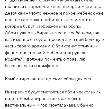
До 11-ти лет.
Обычно мальчикам очень
нравится оформление стен в морском стиле, а
девочкам – что-то нежное и яркое. Ребенок уже
вполне сам может выбирать цвет и мотивы,
которые будут изображены на обоях.
Обои нужно выбирать вместе с ребенком, так
как именно он будет проводить в ней большую
часть своего времени. Обои станут отличным
фоном для детской мебели и игрушек.
Родители должны помнить о правилах
безопасности и комфорта.
Комбинированные детские обои для стен
Интересно будут смотреться обои нескольких
видов. Комбинирование может быть
вертикальным и горизонтальным. Обычно