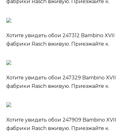
фабрики Rasch вживую. Приезжайте к.
Хотите увидеть обои 247312 Bambino XVII
фабрики Rasch вживую. Приезжайте к.
Хотите увидеть обои 247329 Bambino XVII
фабрики Rasch вживую. Приезжайте к.
Хотите увидеть обои 247909 Bambino XVII
фабрики Rasch вживую. Приезжайте к.