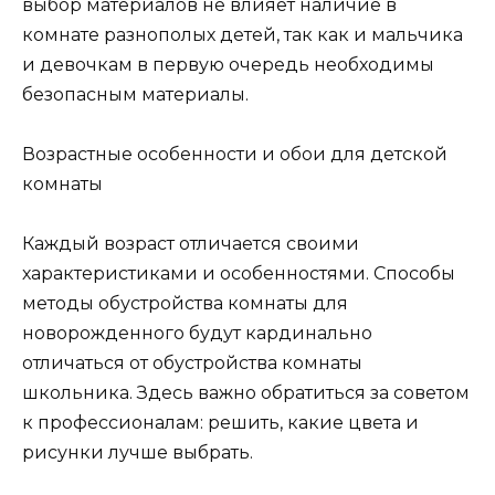
выбор материалов не влияет наличие в
комнате разнополых детей, так как и мальчика
и девочкам в первую очередь необходимы
безопасным материалы.
Возрастные особенности и обои для детской
комнаты
Каждый возраст отличается своими
характеристиками и особенностями. Способы
методы обустройства комнаты для
новорожденного будут кардинально
отличаться от обустройства комнаты
школьника. Здесь важно обратиться за советом
к профессионалам: решить, какие цвета и
рисунки лучше выбрать.