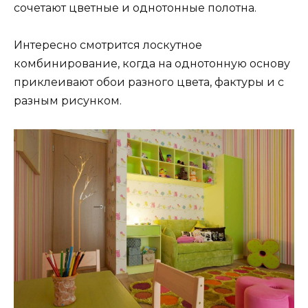
сочетают цветные и однотонные полотна.
Интересно смотрится лоскутное
комбинирование, когда на однотонную основу
приклеивают обои разного цвета, фактуры и с
разным рисунком.