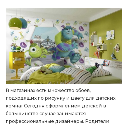
В магазинах есть множество обоев,
подходящих по рисунку и цвету для детских
комнат Сегодня оформлением детской в
большинстве случае занимаются
профессиональные дизайнеры. Родители