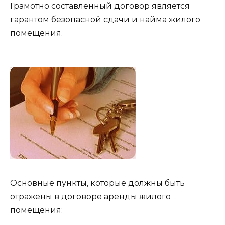
Грамотно составленный договор является
гарантом безопасной сдачи и найма жилого
помещения.
Основные пункты, которые должны быть
отражены в договоре аренды жилого
помещения: