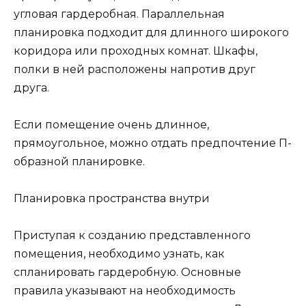
угловая гардеробная. Параллельная
планировка подходит для длинного широкого
коридора или проходных комнат. Шкафы,
полки в ней расположены напротив друг
друга.
Если помещение очень длинное,
прямоугольное, можно отдать предпочтение П-
образной планировке.
Планировка пространства внутри
Приступая к созданию представленного
помещения, необходимо узнать, как
спланировать гардеробную. Основные
правила указывают на необходимость