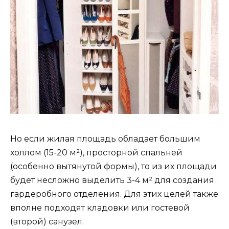
Но если жилая площадь обладает большим
холлом (15-20 м²), просторной спальней
(особенно вытянутой формы), то из их площади
будет несложно выделить 3-4 м² для создания
гардеробного отделения. Для этих целей также
вполне подходят кладовки или гостевой
(второй) санузел.