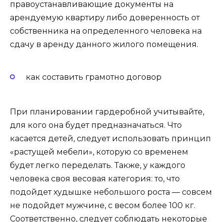
правоустанавливающие документы на
арендуемую квартиру либо доверенность от
собственника на определенного человека на
сдачу в аренду данного жилого помещения.
как составить грамотно договор
При планировании гардеробной учитывайте,
для кого она будет предназначаться. Что
касается детей, следует использовать принцип
«растущей мебели», которую со временем
будет легко переделать. Также, у каждого
человека своя весовая категория: то, что
подойдет худышке небольшого роста — совсем
не подойдет мужчине, с весом более 100 кг.
Соответственно, следует соблюдать некоторые