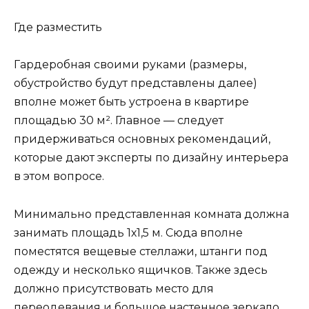
Где разместить
Гардеробная своими руками (размеры,
обустройство будут представлены далее)
вполне может быть устроена в квартире
площадью 30 м². Главное — следует
придерживаться основных рекомендаций,
которые дают эксперты по дизайну интерьера
в этом вопросе.
Минимально представленная комната должна
занимать площадь 1х1,5 м. Сюда вполне
поместятся вещевые стеллажи, штанги под
одежду и несколько ящичков. Также здесь
должно присутствовать место для
переодевания и большое настенное зеркало.