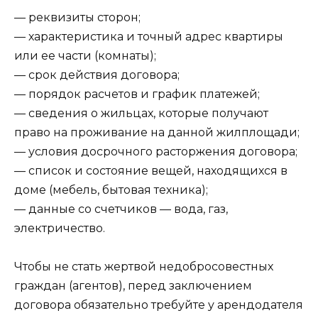
— реквизиты сторон;
— характеристика и точный адрес квартиры
или ее части (комнаты);
— срок действия договора;
— порядок расчетов и график платежей;
— сведения о жильцах, которые получают
право на проживание на данной жилплощади;
— условия досрочного расторжения договора;
— список и состояние вещей, находящихся в
доме (мебель, бытовая техника);
— данные со счетчиков — вода, газ,
электричество.
Чтобы не стать жертвой недобросовестных
граждан (агентов), перед заключением
договора обязательно требуйте у арендодателя