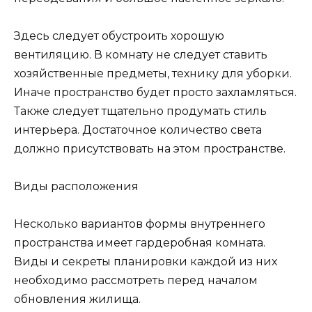
Здесь следует обустроить хорошую
вентиляцию. В комнату не следует ставить
хозяйственные предметы, технику для уборки.
Иначе пространство будет просто захламляться.
Также следует тщательно продумать стиль
интерьера. Достаточное количество света
должно присутствовать на этом пространстве.
Виды расположения
Несколько вариантов формы внутреннего
пространства имеет гардеробная комната.
Виды и секреты планировки каждой из них
необходимо рассмотреть перед началом
обновления жилища.