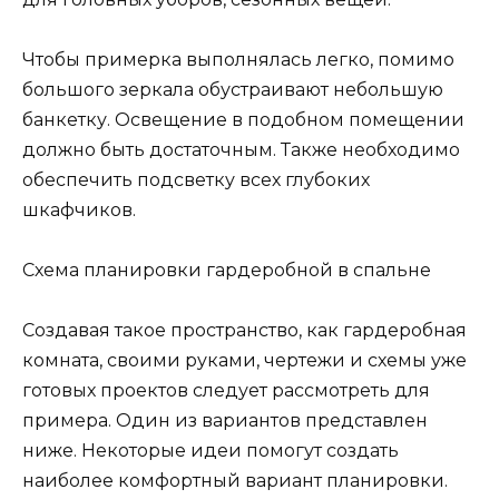
Чтобы примерка выполнялась легко, помимо
большого зеркала обустраивают небольшую
банкетку. Освещение в подобном помещении
должно быть достаточным. Также необходимо
обеспечить подсветку всех глубоких
шкафчиков.
Схема планировки гардеробной в спальне
Создавая такое пространство, как гардеробная
комната, своими руками, чертежи и схемы уже
готовых проектов следует рассмотреть для
примера. Один из вариантов представлен
ниже. Некоторые идеи помогут создать
наиболее комфортный вариант планировки.