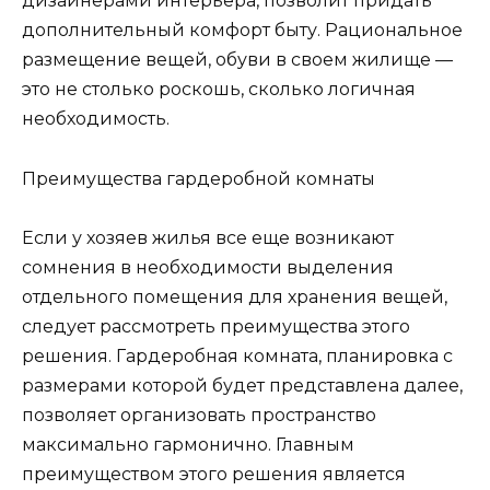
дизайнерами интерьера, позволит придать
дополнительный комфорт быту. Рациональное
размещение вещей, обуви в своем жилище —
это не столько роскошь, сколько логичная
необходимость.
Преимущества гардеробной комнаты
Если у хозяев жилья все еще возникают
сомнения в необходимости выделения
отдельного помещения для хранения вещей,
следует рассмотреть преимущества этого
решения. Гардеробная комната, планировка с
размерами которой будет представлена далее,
позволяет организовать пространство
максимально гармонично. Главным
преимуществом этого решения является