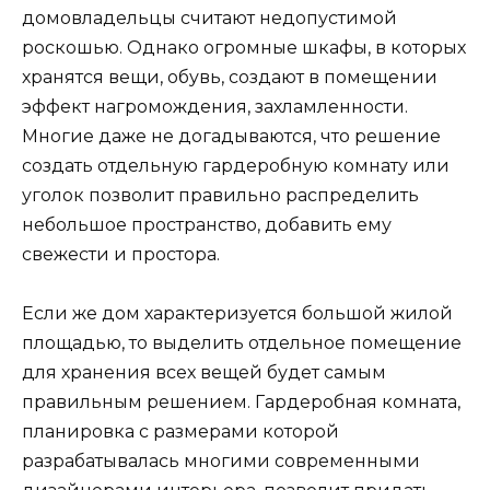
домовладельцы считают недопустимой
роскошью. Однако огромные шкафы, в которых
хранятся вещи, обувь, создают в помещении
эффект нагромождения, захламленности.
Многие даже не догадываются, что решение
создать отдельную гардеробную комнату или
уголок позволит правильно распределить
небольшое пространство, добавить ему
свежести и простора.
Если же дом характеризуется большой жилой
площадью, то выделить отдельное помещение
для хранения всех вещей будет самым
правильным решением. Гардеробная комната,
планировка с размерами которой
разрабатывалась многими современными