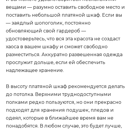
вещами — разумно оставить свободное место и
поставить небольшой платяной шкаф. Если вы
— заядлый шопоголик, постоянно
обновляющий свой гардероб —
удостоверьтесь, что вся эта красота не создаст
хаоса в вашем шкафу и сможет свободно
разместиться. Аккуратно развешенная одежда
прослужит дольше, если ей обеспечить
надлежащее хранение.
В высоту платяной шкаф рекомендуется делать
до потолка. Верхними труднодоступными
полками редко пользуются, но они прекрасно
подходят для хранения подушек, пледов и
одеял, которые в ближайшее время вам не
понадобятся. В любом случае, это будет лучше,