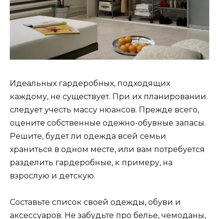
Идеальных гардеробных, подходящих
каждому, не существует. При их планировании
следует учесть массу нюансов. Прежде всего,
оцените собственные одежно-обувные запасы.
Решите, будет ли одежда всей семьи
храниться в одном месте, или вам потребуется
разделить гардеробные, к примеру, на
взрослую и детскую.
Составьте список своей одежды, обуви и
аксессуаров. Не забудьте про белье, чемоданы,