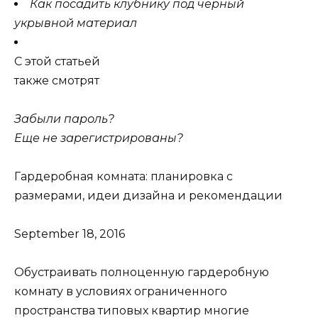
Как посадить клубнику под черный
укрывной материал
C этой статьей
также смотрят
Забыли пароль?
Еще не зарегистрированы?
Гардеробная комната: планировка с
размерами, идеи дизайна и рекомендации
September 18, 2016
Обустраивать полноценную гардеробную
комнату в условиях ограниченного
пространства типовых квартир многие