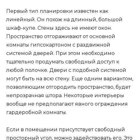
Первый тип планировки известен как
линейный. Он похож на длинный, большой
шкаф-купе. Стены здесь не имеют окон.
Пространство отгораживают от основной
комнаты гипсокартоном с раздвижной
системой дверей. При этом необходимо
тщательно продумать свободный доступ к
любой полочке. Двери с подобной системой
могут быть на всю стену. Еще одним вариантом,
позволяющим отгородить пространство, будет
непрозрачная штора. Некоторые интерьеры
вообще не предполагают явного ограждения
гардеробной комнаты.
Если в помещении присутствует свободный
просторный угол, можно задействовать его. Это