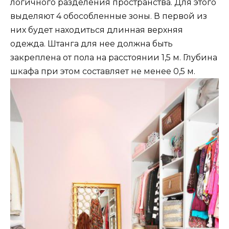
логичного разделения пространства. Для этого
выделяют 4 обособленные зоны. В первой из
них будет находиться длинная верхняя
одежда. Штанга для нее должна быть
закреплена от пола на расстоянии 1,5 м. Глубина
шкафа при этом составляет не менее 0,5 м.