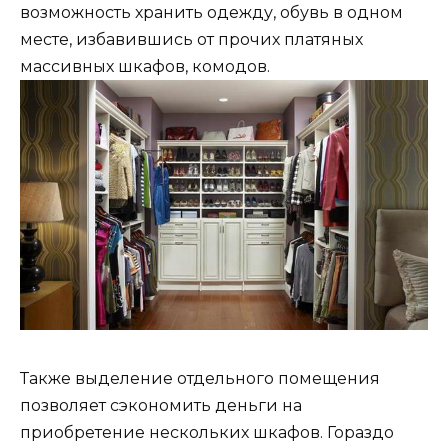
возможность хранить одежду, обувь в одном
месте, избавившись от прочих платяных
массивных шкафов, комодов.
Также выделение отдельного помещения
позволяет сэкономить деньги на
приобретение нескольких шкафов. Гораздо