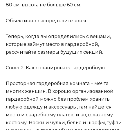
80 см. высота не больше 60 см.
Объективно распределите зоны
Теперь, когда вы определились с вещами,
которые займут место в гардеробной,
рассчитайте размеры будущих секций.
Совет 2: Как спланировать гардеробную
Просторная гардеробная комната – мечта
многих женщин. В хорошо организованной
гардеробной можно без проблем хранить
любую одежду и аксессуары, там найдется
место и свадебному платью и водолазному
костюму. Носки и чулки, белье и шарфы, туфли