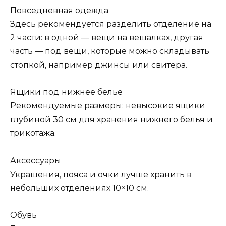
Повседневная одежда
Здесь рекомендуется разделить отделение на
2 части: в одной — вещи на вешалках, другая
часть — под вещи, которые можно складывать
стопкой, например джинсы или свитера.
Ящики под нижнее белье
Рекомендуемые размеры: невысокие ящики
глубиной 30 см для хранения нижнего белья и
трикотажа.
Аксессуары
Украшения, пояса и очки лучше хранить в
небольших отделениях 10×10 см.
Обувь