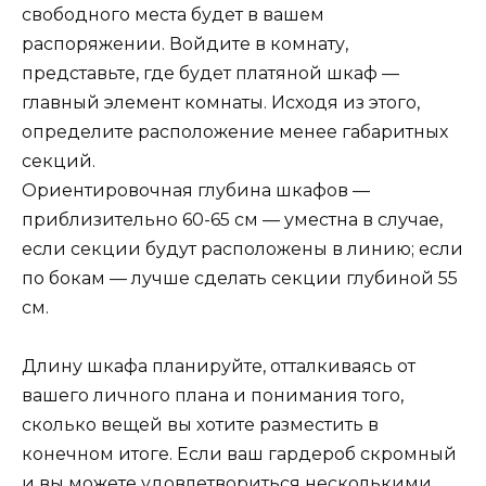
свободного места будет в вашем
распоряжении. Войдите в комнату,
представьте, где будет платяной шкаф —
главный элемент комнаты. Исходя из этого,
определите расположение менее габаритных
секций.
Ориентировочная глубина шкафов —
приблизительно 60-65 см — уместна в случае,
если секции будут расположены в линию; если
по бокам — лучше сделать секции глубиной 55
см.
Длину шкафа планируйте, отталкиваясь от
вашего личного плана и понимания того,
сколько вещей вы хотите разместить в
конечном итоге. Если ваш гардероб скромный
и вы можете удовлетвориться несколькими