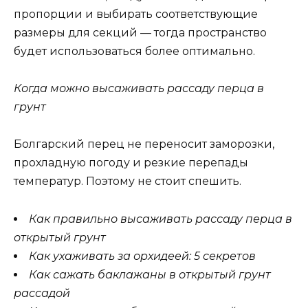
пропорции и выбирать соответствующие
размеры для секций — тогда пространство
будет использоваться более оптимально.
Когда можно высаживать рассаду перца в
грунт
Болгарский перец не переносит заморозки,
прохладную погоду и резкие перепады
температур. Поэтому не стоит спешить.
Как правильно высаживать рассаду перца в
открытый грунт
Как ухаживать за орхидеей: 5 секретов
Как сажать баклажаны в открытый грунт
рассадой