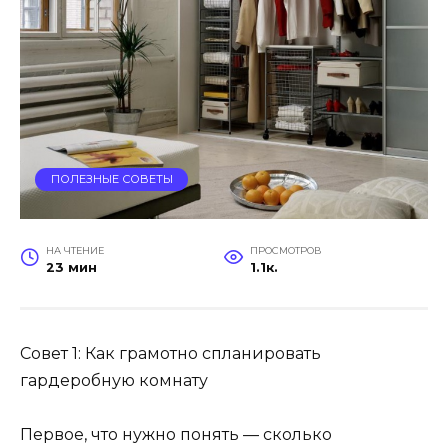
ПОЛЕЗНЫЕ СОВЕТЫ
НА ЧТЕНИЕ
ПРОСМОТРОВ
23 мин
1.1к.
Совет 1: Как грамотно спланировать
гардеробную комнату
Первое, что нужно понять — сколько