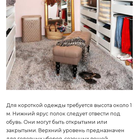
Для короткой одежды требуется высота около 1
м. Нижний ярус полок следует отвести под
обувь. Они могут быть открытыми или
закрытыми. Верхний уровень предназначен
для головных уборов, сезонных вещей.