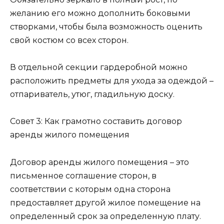
желанию его можно дополнить боковыми
створками, чтобы была возможность оценить
свой костюм со всех сторон.
В отдельной секции гардеробной можно
расположить предметы для ухода за одеждой –
отпариватель, утюг, гладильную доску.
Совет 3: Как грамотно составить договор
аренды жилого помещения
Договор аренды жилого помещения – это
письменное соглашение сторон, в
соответствии с которым одна сторона
предоставляет другой жилое помещение на
определенный срок за определенную плату.