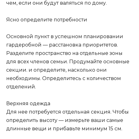
чем, если они будут валяться по дому.
Ясно определите потребности
Основной пункт в успешном планировании
гардеробной — расстановка приоритетов.
Разделите пространство на отдельные зоны
для всех членов семьи. Продумайте основные
секции. и определите, насколько они
необходимы. Определитесь с количеством
отделений.
Верхняя одежда
Для нее потребуется отдельная секция. Чтобы
определить высоту — измерьте ваши самые
длинные вещи и прибавьте минимум 15 см.