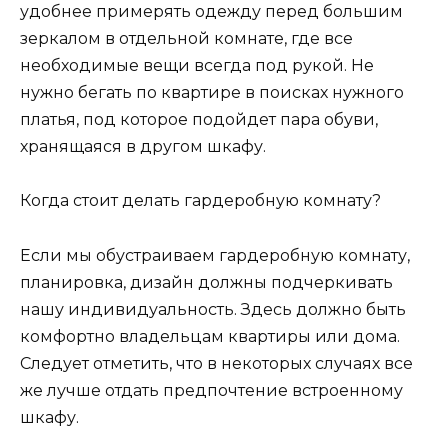
удобнее примерять одежду перед большим
зеркалом в отдельной комнате, где все
необходимые вещи всегда под рукой. Не
нужно бегать по квартире в поисках нужного
платья, под которое подойдет пара обуви,
хранящаяся в другом шкафу.
Когда стоит делать гардеробную комнату?
Если мы обустраиваем гардеробную комнату,
планировка, дизайн должны подчеркивать
нашу индивидуальность. Здесь должно быть
комфортно владельцам квартиры или дома.
Следует отметить, что в некоторых случаях все
же лучше отдать предпочтение встроенному
шкафу.