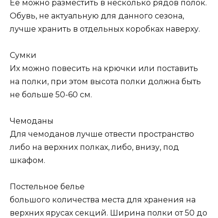
Ее можно разместить в несколько рядов полок.
Обувь, не актуальную для данного сезона,
лучше хранить в отдельных коробках наверху.
Сумки
Их можно повесить на крючки или поставить
на полки, при этом высота полки должна быть
не больше 50-60 см.
Чемоданы
Для чемоданов лучше отвести пространство
либо на верхних полках, либо, внизу, под
шкафом.
Постельное белье
большого количества места для хранения на
верхних ярусах секций. Ширина полки от 50 до