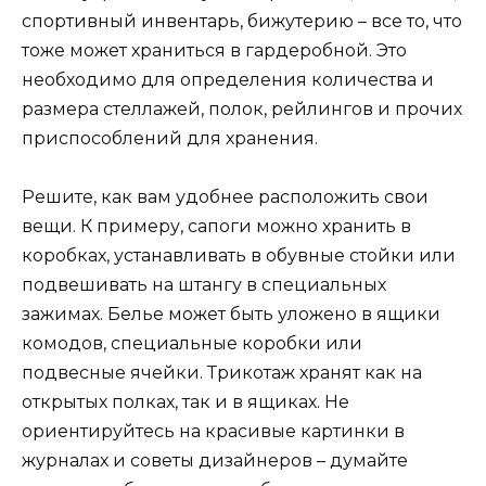
спортивный инвентарь, бижутерию – все то, что
тоже может храниться в гардеробной. Это
необходимо для определения количества и
размера стеллажей, полок, рейлингов и прочих
приспособлений для хранения.
Решите, как вам удобнее расположить свои
вещи. К примеру, сапоги можно хранить в
коробках, устанавливать в обувные стойки или
подвешивать на штангу в специальных
зажимах. Белье может быть уложено в ящики
комодов, специальные коробки или
подвесные ячейки. Трикотаж хранят как на
открытых полках, так и в ящиках. Не
ориентируйтесь на красивые картинки в
журналах и советы дизайнеров – думайте