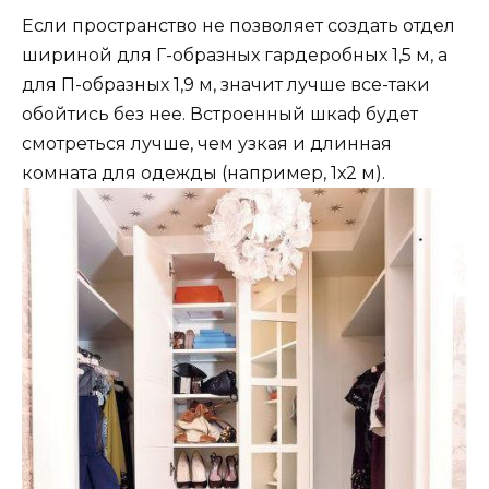
Если пространство не позволяет создать отдел
шириной для Г-образных гардеробных 1,5 м, а
для П-образных 1,9 м, значит лучше все-таки
обойтись без нее. Встроенный шкаф будет
смотреться лучше, чем узкая и длинная
комната для одежды (например, 1х2 м).