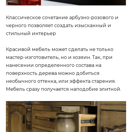
Классическое сочетание арбузно-розового и
черного позволяет создать изысканный и
стильный интерьер
Красивой мебель может сделать не только
мастер-изготовитель, но и хозяин. Так, при
нанесении определенного состава на
поверхность дерева можно добиться
необычного оттенка, или эффекта старения.
Мебель сразу получается наподобие элитной.