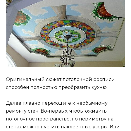
Оригинальный сюжет потолочной росписи
способен полностью преобразить кухню
Далее плавно переходите к необычному
ремонту стен. Во-первых, чтобы оживить
потолочное пространство, по периметру на
стенах можно пустить наклеенные узоры. Или