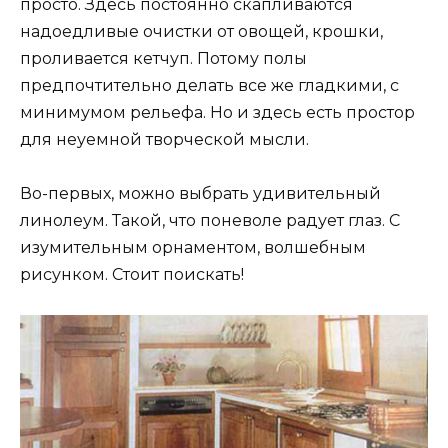
просто. Здесь постоянно скапливаются
надоедливые очистки от овощей, крошки,
проливается кетчуп. Потому полы
предпочтительно делать все же гладкими, с
минимумом рельефа. Но и здесь есть простор
для неуемной творческой мысли.
Во-первых, можно выбрать удивительный
линолеум. Такой, что поневоле радует глаз. С
изумительным орнаментом, волшебным
рисунком. Стоит поискать!