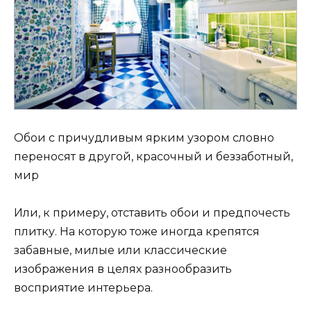
Обои с причудливым ярким узором словно
переносят в другой, красочный и беззаботный,
мир
Или, к примеру, отставить обои и предпочесть
плитку. На которую тоже иногда крепятся
забавные, милые или классические
изображения в целях разнообразить
восприятие интерьера.