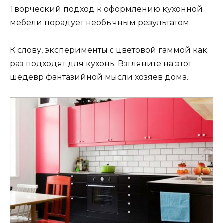
Творческий подход к оформлению кухонной
мебели порадует необычным результатом
К слову, эксперименты с цветовой гаммой как
раз подходят для кухонь. Взгляните на этот
шедевр фантазийной мысли хозяев дома.