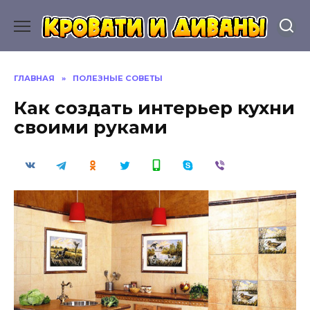
Перейти
к
содержанию
ГЛАВНАЯ
»
ПОЛЕЗНЫЕ СОВЕТЫ
Как создать интерьер кухни
своими руками