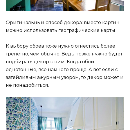
Оригинальный способ декора: вместо картин
можно использовать географические карты
К выбору обоев тоже нужно отнестись более
трепетно, чем обычно. Ведь позже нужно будет
подбирать декор к ним. Когда обои
однотонные, все намного проще. А вот если с
затейливым ажурным узором, то декор может и
не понадобиться.