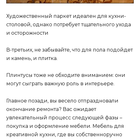
Художественный паркет идеален для кухни-
столовой, однако потребует тщательного ухода
и осторожности
В-третьих, не забывайте, что для пола подойдет
и камень, и плитка.
Плинтусы тоже не обходите вниманием: они
могут сыграть важную роль в интерьере.
Главное позади, вы весело отпраздновали
окончание ремонта? Вас ожидает
увлекательный процесс следующей фазы –
покупка и оформление мебели. Мебель для
креативной кухни, где вы собственноручно