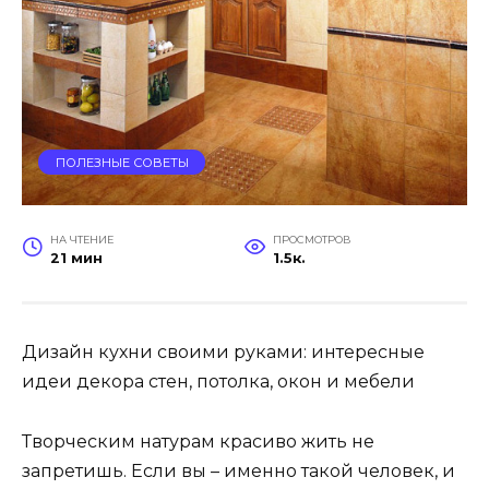
ПОЛЕЗНЫЕ СОВЕТЫ
НА ЧТЕНИЕ
ПРОСМОТРОВ
21 мин
1.5к.
Дизайн кухни своими руками: интересные
идеи декора стен, потолка, окон и мебели
Творческим натурам красиво жить не
запретишь. Если вы – именно такой человек, и