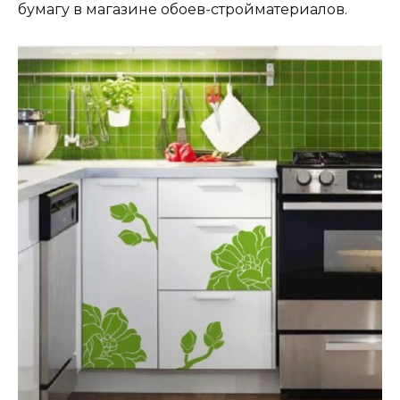
бумагу в магазине обоев-стройматериалов.