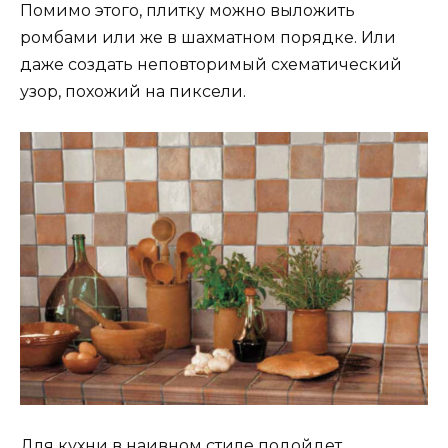
Помимо этого, плитку можно выложить
ромбами или же в шахматном порядке. Или
даже создать неповторимый схематический
узор, похожий на пиксели.
Для кухни в наивном стиле подойдет