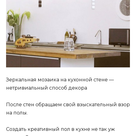
Зеркальная мозаика на кухонной стене —
нетривиальный способ декора
После стен обращаем свой взыскательный взор
на полы.
Создать креативный пол в кухне не так уж