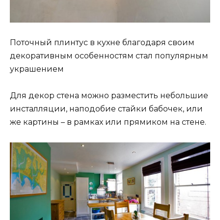
Поточный плинтус в кухне благодаря своим
декоративным особенностям стал популярным
украшением
Для декор стена можно разместить небольшие
инсталляции, наподобие стайки бабочек, или
же картины – в рамках или прямиком на стене.