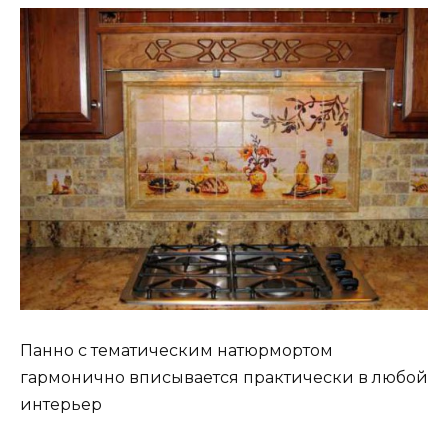
Панно с тематическим натюрмортом
гармонично вписывается практически в любой
интерьер