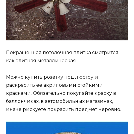
Покрашенная потолочная плитка смотрится,
как элитная металлическая
Можно купить розетку под люстру и
раскрасить ее акриловыми стойкими
красками. Обязательно покупайте краску в
баллончиках, в автомобильных магазинах,
иначе рискуете покрасить предмет неровно.