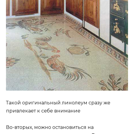
Такой оригинальный линолеум сразу же
привлекает к себе внимание
Во-вторых, можно остановиться на