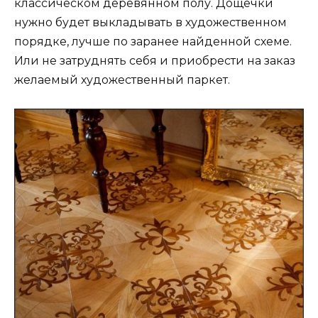
классическом деревянном полу. Дощечки
нужно будет выкладывать в художественном
порядке, лучше по заранее найденной схеме.
Или не затруднять себя и приобрести на заказ
желаемый художественный паркет.