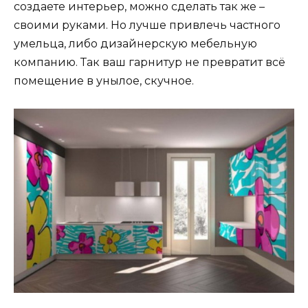
создаете интерьер, можно сделать так же –
своими руками. Но лучше привлечь частного
умельца, либо дизайнерскую мебельную
компанию. Так ваш гарнитур не превратит всё
помещение в унылое, скучное.