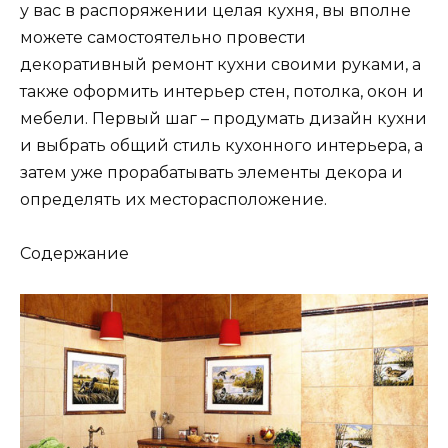
у вас в распоряжении целая кухня, вы вполне
можете самостоятельно провести
декоративный ремонт кухни своими руками, а
также оформить интерьер стен, потолка, окон и
мебели. Первый шаг – продумать дизайн кухни
и выбрать общий стиль кухонного интерьера, а
затем уже прорабатывать элементы декора и
определять их месторасположение.
Содержание