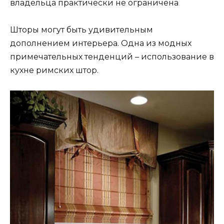
владельца практически не ограничена
Шторы могут быть удивительным
дополнением интерьера. Одна из модных
примечательных тенденций – использование в
кухне римских штор.