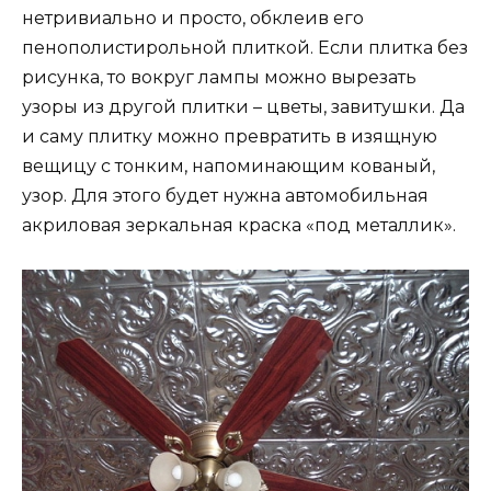
нетривиально и просто, обклеив его
пенополистирольной плиткой. Если плитка без
рисунка, то вокруг лампы можно вырезать
узоры из другой плитки – цветы, завитушки. Да
и саму плитку можно превратить в изящную
вещицу с тонким, напоминающим кованый,
узор. Для этого будет нужна автомобильная
акриловая зеркальная краска «под металлик».