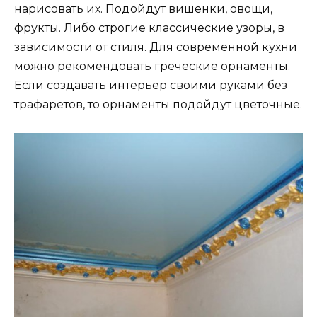
нарисовать их. Подойдут вишенки, овощи,
фрукты. Либо строгие классические узоры, в
зависимости от стиля. Для современной кухни
можно рекомендовать греческие орнаменты.
Если создавать интерьер своими руками без
трафаретов, то орнаменты подойдут цветочные.