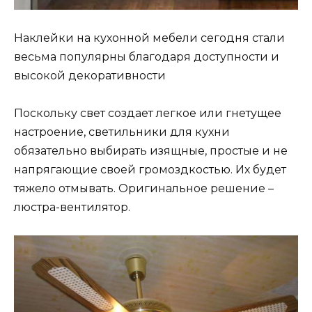
Наклейки на кухонной мебели сегодня стали
весьма популярны благодаря доступности и
высокой декоративности
Поскольку свет создает легкое или гнетущее
настроение, светильники для кухни
обязательно выбирать изящные, простые и не
напрягающие своей громоздкостью. Их будет
тяжело отмывать. Оригинальное решение –
люстра-вентилятор.