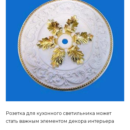
Розетка для кухонного светильника может
стать важным элементом декора интерьера