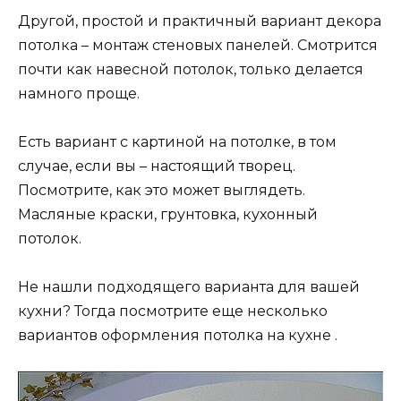
Другой, простой и практичный вариант декора
потолка – монтаж стеновых панелей. Смотрится
почти как навесной потолок, только делается
намного проще.
Есть вариант с картиной на потолке, в том
случае, если вы – настоящий творец.
Посмотрите, как это может выглядеть.
Масляные краски, грунтовка, кухонный
потолок.
Не нашли подходящего варианта для вашей
кухни? Тогда посмотрите еще несколько
вариантов оформления потолка на кухне .