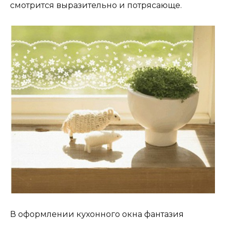
смотрится выразительно и потрясающе.
В оформлении кухонного окна фантазия