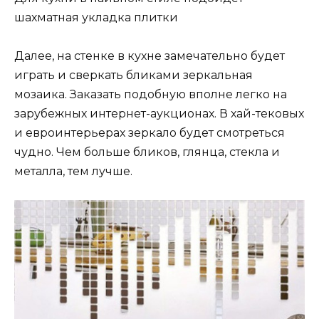
шахматная укладка плитки
Далее, на стенке в кухне замечательно будет
играть и сверкать бликами зеркальная
мозаика. Заказать подобную вполне легко на
зарубежных интернет-аукционах. В хай-тековых
и евроинтерьерах зеркало будет смотреться
чудно. Чем больше бликов, глянца, стекла и
металла, тем лучше.