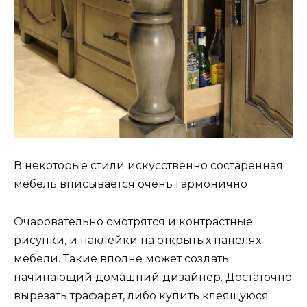
В некоторые стили искусственно состаренная
мебель вписывается очень гармонично
Очаровательно смотрятся и контрастные
рисунки, и наклейки на открытых панелях
мебели. Такие вполне может создать
начинающий домашний дизайнер. Достаточно
вырезать трафарет, либо купить клеящуюся