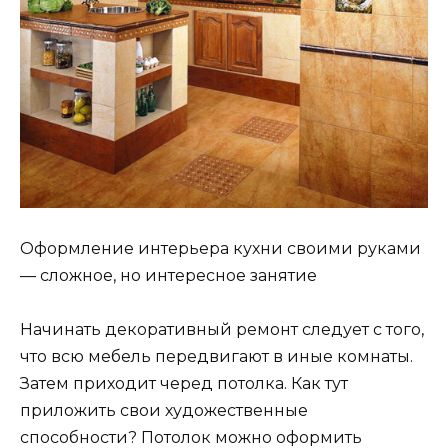
Оформление интерьера кухни своими руками
— сложное, но интересное занятие
Начинать декоративный ремонт следует с того,
что всю мебель передвигают в иные комнаты.
Затем приходит черед потолка. Как тут
приложить свои художественные
способности? Потолок можно оформить