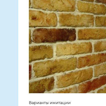
Варианты имитации