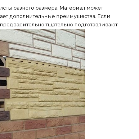
исты разного размера. Материал может
здает дополнительные преимущества. Если
х предварительно тщательно подготавливают.