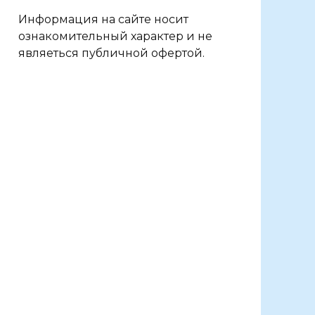
Информация на сайте носит
ознакомительный характер и не
являеться публичной офертой.