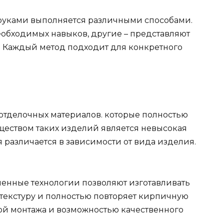
уками выполняется различными способами.
еобходимых навыков, другие – представляют
. Каждый метод подходит для конкретного
отделочных материалов. которые полностью
ществом таких изделий является невысокая
я различается в зависимости от вида изделия.
енные технологии позволяют изготавливать
текстуру и полностью повторяет кирпичную
той монтажа и возможностью качественного