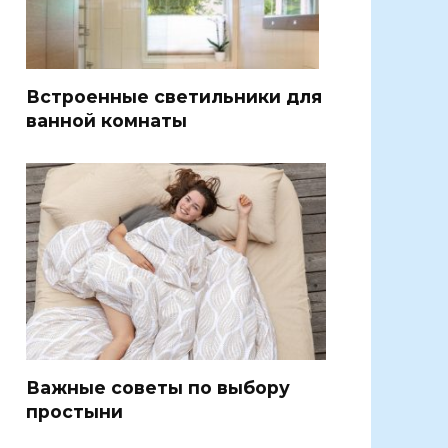
Встроенные светильники для
ванной комнаты
Важные советы по выбору
простыни