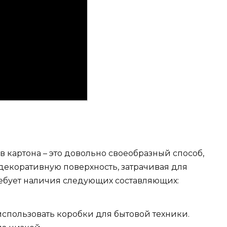
 картона – это довольно своеобразный способ,
декоративную поверхность, затрачивая для
ребует наличия следующих составляющих:
спользовать коробки для бытовой техники.