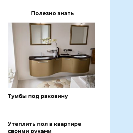
Полезно знать
Тумбы под раковину
Утеплить пол в квартире
своими руками