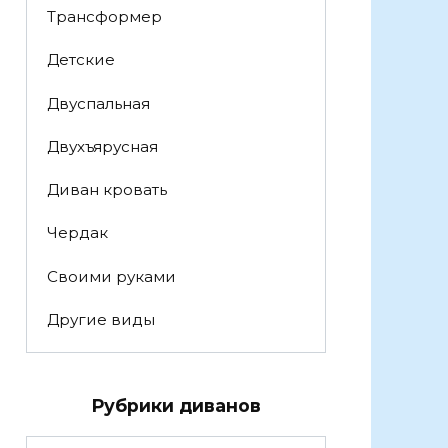
Трансформер
Детские
Двуспальная
Двухъярусная
Диван кровать
Чердак
Своими руками
Другие виды
Рубрики диванов