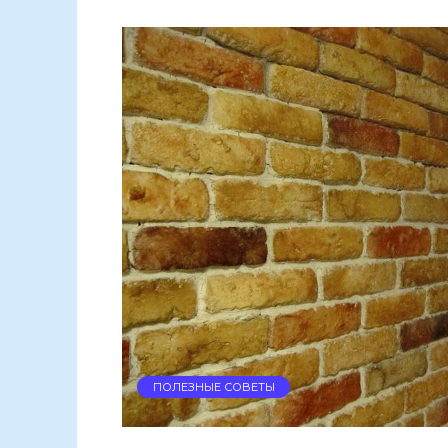
ПОЛЕЗНЫЕ СОВЕТЫ