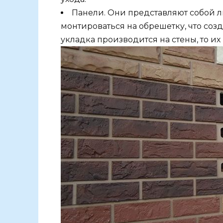
Панели. Они представляют собой л
монтироваться на обрешетку, что со
укладка производится на стены, то и