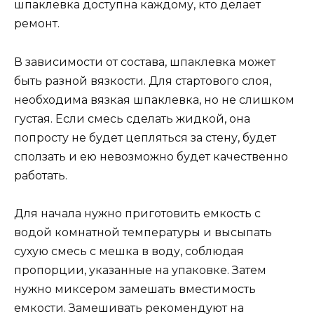
шпаклевка доступна каждому, кто делает
ремонт.
В зависимости от состава, шпаклевка может
быть разной вязкости. Для стартового слоя,
необходима вязкая шпаклевка, но не слишком
густая. Если смесь сделать жидкой, она
попросту не будет цепляться за стену, будет
сползать и ею невозможно будет качественно
работать.
Для начала нужно приготовить емкость с
водой комнатной температуры и высыпать
сухую смесь с мешка в воду, соблюдая
пропорции, указанные на упаковке. Затем
нужно миксером замешать вместимость
емкости. Замешивать рекомендуют на