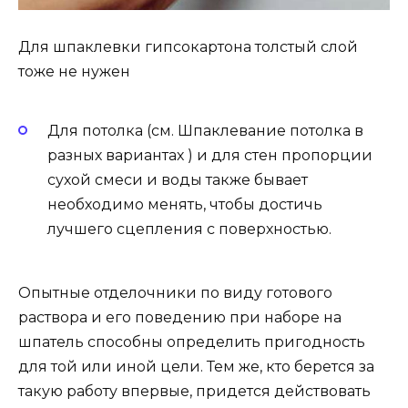
Для шпаклевки гипсокартона толстый слой
тоже не нужен
Для потолка (см. Шпаклевание потолка в
разных вариантах ) и для стен пропорции
сухой смеси и воды также бывает
необходимо менять, чтобы достичь
лучшего сцепления с поверхностью.
Опытные отделочники по виду готового
раствора и его поведению при наборе на
шпатель способны определить пригодность
для той или иной цели. Тем же, кто берется за
такую работу впервые, придется действовать