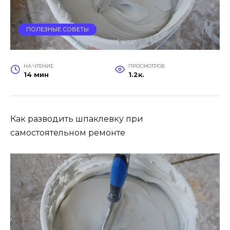
ПОЛЕЗНЫЕ СОВЕТЫ
НА ЧТЕНИЕ
ПРОСМОТРОВ
14 мин
1.2к.
Как разводить шпаклевку при
самостоятельном ремонте