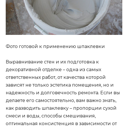
Фото готовой к применению шпаклевки
Выравнивание стен и их подготовка к
декоративной отделке – одна из самых
ответственных работ, от качества которой
зависят не только эстетика помещения, но и
надежность и долговечность ремонта. Если вы
делаете его самостоятельно, вам важно знать,
как разводить шпаклевку – пропорции сухой
смеси и воды, способы смешивания,
оптимальная консистенция в зависимости от