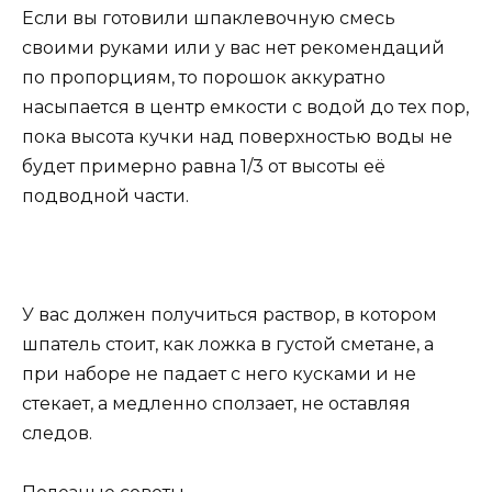
Если вы готовили шпаклевочную смесь
своими руками или у вас нет рекомендаций
по пропорциям, то порошок аккуратно
насыпается в центр емкости с водой до тех пор,
пока высота кучки над поверхностью воды не
будет примерно равна 1/3 от высоты её
подводной части.
У вас должен получиться раствор, в котором
шпатель стоит, как ложка в густой сметане, а
при наборе не падает с него кусками и не
стекает, а медленно сползает, не оставляя
следов.