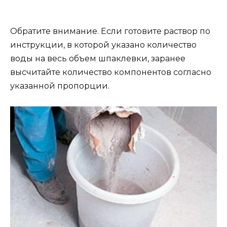
Обратите внимание. Если готовите раствор по
инструкции, в которой указано количество
воды на весь объем шпаклевки, заранее
высчитайте количество компонентов согласно
указанной пропорции.