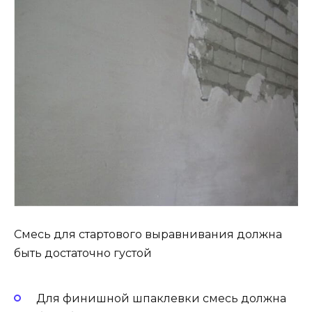
Смесь для стартового выравнивания должна
быть достаточно густой
Для финишной шпаклевки смесь должна