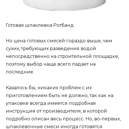
Готовая шпаклевка Ротбанд
Но цена готовых смесей гораздо выше, чем
сухих, требующих разведения водой
непосредственно на строительной площадке,
поэтому выбор чаще всего падает на
последние.
Казалось бы, никаких проблем с их
приготовлением быть не должно, так как на
упаковке всегда имеется подробная
инструкция от производителя, в которой
подробно описан весь процесс. Но, во-первых,
шпаклевочные смеси иногда готовятся