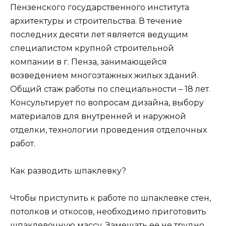
Пензенского государственного института
архитектуры и строительства. В течение
последних десяти лет является ведущим
специалистом крупной строительной
компании в г. Пенза, занимающейся
возведением многоэтажных жилых зданий.
Общий стаж работы по специальности – 18 лет.
Консультирует по вопросам дизайна, выбору
материалов для внутренней и наружной
отделки, технологии проведения отделочных
работ.
Как разводить шпаклевку?
Чтобы приступить к работе по шпаклевке стен,
потолков и откосов, необходимо приготовить
шпаклевочную массу. Замешать ее не трудно.