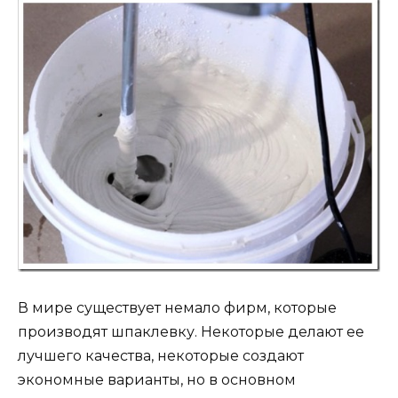
В мире существует немало фирм, которые
производят шпаклевку. Некоторые делают ее
лучшего качества, некоторые создают
экономные варианты, но в основном