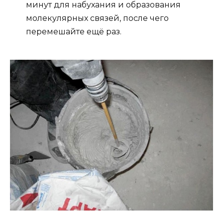
минут для набухания и образования
молекулярных связей, после чего
перемешайте ещё раз.