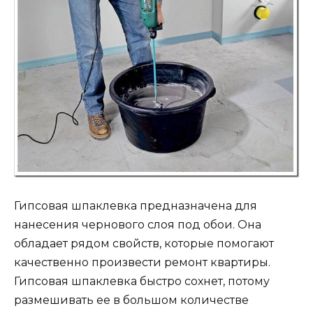
Гипсовая шпаклевка предназначена для
нанесения чернового слоя под обои. Она
обладает рядом свойств, которые помогают
качественно произвести ремонт квартиры.
Гипсовая шпаклевка быстро сохнет, потому
размешивать ее в большом количестве