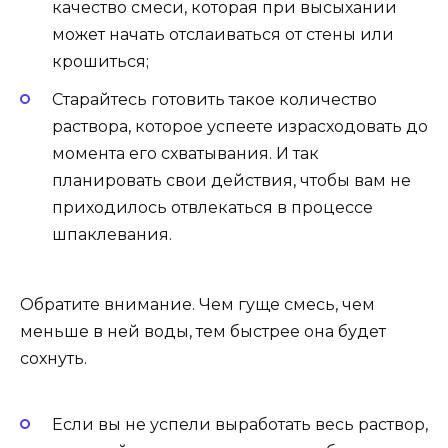
качество смеси, которая при высыхании
может начать отслаиваться от стены или
крошиться;
Старайтесь готовить такое количество
раствора, которое успеете израсходовать до
момента его схватывания. И так
планировать свои действия, чтобы вам не
приходилось отвлекаться в процессе
шпаклевания.
Обратите внимание. Чем гуще смесь, чем
меньше в ней воды, тем быстрее она будет
сохнуть.
Если вы не успели выработать весь раствор,