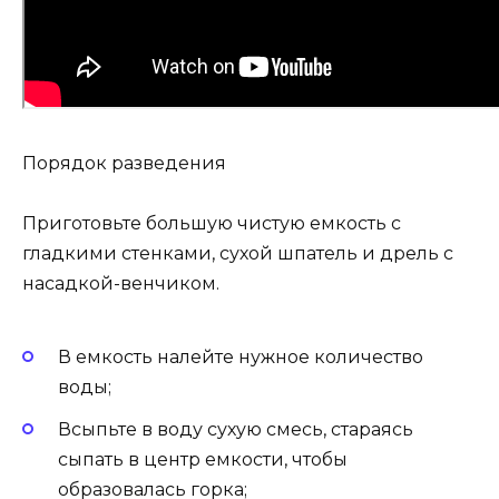
Порядок разведения
Приготовьте большую чистую емкость с
гладкими стенками, сухой шпатель и дрель с
насадкой-венчиком.
В емкость налейте нужное количество
воды;
Всыпьте в воду сухую смесь, стараясь
сыпать в центр емкости, чтобы
образовалась горка;