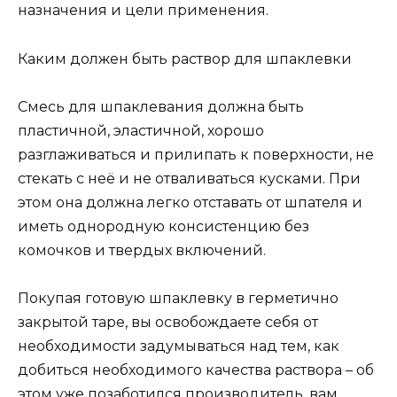
назначения и цели применения.
Каким должен быть раствор для шпаклевки
Смесь для шпаклевания должна быть
пластичной, эластичной, хорошо
разглаживаться и прилипать к поверхности, не
стекать с неё и не отваливаться кусками. При
этом она должна легко отставать от шпателя и
иметь однородную консистенцию без
комочков и твердых включений.
Покупая готовую шпаклевку в герметично
закрытой таре, вы освобождаете себя от
необходимости задумываться над тем, как
добиться необходимого качества раствора – об
этом уже позаботился производитель, вам