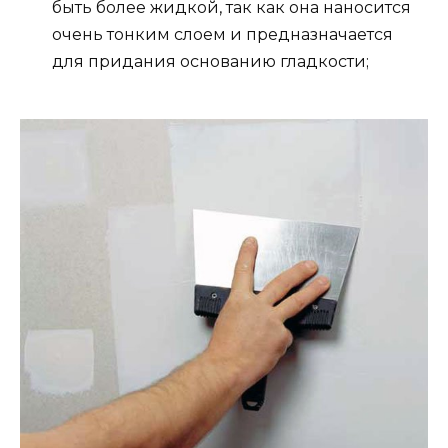
быть более жидкой, так как она наносится
очень тонким слоем и предназначается
для придания основанию гладкости;