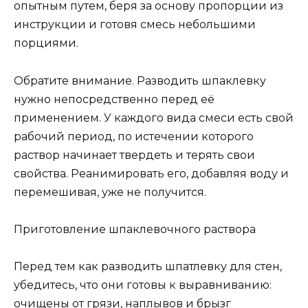
опытным путем, беря за основу пропорции из
инструкции и готовя смесь небольшими
порциями.
Обратите внимание. Разводить шпаклевку
нужно непосредственно перед её
применением. У каждого вида смеси есть свой
рабочий период, по истечении которого
раствор начинает твердеть и терять свои
свойства. Реанимировать его, добавляя воду и
перемешивая, уже не получится.
Приготовление шпаклевочного раствора
Перед тем как разводить шпатлевку для стен,
убедитесь, что они готовы к выравниванию:
очищены от грязи, наплывов и брызг