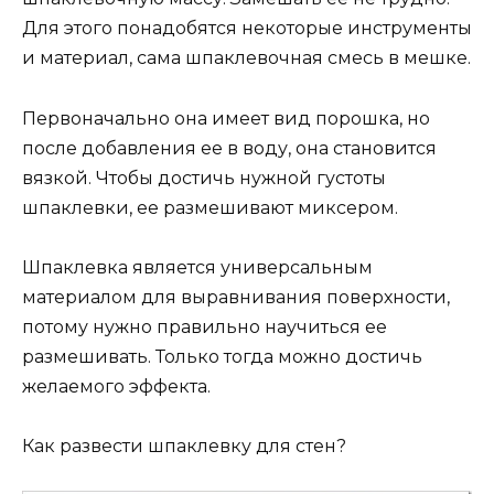
Для этого понадобятся некоторые инструменты
и материал, сама шпаклевочная смесь в мешке.
Первоначально она имеет вид порошка, но
после добавления ее в воду, она становится
вязкой. Чтобы достичь нужной густоты
шпаклевки, ее размешивают миксером.
Шпаклевка является универсальным
материалом для выравнивания поверхности,
потому нужно правильно научиться ее
размешивать. Только тогда можно достичь
желаемого эффекта.
Как развести шпаклевку для стен?