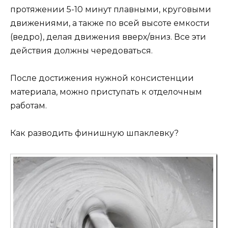
протяжении 5-10 минут плавными, круговыми
движениями, а также по всей высоте емкости
(ведро), делая движения вверх/вниз. Все эти
действия должны чередоваться.
После достижения нужной консистенции
материала, можно приступать к отделочным
работам.
Как разводить финишную шпаклевку?