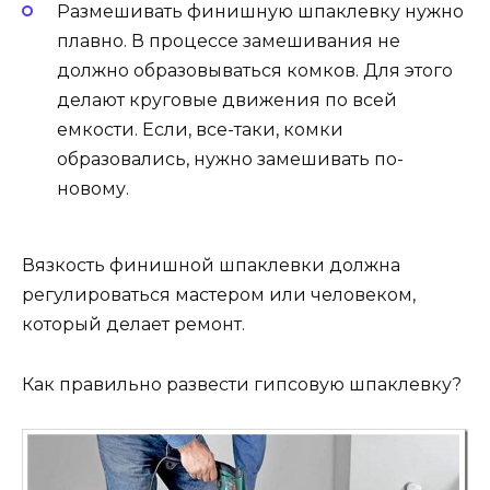
Размешивать финишную шпаклевку нужно
плавно. В процессе замешивания не
должно образовываться комков. Для этого
делают круговые движения по всей
емкости. Если, все-таки, комки
образовались, нужно замешивать по-
новому.
Вязкость финишной шпаклевки должна
регулироваться мастером или человеком,
который делает ремонт.
Как правильно развести гипсовую шпаклевку?