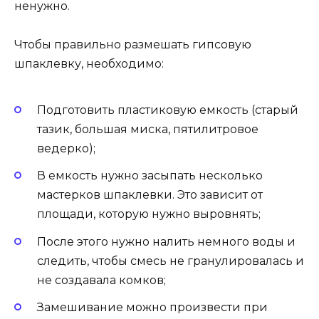
ненужно.
Чтобы правильно размешать гипсовую
шпаклевку, необходимо:
Подготовить пластиковую емкость (старый
тазик, большая миска, пятилитровое
ведерко);
В емкость нужно засыпать несколько
мастерков шпаклевки. Это зависит от
площади, которую нужно выровнять;
После этого нужно налить немного воды и
следить, чтобы смесь не гранулировалась и
не создавала комков;
Замешивание можно произвести при