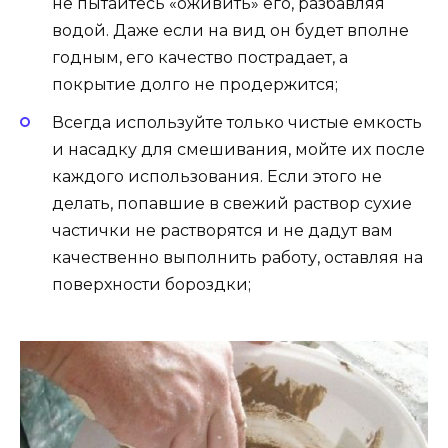
не пытайтесь «оживить» его, разбавляя
водой. Даже если на вид он будет вполне
годным, его качество пострадает, а
покрытие долго не продержится;
Всегда используйте только чистые емкость
и насадку для смешивания, мойте их после
каждого использования. Если этого не
делать, попавшие в свежий раствор сухие
частички не растворятся и не дадут вам
качественно выполнить работу, оставляя на
поверхности бороздки;