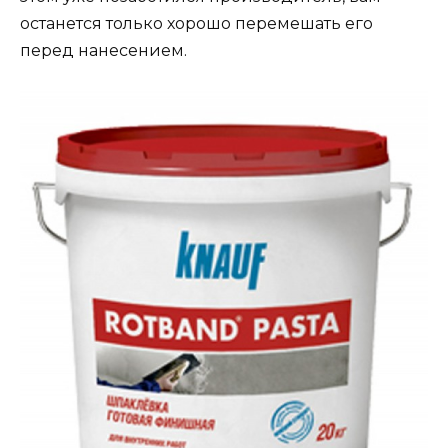
останется только хорошо перемешать его
перед нанесением.