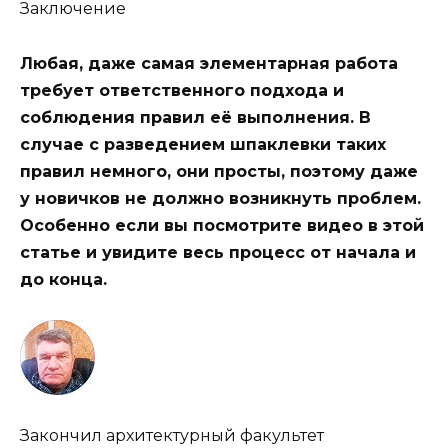
Заключение
Любая, даже самая элементарная работа
требует ответственного подхода и
соблюдения правил её выполнения. В
случае с разведением шпаклевки таких
правил немного, они просты, поэтому даже
у новичков не должно возникнуть проблем.
Особенно если вы посмотрите видео в этой
статье и увидите весь процесс от начала и
до конца.
Закончил архитектурный факультет