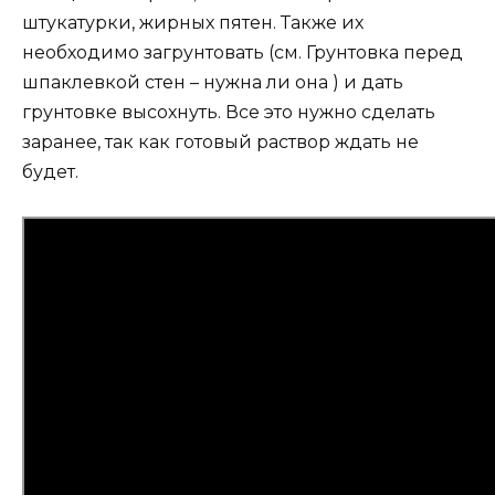
штукатурки, жирных пятен. Также их
необходимо загрунтовать (см. Грунтовка перед
шпаклевкой стен – нужна ли она ) и дать
грунтовке высохнуть. Все это нужно сделать
заранее, так как готовый раствор ждать не
будет.