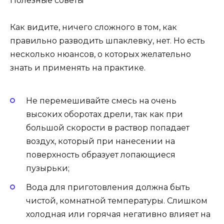
Полезные советы
Как видите, ничего сложного в том, как
правильно разводить шпаклевку, нет. Но есть
несколько нюансов, о которых желательно
знать и применять на практике.
Не перемешивайте смесь на очень
высоких оборотах дрели, так как при
большой скорости в раствор попадает
воздух, который при нанесении на
поверхность образует лопающиеся
пузырьки;
Вода для приготовления должна быть
чистой, комнатной температуры. Слишком
холодная или горячая негативно влияет на