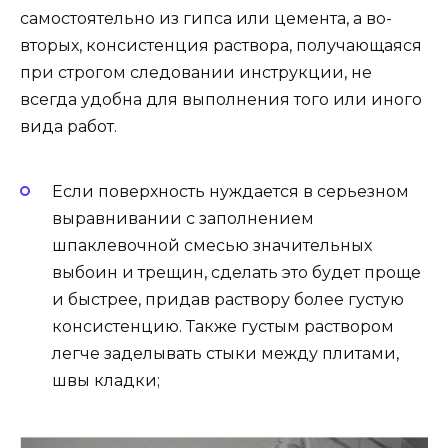
самостоятельно из гипса или цемента, а во-
вторых, консистенция раствора, получающаяся
при строгом следовании инструкции, не
всегда удобна для выполнения того или иного
вида работ.
Если поверхность нуждается в серьезном
выравнивании с заполнением
шпаклевочной смесью значительных
выбоин и трещин, сделать это будет проще
и быстрее, придав раствору более густую
консистенцию. Также густым раствором
легче заделывать стыки между плитами,
швы кладки;