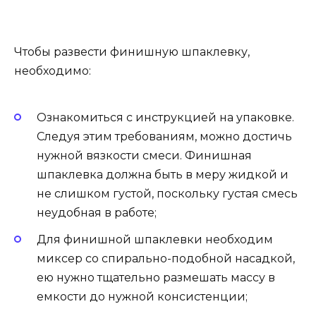
Чтобы развести финишную шпаклевку,
необходимо:
Ознакомиться с инструкцией на упаковке.
Следуя этим требованиям, можно достичь
нужной вязкости смеси. Финишная
шпаклевка должна быть в меру жидкой и
не слишком густой, поскольку густая смесь
неудобная в работе;
Для финишной шпаклевки необходим
миксер со спирально-подобной насадкой,
ею нужно тщательно размешать массу в
емкости до нужной консистенции;