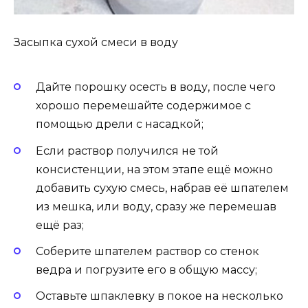
Засыпка сухой смеси в воду
Дайте порошку осесть в воду, после чего
хорошо перемешайте содержимое с
помощью дрели с насадкой;
Если раствор получился не той
консистенции, на этом этапе ещё можно
добавить сухую смесь, набрав её шпателем
из мешка, или воду, сразу же перемешав
ещё раз;
Соберите шпателем раствор со стенок
ведра и погрузите его в общую массу;
Оставьте шпаклевку в покое на несколько