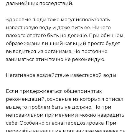
дальнейших последствий.
Здоровые люди тоже могут использовать
известковую воду и даже пить ее. Ничего
плохого от этого быть не должно. При обычном
образе жизни лишний кальций просто будет
выводиться из организма. Но постоянно
заниматься этим точно не рекомендую.
Негативное воздействие известковой воды
Если придерживаться общепринятых
рекомендаций, основные из которых я описал
выше, то проблем быть не должно. Но при
неправильном применении можно навредить
себе. Особенно опасна передозировка. При
переизбытке кальция в организме человека он