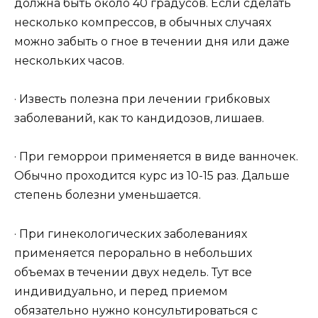
должна быть около 40 градусов. Если сделать
несколько компрессов, в обычных случаях
можно забыть о гное в течении дня или даже
нескольких часов.
· Известь полезна при лечении грибковых
заболеваний, как то кандидозов, лишаев.
· При геморрои применяется в виде ванночек.
Обычно проходится курс из 10-15 раз. Дальше
степень болезни уменьшается.
· При гинекологических заболеваниях
применяется перорально в небольших
объемах в течении двух недель. Тут все
индивидуально, и перед приемом
обязательно нужно консультироваться с