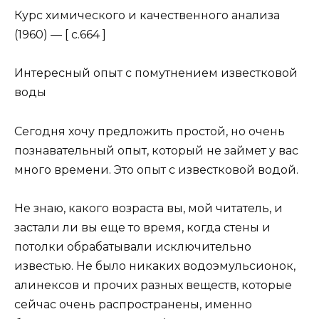
Курс химического и качественного анализа
(1960) — [ c.664 ]
Интересный опыт с помутнением известковой
воды
Сегодня хочу предложить простой, но очень
познавательный опыт, который не займет у вас
много времени. Это опыт с известковой водой.
Не знаю, какого возраста вы, мой читатель, и
застали ли вы еще то время, когда стены и
потолки обрабатывали исключительно
известью. Не было никаких водоэмульсионок,
алинексов и прочих разных веществ, которые
сейчас очень распространены, именно