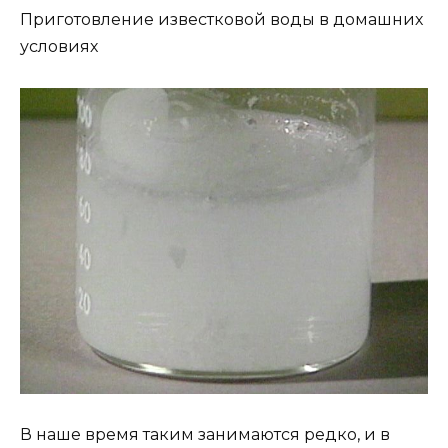
Приготовление известковой воды в домашних
условиях
В наше время таким занимаются редко, и в