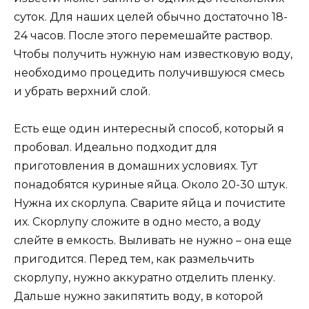
суток. Для наших целей обычно достаточно 18-
24 часов. После этого перемешайте раствор.
Чтобы получить нужную нам известковую воду,
необходимо процедить получившуюся смесь
и убрать верхний слой.
Есть еще один интересный способ, который я
пробовал. Идеально подходит для
приготовления в домашних условиях. Тут
понадобятся куриные яйца. Около 20-30 штук.
Нужна их скорлупа. Сварите яйца и почистите
их. Скорлупу сложите в одно место, а воду
слейте в емкость. Выливать не нужно – она еще
пригодится. Перед тем, как размельчить
скорлупу, нужно аккуратно отделить пленку.
Дальше нужно закипятить воду, в которой