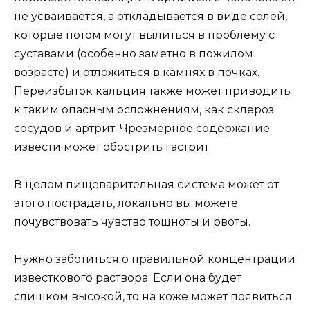
не усваивается, а откладывается в виде солей,
которые потом могут вылиться в проблему с
суставами (особенно заметно в пожилом
возрасте) и отложиться в камнях в почках.
Переизбыток кальция также может приводить
к таким опасным осложнениям, как склероз
сосудов и артрит. Чрезмерное содержание
извести может обострить гастрит.
В целом пищеварительная система может от
этого пострадать, локально вы можете
почувствовать чувство тошноты и рвоты.
Нужно заботиться о правильной концентрации
известкового раствора. Если она будет
слишком высокой, то на коже может появиться