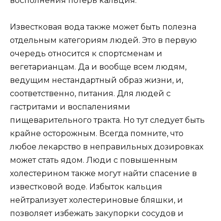
восполнения потерь кальция.
Известковая вода также может быть полезна
отдельным категориям людей. Это в первую
очередь относится к спортсменам и
вегетарианцам. Да и вообще всем людям,
ведущим нестандартный образ жизни, и,
соответственно, питания. Для людей с
гастритами и воспалениями
пищеварительного тракта. Но тут следует быть
крайне осторожным. Всегда помните, что
любое лекарство в неправильных дозировках
может стать ядом. Люди с повышенным
холестерином также могут найти спасение в
известковой воде. Избыток кальция
нейтрализует холестериновые бляшки, и
позволяет избежать закупорки сосудов и