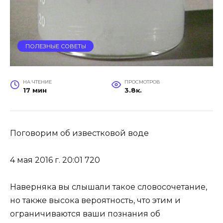
ПОЛЕЗНЫЕ СОВЕТЫ
НА ЧТЕНИЕ
ПРОСМОТРОВ
17 мин
3.8к.
Поговорим об известковой воде
4 мая 2016 г. 20:01 720
Наверняка вы слышали такое словосочетание,
но также высока вероятность, что этим и
ограничиваются ваши познания об