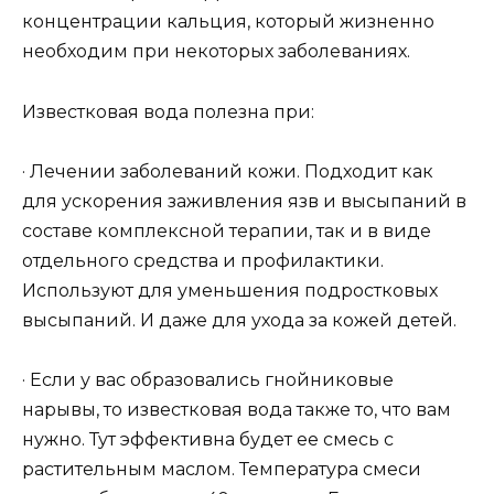
концентрации кальция, который жизненно
необходим при некоторых заболеваниях.
Известковая вода полезна при:
· Лечении заболеваний кожи. Подходит как
для ускорения заживления язв и высыпаний в
составе комплексной терапии, так и в виде
отдельного средства и профилактики.
Используют для уменьшения подростковых
высыпаний. И даже для ухода за кожей детей.
· Если у вас образовались гнойниковые
нарывы, то известковая вода также то, что вам
нужно. Тут эффективна будет ее смесь с
растительным маслом. Температура смеси