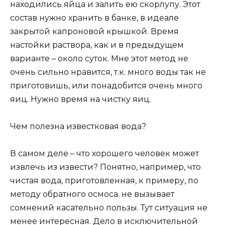
находились яйца и залить ею скорлупу. Этот
состав нужно хранить в банке, в идеале
закрытой капроновой крышкой. Время
настойки раствора, как и в предыдущем
варианте – около суток. Мне этот метод не
очень сильно нравится, т.к. много воды так не
приготовишь, или понадобится очень много
яиц. Нужно время на чистку яиц.
Чем полезна известковая вода?
В самом деле – что хорошего человек может
извлечь из извести? Понятно, например, что
чистая вода, приготовленная, к примеру, по
методу обратного осмоса. не вызывает
сомнений касательно пользы. Тут ситуация не
менее интересная. Дело в исключительной