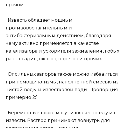
врачом.
· Известь обладает мощным
противовоспалительным и
антибактериальным действием, благодаря
чему активно применяется в качестве
катализатора и ускорителя заживления любых
ран – ссадин, ожогов, порезов и прочих.
· От сильных запоров также можно избавиться
при помощи клизмы, наполненной смесью из
чистой воды и известковой воды. Пропорция –
примерно 2:1.
· Беременные также могут извлечь пользу из
извести. Раствор принимают вовнутрь для