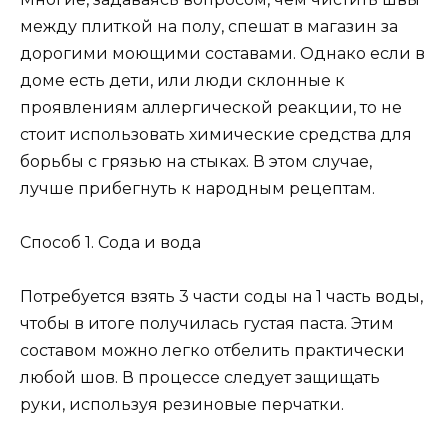
между плиткой на полу, спешат в магазин за
дорогими моющими составами. Однако если в
доме есть дети, или люди склонные к
проявлениям аллергической реакции, то не
стоит использовать химические средства для
борьбы с грязью на стыках. В этом случае,
лучше прибегнуть к народным рецептам.
Способ 1. Сода и вода
Потребуется взять 3 части соды на 1 часть воды,
чтобы в итоге получилась густая паста. Этим
составом можно легко отбелить практически
любой шов. В процессе следует защищать
руки, используя резиновые перчатки.