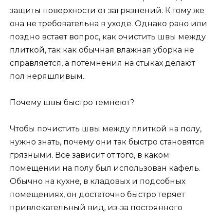
защиты поверхности от загрязнений. К тому же
она не требовательна в уходе. Однако рано или
поздно встает вопрос, как очистить швы между
плиткой, так как обычная влажная уборка не
справляется, а потемнения на стыках делают
пол неряшливым.
Почему швы быстро темнеют?
Чтобы почистить швы между плиткой на полу,
нужно знать, почему они так быстро становятся
грязными. Все зависит от того, в каком
помещении на полу был использован кафель.
Обычно на кухне, в кладовых и подсобных
помещениях, он достаточно быстро теряет
привлекательный вид, из-за постоянного