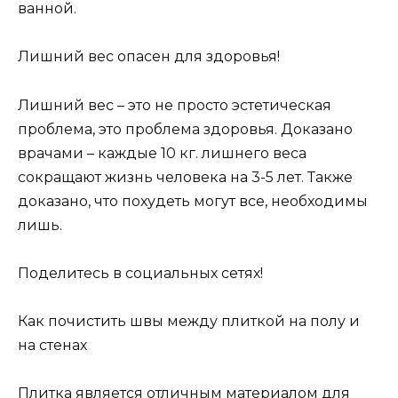
ванной.
Лишний вес опасен для здоровья!
Лишний вес – это не просто эстетическая
проблема, это проблема здоровья. Доказано
врачами – каждые 10 кг. лишнего веса
сокращают жизнь человека на 3-5 лет. Также
доказано, что похудеть могут все, необходимы
лишь.
Поделитесь в социальных сетях!
Как почистить швы между плиткой на полу и
на стенах
Плитка является отличным материалом для