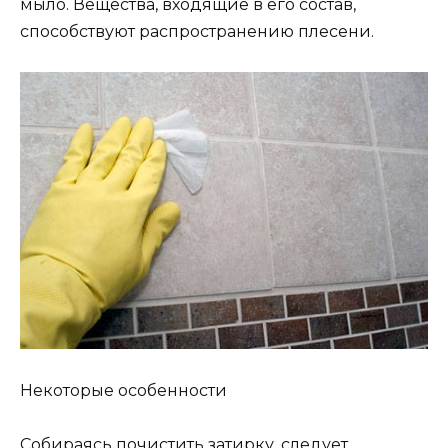
мыло. Вещества, входящие в его состав,
способствуют распространению плесени.
Некоторые особенности
Собираясь почистить затирку, следует