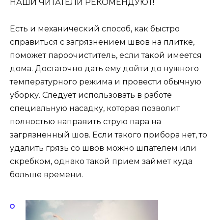
НАШИ ЧИТАТЕЛИ РЕКОМЕНДУЮТ!
Есть и механический способ, как быстро
справиться с загрязнением швов на плитке,
поможет пароочиститель, если такой имеется
дома. Достаточно дать ему дойти до нужного
температурного режима и провести обычную
уборку. Следует использовать в работе
специальную насадку, которая позволит
полностью направить струю пара на
загрязненный шов. Если такого прибора нет, то
удалить грязь со швов можно шпателем или
скребком, однако такой прием займет куда
больше времени.