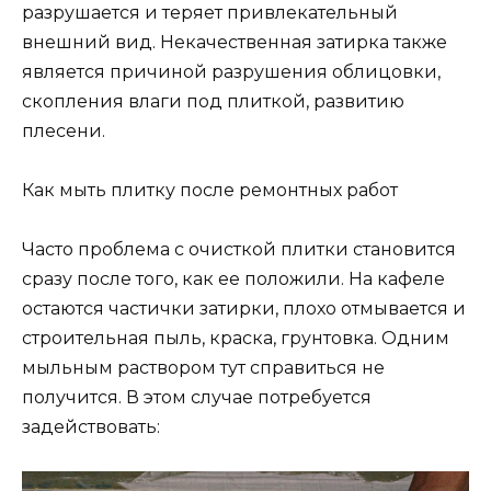
разрушается и теряет привлекательный
внешний вид. Некачественная затирка также
является причиной разрушения облицовки,
скопления влаги под плиткой, развитию
плесени.
Как мыть плитку после ремонтных работ
Часто проблема с очисткой плитки становится
сразу после того, как ее положили. На кафеле
остаются частички затирки, плохо отмывается и
строительная пыль, краска, грунтовка. Одним
мыльным раствором тут справиться не
получится. В этом случае потребуется
задействовать: