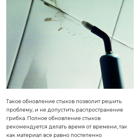
Такое обновление стыков позволит решить
проблему, и не допустить распространение
грибка. Полное обновление стыков
рекомендуется делать время от времени, так
как материал все равно постепенно