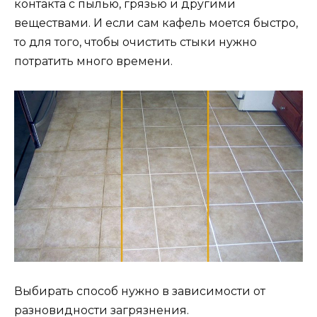
контакта с пылью, грязью и другими
веществами. И если сам кафель моется быстро,
то для того, чтобы очистить стыки нужно
потратить много времени.
Выбирать способ нужно в зависимости от
разновидности загрязнения.