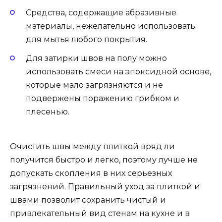
Средства, содержащие абразивные
материалы, нежелательно использовать
для мытья любого покрытия.
Для затирки швов на полу можно
использовать смеси на эпоксидной основе,
которые мало загрязняются и не
подвержены поражению грибком и
плесенью.
Очистить швы между плиткой вряд ли
получится быстро и легко, поэтому лучше не
допускать скопления в них серьезных
загрязнений. Правильный уход за плиткой и
швами позволит сохранить чистый и
привлекательный вид стенам на кухне и в