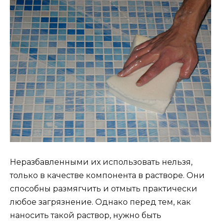
Неразбавленными их использовать нельзя,
только в качестве компонента в растворе. Они
способны размягчить и отмыть практически
любое загрязнение. Однако перед тем, как
наносить такой раствор, нужно быть