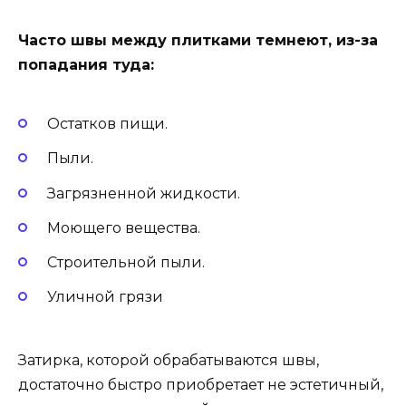
Часто швы между плитками темнеют, из-за
попадания туда:
Остатков пищи.
Пыли.
Загрязненной жидкости.
Моющего вещества.
Строительной пыли.
Уличной грязи
Затирка, которой обрабатываются швы,
достаточно быстро приобретает не эстетичный,