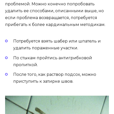
проблемой. Можно конечно попробовать
удалить ее способами, описанными выше, но
если проблема возвращается, потребуется
прибегать к более кардинальным методикам.
Потребуется взять шабер или шпатель и
удалить пораженные участки.
По стыкам пройтись антигрибковой
пропиткой.
После того, как раствор подсох, можно
приступить к затирке швов.