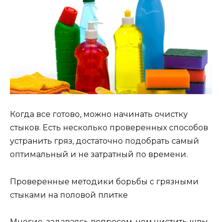
Когда все готово, можно начинать очистку
стыков. Есть несколько проверенных способов
устранить гряз, достаточно подобрать самый
оптимальный и не затратный по времени.
Проверенные методики борьбы с грязными
стыками на половой плитке
Многие, задаваясь вопросом, чем чистить швы