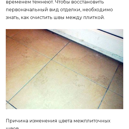
временем темнеют. Чтобы восстановить
первоначальный вид отделки, необходимо
знать, как очистить швы между плиткой.
Причина изменения цвета межплиточных
швов