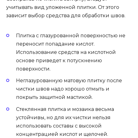
учитывать вид уложенной плитки. От этого
зависит выбор средства для обработки швов.
Плитка с глазурованной поверхностью не
переносит попадание кислот.
Использование средств на кислотной
основе приведет к потускнению
поверхности.
Неглазурованную матовую плитку после
чистки швов надо хорошо отмыть и
покрыть защитной мастикой.
Стеклянная плитка и мозаика весьма
устойчивы, но для их чистки нельзя
использовать составы с высокой
концентрацией кислот и щелочей.