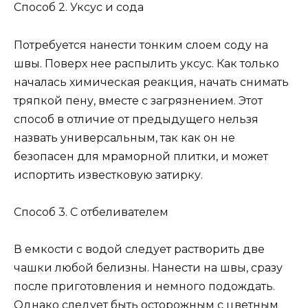
Способ 2. Уксус и сода
Потребуется нанести тонким слоем соду на
швы. Поверх нее распылить уксус. Как только
началась химическая реакция, начать снимать
тряпкой пену, вместе с загрязнением. Этот
способ в отличие от предыдущего нельзя
назвать универсальным, так как он не
безопасен для мраморной плитки, и может
испортить известковую затирку.
Способ 3. С отбеливателем
В емкости с водой следует растворить две
чашки любой белизны. Нанести на швы, сразу
после приготовления и немного подождать.
Однако следует быть осторожным с цветным