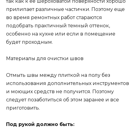
так как к ее шероховатой поверхности хорошо
прилипает различные частички. Поэтому еще
во время ремонтных работ стараются
подобрать практичный темный оттенок,
особенно на кухне или если в помещение
будет проходным.
Материалы для очистки швов
Отмыть швы между плиткой на полу без
использования дополнительных инструментов
и моющих средств не получится. Поэтому
следует позаботиться об этом заранее и все
приготовить.
Под рукой должно быть: