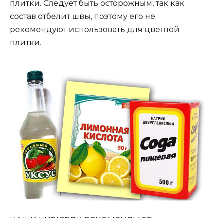
плитки. Следует быть осторожным, так как
состав отбелит швы, поэтому его не
рекомендуют использовать для цветной
плитки.