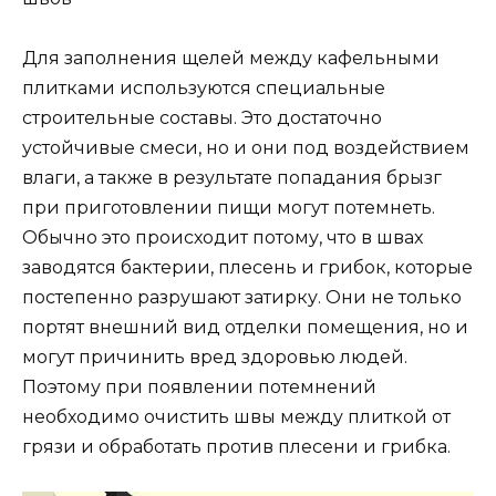
Для заполнения щелей между кафельными
плитками используются специальные
строительные составы. Это достаточно
устойчивые смеси, но и они под воздействием
влаги, а также в результате попадания брызг
при приготовлении пищи могут потемнеть.
Обычно это происходит потому, что в швах
заводятся бактерии, плесень и грибок, которые
постепенно разрушают затирку. Они не только
портят внешний вид отделки помещения, но и
могут причинить вред здоровью людей.
Поэтому при появлении потемнений
необходимо очистить швы между плиткой от
грязи и обработать против плесени и грибка.