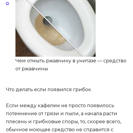
Чем отмыть ржавчину в унитазе — средство
от ржавчины
Что делать если появился грибок
Если между кафелем не просто появилось
потемнение от грязи и пыли, а начала расти
плесень и грибковые споры, то, скорее всего,
обычное моющее средство не справится с