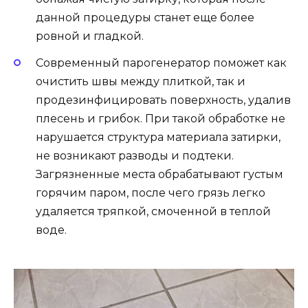
данной процедуры станет еще более
ровной и гладкой.
Современный парогенератор поможет как
очистить швы между плиткой, так и
продезинфицировать поверхность, удалив
плесень и грибок. При такой обработке не
нарушается структура материала затирки,
не возникают разводы и подтеки.
Загрязненные места обрабатывают густым
горячим паром, после чего грязь легко
удаляется тряпкой, смоченной в теплой
воде.