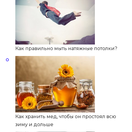
Как правильно мыть натяжные потолки?
Как хранить мед, чтобы он простоял всю
зиму и дольше