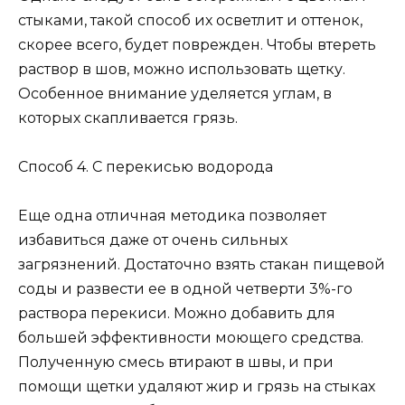
стыками, такой способ их осветлит и оттенок,
скорее всего, будет поврежден. Чтобы втереть
раствор в шов, можно использовать щетку.
Особенное внимание уделяется углам, в
которых скапливается грязь.
Способ 4. С перекисью водорода
Еще одна отличная методика позволяет
избавиться даже от очень сильных
загрязнений. Достаточно взять стакан пищевой
соды и развести ее в одной четверти 3%-го
раствора перекиси. Можно добавить для
большей эффективности моющего средства.
Полученную смесь втирают в швы, и при
помощи щетки удаляют жир и грязь на стыках