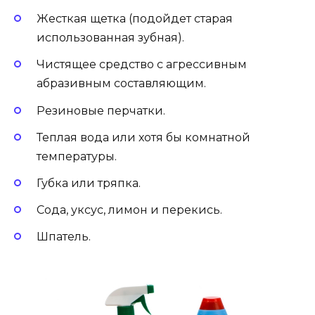
Жесткая щетка (подойдет старая
использованная зубная).
Чистящее средство с агрессивным
абразивным составляющим.
Резиновые перчатки.
Теплая вода или хотя бы комнатной
температуры.
Губка или тряпка.
Сода, уксус, лимон и перекись.
Шпатель.