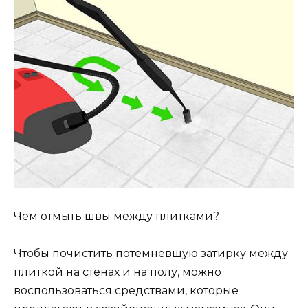
Чем отмыть швы между плитками?
Чтобы почистить потемневшую затирку между
плиткой на стенах и на полу, можно
воспользоваться средствами, которые