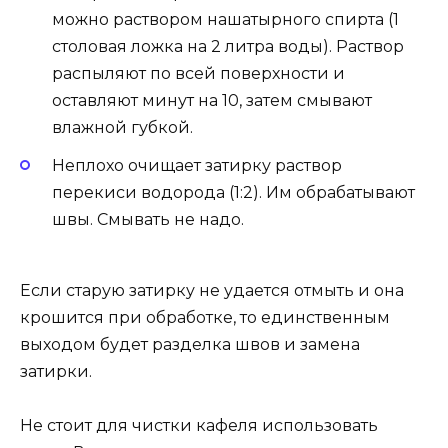
можно раствором нашатырного спирта (1
столовая ложка на 2 литра воды). Раствор
распыляют по всей поверхности и
оставляют минут на 10, затем смывают
влажной губкой.
Неплохо очищает затирку раствор
перекиси водорода (1:2). Им обрабатывают
швы. Смывать не надо.
Если старую затирку не удается отмыть и она
крошится при обработке, то единственным
выходом будет разделка швов и замена
затирки.
Не стоит для чистки кафеля использовать