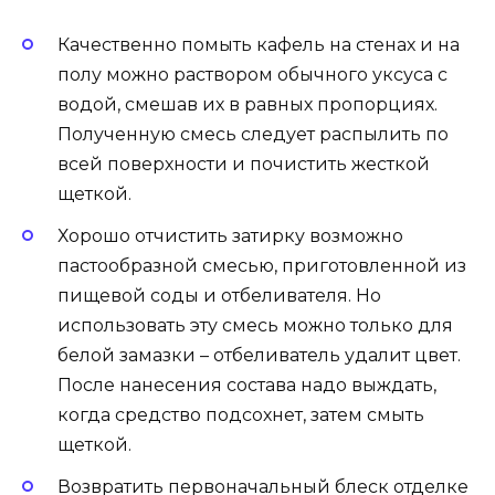
Качественно помыть кафель на стенах и на
полу можно раствором обычного уксуса с
водой, смешав их в равных пропорциях.
Полученную смесь следует распылить по
всей поверхности и почистить жесткой
щеткой.
Хорошо отчистить затирку возможно
пастообразной смесью, приготовленной из
пищевой соды и отбеливателя. Но
использовать эту смесь можно только для
белой замазки – отбеливатель удалит цвет.
После нанесения состава надо выждать,
когда средство подсохнет, затем смыть
щеткой.
Возвратить первоначальный блеск отделке