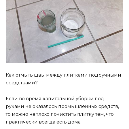
Как отмыть швы между плитками подручными
средствами?
Если во время капитальной уборки под
руками не оказалось промышленных средств,
то можно неплохо почистить плитку тем, что
практически всегда есть дома.