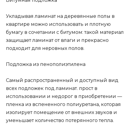
Битумная подложка
Укладывая ламинат на деревянные полы в
квартире можно использовать и плотную
бумагу в сочетании с битумом: такой материал
защищает ламинат от влаги и прекрасно
подходит для неровных полов.
Подложка из пенополиэтилена
Самый распространенный и доступный вид
всех подложек под ламинат. прост в
использовании и недорог в приобретении —
пленка из вспененного полиуретана, которая
изолирует помещение от внешних звуков и
уменьшает количество потерянного тепла.