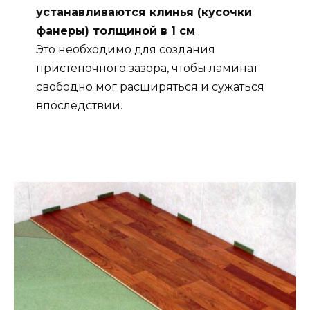
устанавливаются клинья (кусочки
фанеры) толщиной в 1 см
.
Это необходимо для создания
пристеночного зазора, чтобы ламинат
свободно мог расширяться и сужаться
впоследствии.