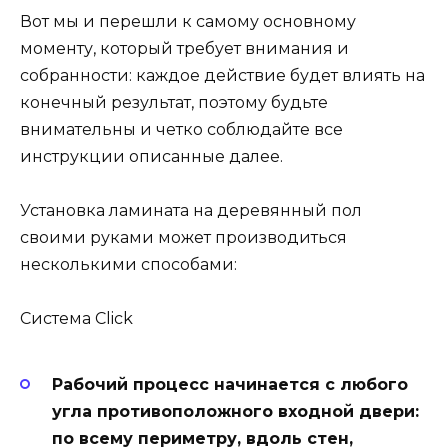
Вот мы и перешли к самому основному
моменту, который требует внимания и
собранности: каждое действие будет влиять на
конечный результат, поэтому будьте
внимательны и четко соблюдайте все
инструкции описанные далее.
Установка ламината на деревянный пол
своими руками может производиться
несколькими способами:
Система Click
Рабочий процесс начинается с любого
угла противоположного входной двери:
по всему периметру, вдоль стен,