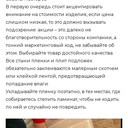
В первую очередь стоит акцентировать
внимание на стоимости изделия, если цена
слишком низкая, то это должно вызывать
подозрение: акции – это далеко не
благотворительность со стороны компании, а
тонкий маркетинговый ход, не забывайте об
этом. Выбирайте товар достойного качества.
Все стыки пленки и плит подложек
обязательно заклеиваются малярным скотчем
или клейкой лентой, предотвращающей
попадание влаги.
Укладывайте пленку поэтапно, в тех местах, где
собираетесь стелить ламинат, чтобы не ходить
по ней и случайно не повредить.