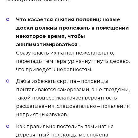
Что касается снятия половиц: новые
доски должны пролежать в помещении
некоторое время, чтобы
акклиматизироваться
.
Сразу класть их на пол нежелательно,
перепады температур начнут гнуть дерево,
что приведет к неровностям.
Дабы избежать скрипа – половицы
притягиваются саморезами, а не гвоздями,
такой процесс исключает вероятность
расшатывания, следовательно – появления
неприятных звуков.
Как правильно постелить ламинат на
деревянный пол, когда исключена