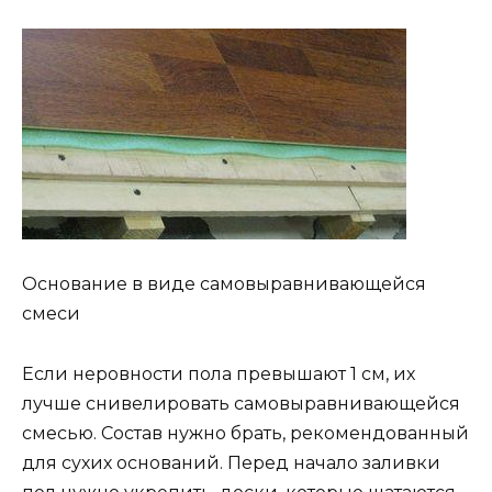
Основание в виде самовыравнивающейся
смеси
Если неровности пола превышают 1 см, их
лучше снивелировать самовыравнивающейся
смесью. Состав нужно брать, рекомендованный
для сухих оснований. Перед начало заливки