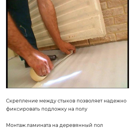
Скрепление между стыков позволяет надежно
фиксировать подложку на полу
Монтаж ламината на деревянный пол