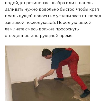
подойдет резиновая швабра или шпатель.
Заливать нужно довольно быстро, чтобы края
предыдущей полосы не успели застыть перед
заливкой последующей. Перед укладкой
ламината смесь должна просохнуть
отведенное инструкцией время.