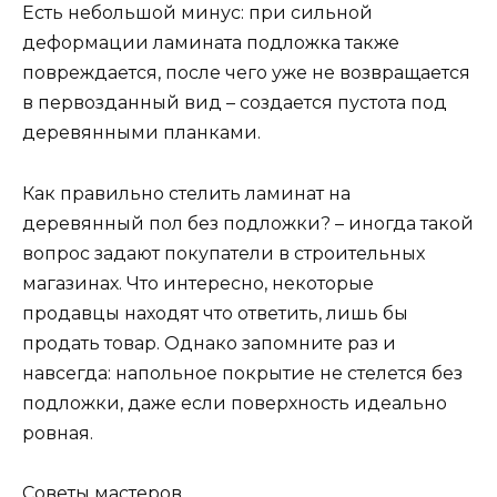
Есть небольшой минус: при сильной
деформации ламината подложка также
повреждается, после чего уже не возвращается
в первозданный вид – создается пустота под
деревянными планками.
Как правильно стелить ламинат на
деревянный пол без подложки? – иногда такой
вопрос задают покупатели в строительных
магазинах. Что интересно, некоторые
продавцы находят что ответить, лишь бы
продать товар. Однако запомните раз и
навсегда: напольное покрытие не стелется без
подложки, даже если поверхность идеально
ровная.
Советы мастеров