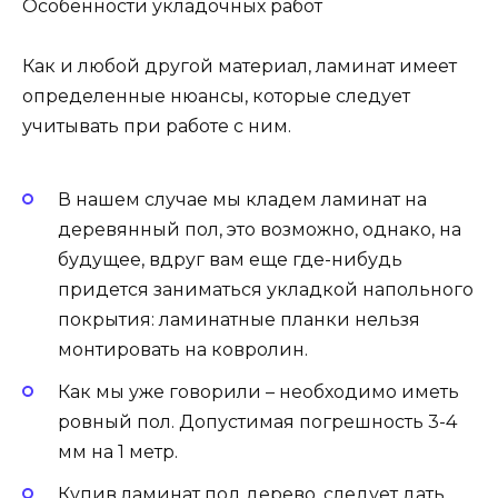
Особенности укладочных работ
Как и любой другой материал, ламинат имеет
определенные нюансы, которые следует
учитывать при работе с ним.
В нашем случае мы кладем ламинат на
деревянный пол, это возможно, однако, на
будущее, вдруг вам еще где-нибудь
придется заниматься укладкой напольного
покрытия: ламинатные планки нельзя
монтировать на ковролин.
Как мы уже говорили – необходимо иметь
ровный пол. Допустимая погрешность 3-4
мм на 1 метр.
Купив ламинат под дерево, следует дать