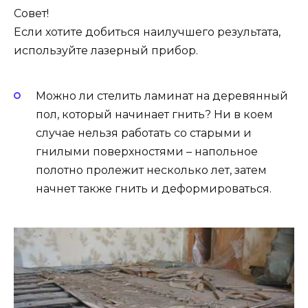
Совет!
Если хотите добиться наилучшего результата,
используйте лазерный прибор.
Можно ли стелить ламинат на деревянный
пол, который начинает гнить? Ни в коем
случае нельзя работать со старыми и
гнилыми поверхностями – напольное
полотно пролежит несколько лет, затем
начнет также гнить и деформироваться.