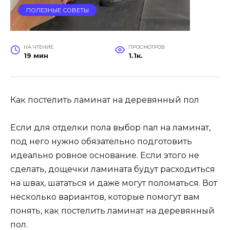
ПОЛЕЗНЫЕ СОВЕТЫ
НА ЧТЕНИЕ
ПРОСМОТРОВ
19 мин
1.1к.
Как постелить ламинат на деревянный пол
Если для отделки пола выбор пал на ламинат,
под него нужно обязательно подготовить
идеально ровное основание. Если этого не
сделать, дощечки ламината будут расходиться
на швах, шататься и даже могут поломаться. Вот
несколько вариантов, которые помогут вам
понять, как постелить ламинат на деревянный
пол.