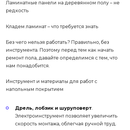
Ламинатные панели на деревянном полу – не
редкость
Кладем ламинат – что требуется знать
Без чего нельзя работать? Правильно, без
инструмента. Поэтому перед тем как начать
ремонт пола, давайте определимся с тем, что
нам понадобится.
Инструмент и материалы для работ с
напольным покрытием
Дрель, лобзик и шуруповерт
.
Электроинструмент позволяет увеличить
скорость монтажа, облегчая ручной труд.