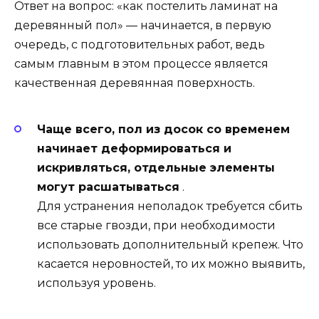
Ответ на вопрос: «как постелить ламинат на
деревянный пол» — начинается, в первую
очередь, с подготовительных работ, ведь
самым главным в этом процессе является
качественная деревянная поверхность.
Чаще всего, пол из досок со временем
начинает деформироваться и
искривляться, отдельные элементы
могут расшатываться
.
Для устранения неполадок требуется сбить
все старые гвозди, при необходимости
использовать дополнительный крепеж. Что
касается неровностей, то их можно выявить,
используя уровень.