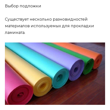
Выбор подложки
Существует несколько разновидностей
материалов используемых для прокладки
ламината.