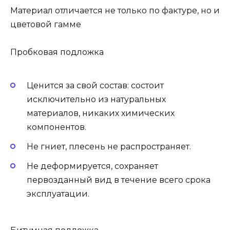
Материал отличается не только по фактуре, но и
цветовой гамме
Пробковая подложка
Ценится за свой состав: состоит
исключительно из натуральных
материалов, никаких химических
компонентов.
Не гниет, плесень не распространяет.
Не деформируется, сохраняет
первозданный вид в течение всего срока
эксплуатации.