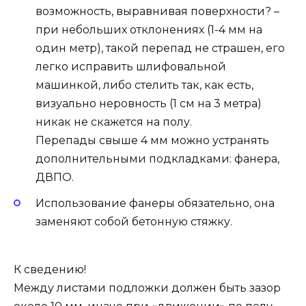
возможность, выравнивая поверхности? –
при небольших отклонениях (1-4 мм на
один метр), такой перепад не страшен, его
легко исправить шлифовальной
машинкой, либо стелить так, как есть,
визуально неровность (1 см на 3 метра)
никак не скажется на полу.
Перепады свыше 4 мм можно устранять
дополнительными подкладками: фанера,
ДВПО.
Использование фанеры обязательно, она
заменяют собой бетонную стяжку.
К сведению!
Между листами подложки должен быть зазор