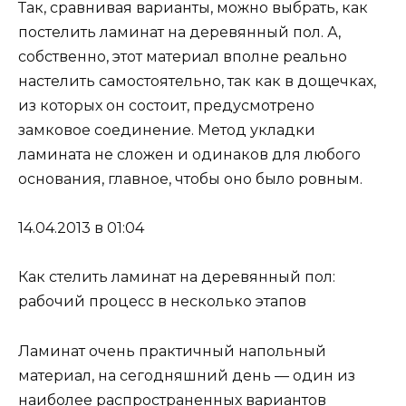
Так, сравнивая варианты, можно выбрать, как
постелить ламинат на деревянный пол. А,
собственно, этот материал вполне реально
настелить самостоятельно, так как в дощечках,
из которых он состоит, предусмотрено
замковое соединение. Метод укладки
ламината не сложен и одинаков для любого
основания, главное, чтобы оно было ровным.
14.04.2013 в 01:04
Как стелить ламинат на деревянный пол:
рабочий процесс в несколько этапов
Ламинат очень практичный напольный
материал, на сегодняшний день — один из
наиболее распространенных вариантов