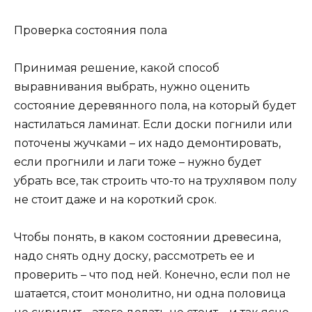
Проверка состояния пола
Принимая решение, какой способ
выравнивания выбрать, нужно оценить
состояние деревянного пола, на который будет
настилаться ламинат. Если доски погнили или
поточены жучками – их надо демонтировать,
если прогнили и лаги тоже – нужно будет
убрать все, так строить что-то на трухлявом полу
не стоит даже и на короткий срок.
Чтобы понять, в каком состоянии древесина,
надо снять одну доску, рассмотреть ее и
проверить – что под ней. Конечно, если пол не
шатается, стоит монолитно, ни одна половица