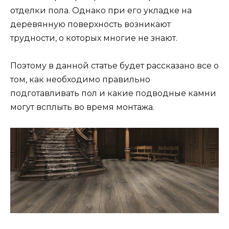
отделки пола. Однако при его укладке на
деревянную поверхность возникают
трудности, о которых многие не знают.
Поэтому в данной статье будет рассказано все о
том, как необходимо правильно
подготавливать пол и какие подводные камни
могут всплыть во время монтажа.