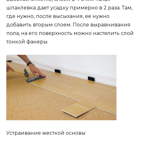
шпаклевка дает усадку примерно в 2 раза. Там,
где нужно, после высыхания, ее нужно
добавить вторым слоем. После выравнивания
пола, на его поверхность можно настелить слой
тонкой фанеры.
Устраивание жесткой основы