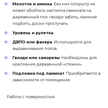
Молоток и киянка
. Без них попросту не
может обойтись настилка ламината на
деревянный пол: гвозди забить, ламинат
подбить, доски простучать.
Уровень и рулетка
.
ДВПО или фанера
. Используются для
выравнивания полов.
Гвозди или саморезы
. Необходимы для
крепления деревянной «стяжки».
Подложка под ламинат
. Приобретается в
зависимости от помещения.
Работы с поверхностью