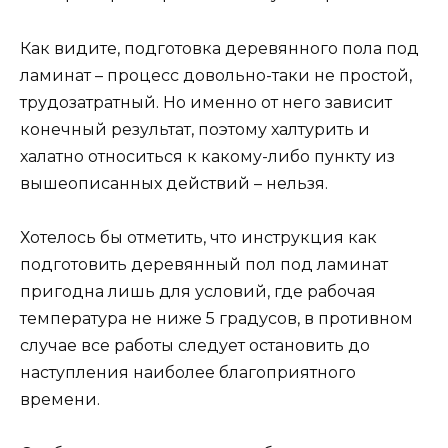
Как видите, подготовка деревянного пола под
ламинат – процесс довольно-таки не простой,
трудозатратный. Но именно от него зависит
конечный результат, поэтому халтурить и
халатно относиться к какому-либо пункту из
вышеописанных действий – нельзя.
Хотелось бы отметить, что инструкция как
подготовить деревянный пол под ламинат
пригодна лишь для условий, где рабочая
температура не ниже 5 градусов, в противном
случае все работы следует остановить до
наступления наиболее благоприятного
времени.