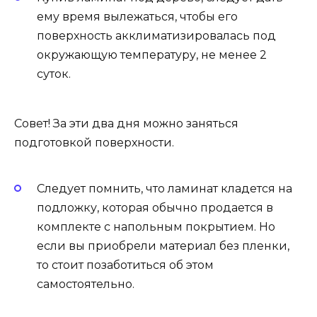
ему время вылежаться, чтобы его
поверхность акклиматизировалась под
окружающую температуру, не менее 2
суток.
Совет! За эти два дня можно заняться
подготовкой поверхности.
Следует помнить, что ламинат кладется на
подложку, которая обычно продается в
комплекте с напольным покрытием. Но
если вы приобрели материал без пленки,
то стоит позаботиться об этом
самостоятельно.