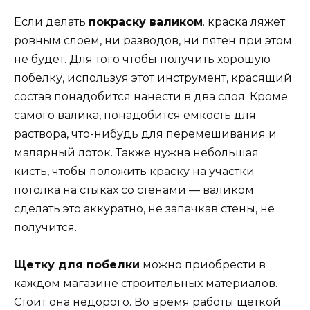
Если делать
покраску валиком
. краска ляжет
ровным слоем, ни разводов, ни пятен при этом
не будет. Для того чтобы получить хорошую
побелку, используя этот инструмент, красящий
состав понадобится нанести в два слоя. Кроме
самого валика, понадобится емкость для
раствора, что-нибудь для перемешивания и
малярный лоток. Также нужна небольшая
кисть, чтобы положить краску на участки
потолка на стыках со стенами — валиком
сделать это аккуратно, не запачкав стены, не
получится.
Щетку для побелки
можно приобрести в
каждом магазине строительных материалов.
Стоит она недорого. Во время работы щеткой