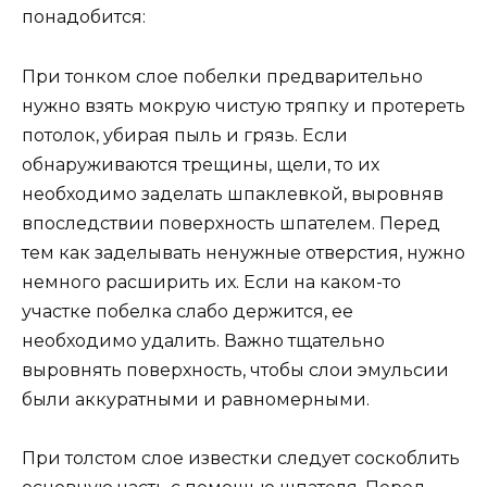
понадобится:
При тонком слое побелки предварительно
нужно взять мокрую чистую тряпку и протереть
потолок, убирая пыль и грязь. Если
обнаруживаются трещины, щели, то их
необходимо заделать шпаклевкой, выровняв
впоследствии поверхность шпателем. Перед
тем как заделывать ненужные отверстия, нужно
немного расширить их. Если на каком-то
участке побелка слабо держится, ее
необходимо удалить. Важно тщательно
выровнять поверхность, чтобы слои эмульсии
были аккуратными и равномерными.
При толстом слое известки следует соскоблить