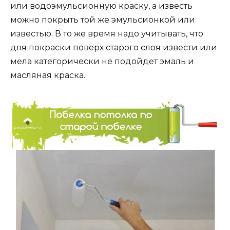
или водоэмульсионную краску, а известь
можно покрыть той же эмульсионкой или
известью. В то же время надо учитывать, что
для покраски поверх старого слоя извести или
мела категорически не подойдет эмаль и
масляная краска.