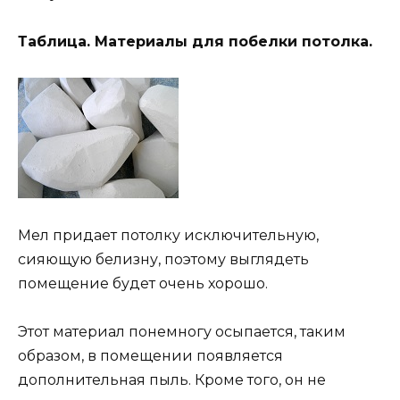
Таблица. Материалы для побелки потолка.
Мел придает потолку исключительную,
сияющую белизну, поэтому выглядеть
помещение будет очень хорошо.
Этот материал понемногу осыпается, таким
образом, в помещении появляется
дополнительная пыль. Кроме того, он не