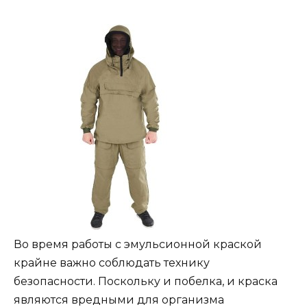
Во время работы с эмульсионной краской
крайне важно соблюдать технику
безопасности. Поскольку и побелка, и краска
являются вредными для организма