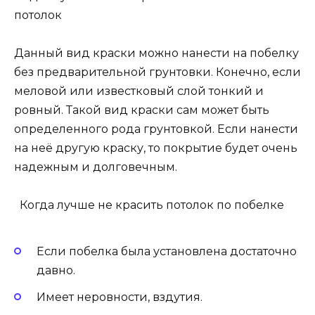
потолок
Данный вид краски можно нанести на побелку
без предварительной грунтовки. Конечно, если
меловой или известковый слой тонкий и
ровный. Такой вид краски сам может быть
определенного рода грунтовкой. Если нанести
на неё другую краску, то покрытие будет очень
надежным и долговечным.
Когда лучше не красить потолок по побелке
Если побелка была установлена достаточно
давно.
Имеет неровности, вздутия.