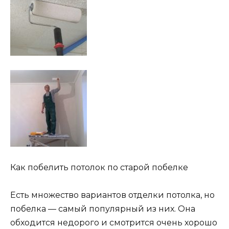
Как побелить потолок по старой побелке
Есть множество вариантов отделки потолка, но
побелка — самый популярный из них. Она
обходится недорого и смотрится очень хорошо