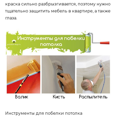
краска сильно разбрызгивается, поэтому нужно
тщательно защитить мебель в квартире, а также
глаза.
Инструменты для побелки потолка