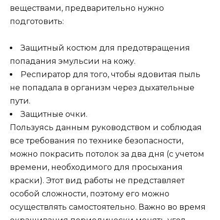
веществами, предварительно нужно
подготовить:
Защитный костюм для предотвращения
попадания эмульсии на кожу.
Респиратор для того, чтобы ядовитая пыль
не попадала в организм через дыхательные
пути.
Защитные очки.
Пользуясь данным руководством и соблюдая
все требования по технике безопасности,
можно покрасить потолок за два дня (с учетом
времени, необходимого для просыхания
краски). Этот вид работы не представляет
особой сложности, поэтому его можно
осуществлять самостоятельно. Важно во время