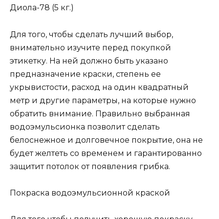
Диола-78 (5 кг.)
Для того, чтобы сделать лучший выбор,
внимательно изучите перед покупкой
этикетку. На ней должно быть указано
предназначение краски, степень ее
укрывистости, расход на один квадратный
метр и другие параметры, на которые нужно
обратить внимание. Правильно выбранная
водоэмульсионка позволит сделать
белоснежное и долговечное покрытие, она не
будет желтеть со временем и гарантированно
защитит потолок от появления грибка.
Покраска водоэмульсионной краской