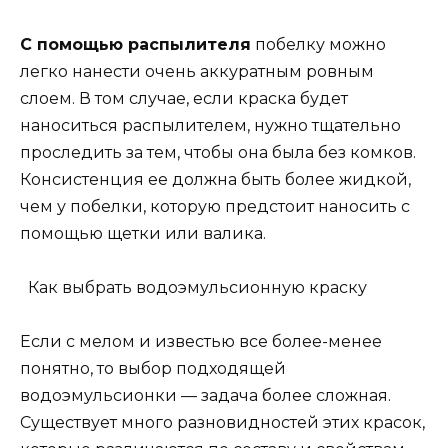
С помощью распылителя
побелку можно
легко нанести очень аккуратным ровным
слоем. В том случае, если краска будет
наноситься распылителем, нужно тщательно
проследить за тем, чтобы она была без комков.
Консистенция ее должна быть более жидкой,
чем у побелки, которую предстоит наносить с
помощью щетки или валика.
Как выбрать водоэмульсионную краску
Если с мелом и известью все более-менее
понятно, то выбор подходящей
водоэмульсионки — задача более сложная.
Существует много разновидностей этих красок,