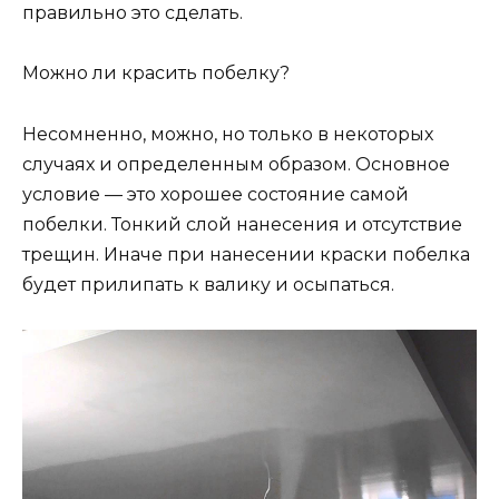
правильно это сделать.
Можно ли красить побелку?
Несомненно, можно, но только в некоторых
случаях и определенным образом. Основное
условие — это хорошее состояние самой
побелки. Тонкий слой нанесения и отсутствие
трещин. Иначе при нанесении краски побелка
будет прилипать к валику и осыпаться.