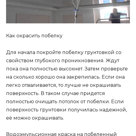
Как окрасить побелку
Для начала покройте побелку грунтовкой со
свойством глубокого проникновения. Ждут
пока она полностью высохнет. Затем проверьте
на сколько хорошо она закрепилась. Если она
легко отваливается, то лучше не окрашивать
поверхность. В таком случае придется
полностью очищать потолок от побелки. Если
поверхность грунтовки получилась надежной,
её можно окрашивать.
Водоэмульсионная краска на побеленный