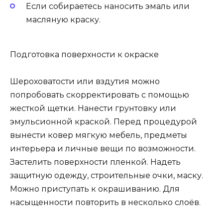
Если собираетесь наносить эмаль или
масляную краску.
Подготовка поверхности к окраске
Шероховатости или вздутия можно
попробовать скорректировать с помощью
жесткой щетки. Нанести грунтовку или
эмульсионной краской. Перед процедурой
вынести ковер мягкую мебель, предметы
интерьера и личные вещи по возможности.
Застелить поверхности пленкой. Надеть
защитную одежду, строительные очки, маску.
Можно приступать к окрашиванию. Для
насыщенности повторить в несколько слоёв.