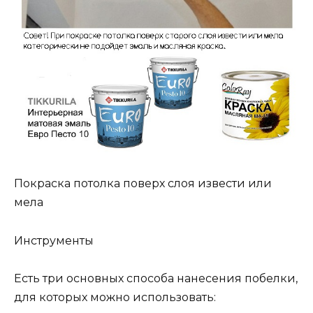
Покраска потолка поверх слоя извести или
мела
Инструменты
Есть три основных способа нанесения побелки,
для которых можно использовать: