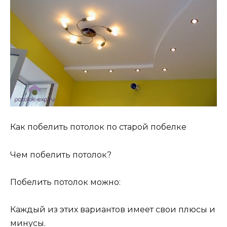
Как побелить потолок по старой побелке
Чем побелить потолок?
Побелить потолок можно:
Каждый из этих вариантов имеет свои плюсы и
минусы.