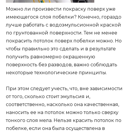
Можно ли произвести покраску поверх уже
имеющегося слоя побелки? Конечно, гораздо
лучше работать с водоэмульсионной краской
по грунтованной поверхности. Тем не менее
покрасить потолок поверх побелки можно. Но
чтобы правильно это сделать и в результате
получить равномерно окрашенную
поверхность без разводов, важно соблюдать
некоторые технологические принципы.
При этом следует учесть, что, вне зависимости
от того, сколько стоит эмульсия и,
соответственно, насколько она качественная,
наносить ее на потолок можно только сверху
тонкого слоя мела. Нельзя красить потолок по
побелке, если она была осуществлена в