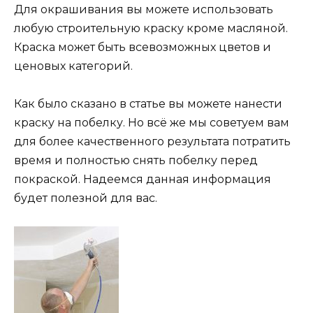
Для окрашивания вы можете использовать
любую строительную краску кроме масляной.
Краска может быть всевозможных цветов и
ценовых категорий.
Как было сказано в статье вы можете нанести
краску на побелку. Но всё же мы советуем вам
для более качественного результата потратить
время и полностью снять побелку перед
покраской. Надеемся данная информация
будет полезной для вас.