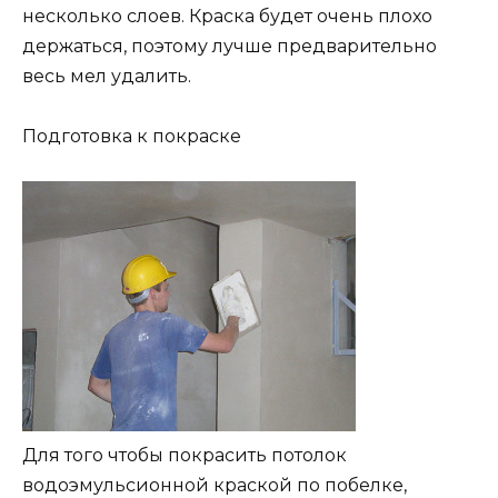
несколько слоев. Краска будет очень плохо
держаться, поэтому лучше предварительно
весь мел удалить.
Подготовка к покраске
Для того чтобы покрасить потолок
водоэмульсионной краской по побелке,