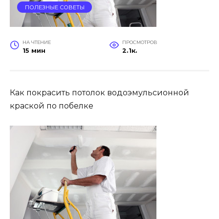
ПОЛЕЗНЫЕ СОВЕТЫ
НА ЧТЕНИЕ
ПРОСМОТРОВ
15 мин
2.1к.
Как покрасить потолок водоэмульсионной
краской по побелке