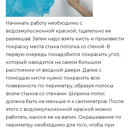
Начинать работу необходимо с
водоэмульсионной краской, тщательно ее
размешав. Затем надо взять кисть и произвести
покраску места стыка потолка со стеной. В
первую очередь понадобится покрасить угол,
который находится на самом большом
расстоянии от входной двери. Далее с
помощью кисти нужно покрасить всю
поверхность по периметру, образуя полосы
возле стыков со стенами. Ширина полос
должна быть не меньше 4-х сантиметров. После
этого с водоэмульсионной краской можно
работать, нанося ее на валик. Окрашивание по
периметру необходимо для того, чтобы при