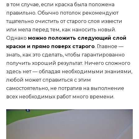
в том случае, если краска была положена
правильно. Обычно потолок рекомендуют
тщательно очистить от старого слоя извести
или мела перед тем, как наносить новый.
Однако
можно положить следующий слой
краски и прямо поверх старого
. Главное —
знать, как это сделать, чтобы гарантированно
получить хороший результат. Ничего сложного
здесь нет — обладая необходимыми знаниями,
любой может справиться с этим
самостоятельно, не потратив на выполнение
всех необходимых работ много времени.