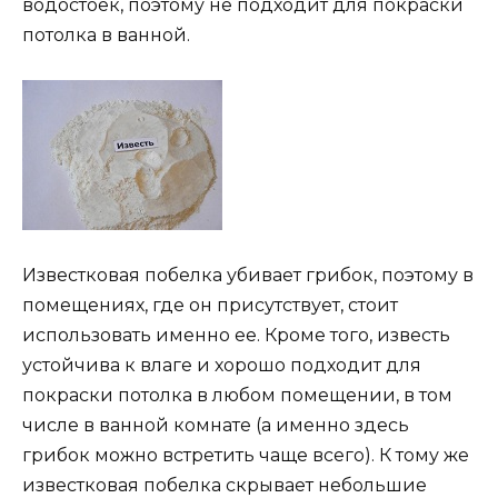
водостоек, поэтому не подходит для покраски
потолка в ванной.
Известковая побелка убивает грибок, поэтому в
помещениях, где он присутствует, стоит
использовать именно ее. Кроме того, известь
устойчива к влаге и хорошо подходит для
покраски потолка в любом помещении, в том
числе в ванной комнате (а именно здесь
грибок можно встретить чаще всего). К тому же
известковая побелка скрывает небольшие