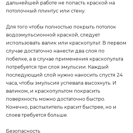
дальнейшей работе не попасть краской на
потолочный плинтус или стену.
Для того чтобы полностью покрыть потолок
водоэмульсионной краской, следует
использовать валик или краскопульт. В первом
случае достаточно нанести два слоя по
побелке, а в случае применения краскопульта
потребуется три слоя эмульсии. Каждый
последующий слой нужно наносить спустя 24
часа, чтобы эмульсия успевала высохнуть. И
валиком, и краскопультом покрасить
поверхность можно достаточно быстро.
Конечно, распылитель красит быстрее, но и
слоев требуется больше.
Безопасность