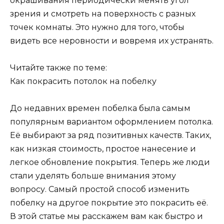
окрашивания периодически менять угол
зрения и смотреть на поверхность с разных
точек комнаты. Это нужно для того, чтобы
видеть все неровности и вовремя их устранять.
Читайте также по теме:
Как покрасить потолок на побелку
До недавних времен побелка была самым
популярным вариантом оформлением потолка.
Её выбирают за ряд позитивных качеств. Таких,
как низкая стоимость, простое нанесение и
легкое обновление покрытия. Теперь же люди
стали уделять больше внимания этому
вопросу. Самый простой способ изменить
побелку на другое покрытие это покрасить её.
В этой статье мы расскажем вам как быстро и