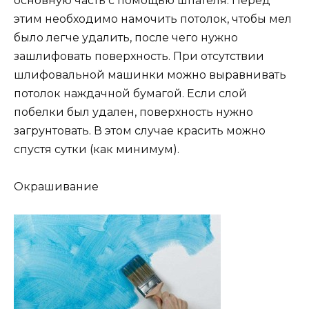
основную часть с помощью шпателя. Перед
этим необходимо намочить потолок, чтобы мел
было легче удалить, после чего нужно
зашлифовать поверхность. При отсутствии
шлифовальной машинки можно выравнивать
потолок наждачной бумагой. Если слой
побелки был удален, поверхность нужно
загрунтовать. В этом случае красить можно
спустя сутки (как минимум).
Окрашивание