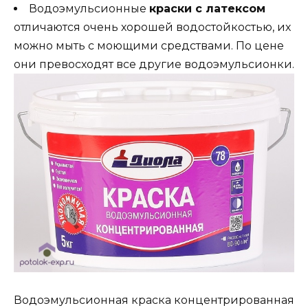
Водоэмульсионные
краски с латексом
отличаются очень хорошей водостойкостью, их
можно мыть с моющими средствами. По цене
они превосходят все другие водоэмульсионки.
Водоэмульсионная краска концентрированная